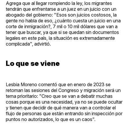
Agrega que al llegar rompiendo la ley, los migrantes
tendrán que enfrentarse a un juez en un juicio con un
abogado del gobierno: "Esos son juicios costosos, la
gente no habla de eso, ¿cuánto cuesta un juicio en una
corte de inmigración?, 7 mil o 10 mil dólares que van a
tener que buscar, ya que si se quedan sin documentos
legales en este país, la situación es extremadamente
complicada", advirtió.
Lo que se viene
Lesbia Moreno comentó que en enero de 2023 se
retoman las sesiones del Congreso y migración será un
tema prioritario: "Creo que se van a debatir muchas
cosas porque es una necesidad, ya no se puede ocultar
y tienen que decidir de qué manera van a controlar el
flujo de personas que están entrando sin inspección por
puntos no autorizados, lo que es un caos".