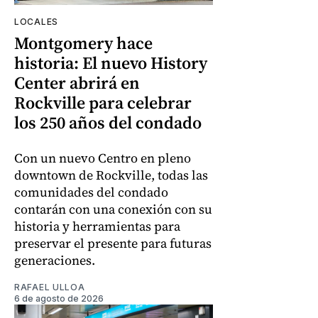
LOCALES
Montgomery hace
historia: El nuevo History
Center abrirá en
Rockville para celebrar
los 250 años del condado
Con un nuevo Centro en pleno
downtown de Rockville, todas las
comunidades del condado
contarán con una conexión con su
historia y herramientas para
preservar el presente para futuras
generaciones.
RAFAEL ULLOA
6 de agosto de 2026