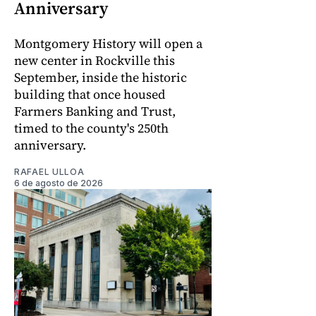
Anniversary
Montgomery History will open a
new center in Rockville this
September, inside the historic
building that once housed
Farmers Banking and Trust,
timed to the county's 250th
anniversary.
RAFAEL ULLOA
6 de agosto de 2026