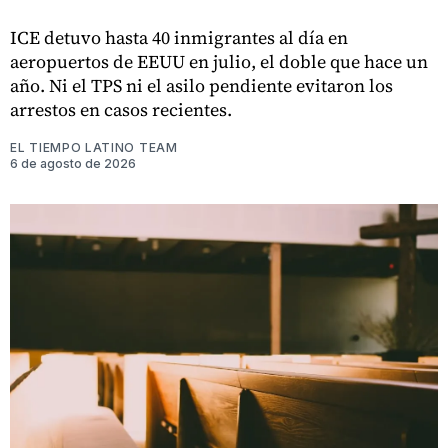
ICE detuvo hasta 40 inmigrantes al día en
aeropuertos de EEUU en julio, el doble que hace un
año. Ni el TPS ni el asilo pendiente evitaron los
arrestos en casos recientes.
EL TIEMPO LATINO TEAM
6 de agosto de 2026