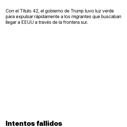
Con el Título 42, el gobierno de Trump tuvo luz verde
para expulsar rápidamente a los migrantes que buscaban
llegar a EEUU a través de la frontera sur.
Intentos fallidos