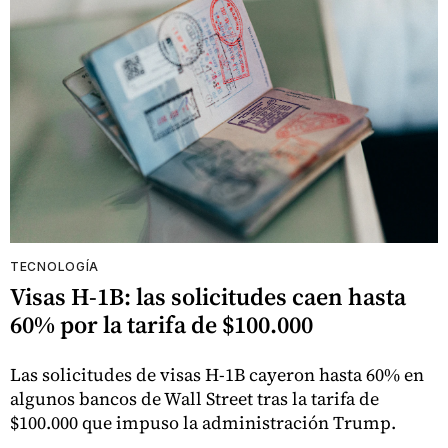
TECNOLOGÍA
Visas H-1B: las solicitudes caen hasta
60% por la tarifa de $100.000
Las solicitudes de visas H-1B cayeron hasta 60% en
algunos bancos de Wall Street tras la tarifa de
$100.000 que impuso la administración Trump.