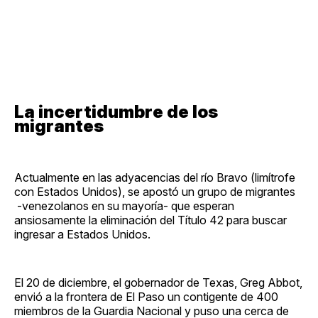
La incertidumbre de los
migrantes
Actualmente en las adyacencias del río Bravo (limítrofe
con Estados Unidos), se apostó un grupo de migrantes
-venezolanos en su mayoría- que esperan
ansiosamente la eliminación del Título 42 para buscar
ingresar a Estados Unidos.
El 20 de diciembre, el gobernador de Texas, Greg Abbot,
envió a la frontera de El Paso un contigente de 400
miembros de la Guardia Nacional y puso una cerca de