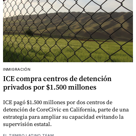
INMIGRACIÓN
ICE compra centros de detención
privados por $1.500 millones
ICE pagó $1.500 millones por dos centros de
detención de CoreCivic en California, parte de una
estrategia para ampliar su capacidad evitando la
supervisión estatal.
EL TIEMPO LATINO TEAM