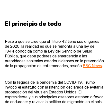
El principio de todo
Pese a que se cree que el Título 42 tiene sus orígenes
de 2020, la realidad es que se remonta a una ley de
1944 conocida como la Ley del Servicio de Salud
Pública, que daba poderes de emergencia a las
autoridades sanitarias estadounidenses en la prevención
de la propagación de enfermedades, reseña
BBC News
.
Con la llegada de la pandemia del COVID-19, Trump
invocó el estatuto con la intención declarada de evitar la
propagación del virus en Estados Unidos. El
expresidente y sus principales asesores estaban a favor
de endurecer y revisar la política de migración en el país.