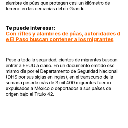
alambre de púas que protegen casi un kilómetro de
terreno en las cercanías del río Grande.
Te puede interesar:
Con rifles y alambres de púas, autoridades d
e El Paso buscan contener a los migrantes
Pese a toda la seguridad, cientos de migrantes buscan
entrar a EEUU a diario. En un documento emitido ese
mismo día por el Departamento de Seguridad Nacional
(DHS por sus siglas en inglés), en el transcurso de la
semana pasada más de 3 mil 400 migrantes fueron
expulsados a México o deportados a sus países de
origen bajo el Título 42.