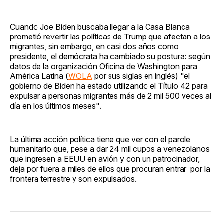
Cuando Joe Biden buscaba llegar a la Casa Blanca
prometió revertir las políticas de Trump que afectan a los
migrantes, sin embargo, en casi dos años como
presidente, el demócrata ha cambiado su postura: según
datos de la organización Oficina de Washington para
América Latina (
WOLA
por sus siglas en inglés) "el
gobierno de Biden ha estado utilizando el Título 42 para
expulsar a personas migrantes más de 2 mil 500 veces al
día en los últimos meses".
La última acción política tiene que ver con el parole
humanitario que, pese a dar 24 mil cupos a venezolanos
que ingresen a EEUU en avión y con un patrocinador,
deja por fuera a miles de ellos que procuran entrar por la
frontera terrestre y son expulsados.