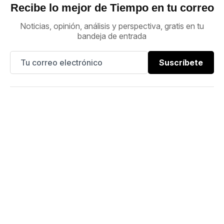
Recibe lo mejor de Tiempo en tu correo
Noticias, opinión, análisis y perspectiva, gratis en tu
bandeja de entrada
Suscríbete