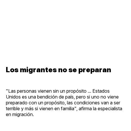
Los migrantes no se preparan
"Las personas vienen sin un propósito ... Estados
Unidos es una bendición de país, pero si uno no viene
preparado con un propósito, las condiciones van a ser
terrible y más si vienen en familia", afirma la especialista
en migración.