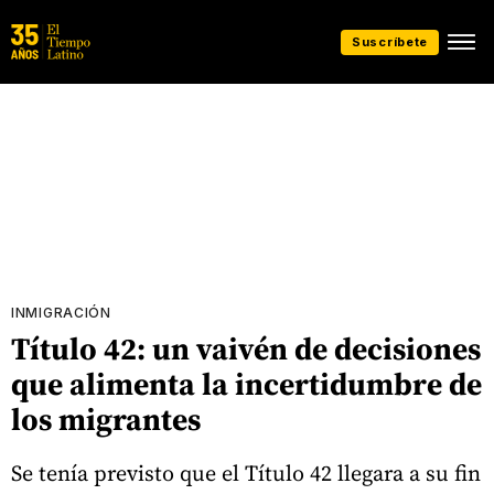
Suscríbete
INMIGRACIÓN
Título 42: un vaivén de decisiones
que alimenta la incertidumbre de
los migrantes
Se tenía previsto que el Título 42 llegara a su fin