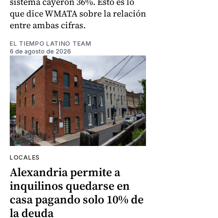
sistema cayeron 36%. Esto es lo
que dice WMATA sobre la relación
entre ambas cifras.
EL TIEMPO LATINO TEAM
6 de agosto de 2026
LOCALES
Alexandria permite a
inquilinos quedarse en
casa pagando solo 10% de
la deuda