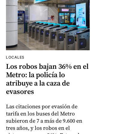
LOCALES
Los robos bajan 36% en el
Metro: la policía lo
atribuye a la caza de
evasores
Las citaciones por evasión de
tarifa en los buses del Metro
subieron de 7 a más de 9.600 en
tres años, y los robos en el