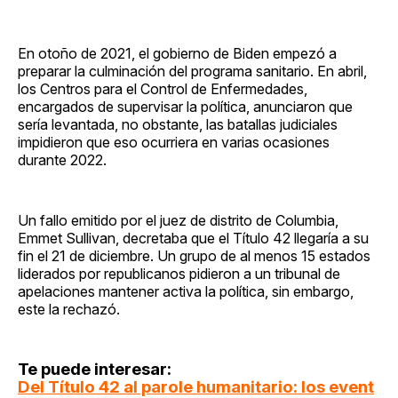
En otoño de 2021, el gobierno de Biden empezó a
preparar la culminación del programa sanitario. En abril,
los Centros para el Control de Enfermedades,
encargados de supervisar la política, anunciaron que
sería levantada, no obstante, las batallas judiciales
impidieron que eso ocurriera en varias ocasiones
durante 2022.
Un fallo emitido por el juez de distrito de Columbia,
Emmet Sullivan, decretaba que el Título 42 llegaría a su
fin el 21 de diciembre. Un grupo de al menos 15 estados
liderados por republicanos pidieron a un tribunal de
apelaciones mantener activa la política, sin embargo,
este la rechazó.
Te puede interesar:
Del Título 42 al parole humanitario: los event