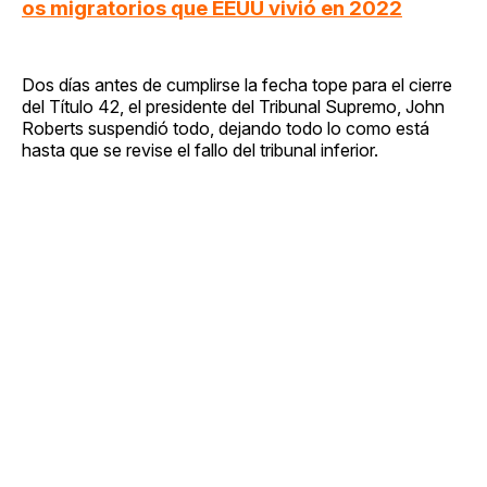
os migratorios que EEUU vivió en 2022
Dos días antes de cumplirse la fecha tope para el cierre
del Título 42, el presidente del Tribunal Supremo, John
Roberts suspendió todo, dejando todo lo como está
hasta que se revise el fallo del tribunal inferior.