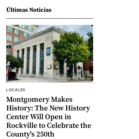
Últimas Noticias
LOCALES
Montgomery Makes
History: The New History
Center Will Open in
Rockville to Celebrate the
County's 250th