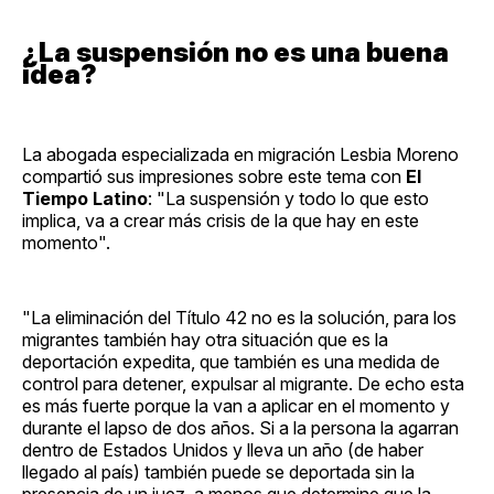
¿La suspensión no es una buena
idea?
La abogada especializada en migración Lesbia Moreno
compartió sus impresiones sobre este tema con
El
Tiempo Latino
: "La suspensión y todo lo que esto
implica, va a crear más crisis de la que hay en este
momento".
"La eliminación del Título 42 no es la solución, para los
migrantes también hay otra situación que es la
deportación expedita, que también es una medida de
control para detener, expulsar al migrante. De echo esta
es más fuerte porque la van a aplicar en el momento y
durante el lapso de dos años. Si a la persona la agarran
dentro de Estados Unidos y lleva un año (de haber
llegado al país) también puede se deportada sin la