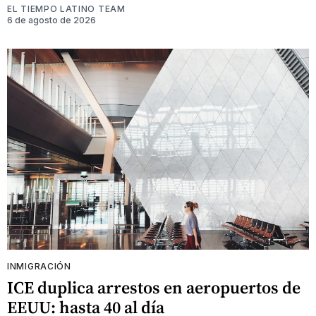
EL TIEMPO LATINO TEAM
6 de agosto de 2026
INMIGRACIÓN
ICE duplica arrestos en aeropuertos de
EEUU: hasta 40 al día