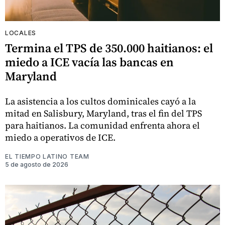
LOCALES
Termina el TPS de 350.000 haitianos: el
miedo a ICE vacía las bancas en
Maryland
La asistencia a los cultos dominicales cayó a la
mitad en Salisbury, Maryland, tras el fin del TPS
para haitianos. La comunidad enfrenta ahora el
miedo a operativos de ICE.
EL TIEMPO LATINO TEAM
5 de agosto de 2026