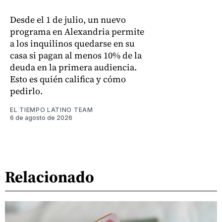
Desde el 1 de julio, un nuevo
programa en Alexandria permite
a los inquilinos quedarse en su
casa si pagan al menos 10% de la
deuda en la primera audiencia.
Esto es quién califica y cómo
pedirlo.
EL TIEMPO LATINO TEAM
6 de agosto de 2026
Relacionado