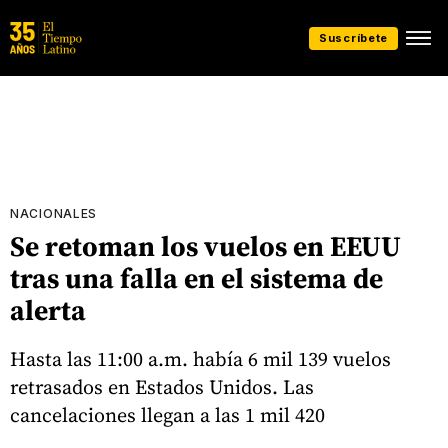
Suscríbete
NACIONALES
Se retoman los vuelos en EEUU
tras una falla en el sistema de
alerta
Hasta las 11:00 a.m. había 6 mil 139 vuelos
retrasados en Estados Unidos. Las
cancelaciones llegan a las 1 mil 420