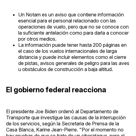
Un Notam es un aviso que contiene información
esencial para el personal relacionado con las
operaciones de vuelo, pero que no se conoce con
la suficiente antelación como para darla a conocer
por otros medios.
La información puede tener hasta 200 páginas en
el caso de los vuelos internacionales de larga
distancia y puede incluir elementos como el cierre
de pistas, avisos generales de peligro para las aves
u obstáculos de construcción a baja altitud.
El gobierno federal reacciona
El presidente Joe Biden ordenó al Departamento de
Transporte que investigue las causas de la interrupción
de los servicios, según la Secretaria de Prensa de la
Casa Blanca, Karine Jean-Pierre. "Por el momento no
hay pruebas de que se trate de un ciberataque, pero el