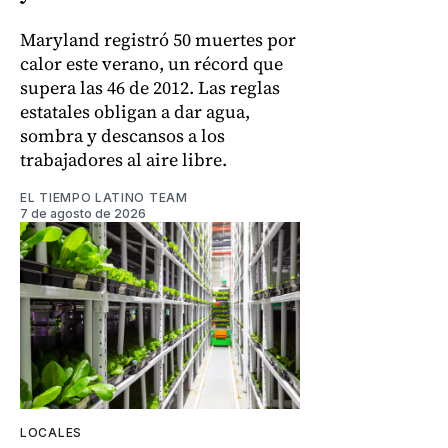
Maryland registró 50 muertes por
calor este verano, un récord que
supera las 46 de 2012. Las reglas
estatales obligan a dar agua,
sombra y descansos a los
trabajadores al aire libre.
EL TIEMPO LATINO TEAM
7 de agosto de 2026
LOCALES