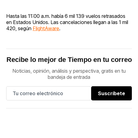
Hasta las 11:00 a.m. había 6 mil 139 vuelos retrasados
en Estados Unidos. Las cancelaciones llegan a las 1 mil
420, según
FlightAware
.
Recibe lo mejor de Tiempo en tu correo
Noticias, opinión, análisis y perspectiva, gratis en tu
bandeja de entrada
Suscríbete