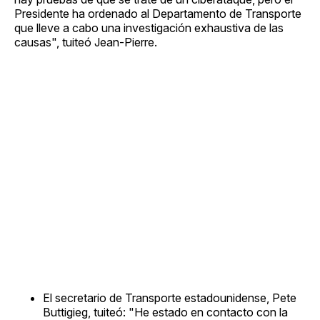
Presidente ha ordenado al Departamento de Transporte
que lleve a cabo una investigación exhaustiva de las
causas", tuiteó Jean-Pierre.
El secretario de Transporte estadounidense, Pete
Buttigieg, tuiteó: "He estado en contacto con la