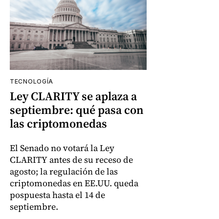
TECNOLOGÍA
Ley CLARITY se aplaza a
septiembre: qué pasa con
las criptomonedas
El Senado no votará la Ley
CLARITY antes de su receso de
agosto; la regulación de las
criptomonedas en EE.UU. queda
pospuesta hasta el 14 de
septiembre.