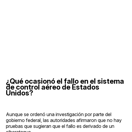
¿Qué ocasionó el fallo en el sistema
de control aéreo de Estados
Unidos?
Aunque se ordenó una investigación por parte del
gobierno federal, las autoridades afirmaron que no hay
pruebas que sugieran que el fallo es derivado de un
ciberataque.