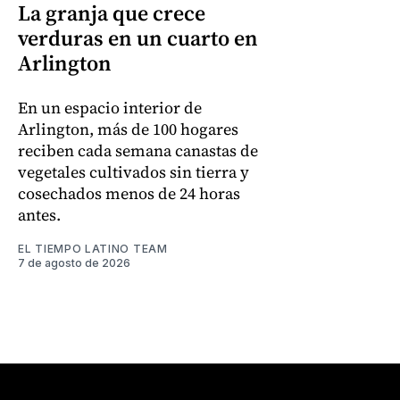
La granja que crece
verduras en un cuarto en
Arlington
En un espacio interior de
Arlington, más de 100 hogares
reciben cada semana canastas de
vegetales cultivados sin tierra y
cosechados menos de 24 horas
antes.
EL TIEMPO LATINO TEAM
7 de agosto de 2026