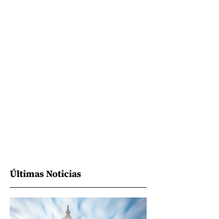
Últimas Noticias