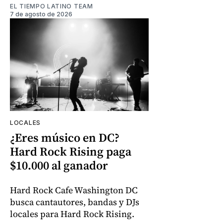
EL TIEMPO LATINO TEAM
7 de agosto de 2026
LOCALES
¿Eres músico en DC?
Hard Rock Rising paga
$10.000 al ganador
Hard Rock Cafe Washington DC
busca cantautores, bandas y DJs
locales para Hard Rock Rising.