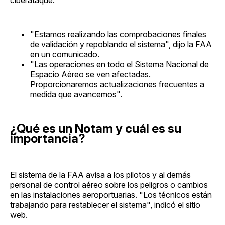
"Estamos realizando las comprobaciones finales
de validación y repoblando el sistema", dijo la FAA
en un comunicado.
"Las operaciones en todo el Sistema Nacional de
Espacio Aéreo se ven afectadas.
Proporcionaremos actualizaciones frecuentes a
medida que avancemos".
¿Qué es un Notam y cuál es su
importancia?
El sistema de la FAA avisa a los pilotos y al demás
personal de control aéreo sobre los peligros o cambios
en las instalaciones aeroportuarias. "Los técnicos están
trabajando para restablecer el sistema", indicó el sitio
web.