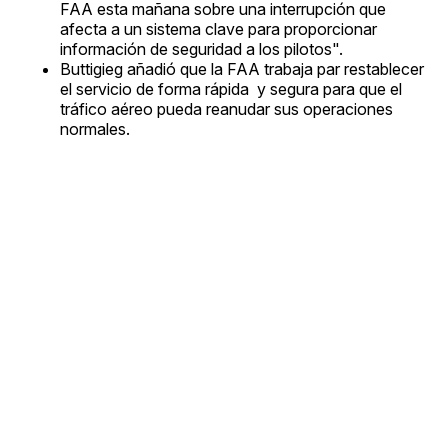
FAA esta mañana sobre una interrupción que
afecta a un sistema clave para proporcionar
información de seguridad a los pilotos".
Buttigieg añadió que la FAA trabaja par restablecer
el servicio de forma rápida y segura para que el
tráfico aéreo pueda reanudar sus operaciones
normales.