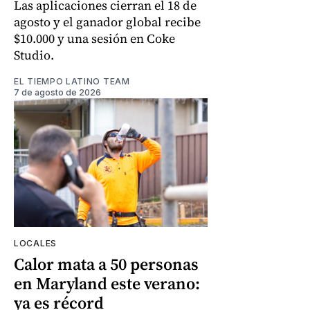
Las aplicaciones cierran el 18 de
agosto y el ganador global recibe
$10.000 y una sesión en Coke
Studio.
EL TIEMPO LATINO TEAM
7 de agosto de 2026
LOCALES
Calor mata a 50 personas
en Maryland este verano:
ya es récord