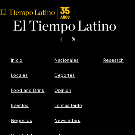
𝕏
Facebook
Inicio
Nacionales
Research
Locales
Deportes
Food and Drink
Opinión
Eventos
Lo más leído
Negocios
Newsletters