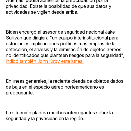
Además, podría aumentar la preocupación por la
privacidad. Existe la posibilidad de que sus datos y
actividades se vigilen desde arriba.
Biden encargó al asesor de seguridad nacional Jake
Sullivan que dirigiera "un equipo interinstitucional para
estudiar las implicaciones políticas más amplias de la
detección, el análisis y la eliminación de objetos aéreos
no identificados que planteen riesgos para la seguridad",
indicó también John Kirby este lunes.
En líneas generales, la reciente oleada de objetos dados
de baja en el espacio aéreo norteamericano es
preocupante.
La situación plantea muchos interrogantes sobre la
seguridad y la privacidad en la región.