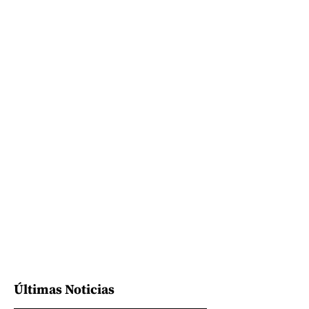
Últimas Noticias