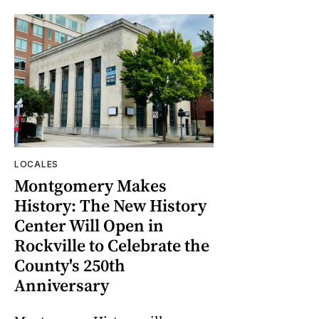
LOCALES
Montgomery Makes
History: The New History
Center Will Open in
Rockville to Celebrate the
County's 250th
Anniversary