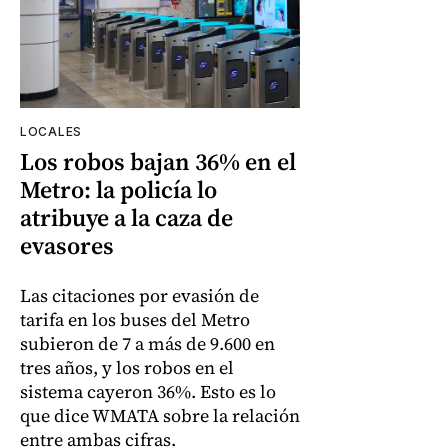
LOCALES
Los robos bajan 36% en el
Metro: la policía lo
atribuye a la caza de
evasores
Las citaciones por evasión de
tarifa en los buses del Metro
subieron de 7 a más de 9.600 en
tres años, y los robos en el
sistema cayeron 36%. Esto es lo
que dice WMATA sobre la relación
entre ambas cifras.