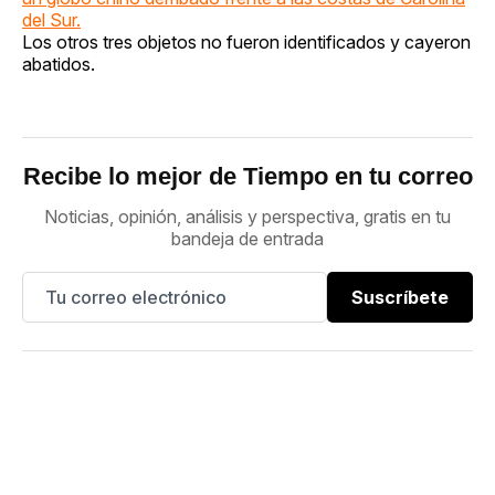
del Sur.
Los otros tres objetos no fueron identificados y cayeron
abatidos.
Recibe lo mejor de Tiempo en tu correo
Noticias, opinión, análisis y perspectiva, gratis en tu
bandeja de entrada
Suscríbete