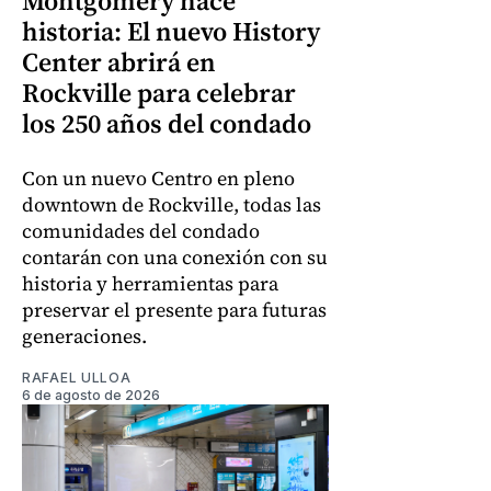
Montgomery hace
historia: El nuevo History
Center abrirá en
Rockville para celebrar
los 250 años del condado
Con un nuevo Centro en pleno
downtown de Rockville, todas las
comunidades del condado
contarán con una conexión con su
historia y herramientas para
preservar el presente para futuras
generaciones.
RAFAEL ULLOA
6 de agosto de 2026