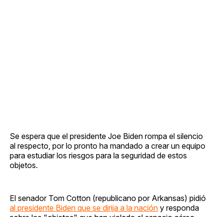
Se espera que el presidente Joe Biden rompa el silencio
al respecto, por lo pronto ha mandado a crear un equipo
para estudiar los riesgos para la seguridad de estos
objetos.
El senador Tom Cotton (republicano por Arkansas) pidió
al presidente Biden que se dirija a la nación
y responda