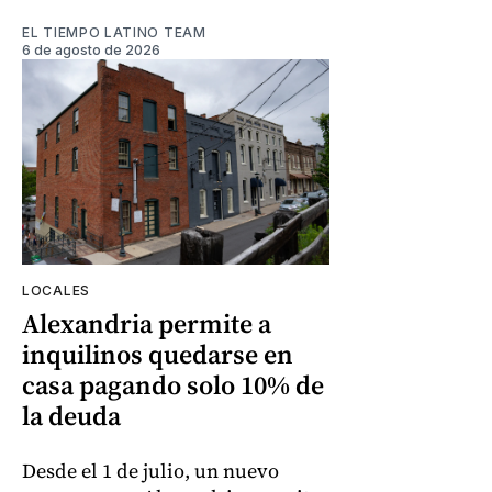
EL TIEMPO LATINO TEAM
6 de agosto de 2026
LOCALES
Alexandria permite a
inquilinos quedarse en
casa pagando solo 10% de
la deuda
Desde el 1 de julio, un nuevo