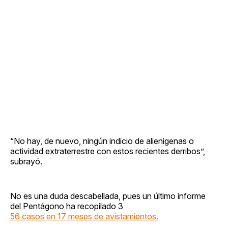
“No hay, de nuevo, ningún indicio de alienigenas o
actividad extraterrestre con estos recientes derribos”,
subrayó.
No es una duda descabellada, pues un último informe
del Pentágono ha recopilado 3
56 casos en 17 meses de avistamientos.