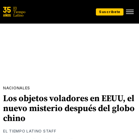
Suscríbete
NACIONALES
Los objetos voladores en EEUU, el
nuevo misterio después del globo
chino
EL TIEMPO LATINO STAFF