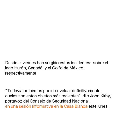
Desde el viernes han surgido estos incidentes: sobre el
lago Hurón, Canadá, y el Golfo de México,
respectivamente
"Todavía no hemos podido evaluar definitivamente
cuáles son estos objetos más recientes", dijo John Kirby,
portavoz del Consejo de Seguridad Nacional,
en una sesión informativa en la Casa Blanca
este lunes.