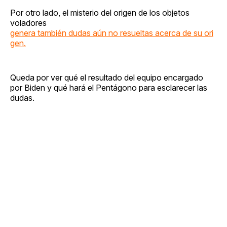
Por otro lado, el misterio del origen de los objetos
voladores
genera también dudas aún no resueltas acerca de su ori
gen.
Queda por ver qué el resultado del equipo encargado
por Biden y qué hará el Pentágono para esclarecer las
dudas.