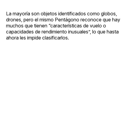
La mayoría son objetos identificados como globos,
drones, pero el mismo Pentágono reconoce que hay
muchos que tienen “características de vuelo o
capacidades de rendimiento inusuales”, lo que hasta
ahora les impide clasificarlos.