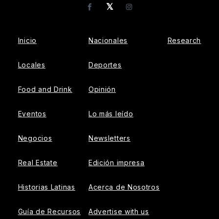
𝕏
Facebook
Instagram
Inicio
Nacionales
Research
Locales
Deportes
Food and Drink
Opinión
Eventos
Lo más leído
Negocios
Newsletters
Real Estate
Edición impresa
Historias Latinas
Acerca de Nosotros
Guía de Recursos
Advertise with us