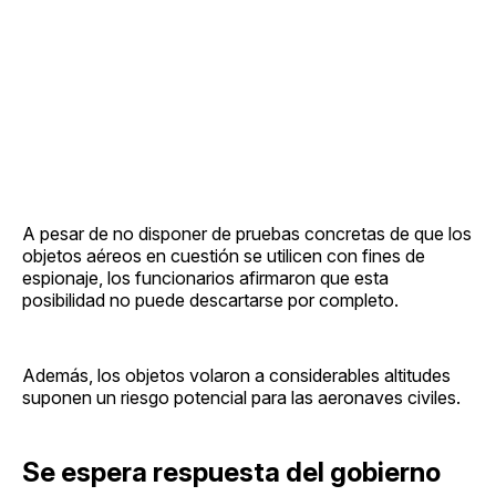
A pesar de no disponer de pruebas concretas de que los
objetos aéreos en cuestión se utilicen con fines de
espionaje, los funcionarios afirmaron que esta
posibilidad no puede descartarse por completo.
Además, los objetos volaron a considerables altitudes
suponen un riesgo potencial para las aeronaves civiles.
Se espera respuesta del gobierno