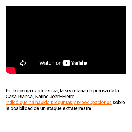
En la misma conferencia, la secretaria de prensa de la
Casa Blanca, Karine Jean-Pierre
indicó que ha habido preguntas y preocupaciones
sobre
la posibilidad de un ataque extraterrestre: