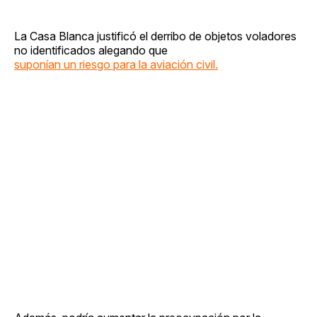
La Casa Blanca justificó el derribo de objetos voladores
no identificados alegando que
suponían un riesgo para la aviación civil.