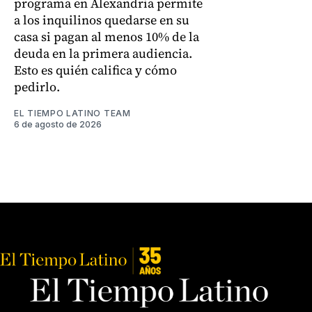
programa en Alexandria permite
a los inquilinos quedarse en su
casa si pagan al menos 10% de la
deuda en la primera audiencia.
Esto es quién califica y cómo
pedirlo.
EL TIEMPO LATINO TEAM
6 de agosto de 2026