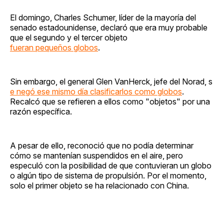
El domingo, Charles Schumer, líder de la mayoría del
senado estadounidense, declaró que era muy probable
que el segundo y el tercer objeto
fueran pequeños globos
.
Sin embargo, el general Glen VanHerck, jefe del Norad, s
e negó ese mismo día clasificarlos como globos
.
Recalcó que se refieren a ellos como "objetos" por una
razón específica.
A pesar de ello, reconoció que no podía determinar
cómo se mantenían suspendidos en el aire, pero
especuló con la posibilidad de que contuvieran un globo
o algún tipo de sistema de propulsión. Por el momento,
solo el primer objeto se ha relacionado con China.