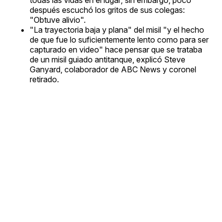
después escuchó los gritos de sus colegas:
"Obtuve alivio".
"La trayectoria baja y plana" del misil "y el hecho
de que fue lo suficientemente lento como para ser
capturado en video" hace pensar que se trataba
de un misil guiado antitanque, explicó Steve
Ganyard, colaborador de ABC News y coronel
retirado.