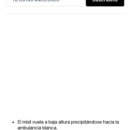
El misil vuela a baja altura precipitándose hacia la
ambulancia blanca.