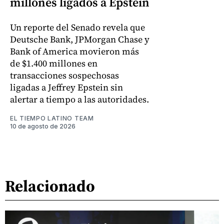
millones ligados a Epstein
Un reporte del Senado revela que
Deutsche Bank, JPMorgan Chase y
Bank of America movieron más
de $1.400 millones en
transacciones sospechosas
ligadas a Jeffrey Epstein sin
alertar a tiempo a las autoridades.
EL TIEMPO LATINO TEAM
10 de agosto de 2026
Relacionado