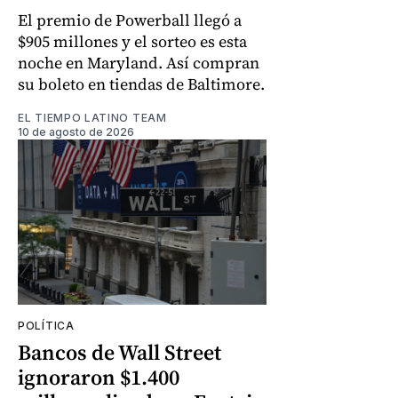
El premio de Powerball llegó a
$905 millones y el sorteo es esta
noche en Maryland. Así compran
su boleto en tiendas de Baltimore.
EL TIEMPO LATINO TEAM
10 de agosto de 2026
POLÍTICA
Bancos de Wall Street
ignoraron $1.400