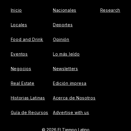
Inicio
Nacionales
Research
Locales
Deportes
Food and Drink
Opinión
Eventos
Lo más leído
Negocios
Newsletters
Real Estate
Edición impresa
Historias Latinas
Acerca de Nosotros
Guía de Recursos
Advertise with us
© 2026 El Tiempo Latino