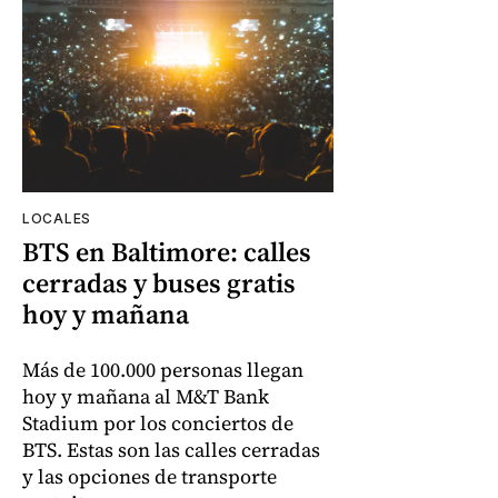
LOCALES
BTS en Baltimore: calles
cerradas y buses gratis
hoy y mañana
Más de 100.000 personas llegan
hoy y mañana al M&T Bank
Stadium por los conciertos de
BTS. Estas son las calles cerradas
y las opciones de transporte