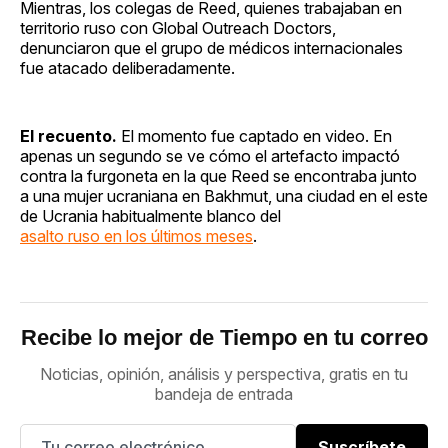
Mientras, los colegas de Reed, quienes trabajaban en
territorio ruso con Global Outreach Doctors,
denunciaron que el grupo de médicos internacionales
fue atacado deliberadamente.
El recuento.
El momento fue captado en video. En
apenas un segundo se ve cómo el artefacto impactó
contra la furgoneta en la que Reed se encontraba junto
a una mujer ucraniana en Bakhmut, una ciudad en el este
de Ucrania habitualmente blanco del
asalto ruso en los últimos meses
.
Recibe lo mejor de Tiempo en tu correo
Noticias, opinión, análisis y perspectiva, gratis en tu
bandeja de entrada
Suscríbete