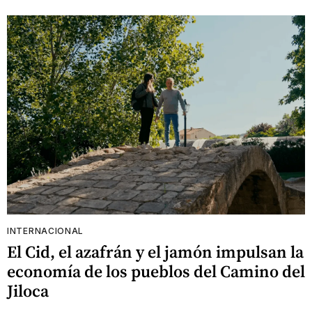
INTERNACIONAL
El Cid, el azafrán y el jamón impulsan la
economía de los pueblos del Camino del
Jiloca