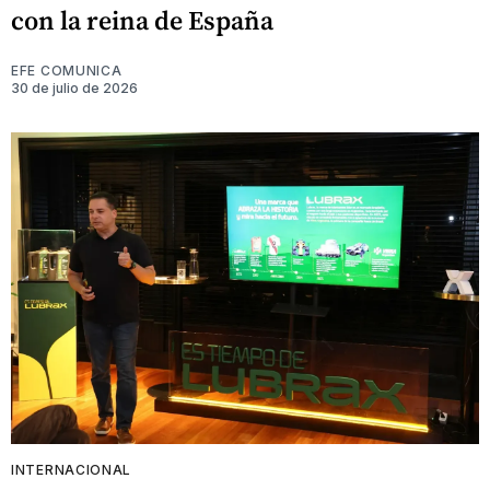
con la reina de España
EFE COMUNICA
30 de julio de 2026
INTERNACIONAL