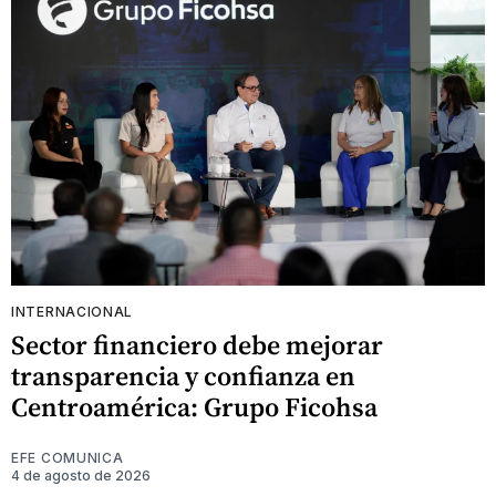
INTERNACIONAL
Sector financiero debe mejorar
transparencia y confianza en
Centroamérica: Grupo Ficohsa
EFE COMUNICA
4 de agosto de 2026