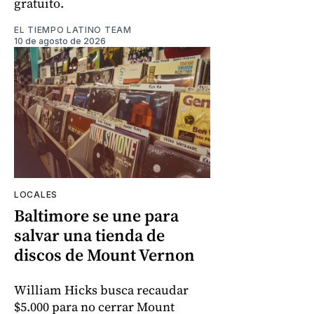
gratuito.
EL TIEMPO LATINO TEAM
10 de agosto de 2026
LOCALES
Baltimore se une para
salvar una tienda de
discos de Mount Vernon
William Hicks busca recaudar
$5.000 para no cerrar Mount