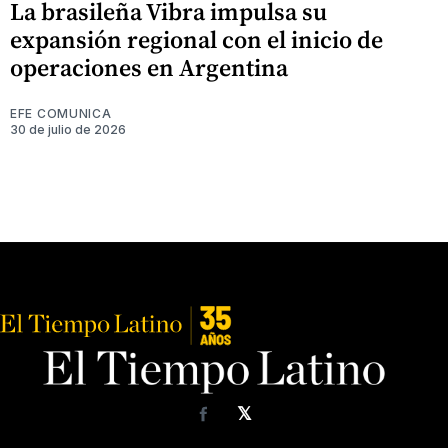
La brasileña Vibra impulsa su
expansión regional con el inicio de
operaciones en Argentina
EFE COMUNICA
30 de julio de 2026
𝕏
Facebook