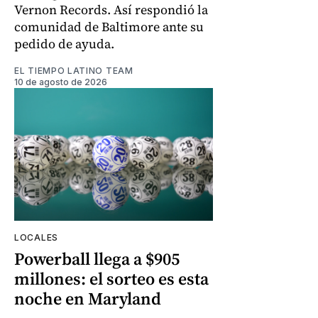
Vernon Records. Así respondió la
comunidad de Baltimore ante su
pedido de ayuda.
EL TIEMPO LATINO TEAM
10 de agosto de 2026
LOCALES
Powerball llega a $905
millones: el sorteo es esta
noche en Maryland