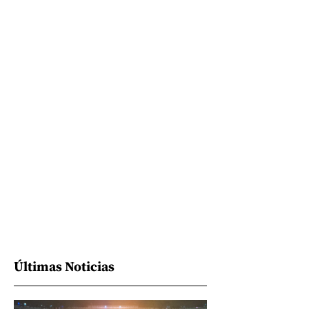
Últimas Noticias