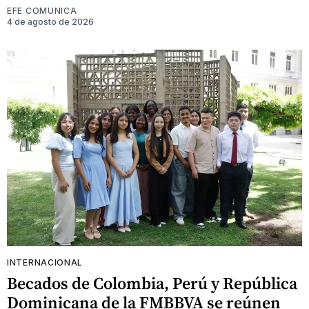
EFE COMUNICA
4 de agosto de 2026
INTERNACIONAL
Becados de Colombia, Perú y República
Dominicana de la FMBBVA se reúnen