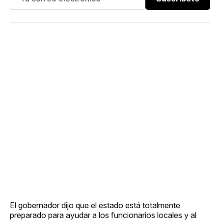
El gobernador dijo que el estado está totalmente
preparado para ayudar a los funcionarios locales y al