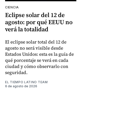
CIENCIA
Eclipse solar del 12 de
agosto: por qué EEUU no
verá la totalidad
El eclipse solar total del 12 de
agosto no será visible desde
Estados Unidos: esta es la guía de
qué porcentaje se verá en cada
ciudad y cómo observarlo con
seguridad.
EL TIEMPO LATINO TEAM
6 de agosto de 2026