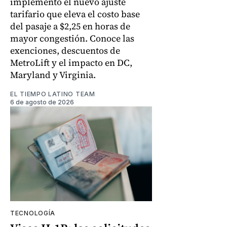
implementó el nuevo ajuste
tarifario que eleva el costo base
del pasaje a $2,25 en horas de
mayor congestión. Conoce las
exenciones, descuentos de
MetroLift y el impacto en DC,
Maryland y Virginia.
EL TIEMPO LATINO TEAM
6 de agosto de 2026
TECNOLOGÍA