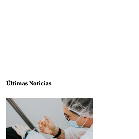
Últimas Noticias