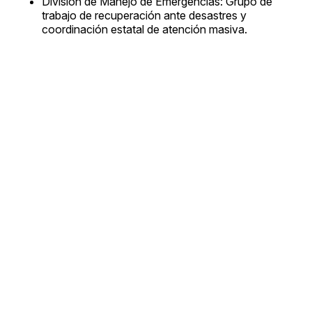
División de Manejo de Emergencias: Grupo de
trabajo de recuperación ante desastres y
coordinación estatal de atención masiva.