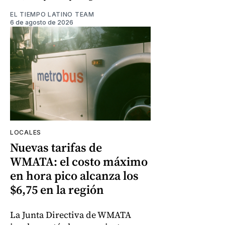
EL TIEMPO LATINO TEAM
6 de agosto de 2026
LOCALES
Nuevas tarifas de
WMATA: el costo máximo
en hora pico alcanza los
$6,75 en la región
La Junta Directiva de WMATA