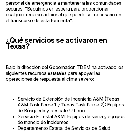
personal de emergencia a mantener a las comunidades
seguras. “Seguimos en espera para proporcionar
cualquier recurso adicional que pueda ser necesario en
el transcurso de esta tormenta".
¿Qué servicios se activaron en
Texas?
Bajo la dirección del Gobernador, TDEM ha activado los
siguientes recursos estatales para apoyar las
operaciones de respuesta al clima severo:
Servicio de Extensión de Ingeniería A&M (Texas
A&M Task Force 1 y Texas Task Force 2): Equipos
de Búsqueda y Rescate Urbano
Servicio Forestal A&M: Equipos de sierra y equipos
de manejo de incidentes
Departamento Estatal de Servicios de Salud: