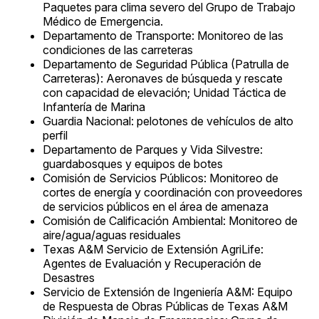
Paquetes para clima severo del Grupo de Trabajo
Médico de Emergencia.
Departamento de Transporte: Monitoreo de las
condiciones de las carreteras
Departamento de Seguridad Pública (Patrulla de
Carreteras): Aeronaves de búsqueda y rescate
con capacidad de elevación; Unidad Táctica de
Infantería de Marina
Guardia Nacional: pelotones de vehículos de alto
perfil
Departamento de Parques y Vida Silvestre:
guardabosques y equipos de botes
Comisión de Servicios Públicos: Monitoreo de
cortes de energía y coordinación con proveedores
de servicios públicos en el área de amenaza
Comisión de Calificación Ambiental: Monitoreo de
aire/agua/aguas residuales
Texas A&M Servicio de Extensión AgriLife:
Agentes de Evaluación y Recuperación de
Desastres
Servicio de Extensión de Ingeniería A&M: Equipo
de Respuesta de Obras Públicas de Texas A&M