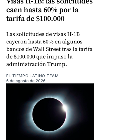
Visas H-1B: las solicitudes
caen hasta 60% por la
tarifa de $100.000
Las solicitudes de visas H-1B
cayeron hasta 60% en algunos
bancos de Wall Street tras la tarifa
de $100.000 que impuso la
administración Trump.
EL TIEMPO LATINO TEAM
6 de agosto de 2026