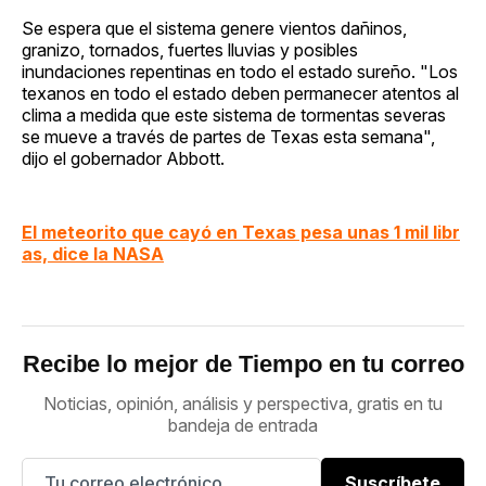
Se espera que el sistema genere vientos dañinos,
granizo, tornados, fuertes lluvias y posibles
inundaciones repentinas en todo el estado sureño. "Los
texanos en todo el estado deben permanecer atentos al
clima a medida que este sistema de tormentas severas
se mueve a través de partes de Texas esta semana",
dijo el gobernador Abbott.
El meteorito que cayó en Texas pesa unas 1 mil libr
as, dice la NASA
Recibe lo mejor de Tiempo en tu correo
Noticias, opinión, análisis y perspectiva, gratis en tu
bandeja de entrada
Suscríbete