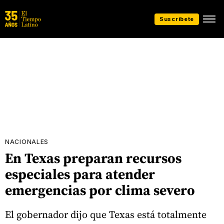
Suscríbete
NACIONALES
En Texas preparan recursos
especiales para atender
emergencias por clima severo
El gobernador dijo que Texas está totalmente