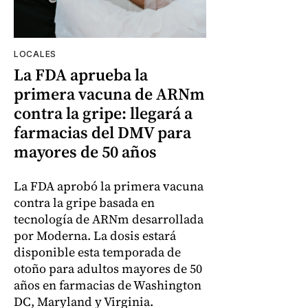
LOCALES
La FDA aprueba la
primera vacuna de ARNm
contra la gripe: llegará a
farmacias del DMV para
mayores de 50 años
La FDA aprobó la primera vacuna
contra la gripe basada en
tecnología de ARNm desarrollada
por Moderna. La dosis estará
disponible esta temporada de
otoño para adultos mayores de 50
años en farmacias de Washington
DC, Maryland y Virginia.