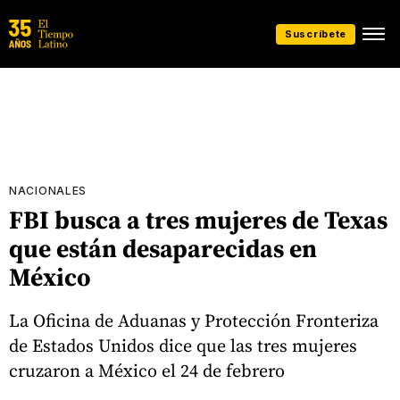
Suscríbete
NACIONALES
FBI busca a tres mujeres de Texas
que están desaparecidas en
México
La Oficina de Aduanas y Protección Fronteriza
de Estados Unidos dice que las tres mujeres
cruzaron a México el 24 de febrero