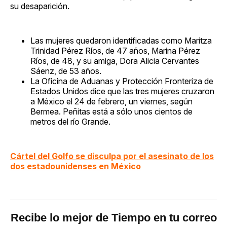
su desaparición.
Las mujeres quedaron identificadas como Maritza
Trinidad Pérez Ríos, de 47 años, Marina Pérez
Ríos, de 48, y su amiga, Dora Alicia Cervantes
Sáenz, de 53 años.
La Oficina de Aduanas y Protección Fronteriza de
Estados Unidos dice que las tres mujeres cruzaron
a México el 24 de febrero, un viernes, según
Bermea. Peñitas está a sólo unos cientos de
metros del río Grande.
Cártel del Golfo se disculpa por el asesinato de los
dos estadounidenses en México
Recibe lo mejor de Tiempo en tu correo