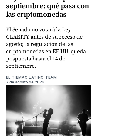
septiembre: qué pasa con
las criptomonedas
El Senado no votará la Ley
CLARITY antes de su receso de
agosto; la regulación de las
criptomonedas en EE.UU. queda
pospuesta hasta el 14 de
septiembre.
EL TIEMPO LATINO TEAM
7 de agosto de 2026