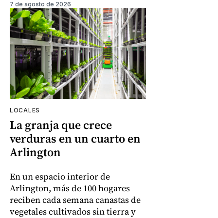
7 de agosto de 2026
LOCALES
La granja que crece
verduras en un cuarto en
Arlington
En un espacio interior de
Arlington, más de 100 hogares
reciben cada semana canastas de
vegetales cultivados sin tierra y