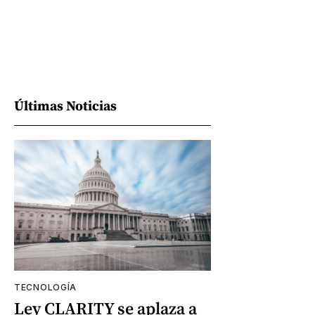
Últimas Noticias
TECNOLOGÍA
Ley CLARITY se aplaza a