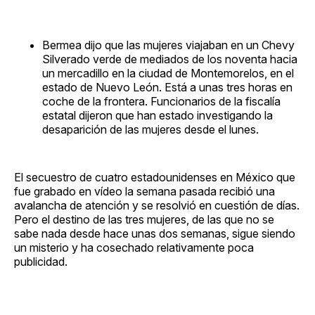
Bermea dijo que las mujeres viajaban en un Chevy
Silverado verde de mediados de los noventa hacia
un mercadillo en la ciudad de Montemorelos, en el
estado de Nuevo León. Está a unas tres horas en
coche de la frontera. Funcionarios de la fiscalía
estatal dijeron que han estado investigando la
desaparición de las mujeres desde el lunes.
El secuestro de cuatro estadounidenses en México que
fue grabado en vídeo la semana pasada recibió una
avalancha de atención y se resolvió en cuestión de días.
Pero el destino de las tres mujeres, de las que no se
sabe nada desde hace unas dos semanas, sigue siendo
un misterio y ha cosechado relativamente poca
publicidad.