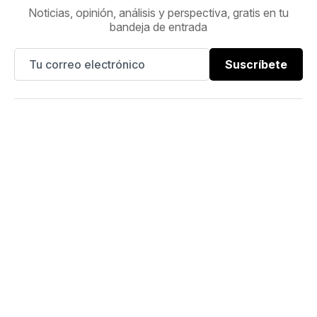
Noticias, opinión, análisis y perspectiva, gratis en tu
bandeja de entrada
Suscríbete