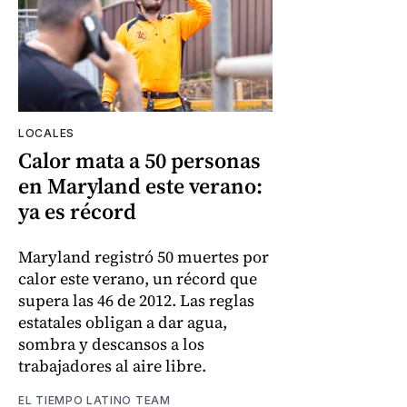
LOCALES
Calor mata a 50 personas
en Maryland este verano:
ya es récord
Maryland registró 50 muertes por
calor este verano, un récord que
supera las 46 de 2012. Las reglas
estatales obligan a dar agua,
sombra y descansos a los
trabajadores al aire libre.
EL TIEMPO LATINO TEAM