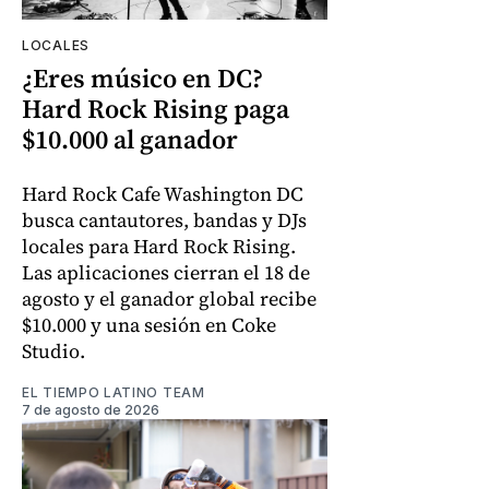
LOCALES
¿Eres músico en DC?
Hard Rock Rising paga
$10.000 al ganador
Hard Rock Cafe Washington DC
busca cantautores, bandas y DJs
locales para Hard Rock Rising.
Las aplicaciones cierran el 18 de
agosto y el ganador global recibe
$10.000 y una sesión en Coke
Studio.
EL TIEMPO LATINO TEAM
7 de agosto de 2026