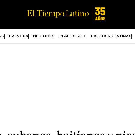
NK
EVENTOS
NEGOCIOS
REAL ESTATE
HISTORIAS LATINAS