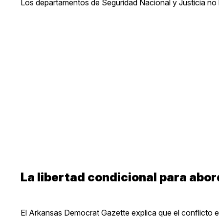
Los departamentos de Seguridad Nacional y Justicia no 
La libertad condicional para abor
El Arkansas Democrat Gazette explica que el conflicto e