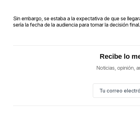
Sin embargo, se estaba a la expectativa de que se llega
sería la fecha de la audiencia para tomar la decisión final
Recibe lo me
Noticias, opinión, a