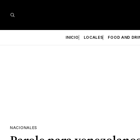
INICIO
LOCALES
FOOD AND DRI
NACIONALES