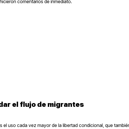
hicieron comentarios de inmediato.
dar el flujo de migrantes
s el uso cada vez mayor de la libertad condicional, que tambi