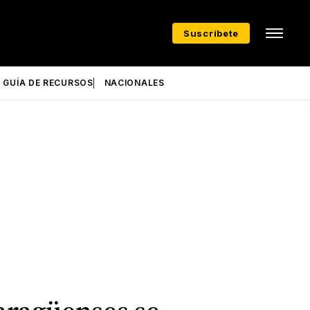
Suscríbete
GUÍA DE RECURSOS
NACIONALES