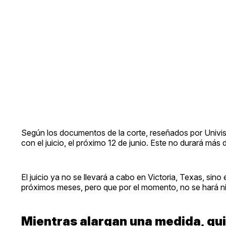
Según los documentos de la corte, reseñados por Univisi
con el juicio, el próximo 12 de junio. Este no durará más 
El juicio ya no se llevará a cabo en Victoria, Texas, s
próximos meses, pero que por el momento, no se hará n
Mientras alargan una medida, qui