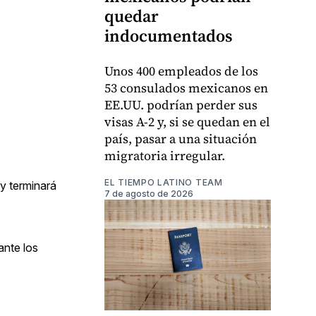
quedar
indocumentados
Unos 400 empleados de los
53 consulados mexicanos en
EE.UU. podrían perder sus
visas A-2 y, si se quedan en el
país, pasar a una situación
migratoria irregular.
EL TIEMPO LATINO TEAM
y terminará
7 de agosto de 2026
ante los