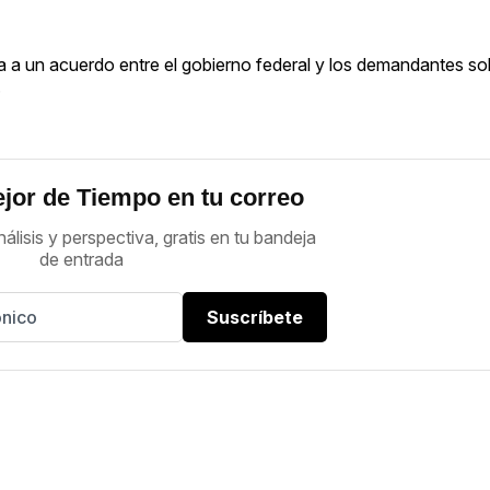
ra a un acuerdo entre el gobierno federal y los demandantes s
.
jor de Tiempo en tu correo
nálisis y perspectiva, gratis en tu bandeja
de entrada
Suscríbete