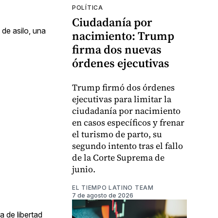
POLÍTICA
Ciudadanía por
 de asilo, una
nacimiento: Trump
firma dos nuevas
órdenes ejecutivas
Trump firmó dos órdenes
ejecutivas para limitar la
ciudadanía por nacimiento
en casos específicos y frenar
el turismo de parto, su
segundo intento tras el fallo
de la Corte Suprema de
junio.
EL TIEMPO LATINO TEAM
7 de agosto de 2026
a de libertad