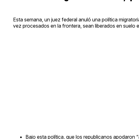
Esta semana, un juez federal anuló una política migratori
vez procesados en la frontera, sean liberados en suelo
Bajo esta política, que los republicanos apodaron “at