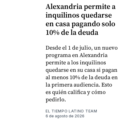
Alexandria permite a
inquilinos quedarse
en casa pagando solo
10% de la deuda
Desde el 1 de julio, un nuevo
programa en Alexandria
permite a los inquilinos
quedarse en su casa si pagan
al menos 10% de la deuda en
la primera audiencia. Esto
es quién califica y cómo
pedirlo.
EL TIEMPO LATINO TEAM
6 de agosto de 2026