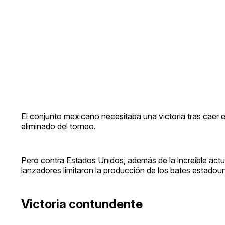
El conjunto mexicano necesitaba una victoria tras caer e
eliminado del torneo.
Pero contra Estados Unidos, además de la increíble act
lanzadores limitaron la producción de los bates estadou
Victoria contundente