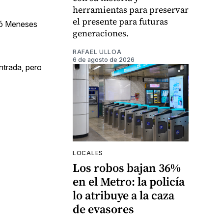
herramientas para preservar
el presente para futuras
izó Meneses
generaciones.
RAFAEL ULLOA
6 de agosto de 2026
entrada, pero
LOCALES
Los robos bajan 36%
en el Metro: la policía
lo atribuye a la caza
de evasores