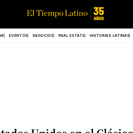
NK
EVENTOS
NEGOCIOS
REAL ESTATE
HISTORIAS LATINAS