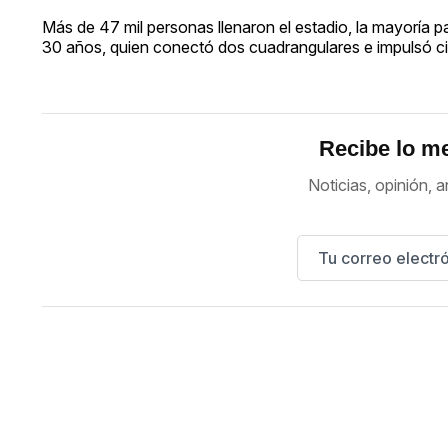
Más de 47 mil personas llenaron el estadio, la mayoría
30 años, quien conectó dos cuadrangulares e impulsó ci
Recibe lo me
Noticias, opinión, a