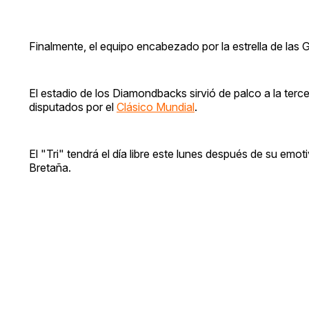
Finalmente, el equipo encabezado por la estrella de las
El estadio de los Diamondbacks sirvió de palco a la ter
disputados por el
Clásico Mundial
.
El "Tri" tendrá el día libre este lunes después de su emot
Bretaña.