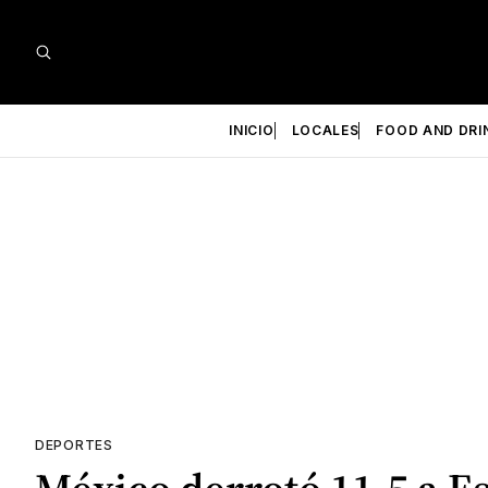
INICIO
LOCALES
FOOD AND DRI
DEPORTES