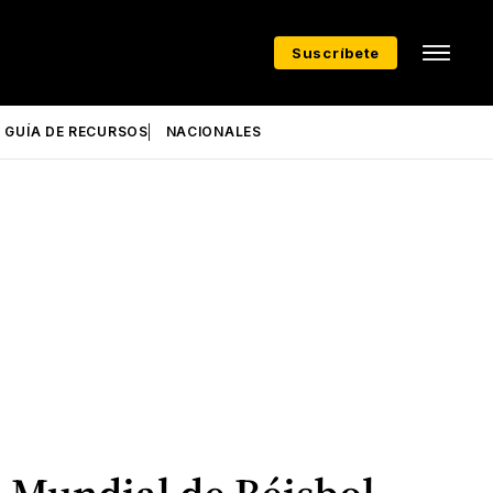
Suscríbete
GUÍA DE RECURSOS
NACIONALES