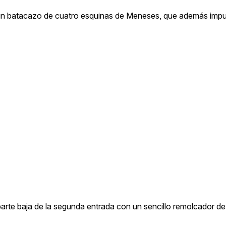
n un batacazo de cuatro esquinas de Meneses, que además impu
parte baja de la segunda entrada con un sencillo remolcador 