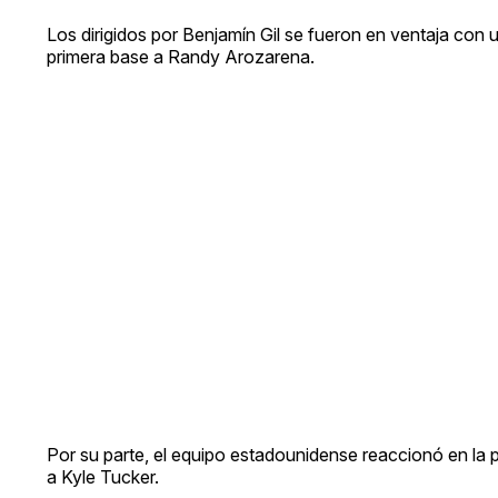
Los dirigidos por Benjamín Gil se fueron en ventaja co
primera base a Randy Arozarena.
Por su parte, el equipo estadounidense reaccionó en la 
a Kyle Tucker.