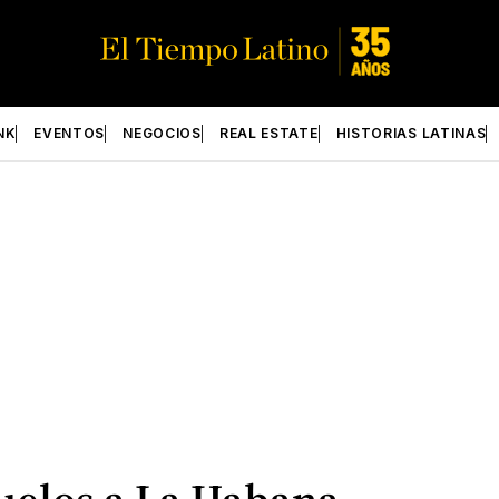
NK
EVENTOS
NEGOCIOS
REAL ESTATE
HISTORIAS LATINAS