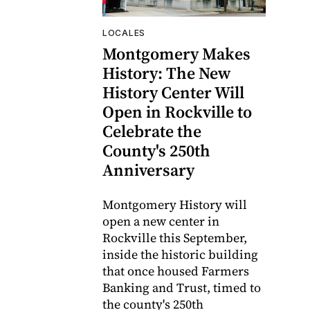
LOCALES
Montgomery Makes
History: The New
History Center Will
Open in Rockville to
Celebrate the
County's 250th
Anniversary
Montgomery History will
open a new center in
Rockville this September,
inside the historic building
that once housed Farmers
Banking and Trust, timed to
the county's 250th