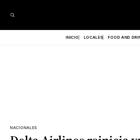
INICIO
LOCALES
FOOD AND DRI
NACIONALES