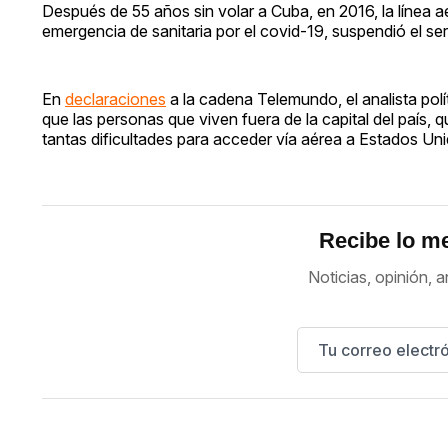
Después de 55 años sin volar a Cuba, en 2016, la línea 
emergencia de sanitaria por el covid-19, suspendió el ser
En
declaraciones
a la cadena Telemundo, el analista po
que las personas que viven fuera de la capital del país, q
tantas dificultades para acceder vía aérea a Estados Uni
Recibe lo me
Noticias, opinión, a