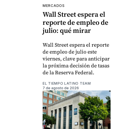
MERCADOS
Wall Street espera el
reporte de empleo de
julio: qué mirar
Wall Street espera el reporte
de empleo de julio este
viernes, clave para anticipar
la próxima decisión de tasas
de la Reserva Federal.
EL TIEMPO LATINO TEAM
7 de agosto de 2026