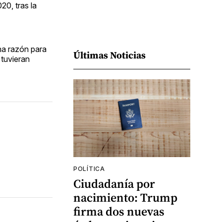
20, tras la
na razón para
Últimas Noticias
 tuvieran
POLÍTICA
Ciudadanía por
nacimiento: Trump
firma dos nuevas