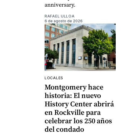
anniversary.
RAFAEL ULLOA
6 de agosto de 2026
LOCALES
Montgomery hace
historia: El nuevo
History Center abrirá
en Rockville para
celebrar los 250 años
del condado