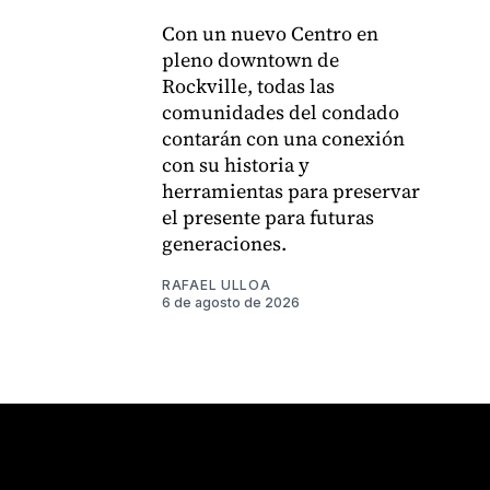
Con un nuevo Centro en
pleno downtown de
Rockville, todas las
comunidades del condado
contarán con una conexión
con su historia y
herramientas para preservar
el presente para futuras
generaciones.
RAFAEL ULLOA
6 de agosto de 2026