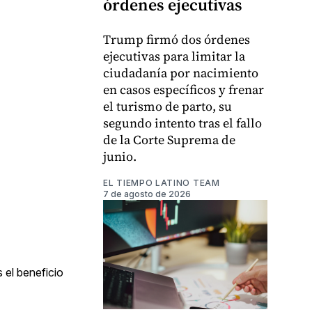
órdenes ejecutivas
Trump firmó dos órdenes
ejecutivas para limitar la
ciudadanía por nacimiento
en casos específicos y frenar
el turismo de parto, su
segundo intento tras el fallo
de la Corte Suprema de
junio.
EL TIEMPO LATINO TEAM
7 de agosto de 2026
 el beneficio