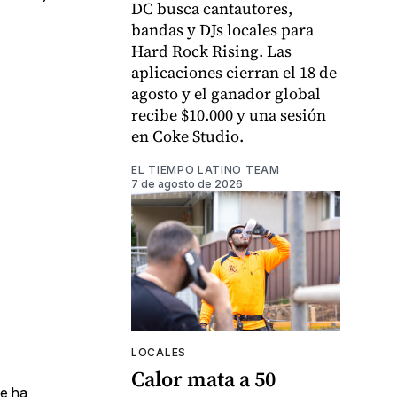
DC busca cantautores,
bandas y DJs locales para
Hard Rock Rising. Las
aplicaciones cierran el 18 de
agosto y el ganador global
recibe $10.000 y una sesión
en Coke Studio.
EL TIEMPO LATINO TEAM
7 de agosto de 2026
LOCALES
Calor mata a 50
e ha