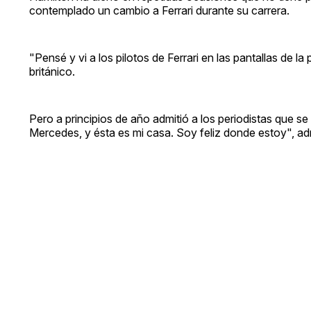
contemplado un cambio a Ferrari durante su carrera.
"Pensé y vi a los pilotos de Ferrari en las pantallas de la
británico.
Pero a principios de año admitió a los periodistas que s
Mercedes, y ésta es mi casa. Soy feliz donde estoy", ad