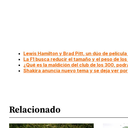
Lewis Hamilton y Brad Pitt, un dúo de película 
La F1 busca reducir el tamaño y el peso de lo
¿Qué es la maldición del club de los 300, pod
Shakira anuncia nuevo tema y se deja ver po
Relacionado