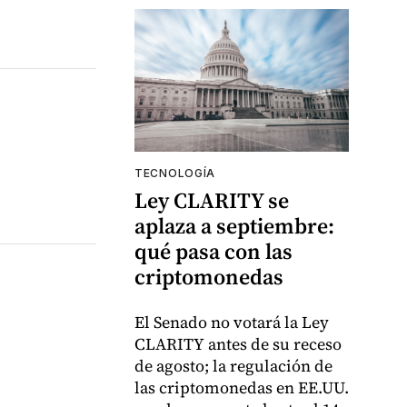
TECNOLOGÍA
Ley CLARITY se
aplaza a septiembre:
qué pasa con las
criptomonedas
El Senado no votará la Ley
CLARITY antes de su receso
de agosto; la regulación de
las criptomonedas en EE.UU.