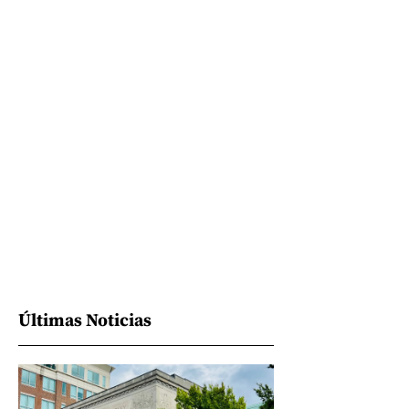
Últimas Noticias