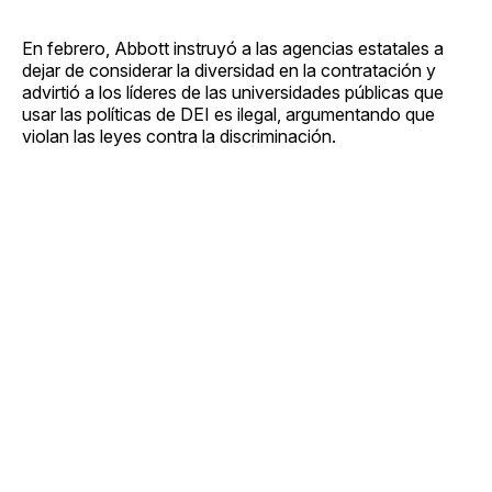
En febrero, Abbott instruyó a las agencias estatales a
dejar de considerar la diversidad en la contratación y
advirtió a los líderes de las universidades públicas que
usar las políticas de DEI es ilegal, argumentando que
violan las leyes contra la discriminación.