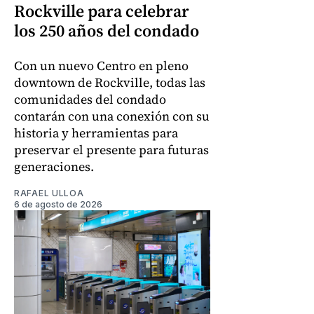
Rockville para celebrar
los 250 años del condado
Con un nuevo Centro en pleno
downtown de Rockville, todas las
comunidades del condado
contarán con una conexión con su
historia y herramientas para
preservar el presente para futuras
generaciones.
RAFAEL ULLOA
6 de agosto de 2026