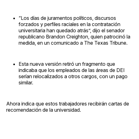
“Los días de juramentos políticos, discursos
forzados y perfiles raciales en la contratación
universitaria han quedado atrás”, dijo el senador
republicano Brandon Creighton, quien patrocinó la
medida, en un comunicado a The Texas Tribune.
Esta nueva versión retiró un fragmento que
indicaba que los empleados de las áreas de DEI
serían relocalizados a otros cargos, con un pago
similar.
Ahora indica que estos trabajadores recibirán cartas de
recomendación de la universidad.