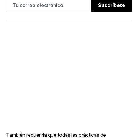
Suscríbete
También requeriría que todas las prácticas de