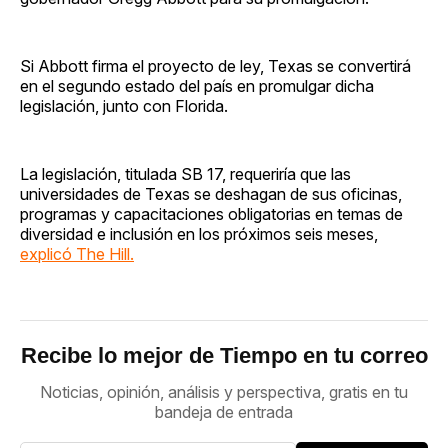
Si Abbott firma el proyecto de ley, Texas se convertirá
en el segundo estado del país en promulgar dicha
legislación, junto con Florida.
La legislación, titulada SB 17, requeriría que las
universidades de Texas se deshagan de sus oficinas,
programas y capacitaciones obligatorias en temas de
diversidad e inclusión en los próximos seis meses,
explicó The Hill.
Recibe lo mejor de Tiempo en tu correo
Noticias, opinión, análisis y perspectiva, gratis en tu
bandeja de entrada