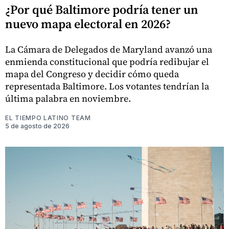
¿Por qué Baltimore podría tener un
nuevo mapa electoral en 2026?
La Cámara de Delegados de Maryland avanzó una
enmienda constitucional que podría redibujar el
mapa del Congreso y decidir cómo queda
representada Baltimore. Los votantes tendrían la
última palabra en noviembre.
EL TIEMPO LATINO TEAM
5 de agosto de 2026