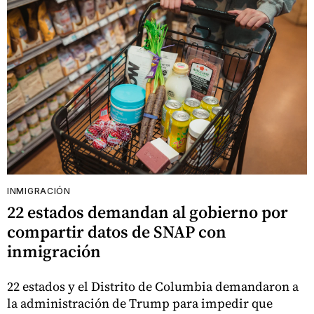
INMIGRACIÓN
22 estados demandan al gobierno por
compartir datos de SNAP con
inmigración
22 estados y el Distrito de Columbia demandaron a
la administración de Trump para impedir que