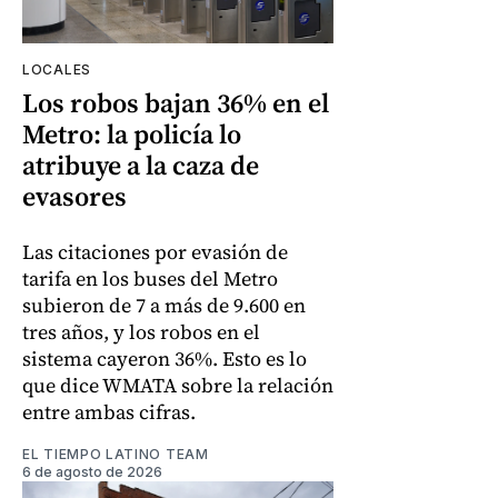
LOCALES
Los robos bajan 36% en el
Metro: la policía lo
atribuye a la caza de
evasores
Las citaciones por evasión de
tarifa en los buses del Metro
subieron de 7 a más de 9.600 en
tres años, y los robos en el
sistema cayeron 36%. Esto es lo
que dice WMATA sobre la relación
entre ambas cifras.
EL TIEMPO LATINO TEAM
6 de agosto de 2026