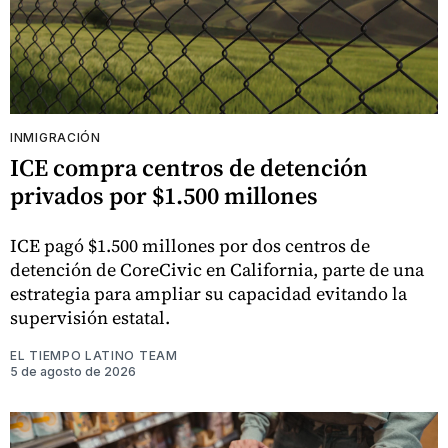
INMIGRACIÓN
ICE compra centros de detención
privados por $1.500 millones
ICE pagó $1.500 millones por dos centros de
detención de CoreCivic en California, parte de una
estrategia para ampliar su capacidad evitando la
supervisión estatal.
EL TIEMPO LATINO TEAM
5 de agosto de 2026