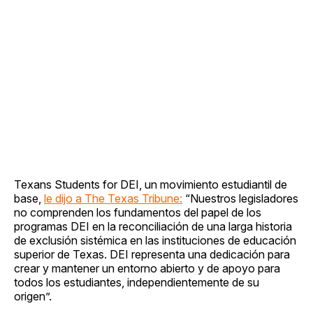
Texans Students for DEI, un movimiento estudiantil de
base,
le dijo a The Texas Tribune:
“Nuestros legisladores
no comprenden los fundamentos del papel de los
programas DEI en la reconciliación de una larga historia
de exclusión sistémica en las instituciones de educación
superior de Texas. DEI representa una dedicación para
crear y mantener un entorno abierto y de apoyo para
todos los estudiantes, independientemente de su
origen”.