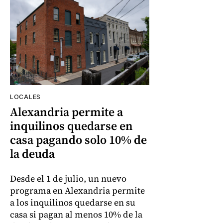
LOCALES
Alexandria permite a
inquilinos quedarse en
casa pagando solo 10% de
la deuda
Desde el 1 de julio, un nuevo
programa en Alexandria permite
a los inquilinos quedarse en su
casa si pagan al menos 10% de la