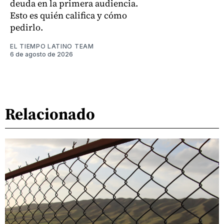
deuda en la primera audiencia.
Esto es quién califica y cómo
pedirlo.
EL TIEMPO LATINO TEAM
6 de agosto de 2026
Relacionado