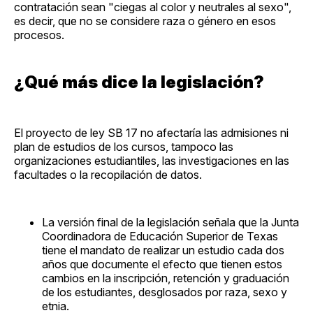
contratación sean "ciegas al color y neutrales al sexo",
es decir, que no se considere raza o género en esos
procesos.
¿Qué más dice la legislación?
El proyecto de ley SB 17 no afectaría las admisiones ni
plan de estudios de los cursos, tampoco las
organizaciones estudiantiles, las investigaciones en las
facultades o la recopilación de datos.
La versión final de la legislación señala que la Junta
Coordinadora de Educación Superior de Texas
tiene el mandato de realizar un estudio cada dos
años que documente el efecto que tienen estos
cambios en la inscripción, retención y graduación
de los estudiantes, desglosados ​​por raza, sexo y
etnia.