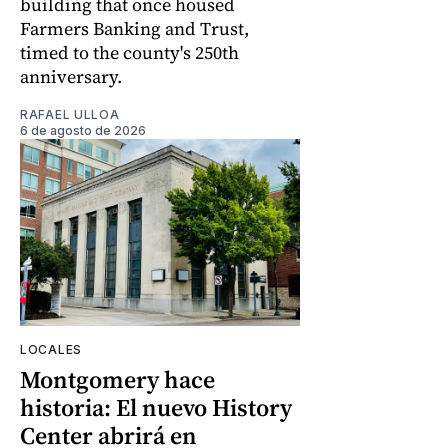
building that once housed
Farmers Banking and Trust,
timed to the county's 250th
anniversary.
RAFAEL ULLOA
6 de agosto de 2026
LOCALES
Montgomery hace
historia: El nuevo History
Center abrirá en