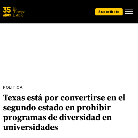
Suscríbete
POLÍTICA
Texas está por convertirse en el
segundo estado en prohibir
programas de diversidad en
universidades