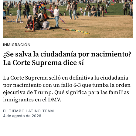
INMIGRACIÓN
¿Se salva la ciudadanía por nacimiento?
La Corte Suprema dice sí
La Corte Suprema selló en definitiva la ciudadanía
por nacimiento con un fallo 6-3 que tumba la orden
ejecutiva de Trump. Qué significa para las familias
inmigrantes en el DMV.
EL TIEMPO LATINO TEAM
4 de agosto de 2026