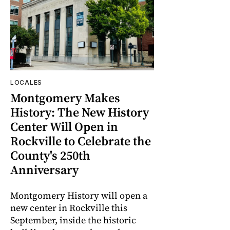
LOCALES
Montgomery Makes
History: The New History
Center Will Open in
Rockville to Celebrate the
County's 250th
Anniversary
Montgomery History will open a
new center in Rockville this
September, inside the historic