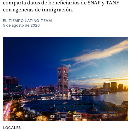
comparta datos de beneficiarios de SNAP y TANF
con agencias de inmigración.
EL TIEMPO LATINO TEAM
5 de agosto de 2026
LOCALES