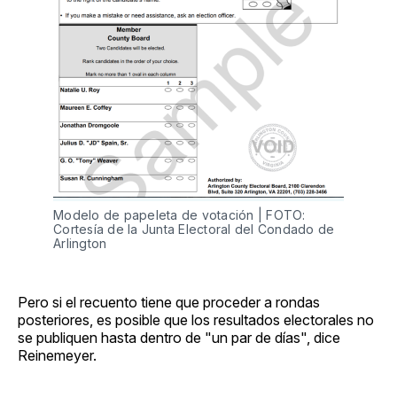
Modelo de papeleta de votación | FOTO:
Cortesía de la Junta Electoral del Condado de
Arlington
Pero si el recuento tiene que proceder a rondas
posteriores, es posible que los resultados electorales no
se publiquen hasta dentro de "un par de días", dice
Reinemeyer.