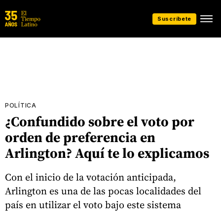
Suscríbete
POLÍTICA
¿Confundido sobre el voto por
orden de preferencia en
Arlington? Aquí te lo explicamos
Con el inicio de la votación anticipada,
Arlington es una de las pocas localidades del
país en utilizar el voto bajo este sistema