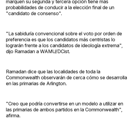
marquen su segunda y tercera opción tiene más
probabilidades de conducir a la elección final de un
"candidato de consenso".
"La sabiduría convencional sobre el voto por orden de
preferencia es que los candidatos más centristas lo
lograrán frente a los candidatos de ideología extrema",
dijo Ramadan a WAMU/DCist.
Ramadan dice que las localidades de toda la
Commonwealth observarán de cerca cómo se desarrolla
en las primarias de Arlington.
"Creo que podría convertirse en un modelo a utilizar en
las primarias de ambos partidos en la Commonwealth",
afirma.