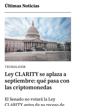
Últimas Noticias
TECNOLOGÍA
Ley CLARITY se aplaza a
septiembre: qué pasa con
las criptomonedas
El Senado no votará la Ley
CLARITY antes de su receso de