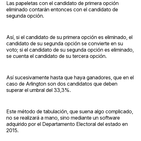
Las papeletas con el candidato de primera opción
eliminado contarán entonces con el candidato de
segunda opción.
Así, si el candidato de su primera opción es eliminado, el
candidato de su segunda opción se convierte en su
voto; si el candidato de su segunda opción es eliminado,
se cuenta el candidato de su tercera opción.
Así sucesivamente hasta que haya ganadores, que en el
caso de Arlington son dos candidatos que deben
superar el umbral del 33,3%.
Este método de tabulación, que suena algo complicado,
no se realizará a mano, sino mediante un software
adquirido por el Departamento Electoral del estado en
2015.