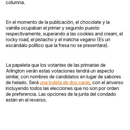
columna.
En el momento de la publicación, el chocolate y la
vainilla ocupaban el primer y segundo puesto
respectivamente, superando a las cookies and cream, el
rocky road, el pistacho y el matcha vegano (Es un
escándalo político que la fresa no se presentara).
La papeleta que los votantes de las primarias de
Arlington verán estas votaciones tendrá un aspecto
similar, con nombres de candidatos en lugar de sabores
de helado. Será
una boleta de dos caras
, con el anverso
incluyendo todos las elecciones que no son por orden
de preferencia. Las opciones de la junta del condado
están en el reverso.