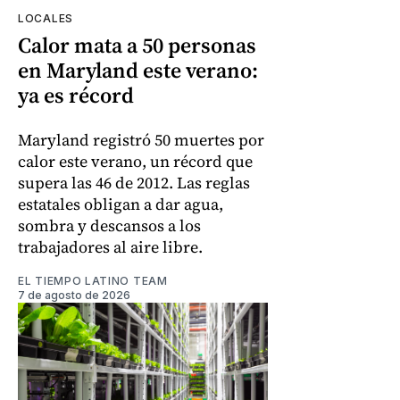
LOCALES
Calor mata a 50 personas
en Maryland este verano:
ya es récord
Maryland registró 50 muertes por
calor este verano, un récord que
supera las 46 de 2012. Las reglas
estatales obligan a dar agua,
sombra y descansos a los
trabajadores al aire libre.
EL TIEMPO LATINO TEAM
7 de agosto de 2026