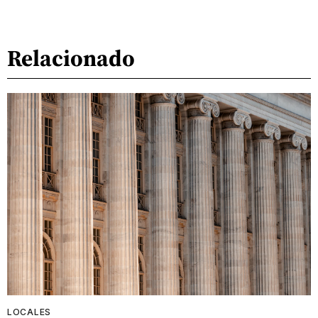
Relacionado
LOCALES