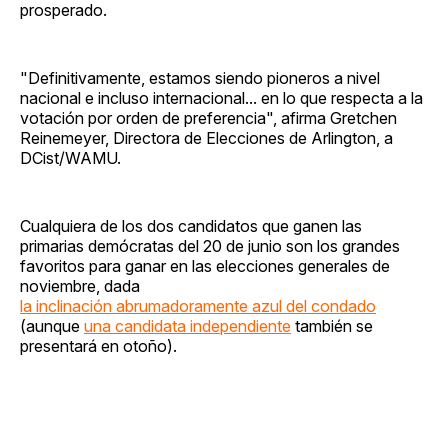
prosperado.
"Definitivamente, estamos siendo pioneros a nivel
nacional e incluso internacional... en lo que respecta a la
votación por orden de preferencia", afirma Gretchen
Reinemeyer, Directora de Elecciones de Arlington, a
DCist/WAMU.
Cualquiera de los dos candidatos que ganen las
primarias demócratas del 20 de junio son los grandes
favoritos para ganar en las elecciones generales de
noviembre, dada
la inclinación abrumadoramente azul del condado
(aunque
una candidata independiente
también se
presentará en otoño).