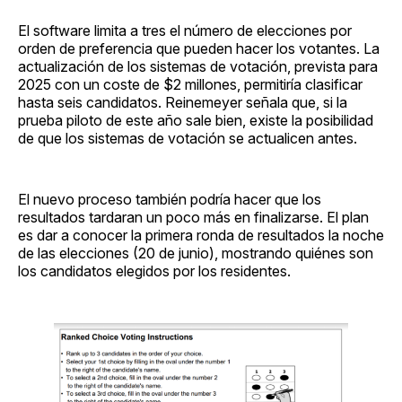
El software limita a tres el número de elecciones por
orden de preferencia que pueden hacer los votantes. La
actualización de los sistemas de votación, prevista para
2025 con un coste de $2 millones, permitiría clasificar
hasta seis candidatos. Reinemeyer señala que, si la
prueba piloto de este año sale bien, existe la posibilidad
de que los sistemas de votación se actualicen antes.
El nuevo proceso también podría hacer que los
resultados tardaran un poco más en finalizarse. El plan
es dar a conocer la primera ronda de resultados la noche
de las elecciones (20 de junio), mostrando quiénes son
los candidatos elegidos por los residentes.