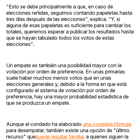
"Esto se debe principalmente a que, en caso de
elecciones reñidas, seguimos contando papeletas hasta
tres días después de las elecciones", explica. "Y, si
alguna de esas papeletas es suficiente para cambiar los
totales, queremos esperar a publicar los resultados hasta
que se hayan tabulado todos los votos de estas
elecciones".
Un empate es también una posibilidad mayor con la
votación por orden de preferencia. En unas primarias
suele haber muchos menos votos que en unas
elecciones generales y, debido a la forma en que está
configurado el sistema de votación por orden de
preferencia, hay una mayor probabilidad estadística de
que se produzca un empate.
Aunque el condado ha elaborado
una compleja fórmula
para desempatar, también existe una opción de "último
recurso" que
puede resultar familiar
a quienes siguen la