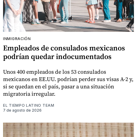
INMIGRACIÓN
Empleados de consulados mexicanos
podrían quedar indocumentados
Unos 400 empleados de los 53 consulados
mexicanos en EE.UU. podrían perder sus visas A-2 y,
si se quedan en el país, pasar a una situación
migratoria irregular.
EL TIEMPO LATINO TEAM
7 de agosto de 2026