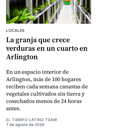
LOCALES
La granja que crece
verduras en un cuarto en
Arlington
En un espacio interior de
Arlington, más de 100 hogares
reciben cada semana canastas de
vegetales cultivados sin tierra y
cosechados menos de 24 horas
antes.
EL TIEMPO LATINO TEAM
7 de agosto de 2026