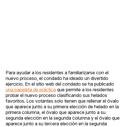
Para ayudar a los residentes a familiarizarse con el
nuevo proceso, el condado ha ideado un divertido
ejercicio. En el sitio web del condado se ha publicado
una papeleta de práctica
que permite a los residentes
probar el nuevo proceso clasificando sus helados
favoritos. Los votantes solo tienen que rellenar el óvalo
que aparece junto a su primera elección de helado en la
primera columna, el óvalo que aparece junto a su
segunda elección en la segunda columna y el óvalo que
aparece junto a su tercera elección en la segunda