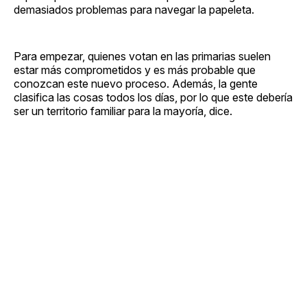
demasiados problemas para navegar la papeleta.
Para empezar, quienes votan en las primarias suelen
estar más comprometidos y es más probable que
conozcan este nuevo proceso. Además, la gente
clasifica las cosas todos los días, por lo que este debería
ser un territorio familiar para la mayoría, dice.