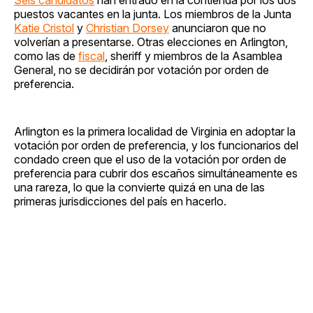
puestos vacantes en la junta. Los miembros de la Junta
Katie Cristol
y
Christian Dorsey
anunciaron que no
volverían a presentarse. Otras elecciones en Arlington,
como las de
fiscal
, sheriff y miembros de la Asamblea
General, no se decidirán por votación por orden de
preferencia.
Arlington es la primera localidad de Virginia en adoptar la
votación por orden de preferencia, y los funcionarios del
condado creen que el uso de la votación por orden de
preferencia para cubrir dos escaños simultáneamente es
una rareza, lo que la convierte quizá en una de las
primeras jurisdicciones del país en hacerlo.