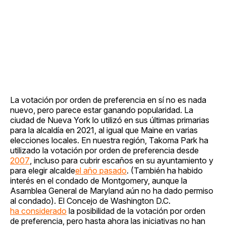
La votación por orden de preferencia en sí no es nada
nuevo, pero parece estar ganando popularidad. La
ciudad de Nueva York lo utilizó en sus últimas primarias
para la alcaldía en 2021, al igual que Maine en varias
elecciones locales. En nuestra región, Takoma Park ha
utilizado la votación por orden de preferencia desde
2007
, incluso para cubrir escaños en su ayuntamiento y
para elegir alcalde
el año pasado
. (También ha habido
interés en el condado de Montgomery, aunque la
Asamblea General de Maryland aún no ha dado permiso
al condado). El Concejo de Washington D.C.
ha considerado
la posibilidad de la votación por orden
de preferencia, pero hasta ahora las iniciativas no han