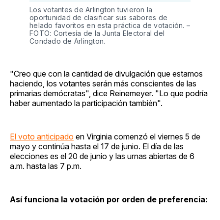
Los votantes de Arlington tuvieron la
oportunidad de clasificar sus sabores de
helado favoritos en esta práctica de votación. –
FOTO: Cortesía de la Junta Electoral del
Condado de Arlington.
"Creo que con la cantidad de divulgación que estamos
haciendo, los votantes serán más conscientes de las
primarias demócratas", dice Reinemeyer. "Lo que podría
haber aumentado la participación también".
El voto anticipado
en Virginia comenzó el viernes 5 de
mayo y continúa hasta el 17 de junio. El día de las
elecciones es el 20 de junio y las urnas abiertas de 6
a.m. hasta las 7 p.m.
Así funciona la votación por orden de preferencia: