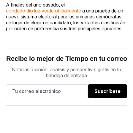
A finales del año pasado, el
condado dio luz verde oficialmente
a una prueba de un
nuevo sistema electoral para las primarias demócratas:
en lugar de elegir un candidato, los votantes clasificarán
por orden de preferencia sus tres principales opciones.
Recibe lo mejor de Tiempo en tu correo
Noticias, opinión, análisis y perspectiva, gratis en tu
bandeja de entrada
Suscríbete