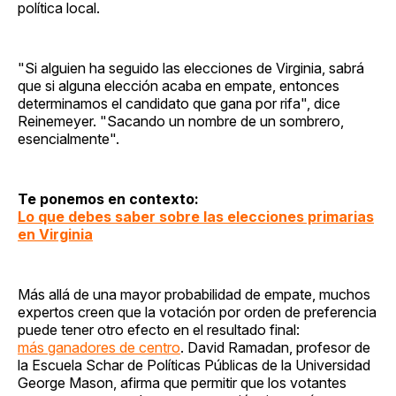
política local.
"Si alguien ha seguido las elecciones de Virginia, sabrá
que si alguna elección acaba en empate, entonces
determinamos el candidato que gana por rifa", dice
Reinemeyer. "Sacando un nombre de un sombrero,
esencialmente".
Te ponemos en contexto:
Lo que debes saber sobre las elecciones primarias
en Virginia
Más allá de una mayor probabilidad de empate, muchos
expertos creen que la votación por orden de preferencia
puede tener otro efecto en el resultado final:
más ganadores de centro
. David Ramadan, profesor de
la Escuela Schar de Políticas Públicas de la Universidad
George Mason, afirma que permitir que los votantes