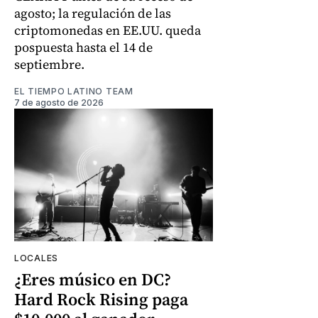
agosto; la regulación de las
criptomonedas en EE.UU. queda
pospuesta hasta el 14 de
septiembre.
EL TIEMPO LATINO TEAM
7 de agosto de 2026
LOCALES
¿Eres músico en DC?
Hard Rock Rising paga