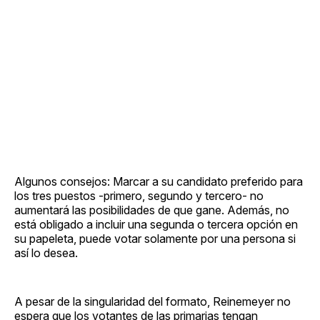
Algunos consejos: Marcar a su candidato preferido para
los tres puestos -primero, segundo y tercero- no
aumentará las posibilidades de que gane. Además, no
está obligado a incluir una segunda o tercera opción en
su papeleta, puede votar solamente por una persona si
así lo desea.
A pesar de la singularidad del formato, Reinemeyer no
espera que los votantes de las primarias tengan