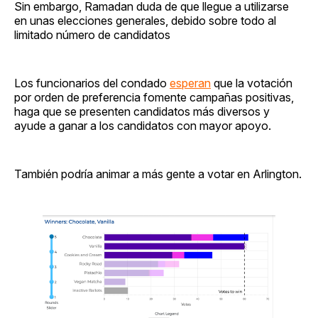
Sin embargo, Ramadan duda de que llegue a utilizarse
en unas elecciones generales, debido sobre todo al
limitado número de candidatos
Los funcionarios del condado
esperan
que la votación
por orden de preferencia fomente campañas positivas,
haga que se presenten candidatos más diversos y
ayude a ganar a los candidatos con mayor apoyo.
También podría animar a más gente a votar en Arlington.