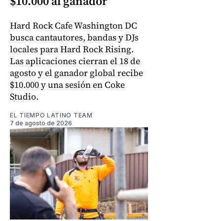
$10.000 al ganador
Hard Rock Cafe Washington DC
busca cantautores, bandas y DJs
locales para Hard Rock Rising.
Las aplicaciones cierran el 18 de
agosto y el ganador global recibe
$10.000 y una sesión en Coke
Studio.
EL TIEMPO LATINO TEAM
7 de agosto de 2026