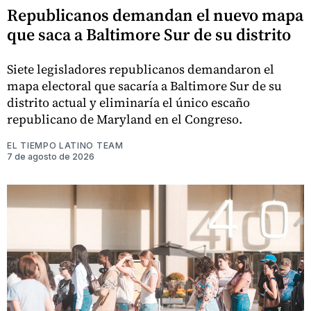
Republicanos demandan el nuevo mapa
que saca a Baltimore Sur de su distrito
Siete legisladores republicanos demandaron el
mapa electoral que sacaría a Baltimore Sur de su
distrito actual y eliminaría el único escaño
republicano de Maryland en el Congreso.
EL TIEMPO LATINO TEAM
7 de agosto de 2026