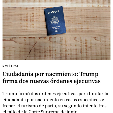
POLÍTICA
Ciudadanía por nacimiento: Trump
firma dos nuevas órdenes ejecutivas
Trump firmó dos órdenes ejecutivas para limitar la
ciudadanía por nacimiento en casos específicos y
frenar el turismo de parto, su segundo intento tras
el fallo de la Corte Suprema de junio.