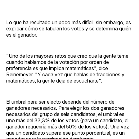
Lo que ha resultado un poco más difícil, sin embargo, es
explicar cómo se tabulan los votos y se determina quién
es el ganador.
"Uno de los mayores retos que creo que la gente teme
cuando hablamos de la votación por orden de
preferencia es que implica matemáticas", dice
Reinemeyer. "Y cada vez que hablas de fracciones y
matemáticas, la gente deja de escucharte".
El umbral para ser electo depende del número de
ganadores necesarios. Para elegir los dos ganadores
necesarios del grupo de seis candidatos, el umbral es
uno más del 33,3% de los votos (para un candidato, el
ganador requeriría más del 50% de los votos). Una vez
que un candidato supera ese punto porcentual, es un
ganador para la nominación demócrata.