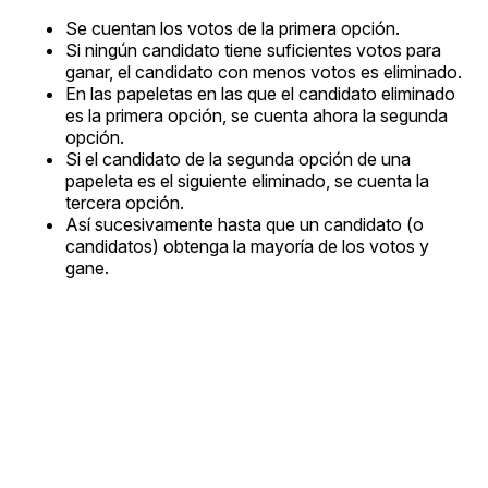
Se cuentan los votos de la primera opción.
Si ningún candidato tiene suficientes votos para
ganar, el candidato con menos votos es eliminado.
En las papeletas en las que el candidato eliminado
es la primera opción, se cuenta ahora la segunda
opción.
Si el candidato de la segunda opción de una
papeleta es el siguiente eliminado, se cuenta la
tercera opción.
Así sucesivamente hasta que un candidato (o
candidatos) obtenga la mayoría de los votos y
gane.