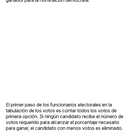
El primer paso de los funcionarios electorales en la
tabulación de los votos es contar todos los votos de
primera opción. Si ningún candidato recibe el número de
votos requerido para alcanzar el porcentaje necesario
para ganar, el candidato con menos votos es eliminado.