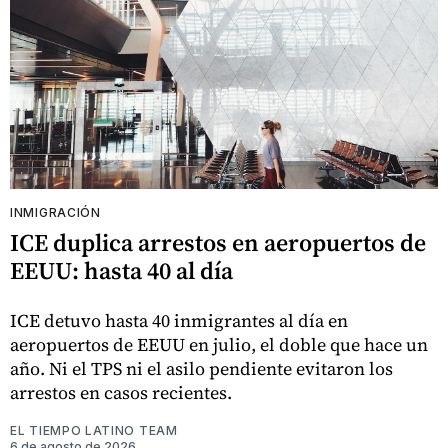
INMIGRACIÓN
ICE duplica arrestos en aeropuertos de
EEUU: hasta 40 al día
ICE detuvo hasta 40 inmigrantes al día en
aeropuertos de EEUU en julio, el doble que hace un
año. Ni el TPS ni el asilo pendiente evitaron los
arrestos en casos recientes.
EL TIEMPO LATINO TEAM
6 de agosto de 2026