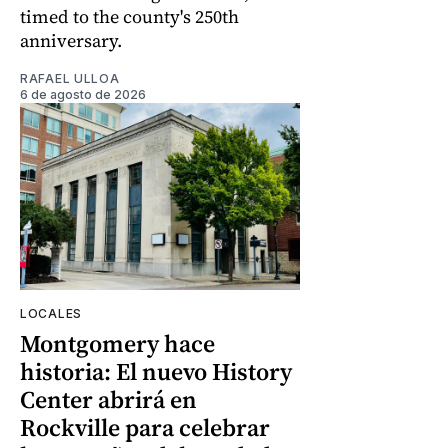
timed to the county's 250th
anniversary.
RAFAEL ULLOA
6 de agosto de 2026
LOCALES
Montgomery hace
historia: El nuevo History
Center abrirá en
Rockville para celebrar