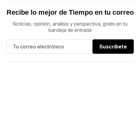
Recibe lo mejor de Tiempo en tu correo
Noticias, opinión, análisis y perspectiva, gratis en tu
bandeja de entrada
Suscríbete