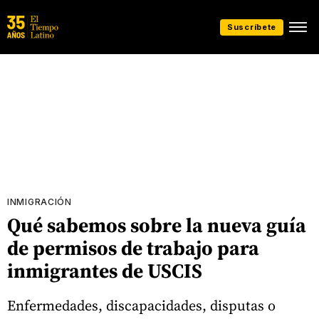
Suscríbete
INMIGRACIÓN
Qué sabemos sobre la nueva guía
de permisos de trabajo para
inmigrantes de USCIS
Enfermedades, discapacidades, disputas o