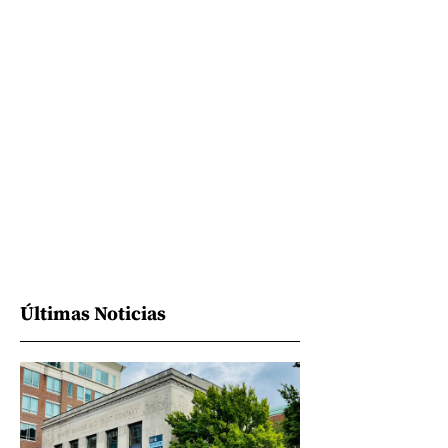
Últimas Noticias