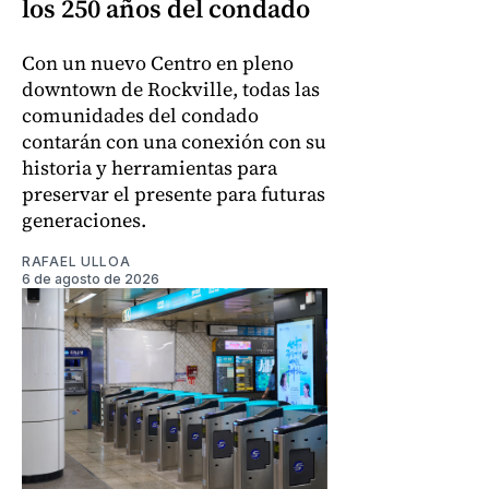
los 250 años del condado
Con un nuevo Centro en pleno
downtown de Rockville, todas las
comunidades del condado
contarán con una conexión con su
historia y herramientas para
preservar el presente para futuras
generaciones.
RAFAEL ULLOA
6 de agosto de 2026