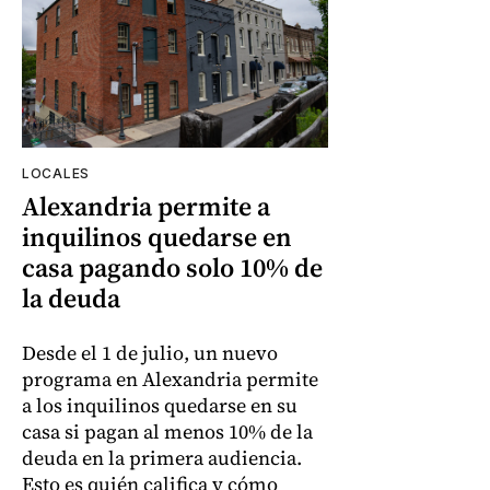
LOCALES
Alexandria permite a
inquilinos quedarse en
casa pagando solo 10% de
la deuda
Desde el 1 de julio, un nuevo
programa en Alexandria permite
a los inquilinos quedarse en su
casa si pagan al menos 10% de la
deuda en la primera audiencia.
Esto es quién califica y cómo