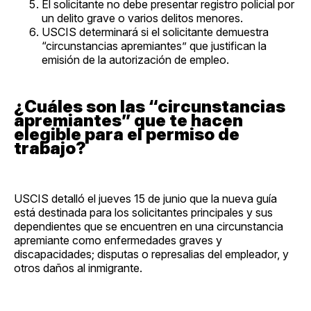
El solicitante no debe presentar registro policial por
un delito grave o varios delitos menores.
USCIS determinará si el solicitante demuestra
“circunstancias apremiantes” que justifican la
emisión de la autorización de empleo.
¿Cuáles son las “circunstancias
apremiantes” que te hacen
elegible para el permiso de
trabajo?
USCIS detalló el jueves 15 de junio que la nueva guía
está destinada para los solicitantes principales y sus
dependientes que se encuentren en una circunstancia
apremiante como enfermedades graves y
discapacidades; disputas o represalias del empleador, y
otros daños al inmigrante.