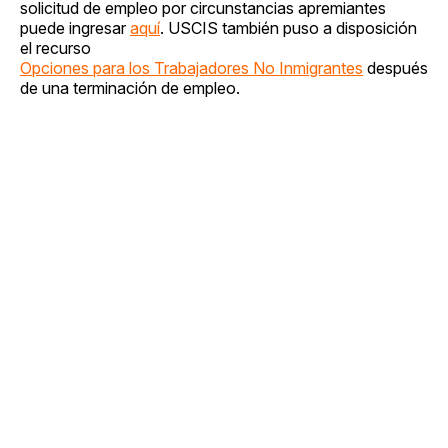
solicitud de empleo por circunstancias apremiantes
puede ingresar
aquí
. USCIS también puso a disposición
el recurso
Opciones para los Trabajadores No Inmigrantes
después
de una terminación de empleo.