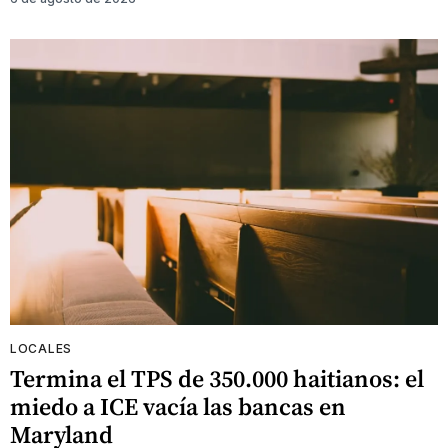
LOCALES
Termina el TPS de 350.000 haitianos: el
miedo a ICE vacía las bancas en
Maryland