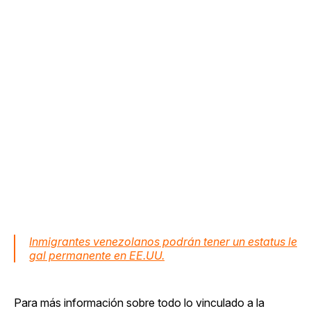
Inmigrantes venezolanos podrán tener un estatus le
gal permanente en EE.UU.
Para más información sobre todo lo vinculado a la