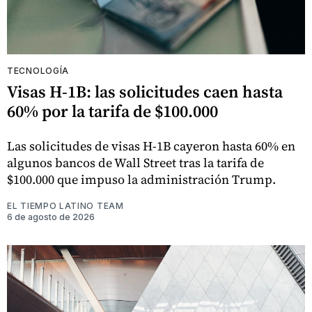
TECNOLOGÍA
Visas H-1B: las solicitudes caen hasta
60% por la tarifa de $100.000
Las solicitudes de visas H-1B cayeron hasta 60% en
algunos bancos de Wall Street tras la tarifa de
$100.000 que impuso la administración Trump.
EL TIEMPO LATINO TEAM
6 de agosto de 2026