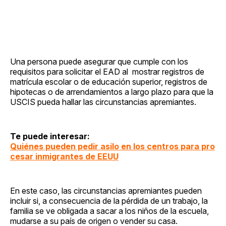
Una persona puede asegurar que cumple con los
requisitos para solicitar el EAD al mostrar registros de
matrícula escolar o de educación superior, registros de
hipotecas o de arrendamientos a largo plazo para que la
USCIS pueda hallar las circunstancias apremiantes.
Te puede interesar:
Quiénes pueden pedir asilo en los centros para pro
cesar inmigrantes de EEUU
En este caso, las circunstancias apremiantes pueden
incluir si, a consecuencia de la pérdida de un trabajo, la
familia se ve obligada a sacar a los niños de la escuela,
mudarse a su país de origen o vender su casa.