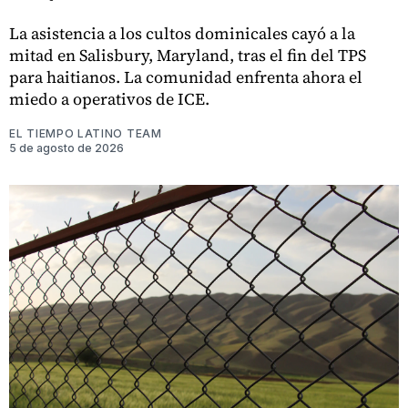
La asistencia a los cultos dominicales cayó a la
mitad en Salisbury, Maryland, tras el fin del TPS
para haitianos. La comunidad enfrenta ahora el
miedo a operativos de ICE.
EL TIEMPO LATINO TEAM
5 de agosto de 2026