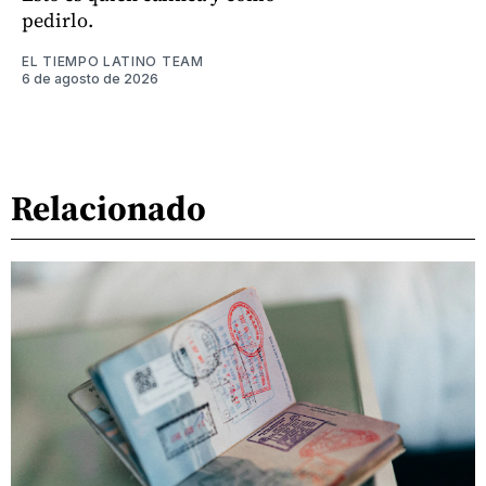
pedirlo.
EL TIEMPO LATINO TEAM
6 de agosto de 2026
Relacionado