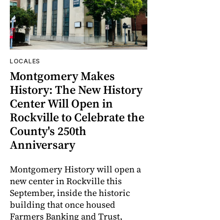
LOCALES
Montgomery Makes
History: The New History
Center Will Open in
Rockville to Celebrate the
County's 250th
Anniversary
Montgomery History will open a
new center in Rockville this
September, inside the historic
building that once housed
Farmers Banking and Trust,