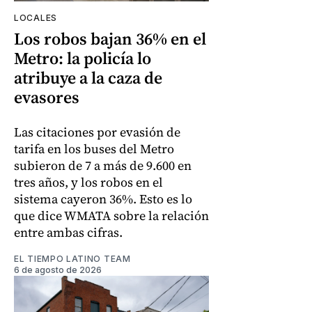
LOCALES
Los robos bajan 36% en el
Metro: la policía lo
atribuye a la caza de
evasores
Las citaciones por evasión de
tarifa en los buses del Metro
subieron de 7 a más de 9.600 en
tres años, y los robos en el
sistema cayeron 36%. Esto es lo
que dice WMATA sobre la relación
entre ambas cifras.
EL TIEMPO LATINO TEAM
6 de agosto de 2026