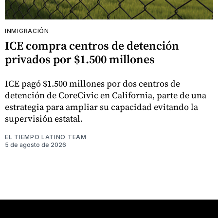
INMIGRACIÓN
ICE compra centros de detención
privados por $1.500 millones
ICE pagó $1.500 millones por dos centros de
detención de CoreCivic en California, parte de una
estrategia para ampliar su capacidad evitando la
supervisión estatal.
EL TIEMPO LATINO TEAM
5 de agosto de 2026