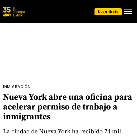
Suscríbete
INMIGRACIÓN
Nueva York abre una oficina para
acelerar permiso de trabajo a
inmigrantes
La ciudad de Nueva York ha recibido 74 mil