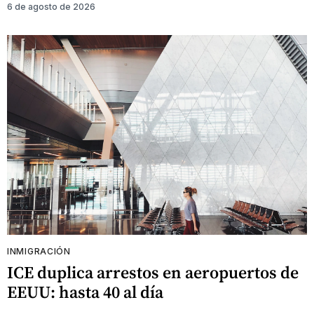
6 de agosto de 2026
INMIGRACIÓN
ICE duplica arrestos en aeropuertos de
EEUU: hasta 40 al día