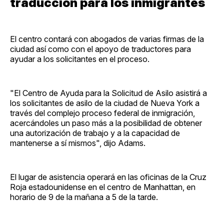
traducción para los inmigrantes
El centro contará con abogados de varias firmas de la
ciudad así como con el apoyo de traductores para
ayudar a los solicitantes en el proceso.
"El Centro de Ayuda para la Solicitud de Asilo asistirá a
los solicitantes de asilo de la ciudad de Nueva York a
través del complejo proceso federal de inmigración,
acercándoles un paso más a la posibilidad de obtener
una autorización de trabajo y a la capacidad de
mantenerse a sí mismos", dijo Adams.
El lugar de asistencia operará en las oficinas de la Cruz
Roja estadounidense en el centro de Manhattan, en
horario de 9 de la mañana a 5 de la tarde.