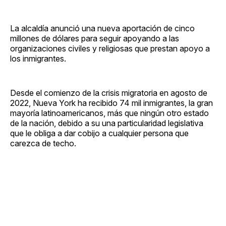
La alcaldía anunció una nueva aportación de cinco
millones de dólares para seguir apoyando a las
organizaciones civiles y religiosas que prestan apoyo a
los inmigrantes.
Desde el comienzo de la crisis migratoria en agosto de
2022, Nueva York ha recibido 74 mil inmigrantes, la gran
mayoría latinoamericanos, más que ningún otro estado
de la nación, debido a su una particularidad legislativa
que le obliga a dar cobijo a cualquier persona que
carezca de techo.