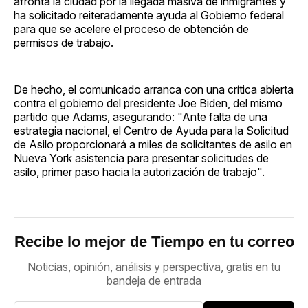
afronta la ciudad por la llegada masiva de inmigrantes y
ha solicitado reiteradamente ayuda al Gobierno federal
para que se acelere el proceso de obtención de
permisos de trabajo.
De hecho, el comunicado arranca con una crítica abierta
contra el gobierno del presidente Joe Biden, del mismo
partido que Adams, asegurando: "Ante falta de una
estrategia nacional, el Centro de Ayuda para la Solicitud
de Asilo proporcionará a miles de solicitantes de asilo en
Nueva York asistencia para presentar solicitudes de
asilo, primer paso hacia la autorización de trabajo".
Recibe lo mejor de Tiempo en tu correo
Noticias, opinión, análisis y perspectiva, gratis en tu
bandeja de entrada