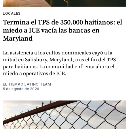
LOCALES
Termina el TPS de 350.000 haitianos: el
miedo a ICE vacía las bancas en
Maryland
La asistencia a los cultos dominicales cayó a la
mitad en Salisbury, Maryland, tras el fin del TPS
para haitianos. La comunidad enfrenta ahora el
miedo a operativos de ICE.
EL TIEMPO LATINO TEAM
5 de agosto de 2026