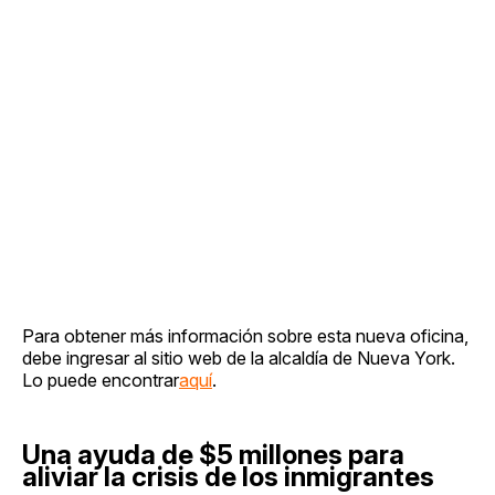
Para obtener más información sobre esta nueva oficina,
debe ingresar al sitio web de la alcaldía de Nueva York.
Lo puede encontrar
aquí
.
Una ayuda de $5 millones para
aliviar la crisis de los inmigrantes