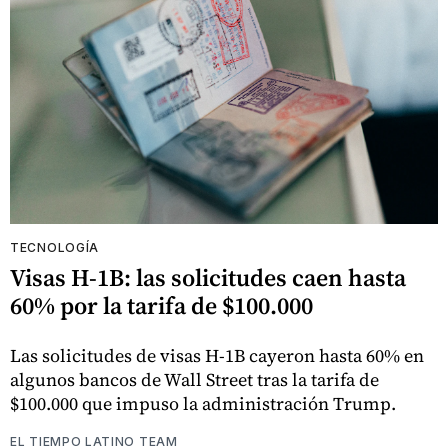
TECNOLOGÍA
Visas H-1B: las solicitudes caen hasta
60% por la tarifa de $100.000
Las solicitudes de visas H-1B cayeron hasta 60% en
algunos bancos de Wall Street tras la tarifa de
$100.000 que impuso la administración Trump.
EL TIEMPO LATINO TEAM