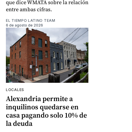
que dice WMATA sobre la relación
entre ambas cifras.
EL TIEMPO LATINO TEAM
6 de agosto de 2026
LOCALES
Alexandria permite a
inquilinos quedarse en
casa pagando solo 10% de
la deuda