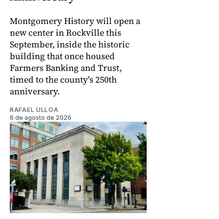
Montgomery History will open a
new center in Rockville this
September, inside the historic
building that once housed
Farmers Banking and Trust,
timed to the county's 250th
anniversary.
RAFAEL ULLOA
6 de agosto de 2026