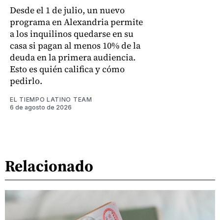
Desde el 1 de julio, un nuevo
programa en Alexandria permite
a los inquilinos quedarse en su
casa si pagan al menos 10% de la
deuda en la primera audiencia.
Esto es quién califica y cómo
pedirlo.
EL TIEMPO LATINO TEAM
6 de agosto de 2026
Relacionado