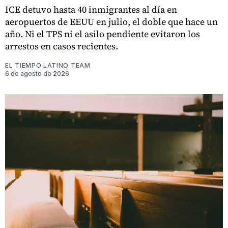
ICE detuvo hasta 40 inmigrantes al día en
aeropuertos de EEUU en julio, el doble que hace un
año. Ni el TPS ni el asilo pendiente evitaron los
arrestos en casos recientes.
EL TIEMPO LATINO TEAM
6 de agosto de 2026