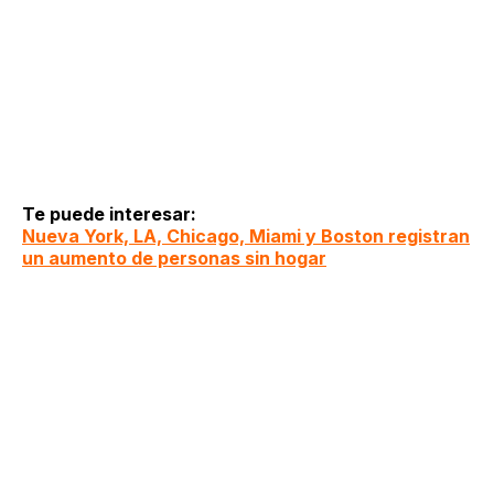
Te puede interesar:
Nueva York, LA, Chicago, Miami y Boston registran
un aumento de personas sin hogar