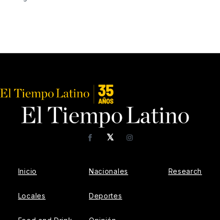
𝕏
Facebook
Instagram
Inicio
Nacionales
Research
Locales
Deportes