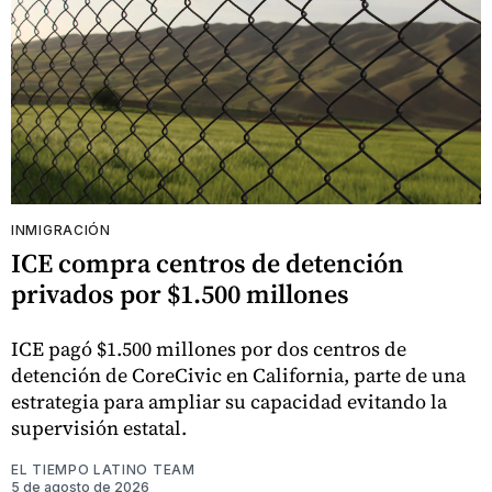
INMIGRACIÓN
ICE compra centros de detención
privados por $1.500 millones
ICE pagó $1.500 millones por dos centros de
detención de CoreCivic en California, parte de una
estrategia para ampliar su capacidad evitando la
supervisión estatal.
EL TIEMPO LATINO TEAM
5 de agosto de 2026