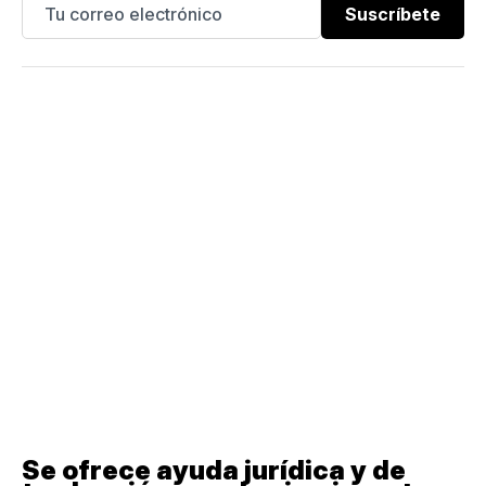
Suscríbete
Se ofrece ayuda jurídica y de