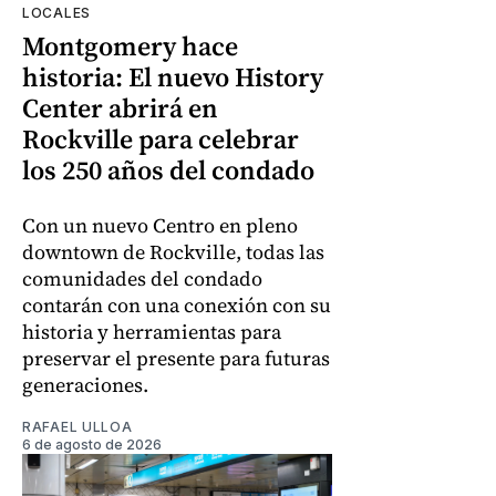
LOCALES
Montgomery hace
historia: El nuevo History
Center abrirá en
Rockville para celebrar
los 250 años del condado
Con un nuevo Centro en pleno
downtown de Rockville, todas las
comunidades del condado
contarán con una conexión con su
historia y herramientas para
preservar el presente para futuras
generaciones.
RAFAEL ULLOA
6 de agosto de 2026