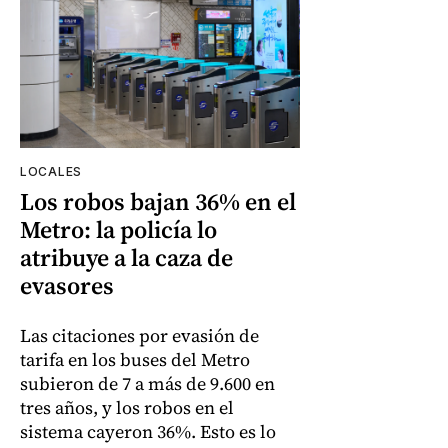
LOCALES
Los robos bajan 36% en el
Metro: la policía lo
atribuye a la caza de
evasores
Las citaciones por evasión de
tarifa en los buses del Metro
subieron de 7 a más de 9.600 en
tres años, y los robos en el
sistema cayeron 36%. Esto es lo