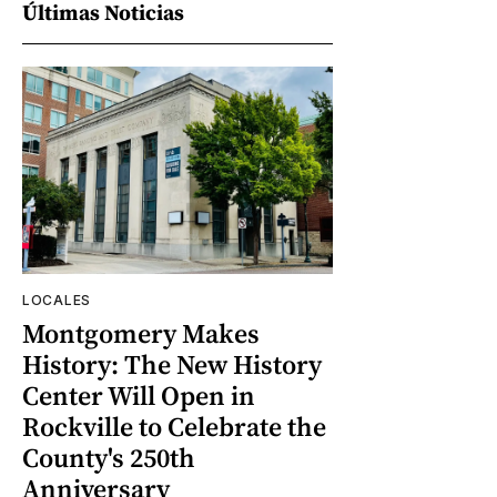
Últimas Noticias
LOCALES
Montgomery Makes
History: The New History
Center Will Open in
Rockville to Celebrate the
County's 250th
Anniversary