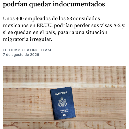
podrían quedar indocumentados
Unos 400 empleados de los 53 consulados
mexicanos en EE.UU. podrían perder sus visas A-2 y,
si se quedan en el país, pasar a una situación
migratoria irregular.
EL TIEMPO LATINO TEAM
7 de agosto de 2026