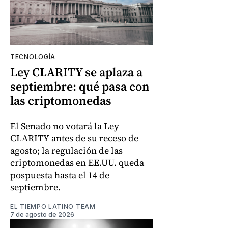
TECNOLOGÍA
Ley CLARITY se aplaza a
septiembre: qué pasa con
las criptomonedas
El Senado no votará la Ley
CLARITY antes de su receso de
agosto; la regulación de las
criptomonedas en EE.UU. queda
pospuesta hasta el 14 de
septiembre.
EL TIEMPO LATINO TEAM
7 de agosto de 2026