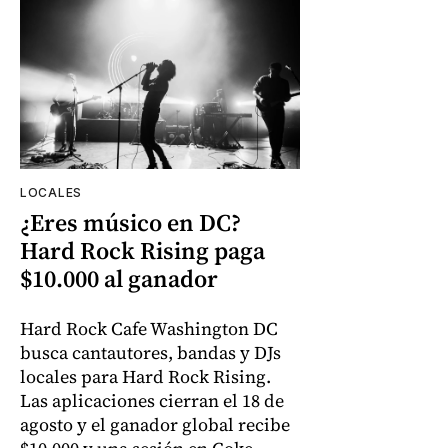
LOCALES
¿Eres músico en DC?
Hard Rock Rising paga
$10.000 al ganador
Hard Rock Cafe Washington DC
busca cantautores, bandas y DJs
locales para Hard Rock Rising.
Las aplicaciones cierran el 18 de
agosto y el ganador global recibe