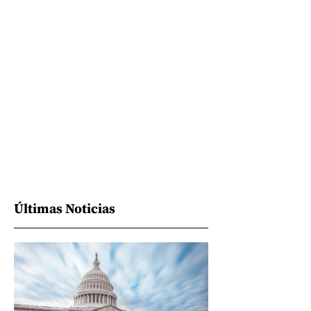
Últimas Noticias