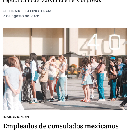
republicano de Maryland en el Congreso.
EL TIEMPO LATINO TEAM
7 de agosto de 2026
INMIGRACIÓN
Empleados de consulados mexicanos