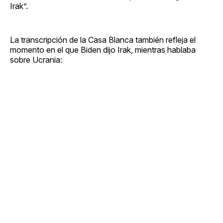
Irak”.
La transcripción de la Casa Blanca también refleja el
momento en el que Biden dijo Irak, mientras hablaba
sobre Ucrania: