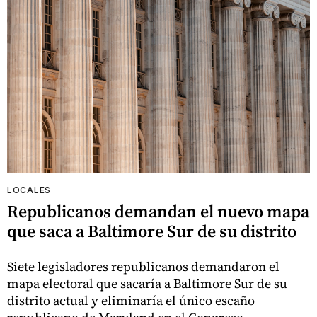
LOCALES
Republicanos demandan el nuevo mapa
que saca a Baltimore Sur de su distrito
Siete legisladores republicanos demandaron el
mapa electoral que sacaría a Baltimore Sur de su
distrito actual y eliminaría el único escaño