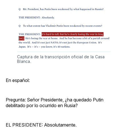
Captura de la transcripción oficial de la Casa
Blanca.
En español:
Pregunta: Señor Presidente, ¿ha quedado Putin
debilitado por lo ocurrido en Rusia?
EL PRESIDENTE: Absolutamente.