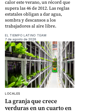
calor este verano, un récord que
supera las 46 de 2012. Las reglas
estatales obligan a dar agua,
sombra y descansos a los
trabajadores al aire libre.
EL TIEMPO LATINO TEAM
7 de agosto de 2026
LOCALES
La granja que crece
verduras en un cuarto en