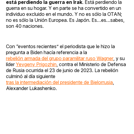
está perdiendo la guerra en Irak
. Está perdiendo la
guerra en su hogar. Y en parte se ha convertido en un
individuo excluido en el mundo. Y no es sólo la OTAN;
no es sólo la Unión Europea. Es Japón. Es…es…sabes,
son 40 naciones.
Con “eventos recientes” el periodista que le hizo la
pregunta a Biden hacía referencia a la
rebelión armada del grupo paramilitar ruso Wagner
, y su
líder
Yevgeny Prigozhin
, contra el Ministerio de Defensa
de Rusia ocurrida el 23 de junio de 2023. La rebelión
culminó al día siguiente
tras la intermediación del presidente de Bielorrusia
,
Alexander Lukashenko.