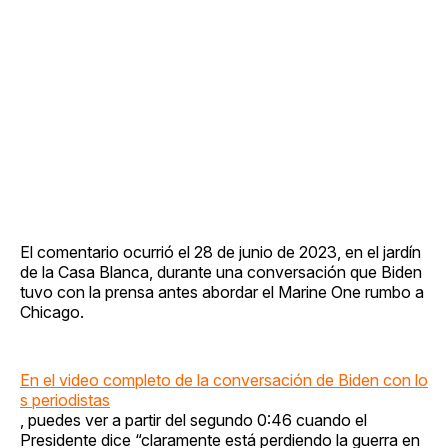
El comentario ocurrió el 28 de junio de 2023, en el jardín
de la Casa Blanca, durante una conversación que Biden
tuvo con la prensa antes abordar el Marine One rumbo a
Chicago.
En el video completo de la conversación de Biden con lo
s periodistas
, puedes ver a partir del segundo 0:46 cuando el
Presidente dice “claramente está perdiendo la guerra en