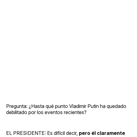
Pregunta: ¿Hasta qué punto Vladimir Putin ha quedado
debilitado por los eventos recientes?
EL PRESIDENTE: Es difícil decir,
pero él claramente