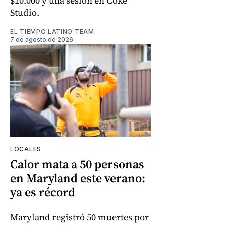
$10.000 y una sesión en Coke
Studio.
EL TIEMPO LATINO TEAM
7 de agosto de 2026
LOCALES
Calor mata a 50 personas
en Maryland este verano:
ya es récord
Maryland registró 50 muertes por