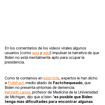
En los comentarios de los videos virales algunos
usuarios (como
aquí
y
aquí
) impulsan la narrativa de que
Biden no está mentalmente apto para ocupar la
presidencia.
Como te contamos en
esta nota
, expertos le han dicho
a
PolitiFact
, medio aliado de
Factchequeado
, que
Biden no presenta síntomas de demencia.
Kenneth Langa
, profesor de Medicina de la Universidad
de Michigan, dijo que si bien “
es posible que Biden
tenga más dificultades para encontrar algunas