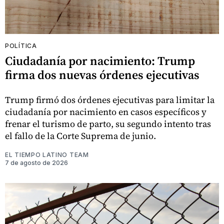
POLÍTICA
Ciudadanía por nacimiento: Trump
firma dos nuevas órdenes ejecutivas
Trump firmó dos órdenes ejecutivas para limitar la
ciudadanía por nacimiento en casos específicos y
frenar el turismo de parto, su segundo intento tras
el fallo de la Corte Suprema de junio.
EL TIEMPO LATINO TEAM
7 de agosto de 2026