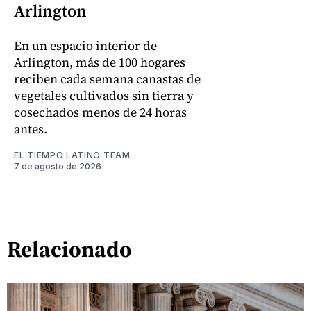
Arlington
En un espacio interior de
Arlington, más de 100 hogares
reciben cada semana canastas de
vegetales cultivados sin tierra y
cosechados menos de 24 horas
antes.
EL TIEMPO LATINO TEAM
7 de agosto de 2026
Relacionado