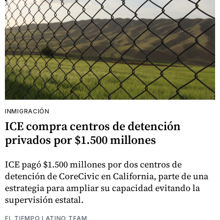
INMIGRACIÓN
ICE compra centros de detención
privados por $1.500 millones
ICE pagó $1.500 millones por dos centros de
detención de CoreCivic en California, parte de una
estrategia para ampliar su capacidad evitando la
supervisión estatal.
EL TIEMPO LATINO TEAM