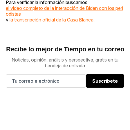
Para verificar la información buscamos
el video completo de la interacción de Biden con los peri
odistas
y
la transcripción oficial de la Casa Blanca
.
Recibe lo mejor de Tiempo en tu correo
Noticias, opinión, análisis y perspectiva, gratis en tu
bandeja de entrada
Suscríbete