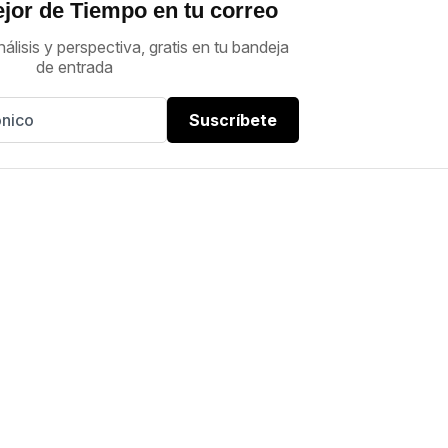
jor de Tiempo en tu correo
nálisis y perspectiva, gratis en tu bandeja
de entrada
Suscríbete