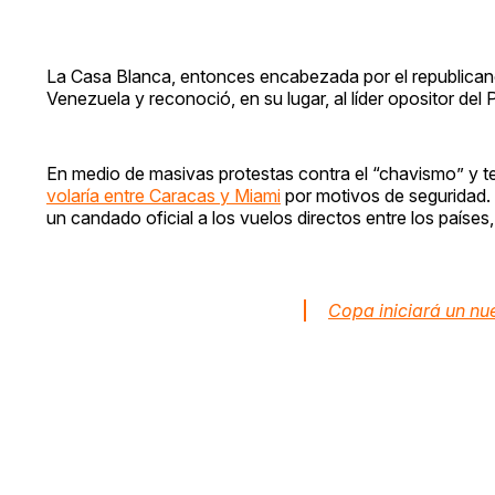
La Casa Blanca, entonces encabezada por el republica
Venezuela y reconoció, en su lugar, al líder opositor de
En medio de masivas protestas contra el “chavismo” y te
volaría entre Caracas y Miami
por motivos de seguridad.
un candado oficial a los vuelos directos entre los países
Copa iniciará un nu