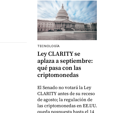
TECNOLOGÍA
Ley CLARITY se
aplaza a septiembre:
qué pasa con las
criptomonedas
El Senado no votará la Ley
CLARITY antes de su receso
de agosto; la regulación de
las criptomonedas en EE.UU.
queda pospuesta hasta el 14