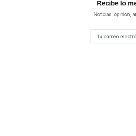
Recibe lo me
Noticias, opinión, a