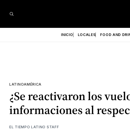
INICIO
LOCALES
FOOD AND DRI
LATINOAMÉRICA
¿Se reactivaron los vue
informaciones al respec
EL TIEMPO LATINO STAFF