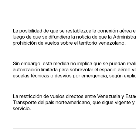
La posibilidad de que se restablezca la conexión aérea
luego de que se difundiera la noticia de que la Adminis
prohibición de vuelos sobre el territorio venezolano.
Sin embargo, esta medida no implica que se puedan reali
autorización limitada para sobrevolar el espacio aéreo 
escalas técnicas o desvíos por emergencia, según expli
La restricción de vuelos directos entre Venezuela y Es
Transporte del país norteamericano, que sigue vigente y
servicio.