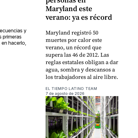
Maryland este
verano: ya es récord
recuencias y
Maryland registró 50
s primeras
muertes por calor este
 en hacerlo,
verano, un récord que
supera las 46 de 2012. Las
reglas estatales obligan a dar
agua, sombra y descansos a
los trabajadores al aire libre.
EL TIEMPO LATINO TEAM
7 de agosto de 2026