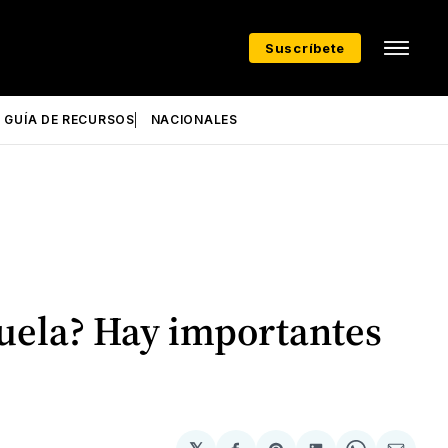
Suscríbete
GUÍA DE RECURSOS
NACIONALES
zuela? Hay importantes