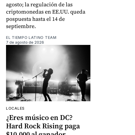
agosto; la regulación de las
criptomonedas en EE.UU. queda
pospuesta hasta el 14 de
septiembre.
EL TIEMPO LATINO TEAM
7 de agosto de 2026
LOCALES
¿Eres músico en DC?
Hard Rock Rising paga
$10.000 al ganador