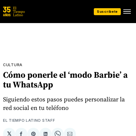
Suscríbete
CULTURA
Cómo ponerle el ‘modo Barbie’ a
tu WhatsApp
Siguiendo estos pasos puedes personalizar la
red social en tu teléfono
EL TIEMPO LATINO STAFF
𝕏