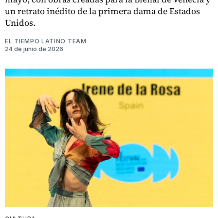
un retrato inédito de la primera dama de Estados
Unidos.
EL TIEMPO LATINO TEAM
24 de junio de 2026