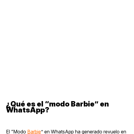
¿Qué es el “modo Barbie” en
WhatsApp?
El “Modo
Barbie
” en WhatsApp ha generado revuelo en