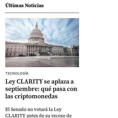
Últimas Noticias
TECNOLOGÍA
Ley CLARITY se aplaza a
septiembre: qué pasa con
las criptomonedas
El Senado no votará la Ley
CLARITY antes de su receso de