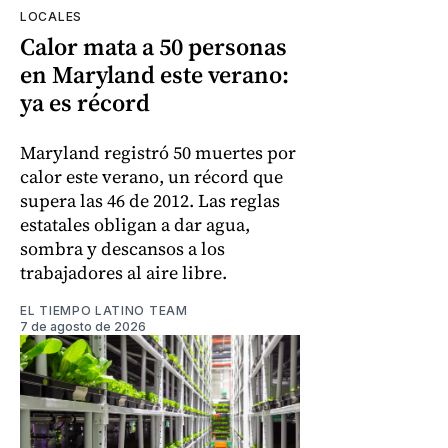
LOCALES
Calor mata a 50 personas
en Maryland este verano:
ya es récord
Maryland registró 50 muertes por
calor este verano, un récord que
supera las 46 de 2012. Las reglas
estatales obligan a dar agua,
sombra y descansos a los
trabajadores al aire libre.
EL TIEMPO LATINO TEAM
7 de agosto de 2026