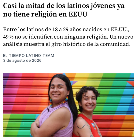
Casi la mitad de los latinos jóvenes ya
no tiene religión en EEUU
Entre los latinos de 18 a 29 años nacidos en EE.UU.,
49% no se identifica con ninguna religión. Un nuevo
análisis muestra el giro histórico de la comunidad.
EL TIEMPO LATINO TEAM
3 de agosto de 2026