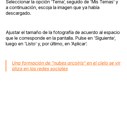
Seleccionar la opción ‘Tema’, seguido de ‘Mis Temas’ y
a continuación, escoja la imagen que ya había
descargado.
Ajustar el tamaño de la fotografía de acuerdo al espacio
que le corresponde en la pantalla. Pulse en ‘Siguiente’,
luego en ‘Listo’ y, por último, en ‘Aplicar’.
Una formación de “nubes arcoíris” en el cielo se vir
aliza en las redes sociales