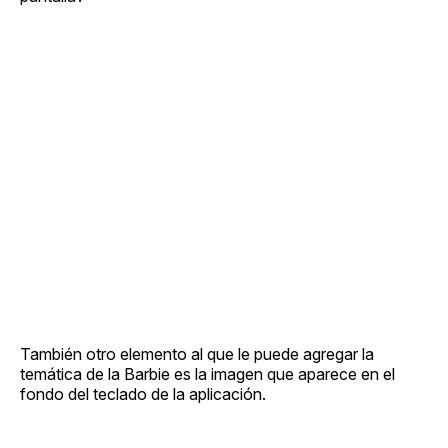
También otro elemento al que le puede agregar la
temática de la Barbie es la imagen que aparece en el
fondo del teclado de la aplicación.