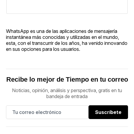
WhatsApp es una de las aplicaciones de mensajería
instantánea más conocidas y utilizadas en el mundo,
esta, con el transcurrir de los años, ha venido innovando
en sus opciones para los usuarios.
Recibe lo mejor de Tiempo en tu correo
Noticias, opinión, análisis y perspectiva, gratis en tu
bandeja de entrada
Suscríbete