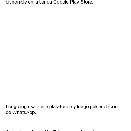
disponible en la tienda Google Play Store.
Luego ingresa a esa plataforma y luego pulsar el ícono
de WhatsApp.