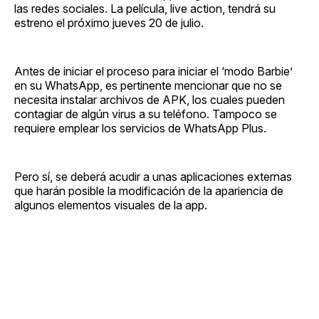
las redes sociales. La película, live action, tendrá su
estreno el próximo jueves 20 de julio.
Antes de iniciar el proceso para iniciar el ‘modo Barbie’
en su WhatsApp, es pertinente mencionar que no se
necesita instalar archivos de APK, los cuales pueden
contagiar de algún virus a su teléfono. Tampoco se
requiere emplear los servicios de WhatsApp Plus.
Pero sí, se deberá acudir a unas aplicaciones externas
que harán posible la modificación de la apariencia de
algunos elementos visuales de la app.