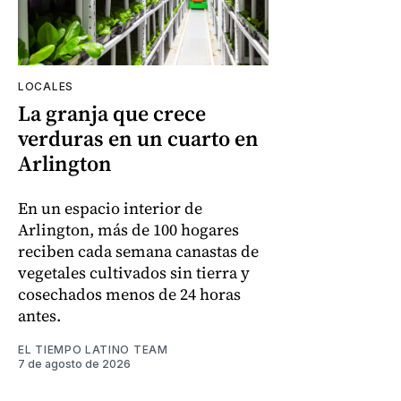
LOCALES
La granja que crece
verduras en un cuarto en
Arlington
En un espacio interior de
Arlington, más de 100 hogares
reciben cada semana canastas de
vegetales cultivados sin tierra y
cosechados menos de 24 horas
antes.
EL TIEMPO LATINO TEAM
7 de agosto de 2026