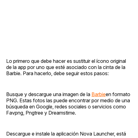
Lo primero que debe hacer es sustituir el ícono original
de la app por uno que esté asociado con la cinta de la
Barbie. Para hacerlo, debe seguir estos pasos:
Busque y descargue una imagen de la
Barbie
en formato
PNG. Estas fotos las puede encontrar por medio de una
búsqueda en Google, redes sociales o servicios como
Favpng, Pngtree y Dreamstime.
Descargue e instale la aplicación Nova Launcher, está