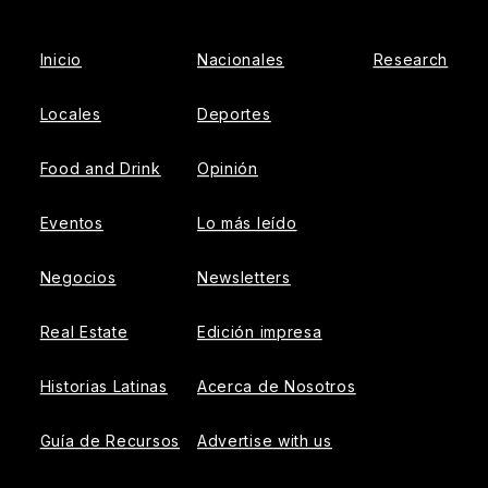
Inicio
Nacionales
Research
Locales
Deportes
Food and Drink
Opinión
Eventos
Lo más leído
Negocios
Newsletters
Real Estate
Edición impresa
Historias Latinas
Acerca de Nosotros
Guía de Recursos
Advertise with us