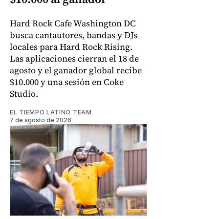
Hard Rock Cafe Washington DC
busca cantautores, bandas y DJs
locales para Hard Rock Rising.
Las aplicaciones cierran el 18 de
agosto y el ganador global recibe
$10.000 y una sesión en Coke
Studio.
EL TIEMPO LATINO TEAM
7 de agosto de 2026