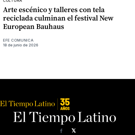
CULTURA
Arte escénico y talleres con tela
reciclada culminan el festival New
European Bauhaus
EFE COMUNICA
18 de junio de 2026
𝕏
Facebook