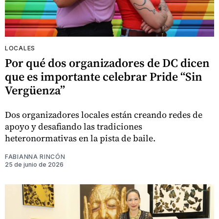
LOCALES
Por qué dos organizadores de DC dicen
que es importante celebrar Pride “Sin
Vergüenza”
Dos organizadores locales están creando redes de
apoyo y desafiando las tradiciones
heteronormativas en la pista de baile.
FABIANNA RINCÓN
25 de junio de 2026