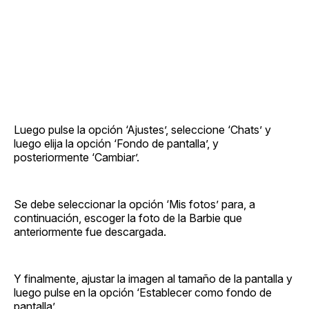
Luego pulse la opción ‘Ajustes’, seleccione ‘Chats’ y
luego elija la opción ‘Fondo de pantalla’, y
posteriormente ‘Cambiar’.
Se debe seleccionar la opción ‘Mis fotos’ para, a
continuación, escoger la foto de la Barbie que
anteriormente fue descargada.
Y finalmente, ajustar la imagen al tamaño de la pantalla y
luego pulse en la opción ‘Establecer como fondo de
pantalla’.