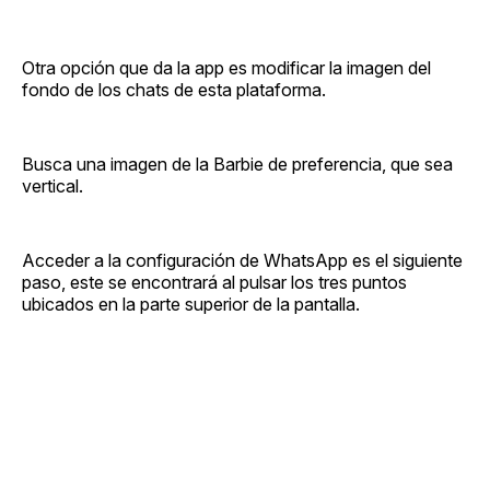
Otra opción que da la app es modificar la imagen del
fondo de los chats de esta plataforma.
Busca una imagen de la Barbie de preferencia, que sea
vertical.
Acceder a la configuración de WhatsApp es el siguiente
paso, este se encontrará al pulsar los tres puntos
ubicados en la parte superior de la pantalla.