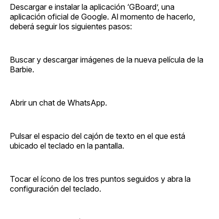
Descargar e instalar la aplicación ‘GBoard’, una
aplicación oficial de Google. Al momento de hacerlo,
deberá seguir los siguientes pasos:
Buscar y descargar imágenes de la nueva película de la
Barbie.
Abrir un chat de WhatsApp.
Pulsar el espacio del cajón de texto en el que está
ubicado el teclado en la pantalla.
Tocar el ícono de los tres puntos seguidos y abra la
configuración del teclado.