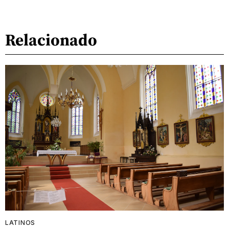
Relacionado
LATINOS