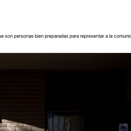
ue son personas bien preparadas para representar a la comuni