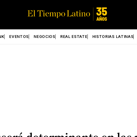
NK
EVENTOS
NEGOCIOS
REAL ESTATE
HISTORIAS LATINAS