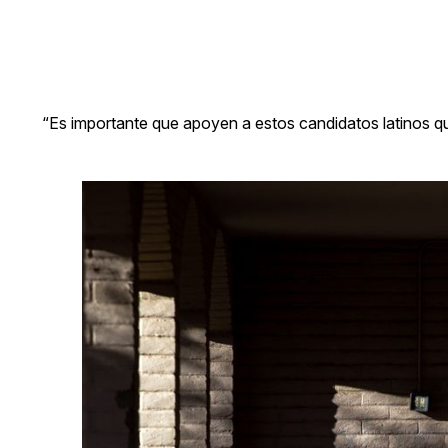
“Es importante que apoyen a estos candidatos latinos q