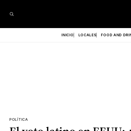
INICIO
LOCALES
FOOD AND DRI
POLÍTICA