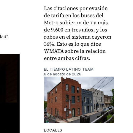
Las citaciones por evasión
de tarifa en los buses del
Metro subieron de 7 a más
de 9.600 en tres años, y los
robos en el sistema cayeron
dad”.
36%. Esto es lo que dice
WMATA sobre la relación
entre ambas cifras.
EL TIEMPO LATINO TEAM
6 de agosto de 2026
LOCALES