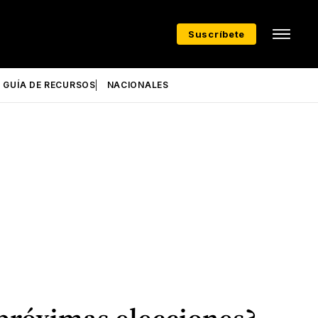
Suscríbete
GUÍA DE RECURSOS
NACIONALES