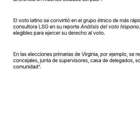
El voto latino se convirtió en el grupo étnico de más rá
consultora LSG en su reporte
Análisis del voto hispano
elegibles para ejercer su derecho al voto.
En las elecciones primarias de Virginia, por ejemplo, se 
concejales, junta de supervisores, casa de delegados, so
comunidad”.