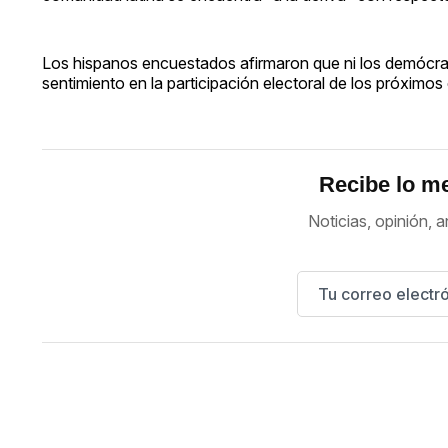
Los hispanos encuestados afirmaron que ni los demócrata
sentimiento en la participación electoral de los próximo
Recibe lo me
Noticias, opinión, a