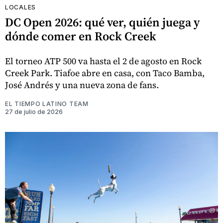
LOCALES
DC Open 2026: qué ver, quién juega y
dónde comer en Rock Creek
El torneo ATP 500 va hasta el 2 de agosto en Rock
Creek Park. Tiafoe abre en casa, con Taco Bamba,
José Andrés y una nueva zona de fans.
EL TIEMPO LATINO TEAM
27 de julio de 2026