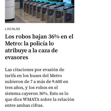
LOCALES
Los robos bajan 36% en el
Metro: la policía lo
atribuye a la caza de
evasores
Las citaciones por evasión de
tarifa en los buses del Metro
subieron de 7 a más de 9.600 en
tres años, y los robos en el
sistema cayeron 36%. Esto es lo
que dice WMATA sobre la relación
entre ambas cifras.