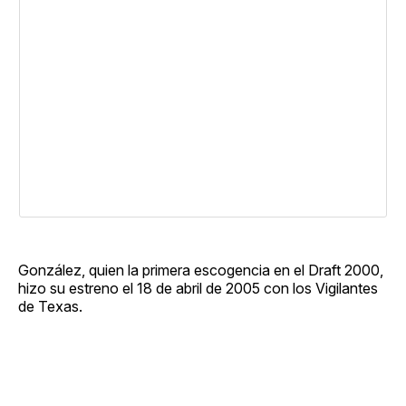
González, quien la primera escogencia en el Draft 2000,
hizo su estreno el 18 de abril de 2005 con los Vigilantes
de Texas.