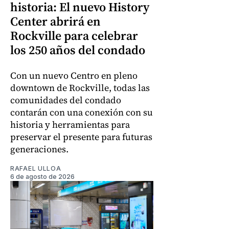
historia: El nuevo History
Center abrirá en
Rockville para celebrar
los 250 años del condado
Con un nuevo Centro en pleno
downtown de Rockville, todas las
comunidades del condado
contarán con una conexión con su
historia y herramientas para
preservar el presente para futuras
generaciones.
RAFAEL ULLOA
6 de agosto de 2026