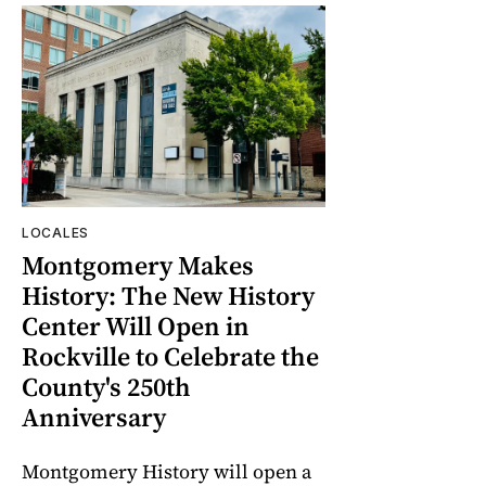
LOCALES
Montgomery Makes
History: The New History
Center Will Open in
Rockville to Celebrate the
County's 250th
Anniversary
Montgomery History will open a