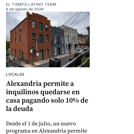
EL TIEMPO LATINO TEAM
6 de agosto de 2026
LOCALES
Alexandria permite a
inquilinos quedarse en
casa pagando solo 10% de
la deuda
Desde el 1 de julio, un nuevo
programa en Alexandria permite