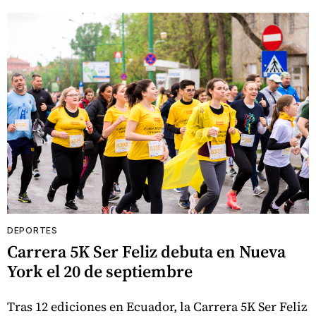
DEPORTES
Carrera 5K Ser Feliz debuta en Nueva
York el 20 de septiembre
Tras 12 ediciones en Ecuador, la Carrera 5K Ser Feliz