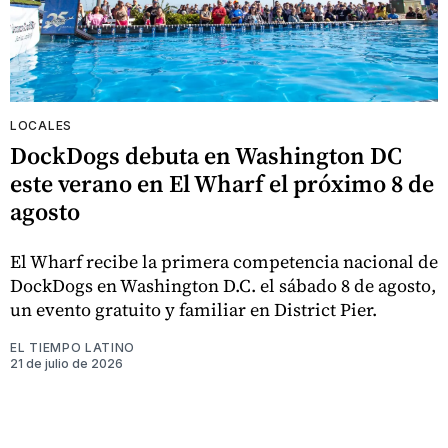
LOCALES
DockDogs debuta en Washington DC
este verano en El Wharf el próximo 8 de
agosto
El Wharf recibe la primera competencia nacional de
DockDogs en Washington D.C. el sábado 8 de agosto,
un evento gratuito y familiar en District Pier.
EL TIEMPO LATINO
21 de julio de 2026