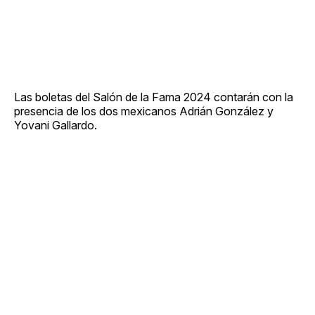
Las boletas del Salón de la Fama 2024 contarán con la
presencia de los dos mexicanos Adrián González y
Yovani Gallardo.