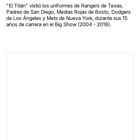
"El Titán" vistió los uniformes de Rangers de Texas,
Padres de San Diego, Medias Rojas de Bosto, Dodgers
de Los Ángeles y Mets de Nueva York, durante sus 15
años de carrera en el Big Show (2004 - 2018).