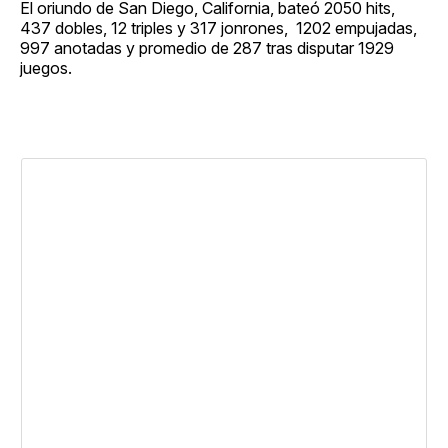
El oriundo de San Diego, California, bateó 2050 hits,
437 dobles, 12 triples y 317 jonrones, 1202 empujadas,
997 anotadas y promedio de 287 tras disputar 1929
juegos.