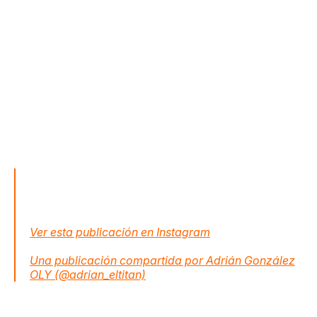
Ver esta publicación en Instagram
Una publicación compartida por Adrián González
OLY (@adrian_eltitan)