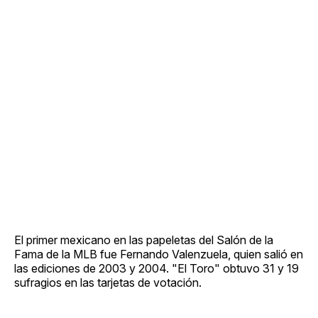
El primer mexicano en las papeletas del Salón de la
Fama de la MLB fue Fernando Valenzuela, quien salió en
las ediciones de 2003 y 2004. "El Toro" obtuvo 31 y 19
sufragios en las tarjetas de votación.