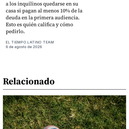
a los inquilinos quedarse en su
casa si pagan al menos 10% de la
deuda en la primera audiencia.
Esto es quién califica y cómo
pedirlo.
EL TIEMPO LATINO TEAM
6 de agosto de 2026
Relacionado