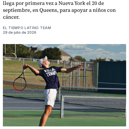
llega por primera vez a Nueva York el 20 de
septiembre, en Queens, para apoyar a niños con
cáncer.
EL TIEMPO LATINO TEAM
29 de julio de 2026