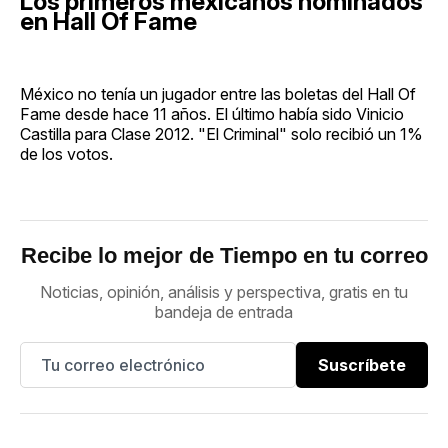
Los primeros mexicanos nominados
en Hall Of Fame
México no tenía un jugador entre las boletas del Hall Of
Fame desde hace 11 años. El último había sido Vinicio
Castilla para Clase 2012. "El Criminal" solo recibió un 1%
de los votos.
Recibe lo mejor de Tiempo en tu correo
Noticias, opinión, análisis y perspectiva, gratis en tu
bandeja de entrada
Suscríbete