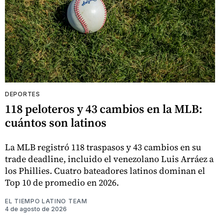
DEPORTES
118 peloteros y 43 cambios en la MLB:
cuántos son latinos
La MLB registró 118 traspasos y 43 cambios en su
trade deadline, incluido el venezolano Luis Arráez a
los Phillies. Cuatro bateadores latinos dominan el
Top 10 de promedio en 2026.
EL TIEMPO LATINO TEAM
4 de agosto de 2026