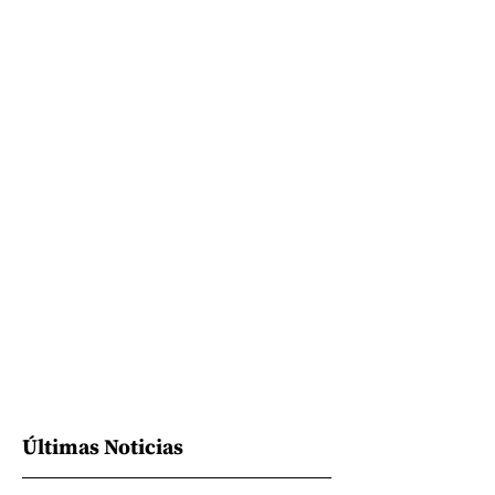
Últimas Noticias