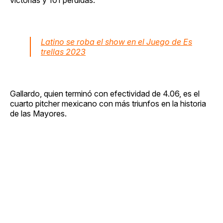
Latino se roba el show en el Juego de Es
trellas 2023
Gallardo, quien terminó con efectividad de 4.06, es el
cuarto pitcher mexicano con más triunfos en la historia
de las Mayores.