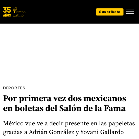
Suscríbete
DEPORTES
Por primera vez dos mexicanos
en boletas del Salón de la Fama
México vuelve a decir presente en las papeletas
gracias a Adrián González y Yovani Gallardo