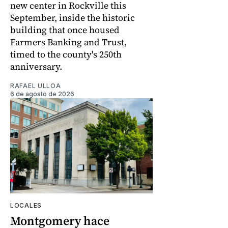
new center in Rockville this
September, inside the historic
building that once housed
Farmers Banking and Trust,
timed to the county's 250th
anniversary.
RAFAEL ULLOA
6 de agosto de 2026
LOCALES
Montgomery hace