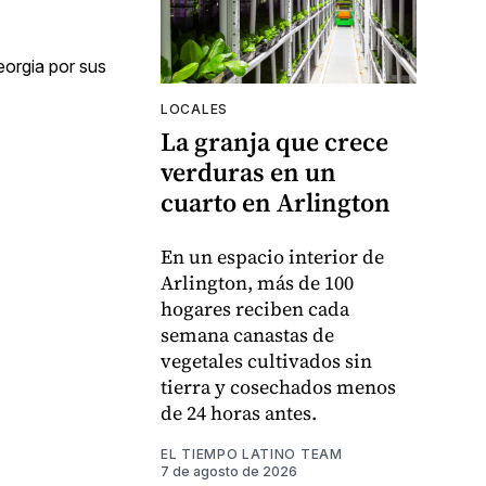
eorgia por sus
LOCALES
La granja que crece
verduras en un
cuarto en Arlington
En un espacio interior de
Arlington, más de 100
hogares reciben cada
semana canastas de
vegetales cultivados sin
tierra y cosechados menos
de 24 horas antes.
EL TIEMPO LATINO TEAM
7 de agosto de 2026