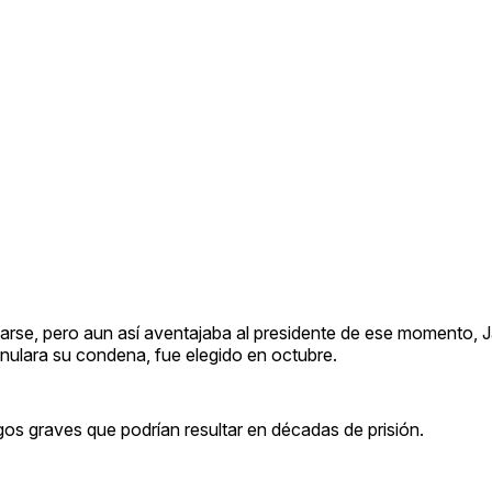
tarse, pero aun así aventajaba al presidente de ese momento, J
nulara su condena, fue elegido en octubre.
gos graves que podrían resultar en décadas de prisión.