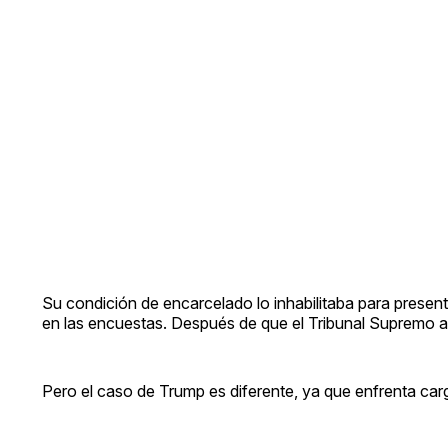
Su condición de encarcelado lo inhabilitaba para presen
en las encuestas. Después de que el Tribunal Supremo a
Pero el caso de Trump es diferente, ya que enfrenta car