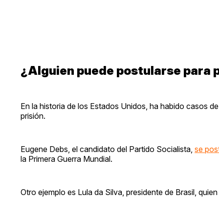
¿Alguien puede postularse para p
En la historia de los Estados Unidos, ha habido casos d
prisión.
Eugene Debs, el candidato del Partido Socialista,
se pos
la Primera Guerra Mundial.
Otro ejemplo es Lula da Silva, presidente de Brasil, quie