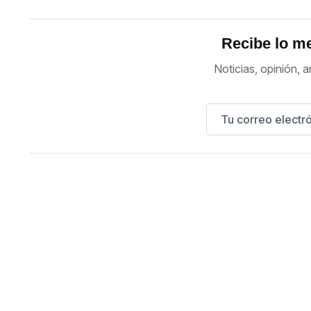
Recibe lo me
Noticias, opinión, a