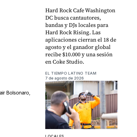
Hard Rock Cafe Washington
DC busca cantautores,
bandas y DJs locales para
Hard Rock Rising. Las
aplicaciones cierran el 18 de
agosto y el ganador global
recibe $10.000 y una sesión
en Coke Studio.
EL TIEMPO LATINO TEAM
7 de agosto de 2026
air Bolsonaro,
LOCALES