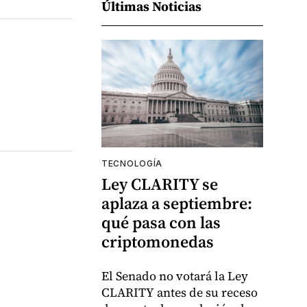
Últimas Noticias
TECNOLOGÍA
Ley CLARITY se
aplaza a septiembre:
qué pasa con las
criptomonedas
El Senado no votará la Ley
CLARITY antes de su receso