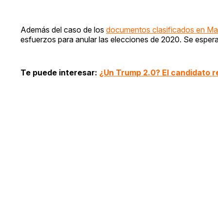
Además del caso de los
documentos clasificados en M
esfuerzos para anular las elecciones de 2020. Se espe
Te puede interesar:
¿Un Trump 2.0? El candidato r