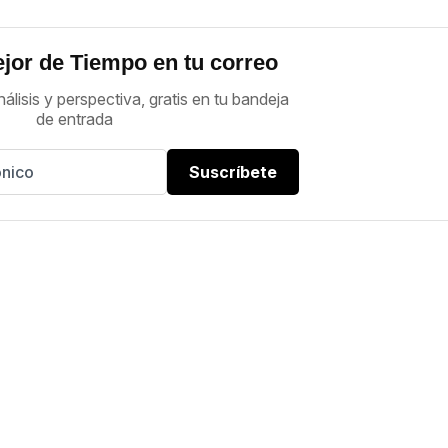
jor de Tiempo en tu correo
nálisis y perspectiva, gratis en tu bandeja
de entrada
Suscríbete