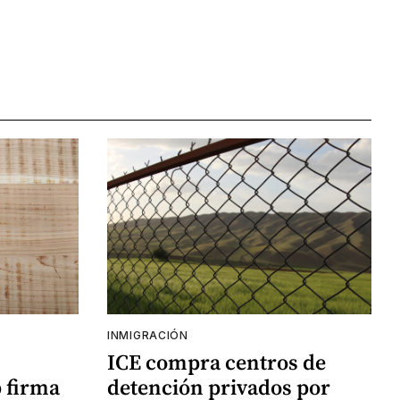
INMIGRACIÓN
ICE compra centros de
 firma
detención privados por