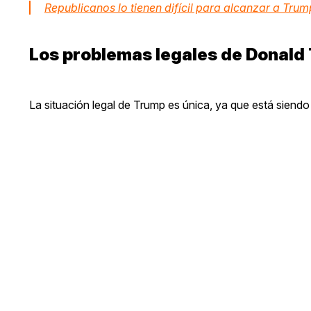
Republicanos lo tienen difícil para alcanzar a Trum
Los problemas legales de Donald
La situación legal de Trump es única, ya que está siend