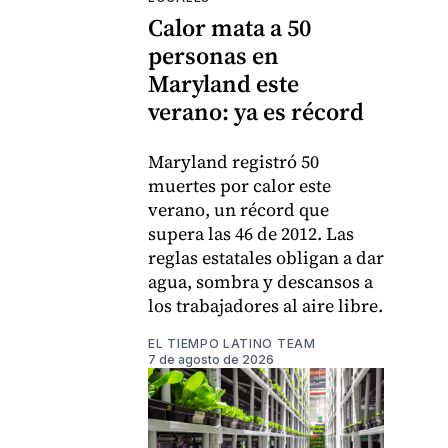
Calor mata a 50
personas en
Maryland este
verano: ya es récord
Maryland registró 50
muertes por calor este
verano, un récord que
supera las 46 de 2012. Las
reglas estatales obligan a dar
agua, sombra y descansos a
los trabajadores al aire libre.
EL TIEMPO LATINO TEAM
7 de agosto de 2026