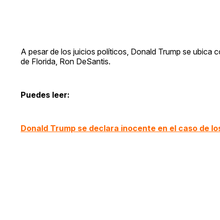
A pesar de los juicios políticos, Donald Trump se ubica 
de Florida, Ron DeSantis.
Puedes leer:
Donald Trump se declara inocente en el caso de l