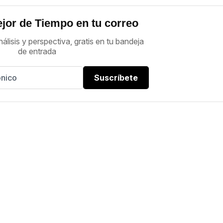
jor de Tiempo en tu correo
nálisis y perspectiva, gratis en tu bandeja
de entrada
Suscríbete