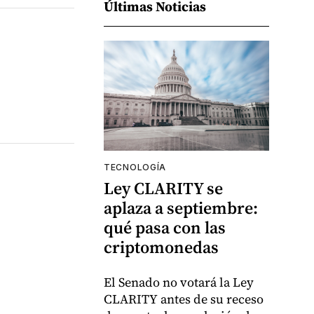
Últimas Noticias
TECNOLOGÍA
Ley CLARITY se
aplaza a septiembre:
qué pasa con las
criptomonedas
El Senado no votará la Ley
CLARITY antes de su receso