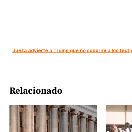
Jueza advierte a Trump que no soborne a los testig
Relacionado