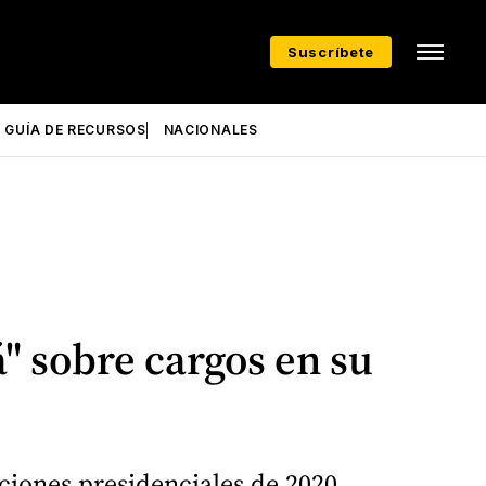
Suscríbete
GUÍA DE RECURSOS
NACIONALES
" sobre cargos en su
cciones presidenciales de 2020