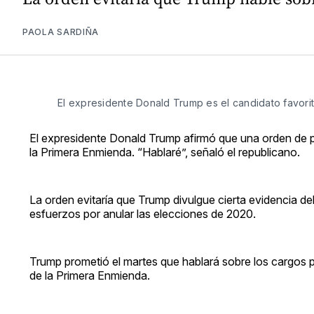
PAOLA SARDIÑA
El expresidente Donald Trump es el candidato favori
El expresidente Donald Trump afirmó que una orden de pr
la Primera Enmienda. “Hablaré”, señaló el republicano.
La orden evitaría que Trump divulgue cierta evidencia de
esfuerzos por anular las elecciones de 2020.
Trump prometió el martes que hablará sobre los cargos p
de la Primera Enmienda.