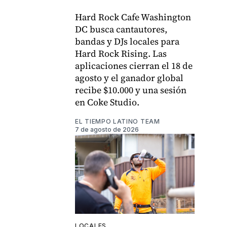
Hard Rock Cafe Washington
DC busca cantautores,
bandas y DJs locales para
Hard Rock Rising. Las
aplicaciones cierran el 18 de
agosto y el ganador global
recibe $10.000 y una sesión
en Coke Studio.
EL TIEMPO LATINO TEAM
7 de agosto de 2026
LOCALES