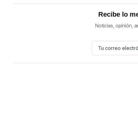
Recibe lo me
Noticias, opinión, a