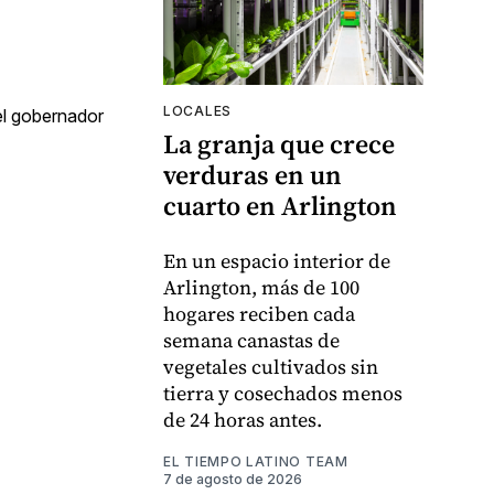
LOCALES
del gobernador
La granja que crece
verduras en un
cuarto en Arlington
En un espacio interior de
Arlington, más de 100
hogares reciben cada
semana canastas de
vegetales cultivados sin
tierra y cosechados menos
de 24 horas antes.
EL TIEMPO LATINO TEAM
7 de agosto de 2026