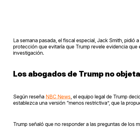
La semana pasada, el fiscal especial, Jack Smith, pidió a
protección que evitaría que Trump revele evidencia que
investigación.
Los abogados de Trump no objeta
Según reseña
NBC News
, el equipo legal de Trump deci
establezca una versión “menos restrictiva”, que la propu
Trump señaló que no responder a las preguntas de los m