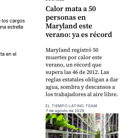
Calor mata a 50
personas en
e los cargos
Maryland este
na estrella
verano: ya es récord
Maryland registró 50
ta en el
muertes por calor este
verano, un récord que
supera las 46 de 2012. Las
reglas estatales obligan a dar
agua, sombra y descansos a
los trabajadores al aire libre.
EL TIEMPO LATINO TEAM
7 de agosto de 2026