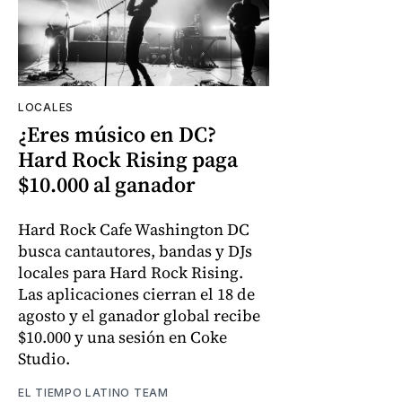
LOCALES
¿Eres músico en DC?
Hard Rock Rising paga
$10.000 al ganador
Hard Rock Cafe Washington DC
busca cantautores, bandas y DJs
locales para Hard Rock Rising.
Las aplicaciones cierran el 18 de
agosto y el ganador global recibe
$10.000 y una sesión en Coke
Studio.
EL TIEMPO LATINO TEAM