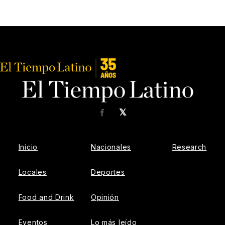
𝕏
Facebook
Inicio
Nacionales
Research
Locales
Deportes
Food and Drink
Opinión
Eventos
Lo más leído