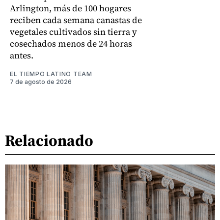
Arlington, más de 100 hogares
reciben cada semana canastas de
vegetales cultivados sin tierra y
cosechados menos de 24 horas
antes.
EL TIEMPO LATINO TEAM
7 de agosto de 2026
Relacionado