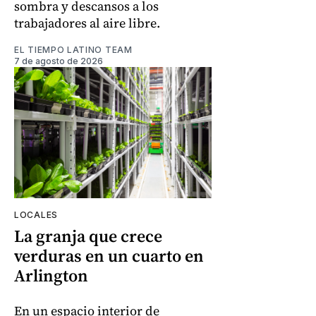
sombra y descansos a los
trabajadores al aire libre.
EL TIEMPO LATINO TEAM
7 de agosto de 2026
LOCALES
La granja que crece
verduras en un cuarto en
Arlington
En un espacio interior de