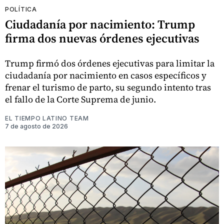
POLÍTICA
Ciudadanía por nacimiento: Trump
firma dos nuevas órdenes ejecutivas
Trump firmó dos órdenes ejecutivas para limitar la
ciudadanía por nacimiento en casos específicos y
frenar el turismo de parto, su segundo intento tras
el fallo de la Corte Suprema de junio.
EL TIEMPO LATINO TEAM
7 de agosto de 2026