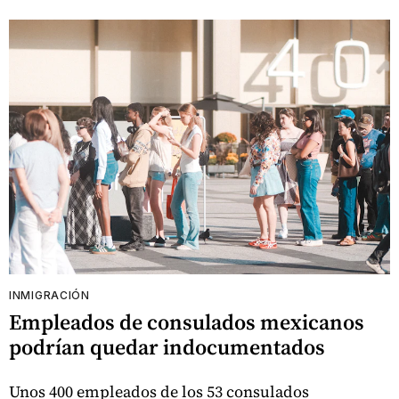
INMIGRACIÓN
Empleados de consulados mexicanos
podrían quedar indocumentados
Unos 400 empleados de los 53 consulados