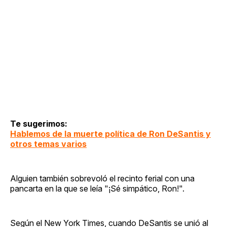
Te sugerimos:
Hablemos de la muerte política de Ron DeSantis y
otros temas varios
Alguien también sobrevoló el recinto ferial con una
pancarta en la que se leía "¡Sé simpático, Ron!".
Según el New York Times, cuando DeSantis se unió al