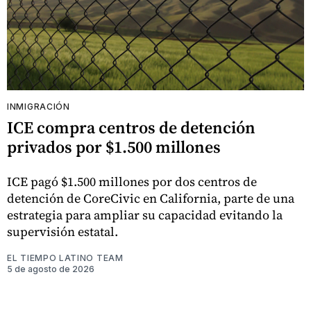
INMIGRACIÓN
ICE compra centros de detención
privados por $1.500 millones
ICE pagó $1.500 millones por dos centros de
detención de CoreCivic en California, parte de una
estrategia para ampliar su capacidad evitando la
supervisión estatal.
EL TIEMPO LATINO TEAM
5 de agosto de 2026