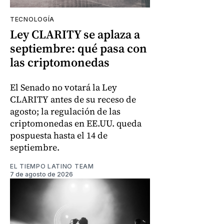
TECNOLOGÍA
Ley CLARITY se aplaza a
septiembre: qué pasa con
las criptomonedas
El Senado no votará la Ley
CLARITY antes de su receso de
agosto; la regulación de las
criptomonedas en EE.UU. queda
pospuesta hasta el 14 de
septiembre.
EL TIEMPO LATINO TEAM
7 de agosto de 2026