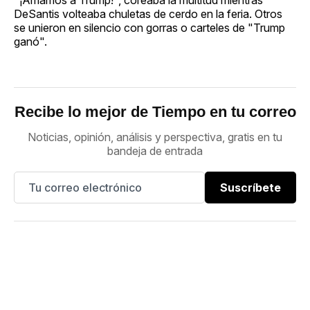
DeSantis volteaba chuletas de cerdo en la feria. Otros
se unieron en silencio con gorras o carteles de "Trump
ganó".
Recibe lo mejor de Tiempo en tu correo
Noticias, opinión, análisis y perspectiva, gratis en tu
bandeja de entrada
Suscríbete