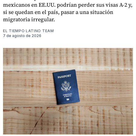
mexicanos en EE.UU. podrían perder sus visas A-2 y,
si se quedan en el país, pasar a una situación
migratoria irregular.
EL TIEMPO LATINO TEAM
7 de agosto de 2026