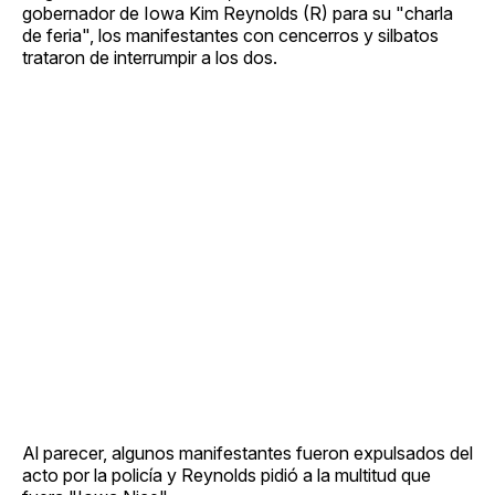
gobernador de Iowa Kim Reynolds (R) para su "charla
de feria", los manifestantes con cencerros y silbatos
trataron de interrumpir a los dos.
Al parecer, algunos manifestantes fueron expulsados del
acto por la policía y Reynolds pidió a la multitud que