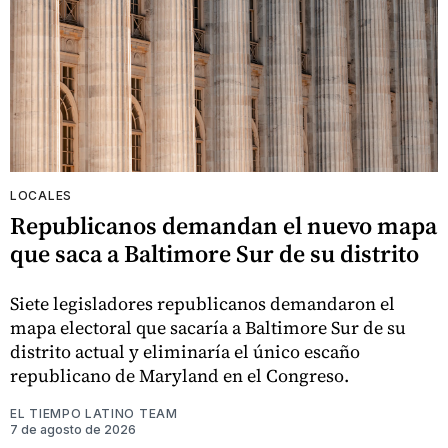
LOCALES
Republicanos demandan el nuevo mapa
que saca a Baltimore Sur de su distrito
Siete legisladores republicanos demandaron el
mapa electoral que sacaría a Baltimore Sur de su
distrito actual y eliminaría el único escaño
republicano de Maryland en el Congreso.
EL TIEMPO LATINO TEAM
7 de agosto de 2026