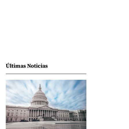
Últimas Noticias