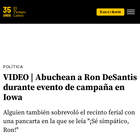
Suscríbete
POLÍTICA
VIDEO | Abuchean a Ron DeSantis
durante evento de campaña en
Iowa
Alguien también sobrevoló el recinto ferial con
una pancarta en la que se leía "¡Sé simpático,
Ron!"