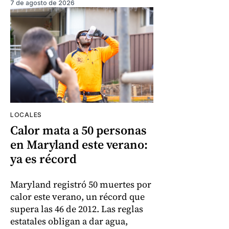
7 de agosto de 2026
LOCALES
Calor mata a 50 personas
en Maryland este verano:
ya es récord
Maryland registró 50 muertes por
calor este verano, un récord que
supera las 46 de 2012. Las reglas
estatales obligan a dar agua,