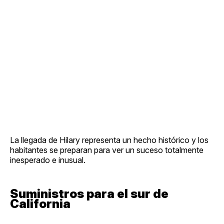
La llegada de Hilary representa un hecho histórico y los
habitantes se preparan para ver un suceso totalmente
inesperado e inusual.
Suministros para el sur de
California