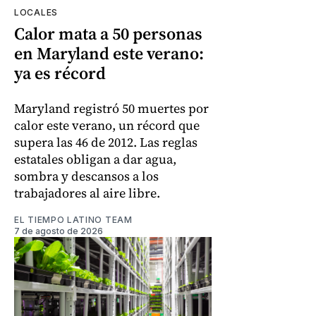
LOCALES
Calor mata a 50 personas
en Maryland este verano:
ya es récord
Maryland registró 50 muertes por
calor este verano, un récord que
supera las 46 de 2012. Las reglas
estatales obligan a dar agua,
sombra y descansos a los
trabajadores al aire libre.
EL TIEMPO LATINO TEAM
7 de agosto de 2026