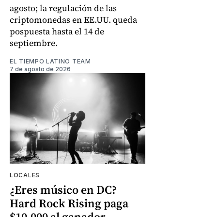
agosto; la regulación de las
criptomonedas en EE.UU. queda
pospuesta hasta el 14 de
septiembre.
EL TIEMPO LATINO TEAM
7 de agosto de 2026
LOCALES
¿Eres músico en DC?
Hard Rock Rising paga
$10.000 al ganador