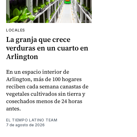
LOCALES
La granja que crece
verduras en un cuarto en
Arlington
En un espacio interior de
Arlington, más de 100 hogares
reciben cada semana canastas de
vegetales cultivados sin tierra y
cosechados menos de 24 horas
antes.
EL TIEMPO LATINO TEAM
7 de agosto de 2026