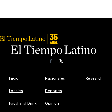
𝕏
Facebook
Inicio
Nacionales
Research
Locales
Deportes
Food and Drink
Opinión