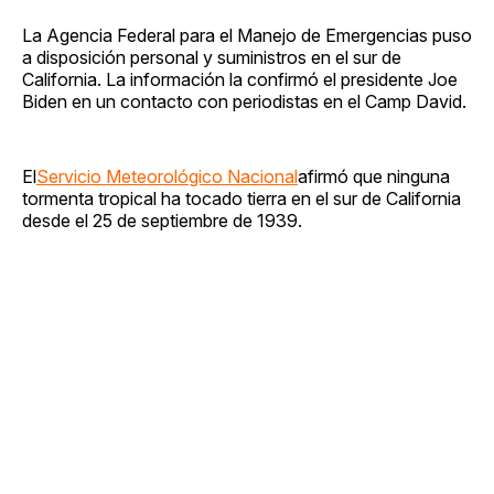
La Agencia Federal para el Manejo de Emergencias puso
a disposición personal y suministros en el sur de
California. La información la confirmó el presidente Joe
Biden en un contacto con periodistas en el Camp David.
El
Servicio Meteorológico Nacional
afirmó que ninguna
tormenta tropical ha tocado tierra en el sur de California
desde el 25 de septiembre de 1939.