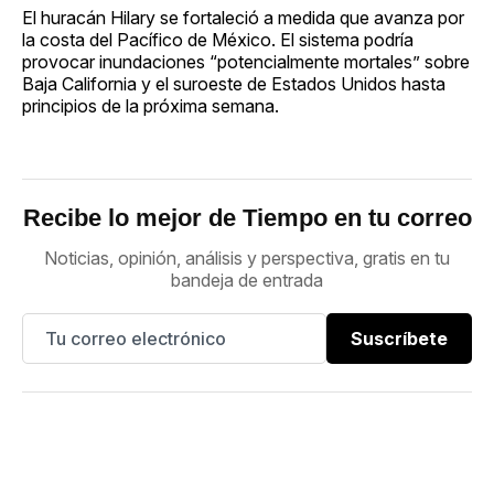
El huracán Hilary se fortaleció a medida que avanza por
la costa del Pacífico de México. El sistema podría
provocar inundaciones “potencialmente mortales” sobre
Baja California y el suroeste de Estados Unidos hasta
principios de la próxima semana.
Recibe lo mejor de Tiempo en tu correo
Noticias, opinión, análisis y perspectiva, gratis en tu
bandeja de entrada
Suscríbete