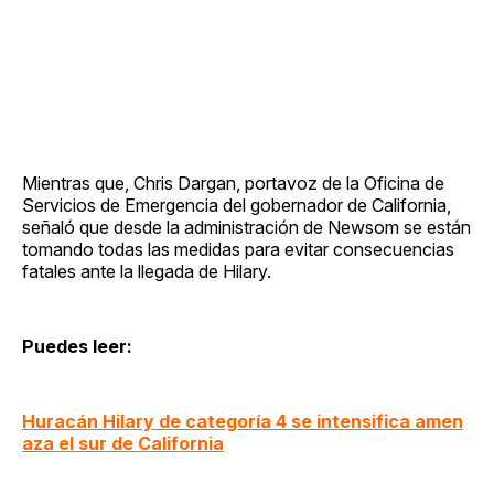
Mientras que, Chris Dargan, portavoz de la Oficina de
Servicios de Emergencia del gobernador de California,
señaló que desde la administración de Newsom se están
tomando todas las medidas para evitar consecuencias
fatales ante la llegada de Hilary.
Puedes leer:
Huracán Hilary de categoría 4 se intensifica amen
aza el sur de California