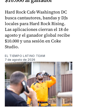
Hard Rock Cafe Washington DC
busca cantautores, bandas y DJs
locales para Hard Rock Rising.
Las aplicaciones cierran el 18 de
agosto y el ganador global recibe
$10.000 y una sesión en Coke
Studio.
EL TIEMPO LATINO TEAM
7 de agosto de 2026