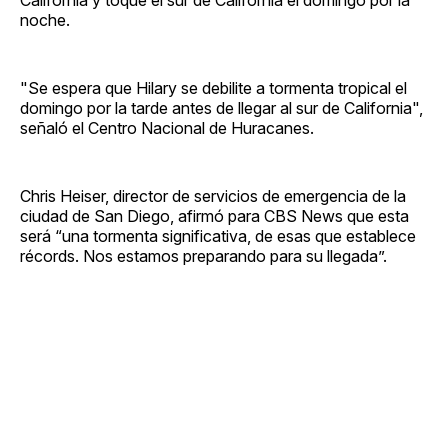
noche.
"Se espera que Hilary se debilite a tormenta tropical el
domingo por la tarde antes de llegar al sur de California",
señaló el Centro Nacional de Huracanes.
Chris Heiser, director de servicios de emergencia de la
ciudad de San Diego, afirmó para CBS News que esta
será “una tormenta significativa, de esas que establece
récords. Nos estamos preparando para su llegada”.