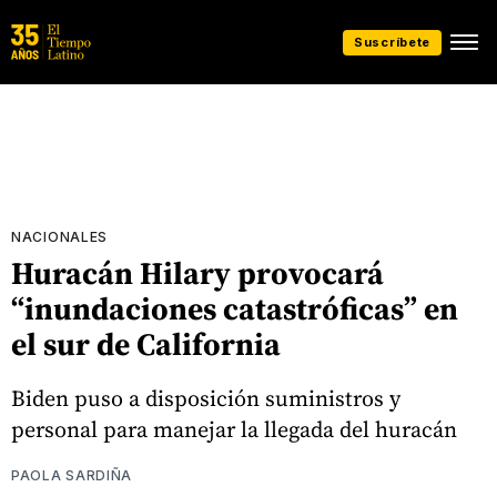
Suscríbete
NACIONALES
Huracán Hilary provocará
“inundaciones catastróficas” en
el sur de California
Biden puso a disposición suministros y
personal para manejar la llegada del huracán
PAOLA SARDIÑA