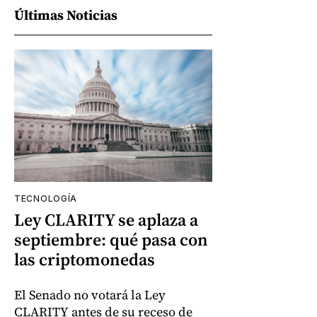
Últimas Noticias
TECNOLOGÍA
Ley CLARITY se aplaza a
septiembre: qué pasa con
las criptomonedas
El Senado no votará la Ley
CLARITY antes de su receso de