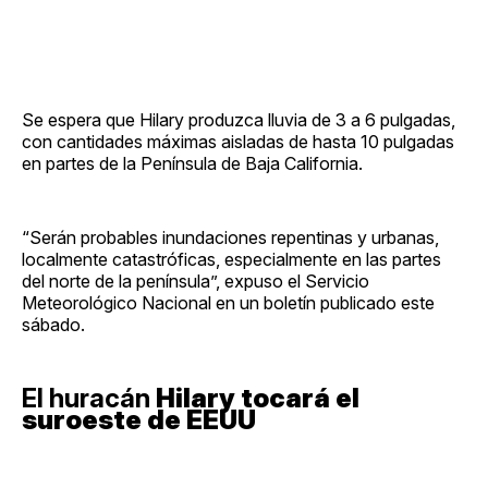
Se espera que Hilary produzca lluvia de 3 a 6 pulgadas,
con cantidades máximas aisladas de hasta 10 pulgadas
en partes de la Península de Baja California.
“Serán probables inundaciones repentinas y urbanas,
localmente catastróficas, especialmente en las partes
del norte de la península”, expuso el Servicio
Meteorológico Nacional en un boletín publicado este
sábado.
El huracán
Hilary tocará el
suroeste de EEUU