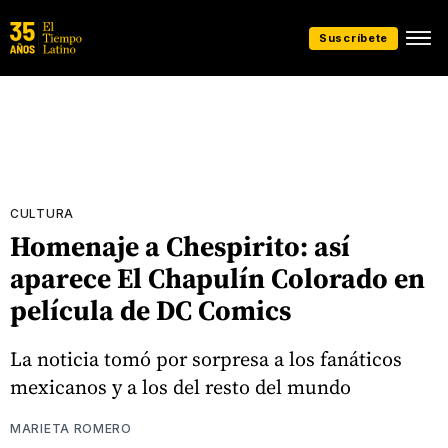
Suscríbete
CULTURA
Homenaje a Chespirito: así
aparece El Chapulín Colorado en
película de DC Comics
La noticia tomó por sorpresa a los fanáticos
mexicanos y a los del resto del mundo
MARIETA ROMERO