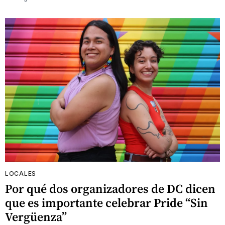
LOCALES
Por qué dos organizadores de DC dicen
que es importante celebrar Pride “Sin
Vergüenza”