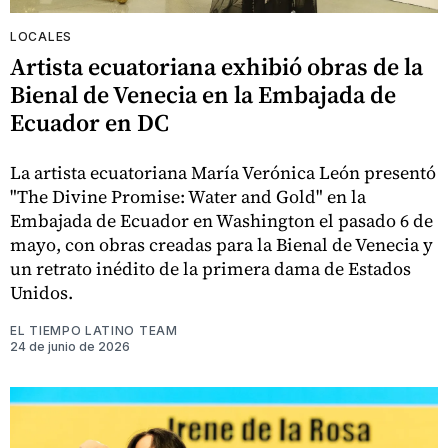
LOCALES
Artista ecuatoriana exhibió obras de la
Bienal de Venecia en la Embajada de
Ecuador en DC
La artista ecuatoriana María Verónica León presentó
"The Divine Promise: Water and Gold" en la
Embajada de Ecuador en Washington el pasado 6 de
mayo, con obras creadas para la Bienal de Venecia y
un retrato inédito de la primera dama de Estados
Unidos.
EL TIEMPO LATINO TEAM
24 de junio de 2026