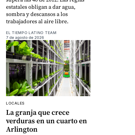
estatales obligan a dar agua,
sombra y descansos a los
trabajadores al aire libre.
EL TIEMPO LATINO TEAM
7 de agosto de 2026
LOCALES
La granja que crece
verduras en un cuarto en
Arlington