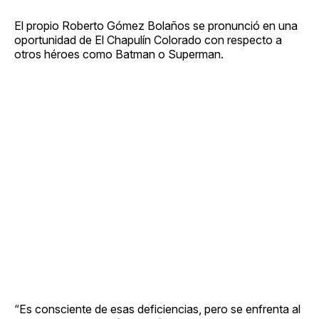
El propio Roberto Gómez Bolaños se pronunció en una
oportunidad de El Chapulín Colorado con respecto a
otros héroes como Batman o Superman.
“Es consciente de esas deficiencias, pero se enfrenta al