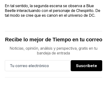
En tal sentido, la segunda escena se observa a Blue
Beetle interactuando con el personaje de Chespirito. De
tal modo se cree que es canon en el universo de DC.
Recibe lo mejor de Tiempo en tu correo
Noticias, opinión, análisis y perspectiva, gratis en tu
bandeja de entrada
Suscríbete