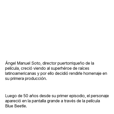
Ángel Manuel Soto, director puertorriqueño de la
película, creció viendo al superhéroe de raíces
latinoamericanas y por ello decidió rendirle homenaje en
su primera producción.
Luego de 50 años desde su primer episodio, el personaje
apareció en la pantalla grande a través de la película
Blue Beetle.