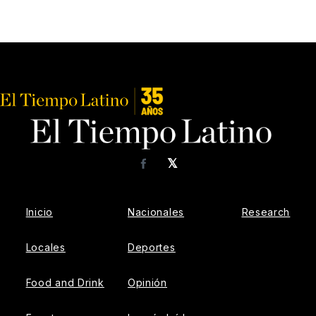
𝕏
Facebook
Inicio
Nacionales
Research
Locales
Deportes
Food and Drink
Opinión