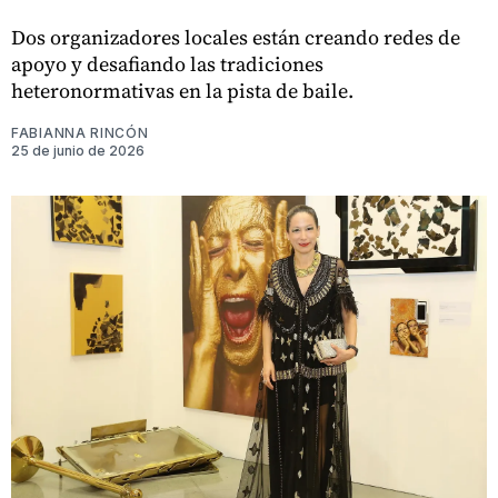
Dos organizadores locales están creando redes de
apoyo y desafiando las tradiciones
heteronormativas en la pista de baile.
FABIANNA RINCÓN
25 de junio de 2026