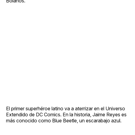
Bolaños.
El primer superhéroe latino va a aterrizar en el Universo
Extendido de DC Comics. En la historia, Jaime Reyes es
más conocido como Blue Beetle, un escarabajo azul.