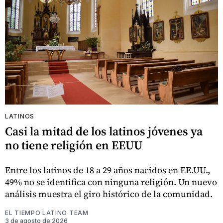
LATINOS
Casi la mitad de los latinos jóvenes ya
no tiene religión en EEUU
Entre los latinos de 18 a 29 años nacidos en EE.UU.,
49% no se identifica con ninguna religión. Un nuevo
análisis muestra el giro histórico de la comunidad.
EL TIEMPO LATINO TEAM
3 de agosto de 2026