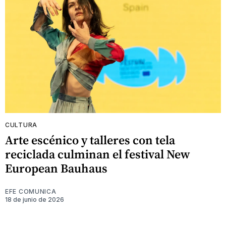
CULTURA
Arte escénico y talleres con tela
reciclada culminan el festival New
European Bauhaus
EFE COMUNICA
18 de junio de 2026