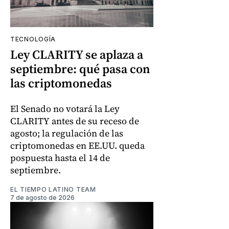
TECNOLOGÍA
Ley CLARITY se aplaza a
septiembre: qué pasa con
las criptomonedas
El Senado no votará la Ley
CLARITY antes de su receso de
agosto; la regulación de las
criptomonedas en EE.UU. queda
pospuesta hasta el 14 de
septiembre.
EL TIEMPO LATINO TEAM
7 de agosto de 2026