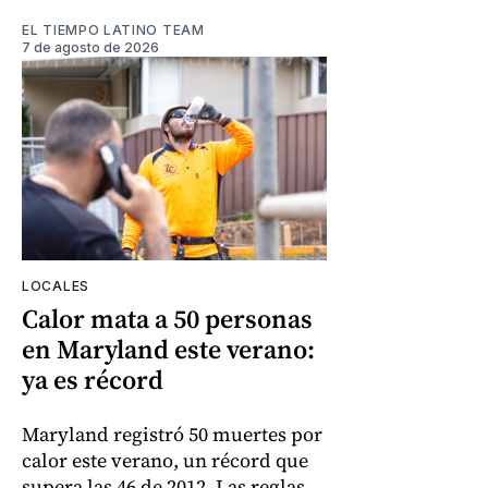
EL TIEMPO LATINO TEAM
7 de agosto de 2026
LOCALES
Calor mata a 50 personas
en Maryland este verano:
ya es récord
Maryland registró 50 muertes por
calor este verano, un récord que
supera las 46 de 2012. Las reglas