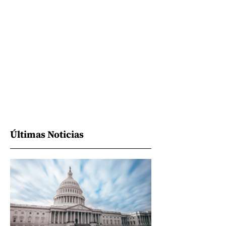
Últimas Noticias