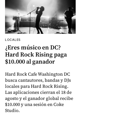
LOCALES
¿Eres músico en DC?
Hard Rock Rising paga
$10.000 al ganador
Hard Rock Cafe Washington DC
busca cantautores, bandas y DJs
locales para Hard Rock Rising.
Las aplicaciones cierran el 18 de
agosto y el ganador global recibe
$10.000 y una sesión en Coke
Studio.