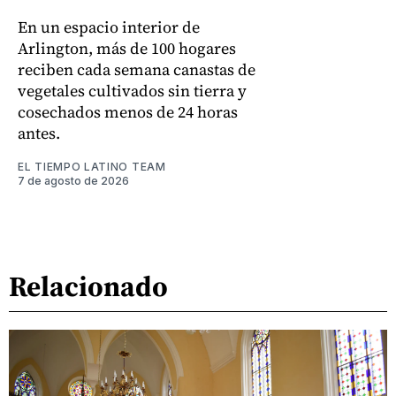
En un espacio interior de
Arlington, más de 100 hogares
reciben cada semana canastas de
vegetales cultivados sin tierra y
cosechados menos de 24 horas
antes.
EL TIEMPO LATINO TEAM
7 de agosto de 2026
Relacionado