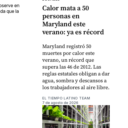
observe en
Calor mata a 50
da que la
personas en
Maryland este
verano: ya es récord
Maryland registró 50
muertes por calor este
verano, un récord que
supera las 46 de 2012. Las
reglas estatales obligan a dar
agua, sombra y descansos a
los trabajadores al aire libre.
EL TIEMPO LATINO TEAM
7 de agosto de 2026