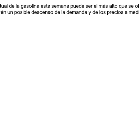
tual de la gasolina esta semana puede ser el más alto que se 
vén un posible descenso de la demanda y de los precios a medi