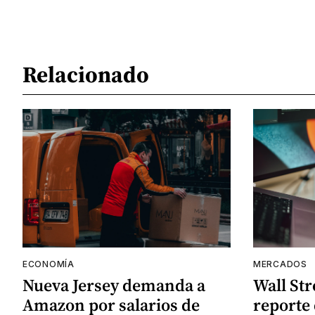
Relacionado
ECONOMÍA
MERCADOS
Nueva Jersey demanda a
Wall Str
Amazon por salarios de
reporte 