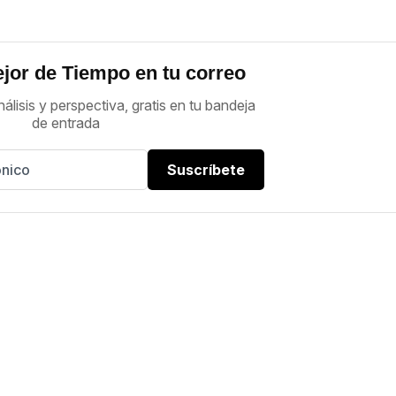
jor de Tiempo en tu correo
nálisis y perspectiva, gratis en tu bandeja
de entrada
Suscríbete