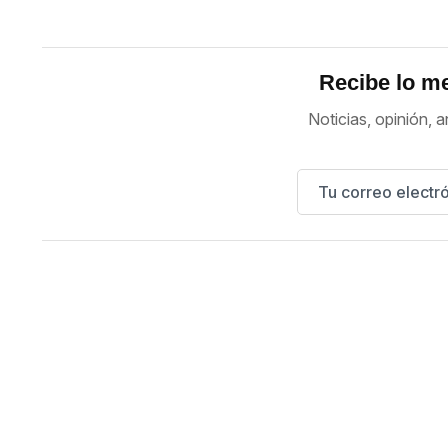
Recibe lo me
Noticias, opinión, a