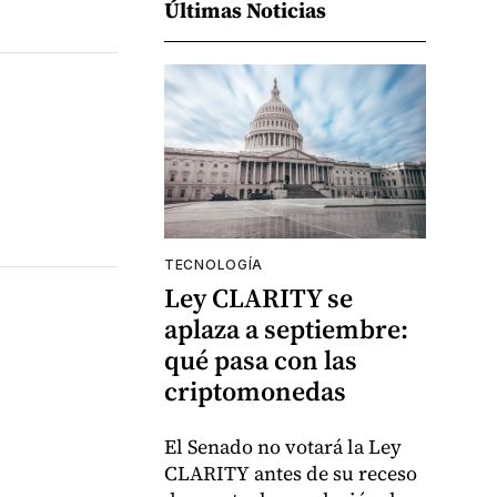
Últimas Noticias
TECNOLOGÍA
Ley CLARITY se
aplaza a septiembre:
qué pasa con las
criptomonedas
El Senado no votará la Ley
CLARITY antes de su receso