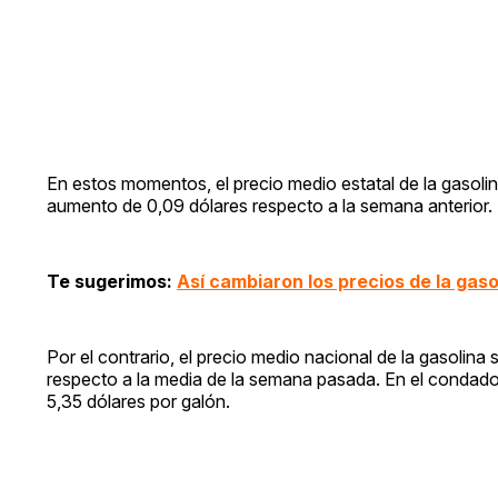
En estos momentos, el precio medio estatal de la gasolin
aumento de 0,09 dólares respecto a la semana anterior.
Te sugerimos:
Así cambiaron los precios de la gas
Por el contrario, el precio medio nacional de la gasolin
respecto a la media de la semana pasada. En el condado 
5,35 dólares por galón.