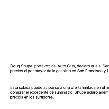
Doug Shupe, portavoz del Auto Club, declaró que el Ser
precios al por mayor de la gasolina en San Francisco y 
Esta subida puede atribuirse a una oferta limitada en el
comprar el excedente de suministro. Shupe aclaró adem
precios en los surtidores.