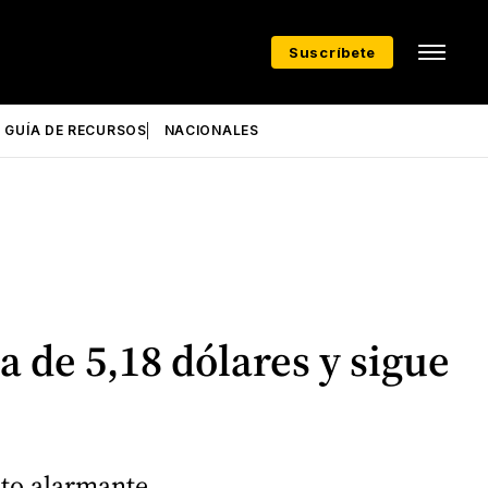
Suscríbete
GUÍA DE RECURSOS
NACIONALES
a de 5,18 dólares y sigue
nto alarmante