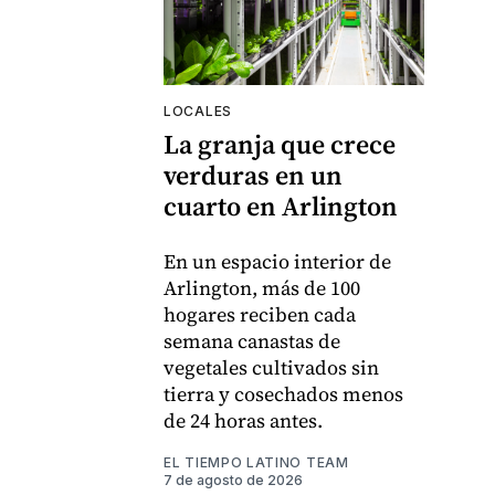
LOCALES
La granja que crece
verduras en un
cuarto en Arlington
En un espacio interior de
Arlington, más de 100
hogares reciben cada
semana canastas de
vegetales cultivados sin
tierra y cosechados menos
de 24 horas antes.
EL TIEMPO LATINO TEAM
7 de agosto de 2026