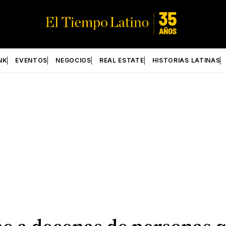
NK
EVENTOS
NEGOCIOS
REAL ESTATE
HISTORIAS LATINAS