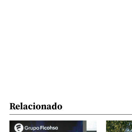
Relacionado