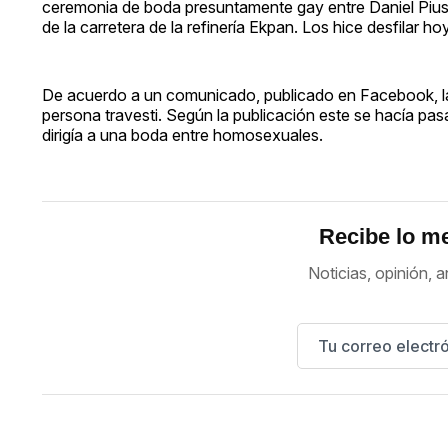
ceremonia de boda presuntamente gay entre Daniel Pius
de la carretera de la refinería Ekpan. Los hice desfilar ho
De acuerdo a un comunicado, publicado en Facebook, la 
persona travesti. Según la publicación este se hacía pa
dirigía a una boda entre homosexuales.
Recibe lo me
Noticias, opinión, a