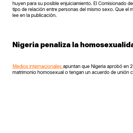
huyen para su posible enjuiciamiento. El Comisionado de
tipo de relación entre personas del mismo sexo. Que el 
lee en la publicación.
Nigeria penaliza la homosexualid
Medios internacionales
apuntan que Nigeria aprobó en 2
matrimonio homosexual o tengan un acuerdo de unión civ