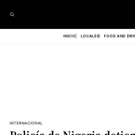
INICIO
LOCALES
FOOD AND DRI
INTERNACIONAL