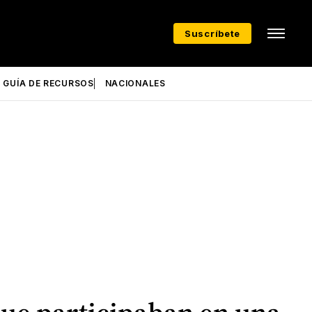
Suscríbete
GUÍA DE RECURSOS
NACIONALES