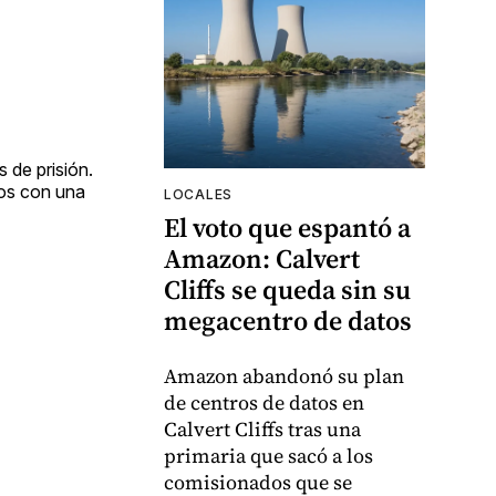
 de prisión.
dos con una
LOCALES
El voto que espantó a
Amazon: Calvert
Cliffs se queda sin su
megacentro de datos
Amazon abandonó su plan
de centros de datos en
Calvert Cliffs tras una
primaria que sacó a los
comisionados que se