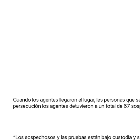
Cuando los agentes llegaron al lugar, las personas que
persecución los agentes detuvieron a un total de 67 s
“Los sospechosos y las pruebas están bajo custodia y se