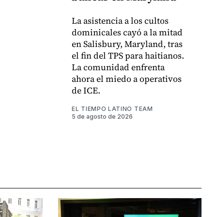
La asistencia a los cultos
dominicales cayó a la mitad
en Salisbury, Maryland, tras
el fin del TPS para haitianos.
La comunidad enfrenta
ahora el miedo a operativos
de ICE.
EL TIEMPO LATINO TEAM
5 de agosto de 2026