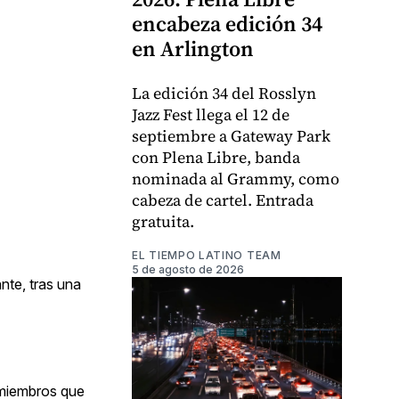
encabeza edición 34
en Arlington
La edición 34 del Rosslyn
Jazz Fest llega el 12 de
septiembre a Gateway Park
con Plena Libre, banda
nominada al Grammy, como
cabeza de cartel. Entrada
gratuita.
EL TIEMPO LATINO TEAM
5 de agosto de 2026
nte, tras una
 miembros que