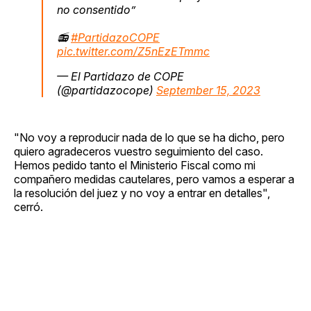
no consentido”
📻
#PartidazoCOPE
pic.twitter.com/Z5nEzETmmc
— El Partidazo de COPE
(@partidazocope)
September 15, 2023
"No voy a reproducir nada de lo que se ha dicho, pero
quiero agradeceros vuestro seguimiento del caso.
Hemos pedido tanto el Ministerio Fiscal como mi
compañero medidas cautelares, pero vamos a esperar a
la resolución del juez y no voy a entrar en detalles",
cerró.