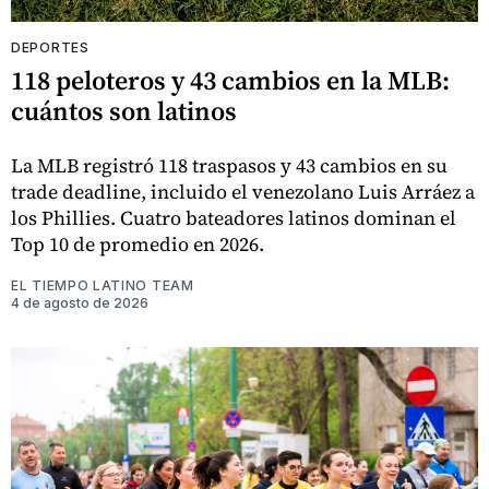
DEPORTES
118 peloteros y 43 cambios en la MLB:
cuántos son latinos
La MLB registró 118 traspasos y 43 cambios en su
trade deadline, incluido el venezolano Luis Arráez a
los Phillies. Cuatro bateadores latinos dominan el
Top 10 de promedio en 2026.
EL TIEMPO LATINO TEAM
4 de agosto de 2026