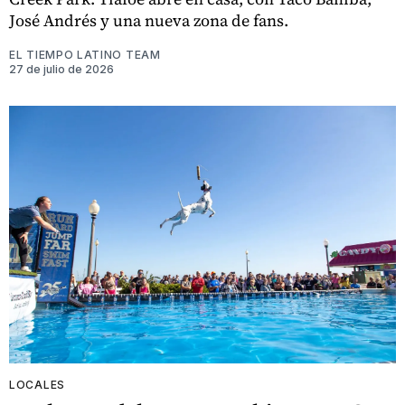
José Andrés y una nueva zona de fans.
EL TIEMPO LATINO TEAM
27 de julio de 2026
LOCALES