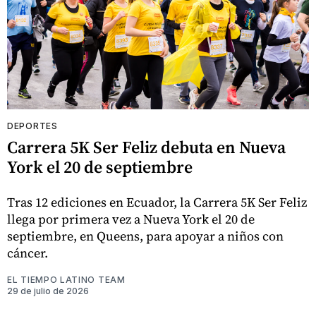
DEPORTES
Carrera 5K Ser Feliz debuta en Nueva
York el 20 de septiembre
Tras 12 ediciones en Ecuador, la Carrera 5K Ser Feliz
llega por primera vez a Nueva York el 20 de
septiembre, en Queens, para apoyar a niños con
cáncer.
EL TIEMPO LATINO TEAM
29 de julio de 2026