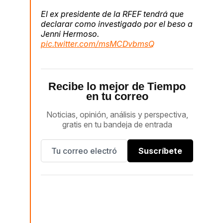
El ex presidente de la RFEF tendrá que
declarar como investigado por el beso a
Jenni Hermoso.
pic.twitter.com/msMCDvbmsQ
Recibe lo mejor de Tiempo
en tu correo
Noticias, opinión, análisis y perspectiva,
gratis en tu bandeja de entrada
Suscríbete