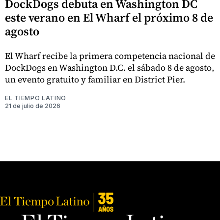
DockDogs debuta en Washington DC
este verano en El Wharf el próximo 8 de
agosto
El Wharf recibe la primera competencia nacional de
DockDogs en Washington D.C. el sábado 8 de agosto,
un evento gratuito y familiar en District Pier.
EL TIEMPO LATINO
21 de julio de 2026