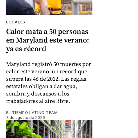
LOCALES
Calor mata a 50 personas
en Maryland este verano:
ya es récord
Maryland registró 50 muertes por
calor este verano, un récord que
supera las 46 de 2012. Las reglas
estatales obligan a dar agua,
sombra y descansos a los
trabajadores al aire libre.
EL TIEMPO LATINO TEAM
7 de agosto de 2026