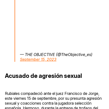
— THE OBJECTIVE (@TheObjective_es)
September 15, 2023
Acusado de agresión sexual
Rubiales compadeció ante el juez Francisco de Jorge,
este viernes 15 de septiembre, por su presunta agresión
sexual y coacciones contra la jugadora selección
española, Hermoso, durante la entrega de trofeos del