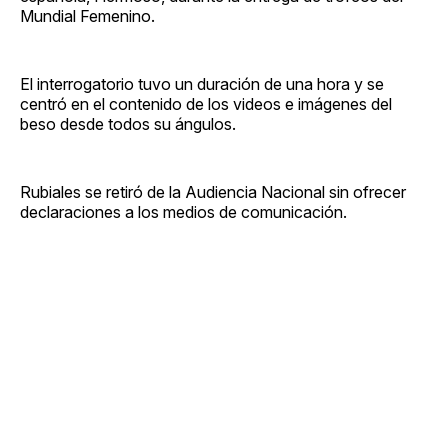
Mundial Femenino.
El interrogatorio tuvo un duración de una hora y se
centró en el contenido de los videos e imágenes del
beso desde todos su ángulos.
Rubiales se retiró de la Audiencia Nacional sin ofrecer
declaraciones a los medios de comunicación.