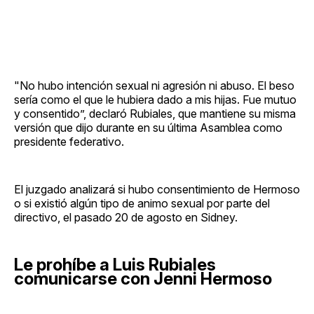
"No hubo intención sexual ni agresión ni abuso. El beso
sería como el que le hubiera dado a mis hijas. Fue mutuo
y consentido”, declaró Rubiales, que mantiene su misma
versión que dijo durante en su última Asamblea como
presidente federativo.
El juzgado analizará si hubo consentimiento de Hermoso
o si existió algún tipo de animo sexual por parte del
directivo, el pasado 20 de agosto en Sidney.
Le prohíbe a Luis Rubiales
comunicarse con Jenni Hermoso