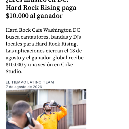
Hard Rock Rising paga
$10.000 al ganador
Hard Rock Cafe Washington DC
busca cantautores, bandas y DJs
locales para Hard Rock Rising.
Las aplicaciones cierran el 18 de
agosto y el ganador global recibe
$10.000 y una sesión en Coke
Studio.
EL TIEMPO LATINO TEAM
7 de agosto de 2026