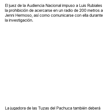
El juez de la Audiencia Nacional impuso a Luis Rubiales
la prohibición de acercarse en un radio de 200 metros a
Jenni Hermoso, así como comunicarse con ella durante
la investigación.
La jugadora de las Tuzas del Pachuca también deberá