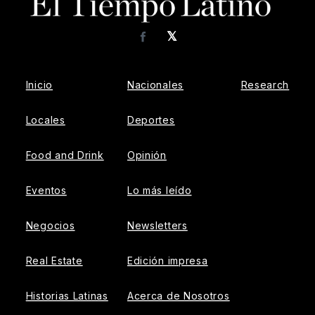
𝕏
Facebook
Inicio
Nacionales
Research
Locales
Deportes
Food and Drink
Opinión
Eventos
Lo más leído
Negocios
Newsletters
Real Estate
Edición impresa
Historias Latinas
Acerca de Nosotros