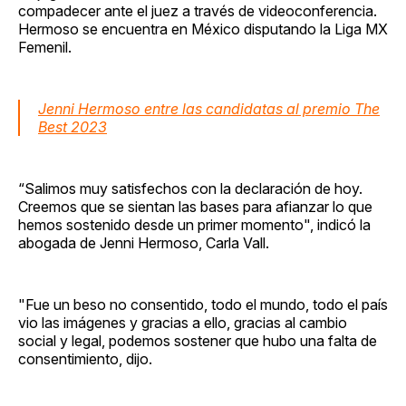
compadecer ante el juez a través de videoconferencia.
Hermoso se encuentra en México disputando la Liga MX
Femenil.
Jenni Hermoso entre las candidatas al premio The
Best 2023
“Salimos muy satisfechos con la declaración de hoy.
Creemos que se sientan las bases para afianzar lo que
hemos sostenido desde un primer momento", indicó la
abogada de Jenni Hermoso, Carla Vall.
"Fue un beso no consentido, todo el mundo, todo el país
vio las imágenes y gracias a ello, gracias al cambio
social y legal, podemos sostener que hubo una falta de
consentimiento, dijo.