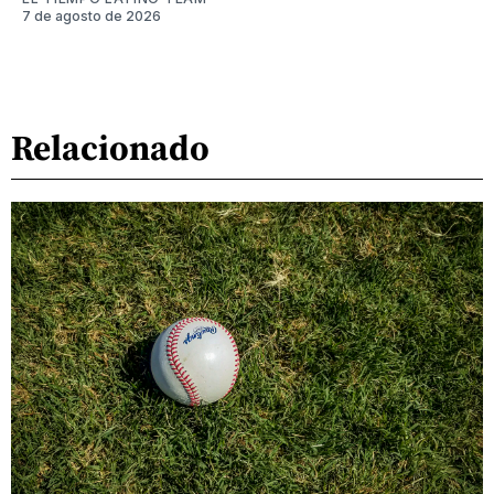
7 de agosto de 2026
Relacionado