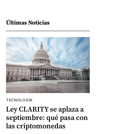
Últimas Noticias
TECNOLOGÍA
Ley CLARITY se aplaza a
septiembre: qué pasa con
las criptomonedas