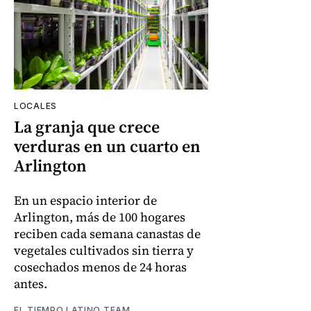
LOCALES
La granja que crece
verduras en un cuarto en
Arlington
En un espacio interior de
Arlington, más de 100 hogares
reciben cada semana canastas de
vegetales cultivados sin tierra y
cosechados menos de 24 horas
antes.
EL TIEMPO LATINO TEAM