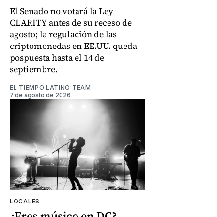
El Senado no votará la Ley
CLARITY antes de su receso de
agosto; la regulación de las
criptomonedas en EE.UU. queda
pospuesta hasta el 14 de
septiembre.
EL TIEMPO LATINO TEAM
7 de agosto de 2026
LOCALES
¿Eres músico en DC?