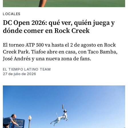
LOCALES
DC Open 2026: qué ver, quién juega y
dónde comer en Rock Creek
El torneo ATP 500 va hasta el 2 de agosto en Rock
Creek Park. Tiafoe abre en casa, con Taco Bamba,
José Andrés y una nueva zona de fans.
EL TIEMPO LATINO TEAM
27 de julio de 2026