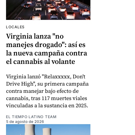
LOCALES
Virginia lanza "no
manejes drogado": así es
la nueva campaña contra
el cannabis al volante
Virginia lanzó "Relaxxxxx, Don't
Drive High", su primera campaña
contra manejar bajo efecto de
cannabis, tras 117 muertes viales
vinculadas a la sustancia en 2025.
EL TIEMPO LATINO TEAM
5 de agosto de 2026