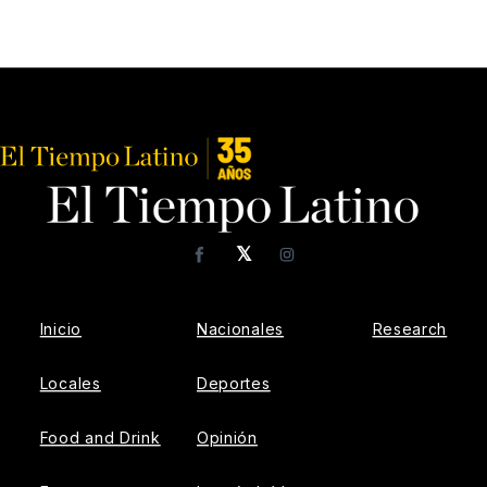
𝕏
Facebook
Instagram
Inicio
Nacionales
Research
Locales
Deportes
Food and Drink
Opinión