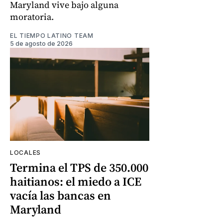
Maryland vive bajo alguna
moratoria.
EL TIEMPO LATINO TEAM
5 de agosto de 2026
LOCALES
Termina el TPS de 350.000
haitianos: el miedo a ICE
vacía las bancas en
Maryland