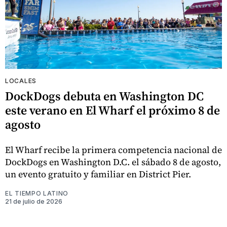
LOCALES
DockDogs debuta en Washington DC
este verano en El Wharf el próximo 8 de
agosto
El Wharf recibe la primera competencia nacional de
DockDogs en Washington D.C. el sábado 8 de agosto,
un evento gratuito y familiar en District Pier.
EL TIEMPO LATINO
21 de julio de 2026