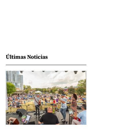
Últimas Noticias