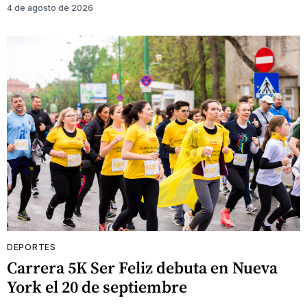
4 de agosto de 2026
DEPORTES
Carrera 5K Ser Feliz debuta en Nueva
York el 20 de septiembre