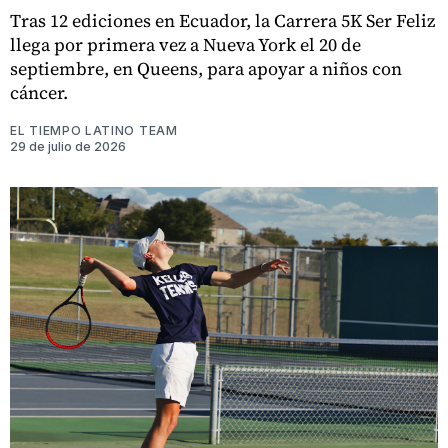
Tras 12 ediciones en Ecuador, la Carrera 5K Ser Feliz
llega por primera vez a Nueva York el 20 de
septiembre, en Queens, para apoyar a niños con
cáncer.
EL TIEMPO LATINO TEAM
29 de julio de 2026