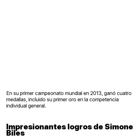
En su primer campeonato mundial en 2013, ganó cuatro
medallas, incluido su primer oro en la competencia
individual general.
Impresionantes logros de Simone
Biles