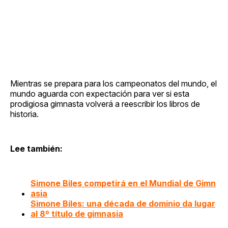
Mientras se prepara para los campeonatos del mundo, el
mundo aguarda con expectación para ver si esta
prodigiosa gimnasta volverá a reescribir los libros de
historia.
Lee también:
Simone Biles competirá en el Mundial de Gimn
asia
Simone Biles: una década de dominio da lugar
al 8º título de gimnasia