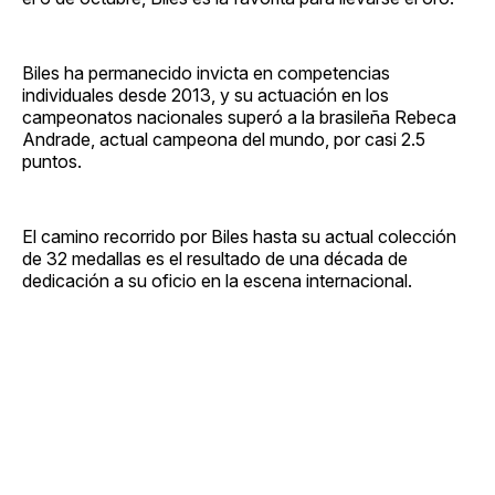
Biles ha permanecido invicta en competencias
individuales desde 2013, y su actuación en los
campeonatos nacionales superó a la brasileña Rebeca
Andrade, actual campeona del mundo, por casi 2.5
puntos.
El camino recorrido por Biles hasta su actual colección
de 32 medallas es el resultado de una década de
dedicación a su oficio en la escena internacional.