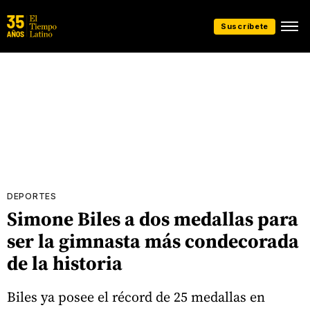
Suscríbete
DEPORTES
Simone Biles a dos medallas para
ser la gimnasta más condecorada
de la historia
Biles ya posee el récord de 25 medallas en