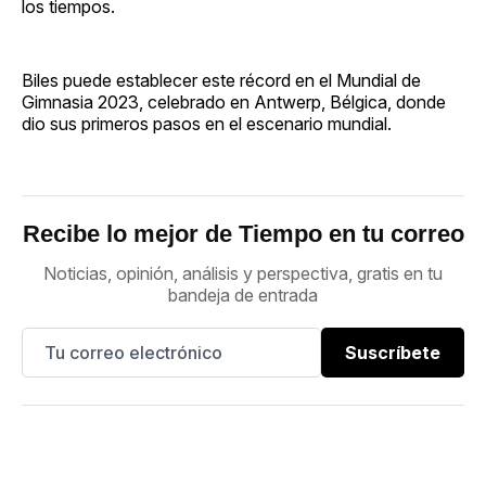
los tiempos.
Biles puede establecer este récord en el Mundial de
Gimnasia 2023, celebrado en Antwerp, Bélgica, donde
dio sus primeros pasos en el escenario mundial.
Recibe lo mejor de Tiempo en tu correo
Noticias, opinión, análisis y perspectiva, gratis en tu
bandeja de entrada
Suscríbete