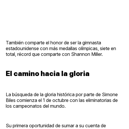
También comparte el honor de ser la gimnasta
estadounidense con más medallas olímpicas, siete en
total, récord que comparte con Shannon Miller.
El camino hacia la gloria
La búsqueda de la gloria histórica por parte de Simone
Biles comienza el 1 de octubre con las eliminatorias de
los campeonatos del mundo.
Su primera oportunidad de sumar a su cuenta de