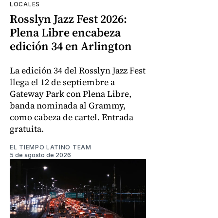
LOCALES
Rosslyn Jazz Fest 2026:
Plena Libre encabeza
edición 34 en Arlington
La edición 34 del Rosslyn Jazz Fest
llega el 12 de septiembre a
Gateway Park con Plena Libre,
banda nominada al Grammy,
como cabeza de cartel. Entrada
gratuita.
EL TIEMPO LATINO TEAM
5 de agosto de 2026