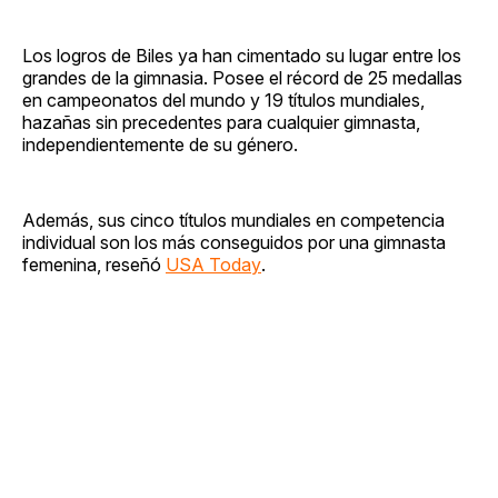
Los logros de Biles ya han cimentado su lugar entre los
grandes de la gimnasia. Posee el récord de 25 medallas
en campeonatos del mundo y 19 títulos mundiales,
hazañas sin precedentes para cualquier gimnasta,
independientemente de su género.
Además, sus cinco títulos mundiales en competencia
individual son los más conseguidos por una gimnasta
femenina, reseñó
USA Today
.