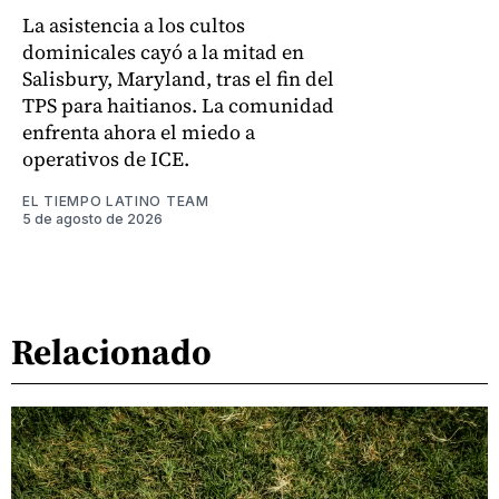
La asistencia a los cultos
dominicales cayó a la mitad en
Salisbury, Maryland, tras el fin del
TPS para haitianos. La comunidad
enfrenta ahora el miedo a
operativos de ICE.
EL TIEMPO LATINO TEAM
5 de agosto de 2026
Relacionado