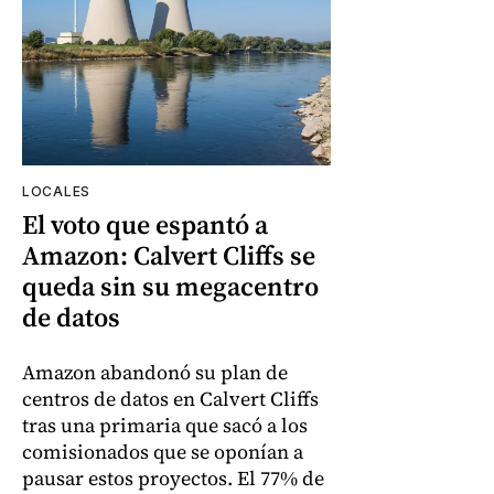
LOCALES
El voto que espantó a
Amazon: Calvert Cliffs se
queda sin su megacentro
de datos
Amazon abandonó su plan de
centros de datos en Calvert Cliffs
tras una primaria que sacó a los
comisionados que se oponían a
pausar estos proyectos. El 77% de