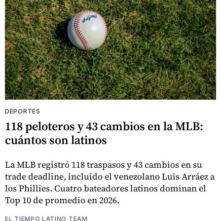
DEPORTES
118 peloteros y 43 cambios en la MLB:
cuántos son latinos
La MLB registró 118 traspasos y 43 cambios en su
trade deadline, incluido el venezolano Luis Arráez a
los Phillies. Cuatro bateadores latinos dominan el
Top 10 de promedio en 2026.
EL TIEMPO LATINO TEAM