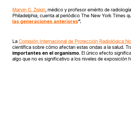
Marvin C. Ziskin
, médico y profesor emérito de radiologí
Philadelphia, cuenta al periódico The New York Times q
las generaciones anteriores
”.
La
Comisión Internacional de Protección Radiológica No
científica sobre cómo afectan estas ondas a la salud. Tr
importantes en el organismo
. El único efecto signif
algo que no es significativo a los niveles de exposición h