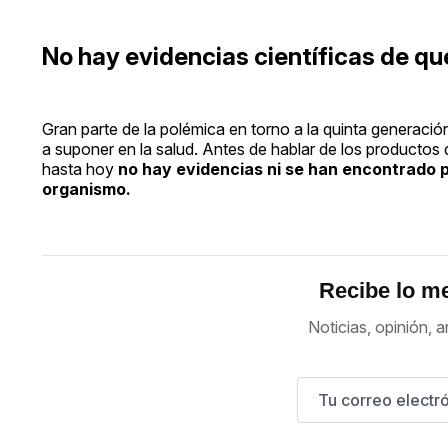
No hay evidencias científicas de que
Gran parte de la polémica en torno a la quinta generació
a suponer en la salud. Antes de hablar de los producto
hasta hoy
no hay evidencias ni se han encontrado 
organismo.
Recibe lo me
Noticias, opinión, a