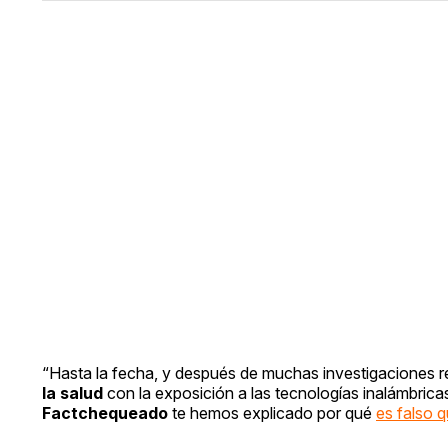
“Hasta la fecha, y después de muchas investigaciones r
la salud
con la exposición a las tecnologías inalámbrica
Factchequeado
te hemos explicado por qué
es falso 