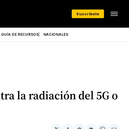
Suscríbete
GUÍA DE RECURSOS
NACIONALES
ra la radiación del 5G o