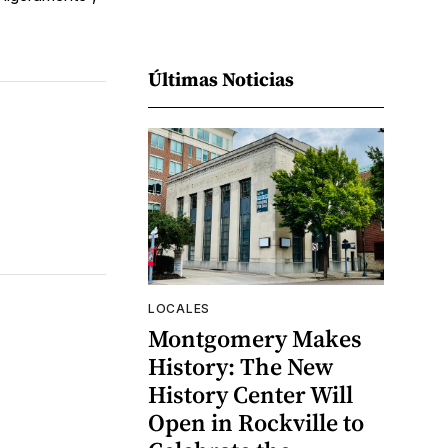
Últimas Noticias
LOCALES
Montgomery Makes
History: The New
History Center Will
Open in Rockville to