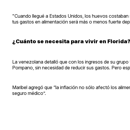
"Cuando llegué a Estados Unidos, los huevos costaban m
tus gastos en alimentación será más o menos fuerte dep
¿Cuánto se necesita para vivir en Florida
La venezolana detalló que con los ingresos de su grupo 
Pompano, sin necesidad de reducir sus gastos. Pero esp
Maribel agregó que “la inflación no sólo afectó los alim
seguro médico”.