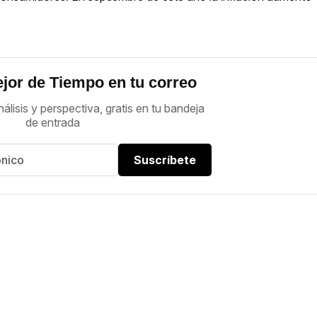
jor de Tiempo en tu correo
nálisis y perspectiva, gratis en tu bandeja
de entrada
Suscríbete