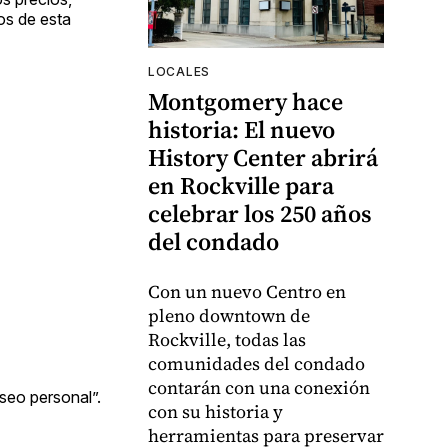
os de esta
LOCALES
Montgomery hace
historia: El nuevo
History Center abrirá
en Rockville para
celebrar los 250 años
del condado
Con un nuevo Centro en
pleno downtown de
Rockville, todas las
comunidades del condado
contarán con una conexión
seo personal”.
con su historia y
herramientas para preservar