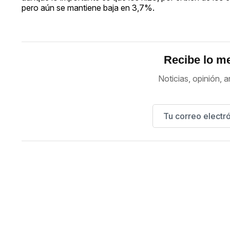
pero aún se mantiene baja en 3,7%.
Recibe lo me
Noticias, opinión, a