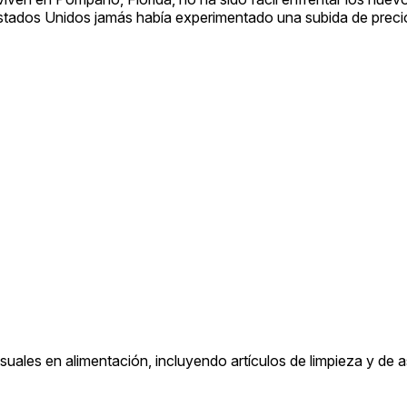
stados Unidos jamás había experimentado una subida de preci
uales en alimentación, incluyendo artículos de limpieza y de a