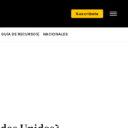
Suscríbete
GUÍA DE RECURSOS
NACIONALES