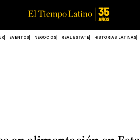
NK
EVENTOS
NEGOCIOS
REAL ESTATE
HISTORIAS LATINAS