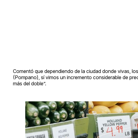
Comentó que dependiendo de la ciudad donde vivas, los
(Pompano), sí vimos un incremento considerable de pre
más del doble”.