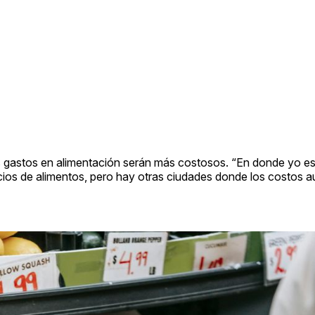
 gastos en alimentación serán más costosos. “En donde yo e
cios de alimentos, pero hay otras ciudades donde los costos 