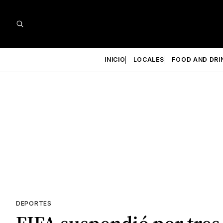
INICIO
LOCALES
FOOD AND DRI
DEPORTES