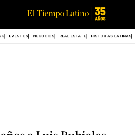
NK
EVENTOS
NEGOCIOS
REAL ESTATE
HISTORIAS LATINAS