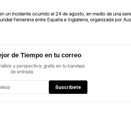
 en un incidente ocurrido el 24 de agosto, en medio de una seri
undial Femenina entre España e Inglaterra, organizada por Aus
jor de Tiempo en tu correo
nálisis y perspectiva, gratis en tu bandeja
de entrada
Suscríbete