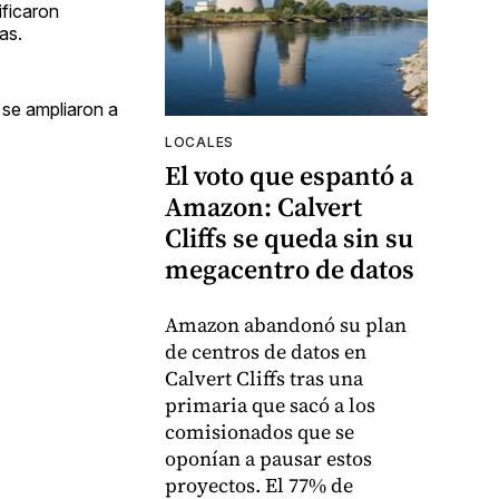
ificaron
as.
 se ampliaron a
LOCALES
El voto que espantó a
Amazon: Calvert
Cliffs se queda sin su
megacentro de datos
Amazon abandonó su plan
de centros de datos en
Calvert Cliffs tras una
primaria que sacó a los
comisionados que se
oponían a pausar estos
proyectos. El 77% de