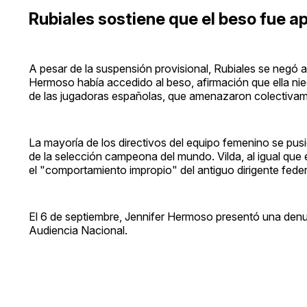
Rubiales sostiene que el beso fue a
A pesar de la suspensión provisional, Rubiales se negó a 
Hermoso había accedido al beso, afirmación que ella n
de las jugadoras españolas, que amenazaron colectivame
La mayoría de los directivos del equipo femenino se pusi
de la selección campeona del mundo. Vilda, al igual que 
el "comportamiento impropio" del antiguo dirigente feder
El 6 de septiembre, Jennifer Hermoso presentó una denuncia
Audiencia Nacional.