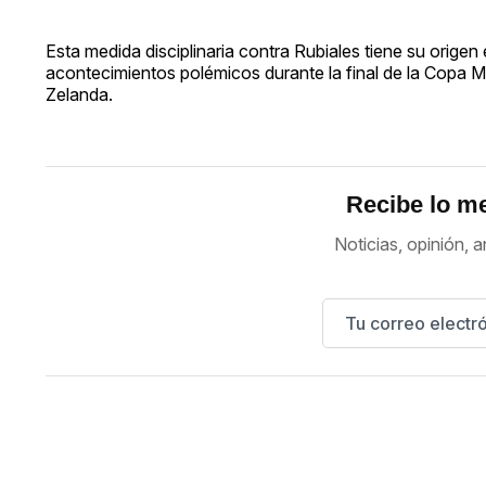
Esta medida disciplinaria contra Rubiales tiene su origen
acontecimientos polémicos durante la final de la Copa M
Zelanda.
Recibe lo me
Noticias, opinión, a