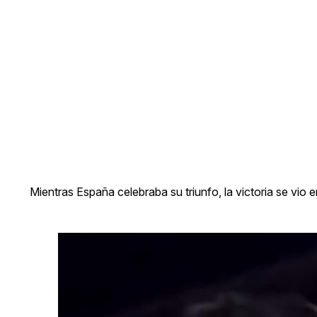
Mientras España celebraba su triunfo, la victoria se vi