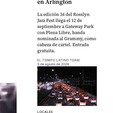
en Arlington
La edición 34 del Rosslyn
Jazz Fest llega el 12 de
septiembre a Gateway Park
con Plena Libre, banda
nominada al Grammy, como
cabeza de cartel. Entrada
gratuita.
EL TIEMPO LATINO TEAM
5 de agosto de 2026
LOCALES