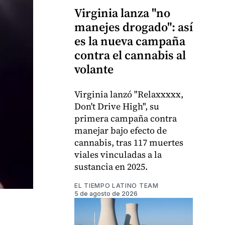
Virginia lanza "no
manejes drogado": así
es la nueva campaña
contra el cannabis al
volante
Virginia lanzó "Relaxxxxx,
Don't Drive High", su
primera campaña contra
manejar bajo efecto de
cannabis, tras 117 muertes
viales vinculadas a la
sustancia en 2025.
EL TIEMPO LATINO TEAM
5 de agosto de 2026