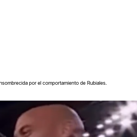
o ensombrecida por el comportamiento de Rubiales.