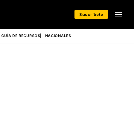
Suscríbete
GUÍA DE RECURSOS
NACIONALES