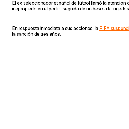
El ex seleccionador español de fútbol llamó la atención
inapropiado en el podio, seguida de un beso a la jugado
En respuesta inmediata a sus acciones, la
FIFA suspend
la sanción de tres años.