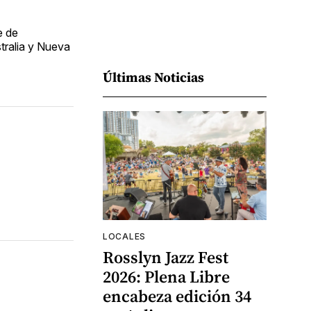
e de
tralia y Nueva
Últimas Noticias
LOCALES
Rosslyn Jazz Fest
2026: Plena Libre
encabeza edición 34