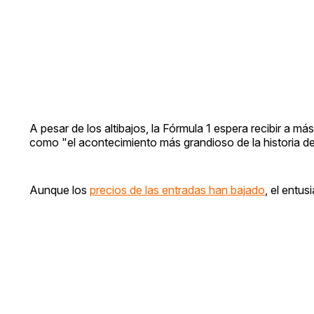
A pesar de los altibajos, la Fórmula 1 espera recibir a
como "el acontecimiento más grandioso de la historia d
Aunque los
precios de las entradas han bajado
, el entu