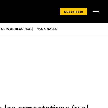
Suscríbete
GUÍA DE RECURSOS
NACIONALES