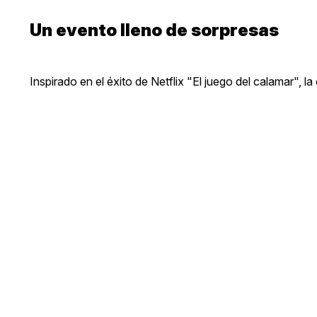
Un evento lleno de sorpresas
Inspirado en el éxito de Netflix "El juego del calamar", 