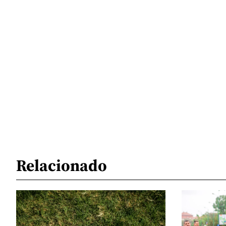
Relacionado