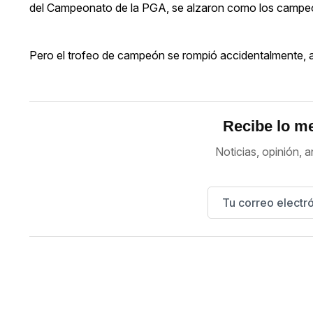
del Campeonato de la PGA, se alzaron como los campeo
Pero el trofeo de campeón se rompió accidentalmente, a
Recibe lo me
Noticias, opinión, a