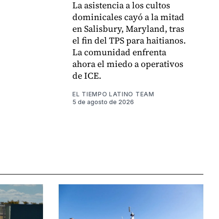
La asistencia a los cultos
dominicales cayó a la mitad
en Salisbury, Maryland, tras
el fin del TPS para haitianos.
La comunidad enfrenta
ahora el miedo a operativos
de ICE.
EL TIEMPO LATINO TEAM
5 de agosto de 2026