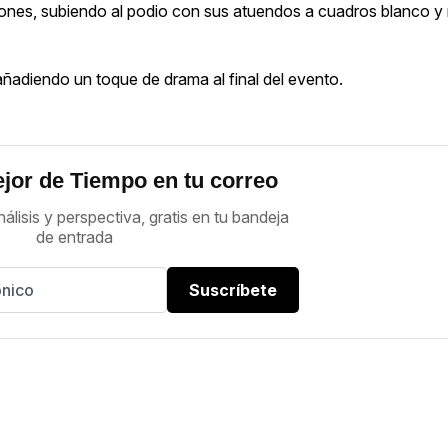
nes, subiendo al podio con sus atuendos a cuadros blanco y 
ñadiendo un toque de drama al final del evento.
jor de Tiempo en tu correo
nálisis y perspectiva, gratis en tu bandeja
de entrada
Suscríbete