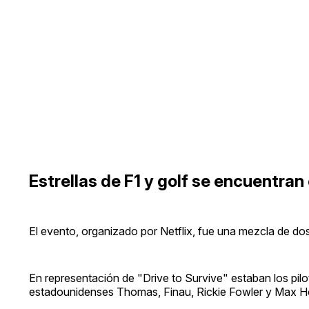
Estrellas de F1 y golf se encuentran 
El evento, organizado por Netflix, fue una mezcla de do
En representación de "Drive to Survive" estaban los pilo
estadounidenses Thomas, Finau, Rickie Fowler y Max H