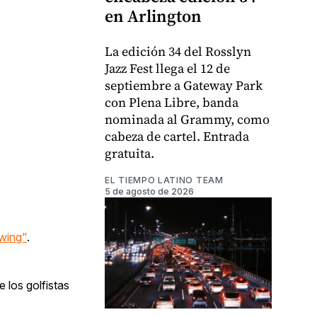
en Arlington
La edición 34 del Rosslyn
Jazz Fest llega el 12 de
septiembre a Gateway Park
con Plena Libre, banda
nominada al Grammy, como
cabeza de cartel. Entrada
gratuita.
EL TIEMPO LATINO TEAM
5 de agosto de 2026
Swing"
.
 los golfistas