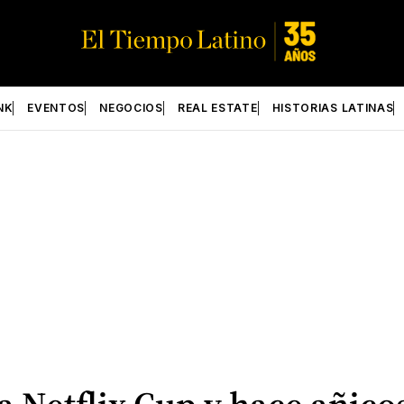
NK
EVENTOS
NEGOCIOS
REAL ESTATE
HISTORIAS LATINAS