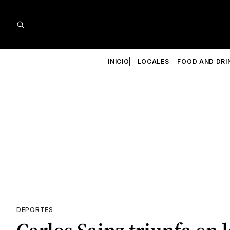
INICIO
LOCALES
FOOD AND DRI
DEPORTES