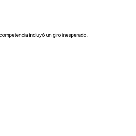
la competencia incluyó un giro inesperado.