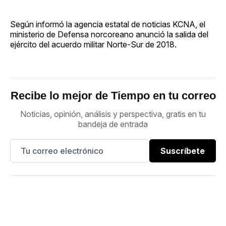
Según informó la agencia estatal de noticias KCNA, el
ministerio de Defensa norcoreano anunció la salida del
ejército del acuerdo militar Norte-Sur de 2018.
Recibe lo mejor de Tiempo en tu correo
Noticias, opinión, análisis y perspectiva, gratis en tu
bandeja de entrada
Suscríbete