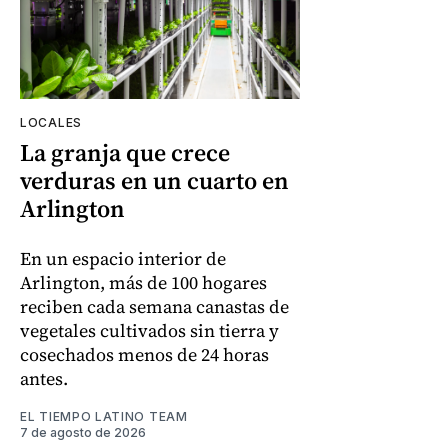
LOCALES
La granja que crece
verduras en un cuarto en
Arlington
En un espacio interior de
Arlington, más de 100 hogares
reciben cada semana canastas de
vegetales cultivados sin tierra y
cosechados menos de 24 horas
antes.
EL TIEMPO LATINO TEAM
7 de agosto de 2026