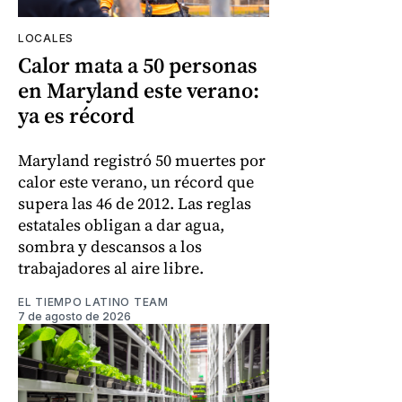
LOCALES
Calor mata a 50 personas
en Maryland este verano:
ya es récord
Maryland registró 50 muertes por
calor este verano, un récord que
supera las 46 de 2012. Las reglas
estatales obligan a dar agua,
sombra y descansos a los
trabajadores al aire libre.
EL TIEMPO LATINO TEAM
7 de agosto de 2026