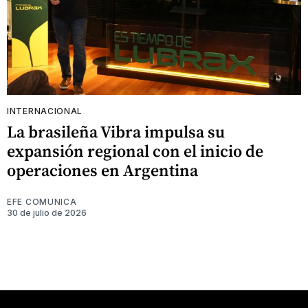
INTERNACIONAL
La brasileña Vibra impulsa su
expansión regional con el inicio de
operaciones en Argentina
EFE COMUNICA
30 de julio de 2026