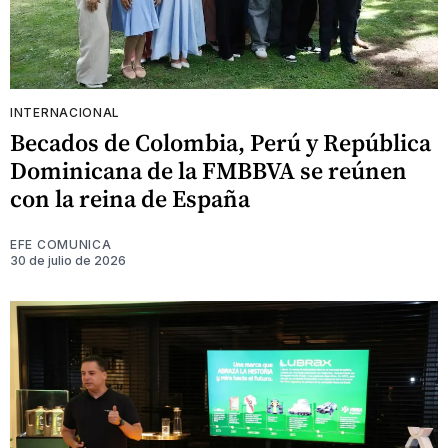
INTERNACIONAL
Becados de Colombia, Perú y República
Dominicana de la FMBBVA se reúnen
con la reina de España
EFE COMUNICA
30 de julio de 2026