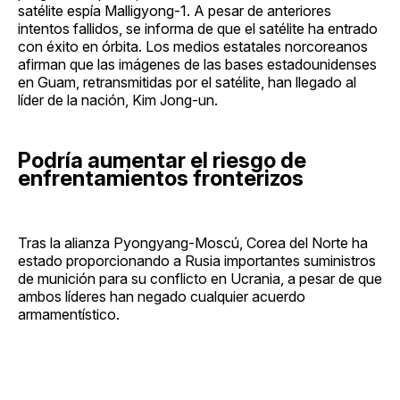
satélite espía Malligyong-1. A pesar de anteriores
intentos fallidos, se informa de que el satélite ha entrado
con éxito en órbita. Los medios estatales norcoreanos
afirman que las imágenes de las bases estadounidenses
en Guam, retransmitidas por el satélite, han llegado al
líder de la nación, Kim Jong-un.
Podría aumentar el riesgo de
enfrentamientos fronterizos
Tras la alianza Pyongyang-Moscú, Corea del Norte ha
estado proporcionando a Rusia importantes suministros
de munición para su conflicto en Ucrania, a pesar de que
ambos líderes han negado cualquier acuerdo
armamentístico.