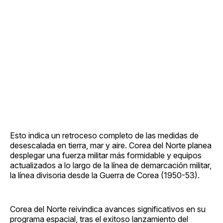
Esto indica un retroceso completo de las medidas de
desescalada en tierra, mar y aire. Corea del Norte planea
desplegar una fuerza militar más formidable y equipos
actualizados a lo largo de la línea de demarcación militar,
la línea divisoria desde la Guerra de Corea (1950-53).
Corea del Norte reivindica avances significativos en su
programa espacial, tras el exitoso lanzamiento del