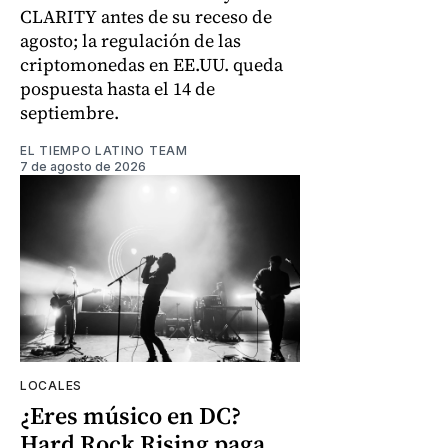
CLARITY antes de su receso de
agosto; la regulación de las
criptomonedas en EE.UU. queda
pospuesta hasta el 14 de
septiembre.
EL TIEMPO LATINO TEAM
7 de agosto de 2026
LOCALES
¿Eres músico en DC?
Hard Rock Rising paga