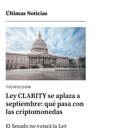
Últimas Noticias
TECNOLOGÍA
Ley CLARITY se aplaza a
septiembre: qué pasa con
las criptomonedas
El Senado no votará la Ley