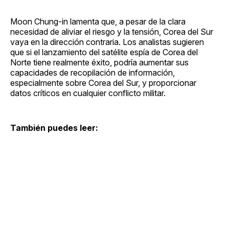
Moon Chung-in lamenta que, a pesar de la clara
necesidad de aliviar el riesgo y la tensión, Corea del Sur
vaya en la dirección contraria. Los analistas sugieren
que si el lanzamiento del satélite espía de Corea del
Norte tiene realmente éxito, podría aumentar sus
capacidades de recopilación de información,
especialmente sobre Corea del Sur, y proporcionar
datos críticos en cualquier conflicto militar.
También puedes leer: