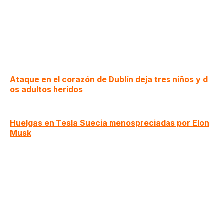
Ataque en el corazón de Dublín deja tres niños y d
os adultos heridos
Huelgas en Tesla Suecia menospreciadas por Elon
Musk