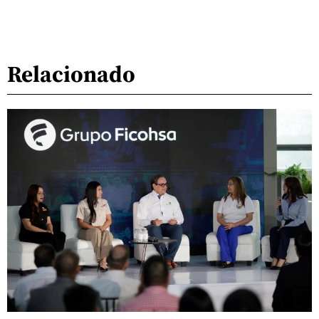
Relacionado