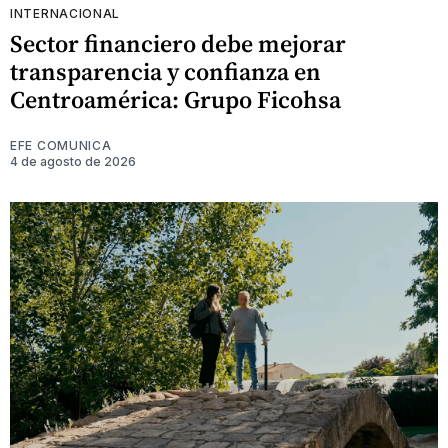
INTERNACIONAL
Sector financiero debe mejorar
transparencia y confianza en
Centroamérica: Grupo Ficohsa
EFE COMUNICA
4 de agosto de 2026