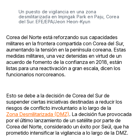
Un puesto de vigilancia en una zona
desmilitarizada en Imjingak Park en Paju, Corea
del Sur. EFE/EPA/Jeon Heon-Kyun
Corea del Norte está reforzando sus capacidades
militares en la frontera compartida con Corea del Sur,
aumentando la tensión en la península coreana. Estas
medidas militares, una vez detenidas en virtud de un
acuerdo de fomento de la confianza en 2018, están
listas para una reactivación a gran escala, dicen los
funcionarios norcoreanos.
Esto se debe a la decisión de Corea del Sur de
suspender ciertas iniciativas destinadas a reducir los
riesgos de conflicto involuntario a lo largo de la
Zona Desmilitarizada (DMZ)
. La decisión fue provocada
por el último lanzamiento de un satélite por parte de
Corea del Norte, considerado un éxito por Seúl, que ha
prometido intensificar la vigilancia a lo largo de la DMZ.