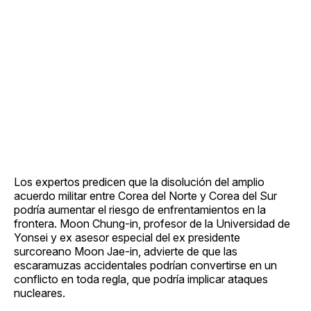
Los expertos predicen que la disolución del amplio
acuerdo militar entre Corea del Norte y Corea del Sur
podría aumentar el riesgo de enfrentamientos en la
frontera. Moon Chung-in, profesor de la Universidad de
Yonsei y ex asesor especial del ex presidente
surcoreano Moon Jae-in, advierte de que las
escaramuzas accidentales podrían convertirse en un
conflicto en toda regla, que podría implicar ataques
nucleares.