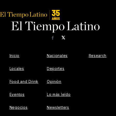
𝕏
Facebook
Inicio
Nacionales
Research
Locales
Deportes
Food and Drink
Opinión
Eventos
Lo más leído
Negocios
Newsletters