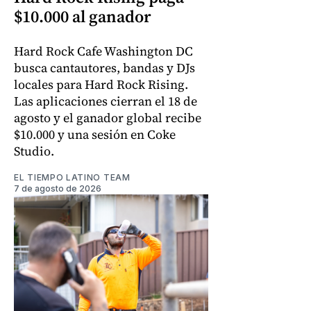
$10.000 al ganador
Hard Rock Cafe Washington DC
busca cantautores, bandas y DJs
locales para Hard Rock Rising.
Las aplicaciones cierran el 18 de
agosto y el ganador global recibe
$10.000 y una sesión en Coke
Studio.
EL TIEMPO LATINO TEAM
7 de agosto de 2026