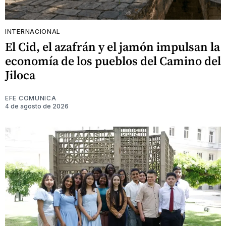
INTERNACIONAL
El Cid, el azafrán y el jamón impulsan la
economía de los pueblos del Camino del
Jiloca
EFE COMUNICA
4 de agosto de 2026