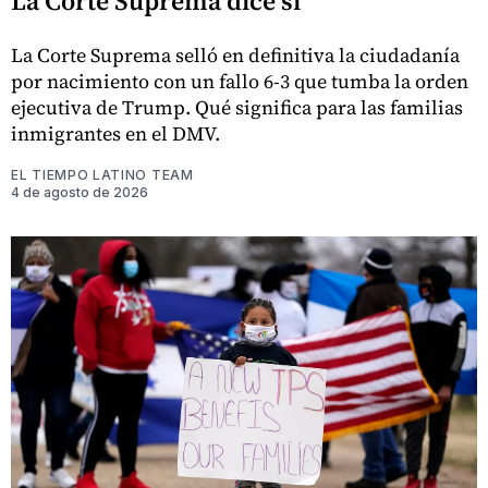
La Corte Suprema dice sí
La Corte Suprema selló en definitiva la ciudadanía
por nacimiento con un fallo 6-3 que tumba la orden
ejecutiva de Trump. Qué significa para las familias
inmigrantes en el DMV.
EL TIEMPO LATINO TEAM
4 de agosto de 2026