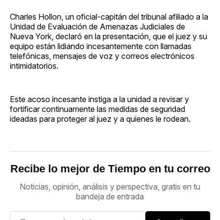
Charles Hollon, un oficial-capitán del tribunal afiliado a la
Unidad de Evaluación de Amenazas Judiciales de
Nueva York, declaró en la presentación, que el juez y su
equipo están lidiando incesantemente con llamadas
telefónicas, mensajes de voz y correos electrónicos
intimidatorios.
Este acoso incesante instiga a la unidad a revisar y
fortificar continuamente las medidas de seguridad
ideadas para proteger al juez y a quienes le rodean.
Recibe lo mejor de Tiempo en tu correo
Noticias, opinión, análisis y perspectiva, gratis en tu
bandeja de entrada