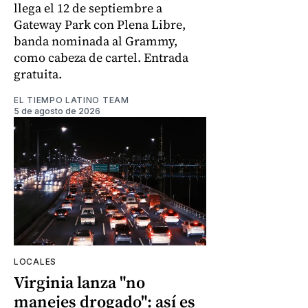
llega el 12 de septiembre a
Gateway Park con Plena Libre,
banda nominada al Grammy,
como cabeza de cartel. Entrada
gratuita.
EL TIEMPO LATINO TEAM
5 de agosto de 2026
LOCALES
Virginia lanza "no
manejes drogado": así es