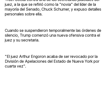
juez, a la que se refirió como la "novia" del líder de la
mayoría del Senado, Chuck Schumer, y expuso detalles
personales sobre ella.
Cuando se suspendieron temporalmente las órdenes de
silencio, Trump comenzó una nueva ofensiva contra el
juez y su secretaria.
"El juez Arthur Engoron acaba de ser revocado por la
División de Apelaciones del Estado de Nueva York por
cuarta vez".