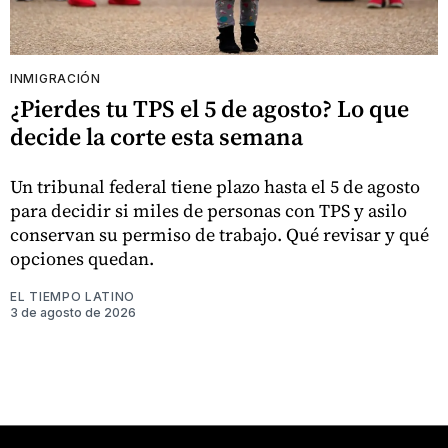
INMIGRACIÓN
¿Pierdes tu TPS el 5 de agosto? Lo que
decide la corte esta semana
Un tribunal federal tiene plazo hasta el 5 de agosto
para decidir si miles de personas con TPS y asilo
conservan su permiso de trabajo. Qué revisar y qué
opciones quedan.
EL TIEMPO LATINO
3 de agosto de 2026