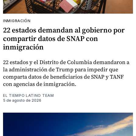
INMIGRACIÓN
22 estados demandan al gobierno por
compartir datos de SNAP con
inmigración
22 estados y el Distrito de Columbia demandaron a
la administración de Trump para impedir que
comparta datos de beneficiarios de SNAP y TANF
con agencias de inmigración.
EL TIEMPO LATINO TEAM
5 de agosto de 2026