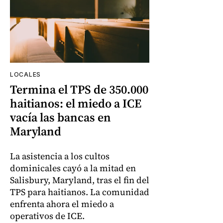
LOCALES
Termina el TPS de 350.000
haitianos: el miedo a ICE
vacía las bancas en
Maryland
La asistencia a los cultos
dominicales cayó a la mitad en
Salisbury, Maryland, tras el fin del
TPS para haitianos. La comunidad
enfrenta ahora el miedo a
operativos de ICE.