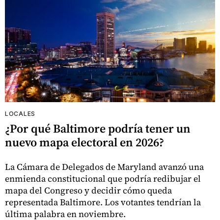
LOCALES
¿Por qué Baltimore podría tener un
nuevo mapa electoral en 2026?
La Cámara de Delegados de Maryland avanzó una
enmienda constitucional que podría redibujar el
mapa del Congreso y decidir cómo queda
representada Baltimore. Los votantes tendrían la
última palabra en noviembre.