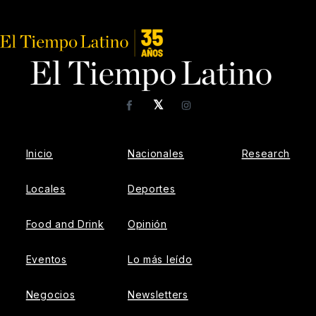
𝕏
Facebook
Instagram
Inicio
Nacionales
Research
Locales
Deportes
Food and Drink
Opinión
Eventos
Lo más leído
Negocios
Newsletters