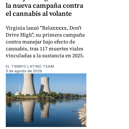
la nueva campaña contra
el cannabis al volante
Virginia lanzó "Relaxxxxx, Don't
Drive High", su primera campaña
contra manejar bajo efecto de
cannabis, tras 117 muertes viales
vinculadas a la sustancia en 2025.
EL TIEMPO LATINO TEAM
5 de agosto de 2026