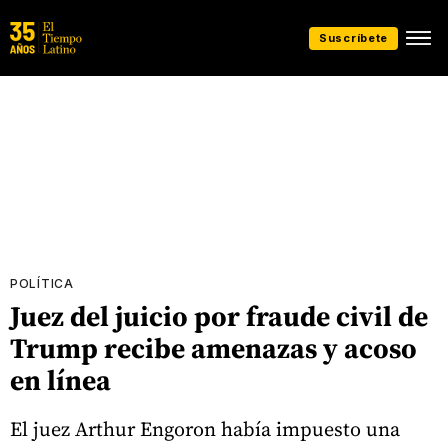
Suscríbete
POLÍTICA
Juez del juicio por fraude civil de
Trump recibe amenazas y acoso
en línea
El juez Arthur Engoron había impuesto una