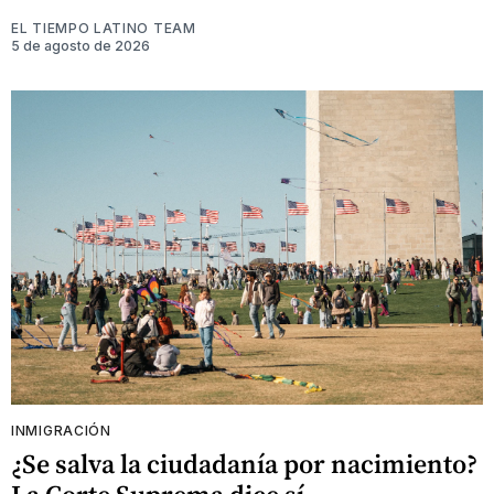
EL TIEMPO LATINO TEAM
5 de agosto de 2026
INMIGRACIÓN
¿Se salva la ciudadanía por nacimiento?