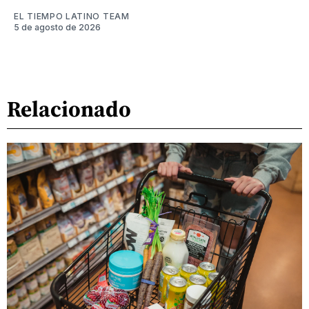
EL TIEMPO LATINO TEAM
5 de agosto de 2026
Relacionado