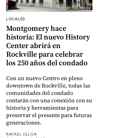
LOCALES
Montgomery hace
historia: El nuevo History
Center abrirá en
Rockville para celebrar
los 250 años del condado
Con un nuevo Centro en pleno
downtown de Rockville, todas las
comunidades del condado
contarán con una conexión con su
historia y herramientas para
preservar el presente para futuras
generaciones.
RAFAEL ULLOA