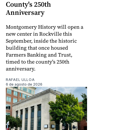
County's 250th
Anniversary
Montgomery History will open a
new center in Rockville this
September, inside the historic
building that once housed
Farmers Banking and Trust,
timed to the county's 250th
anniversary.
RAFAEL ULLOA
6 de agosto de 2026