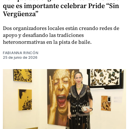
que es importante celebrar Pride “Sin
Vergüenza”
Dos organizadores locales están creando redes de
apoyo y desafiando las tradiciones
heteronormativas en la pista de baile.
FABIANNA RINCÓN
25 de junio de 2026