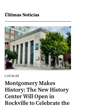
Últimas Noticias
LOCALES
Montgomery Makes
History: The New History
Center Will Open in
Rockville to Celebrate the