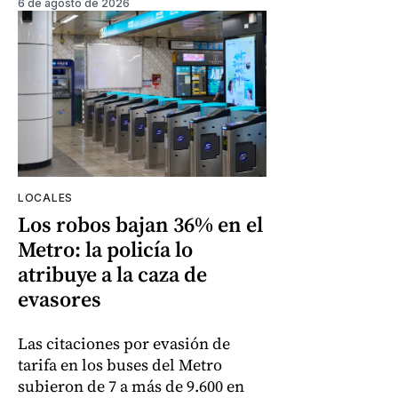
6 de agosto de 2026
LOCALES
Los robos bajan 36% en el
Metro: la policía lo
atribuye a la caza de
evasores
Las citaciones por evasión de
tarifa en los buses del Metro
subieron de 7 a más de 9.600 en