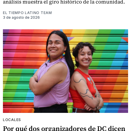
análisis muestra el giro histórico de la comunidad.
EL TIEMPO LATINO TEAM
3 de agosto de 2026
LOCALES
Por qué dos organizadores de DC dicen