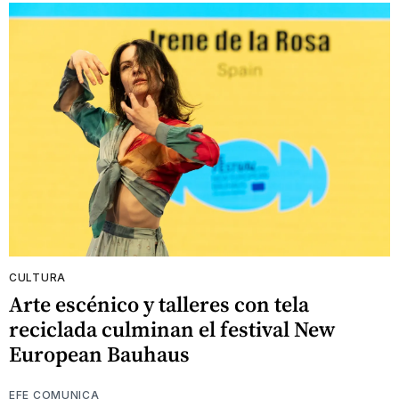
CULTURA
Arte escénico y talleres con tela
reciclada culminan el festival New
European Bauhaus
EFE COMUNICA