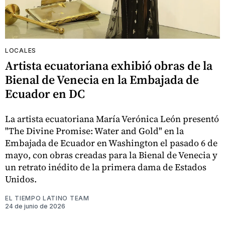
LOCALES
Artista ecuatoriana exhibió obras de la
Bienal de Venecia en la Embajada de
Ecuador en DC
La artista ecuatoriana María Verónica León presentó
"The Divine Promise: Water and Gold" en la
Embajada de Ecuador en Washington el pasado 6 de
mayo, con obras creadas para la Bienal de Venecia y
un retrato inédito de la primera dama de Estados
Unidos.
EL TIEMPO LATINO TEAM
24 de junio de 2026