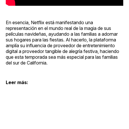
En esencia, Netflix está manifestando una
representación en el mundo real de la magia de sus
películas navideñas, ayudando a las familias a adornar
sus hogares para las fiestas. Al hacerlo, la plataforma
amplía su influencia de proveedor de entretenimiento
digital a proveedor tangible de alegría festiva, haciendo
que esta temporada sea más especial para las familias
del sur de California.
Leer más: