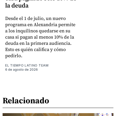
la deuda
Desde el 1 de julio, un nuevo
programa en Alexandria permite
a los inquilinos quedarse en su
casa si pagan al menos 10% de la
deuda en la primera audiencia.
Esto es quién califica y cómo
pedirlo.
EL TIEMPO LATINO TEAM
6 de agosto de 2026
Relacionado