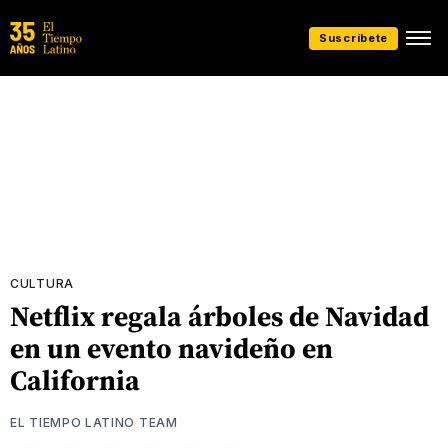
Suscríbete
CULTURA
Netflix regala árboles de Navidad
en un evento navideño en
California
EL TIEMPO LATINO TEAM