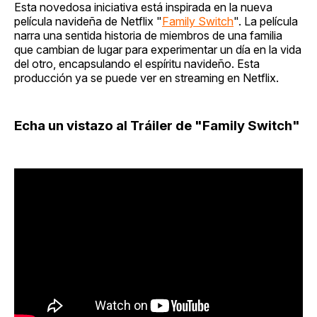
Esta novedosa iniciativa está inspirada en la nueva
película navideña de Netflix "
Family Switch
". La película
narra una sentida historia de miembros de una familia
que cambian de lugar para experimentar un día en la vida
del otro, encapsulando el espíritu navideño. Esta
producción ya se puede ver en streaming en Netflix.
Echa un vistazo al Tráiler de "Family Switch"