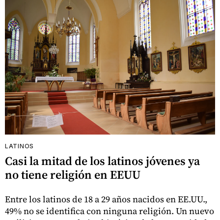
LATINOS
Casi la mitad de los latinos jóvenes ya
no tiene religión en EEUU
Entre los latinos de 18 a 29 años nacidos en EE.UU.,
49% no se identifica con ninguna religión. Un nuevo