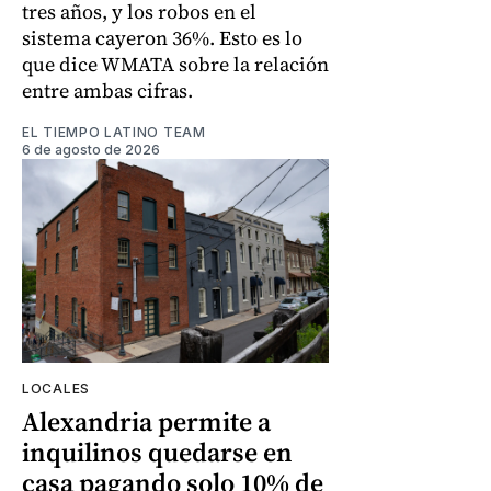
tres años, y los robos en el
sistema cayeron 36%. Esto es lo
que dice WMATA sobre la relación
entre ambas cifras.
EL TIEMPO LATINO TEAM
6 de agosto de 2026
LOCALES
Alexandria permite a
inquilinos quedarse en
casa pagando solo 10% de