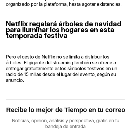
organizado por la plataforma, hasta agotar existencias.
Netflix regalará árboles de navidad
para iluminar los hogares en esta
temporada festiva
Pero el gesto de Netflix no se limita a distribuir los
árboles. El gigante del streaming también se ofrece a
entregar gratuitamente estos símbolos festivos en un
radio de 15 millas desde el lugar del evento, según su
anuncio.
Recibe lo mejor de Tiempo en tu correo
Noticias, opinión, análisis y perspectiva, gratis en tu
bandeja de entrada