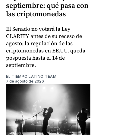
septiembre: qué pasa con
las criptomonedas
El Senado no votará la Ley
CLARITY antes de su receso de
agosto; la regulación de las
criptomonedas en EE.UU. queda
pospuesta hasta el 14 de
septiembre.
EL TIEMPO LATINO TEAM
7 de agosto de 2026