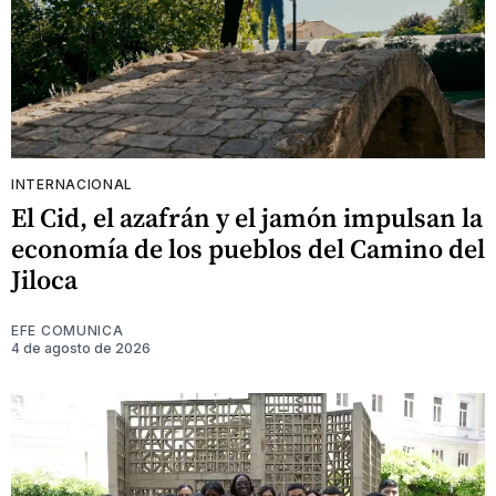
INTERNACIONAL
El Cid, el azafrán y el jamón impulsan la
economía de los pueblos del Camino del
Jiloca
EFE COMUNICA
4 de agosto de 2026