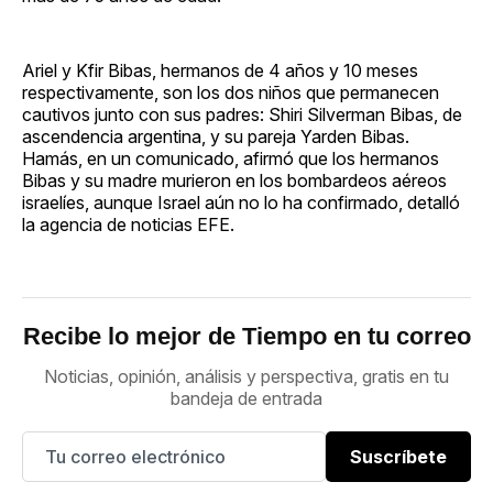
Ariel y Kfir Bibas, hermanos de 4 años y 10 meses
respectivamente, son los dos niños que permanecen
cautivos junto con sus padres: Shiri Silverman Bibas, de
ascendencia argentina, y su pareja Yarden Bibas.
Hamás, en un comunicado, afirmó que los hermanos
Bibas y su madre murieron en los bombardeos aéreos
israelíes, aunque Israel aún no lo ha confirmado, detalló
la agencia de noticias EFE.
Recibe lo mejor de Tiempo en tu correo
Noticias, opinión, análisis y perspectiva, gratis en tu
bandeja de entrada
Suscríbete