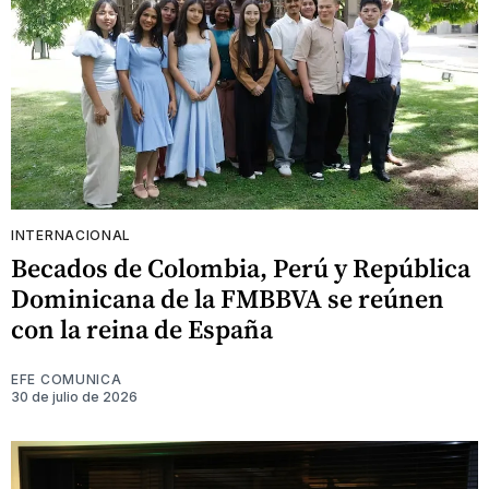
INTERNACIONAL
Becados de Colombia, Perú y República
Dominicana de la FMBBVA se reúnen
con la reina de España
EFE COMUNICA
30 de julio de 2026