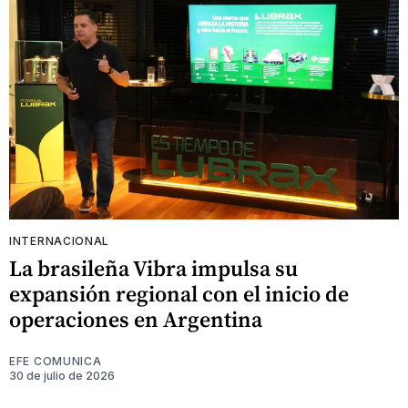
INTERNACIONAL
La brasileña Vibra impulsa su
expansión regional con el inicio de
operaciones en Argentina
EFE COMUNICA
30 de julio de 2026