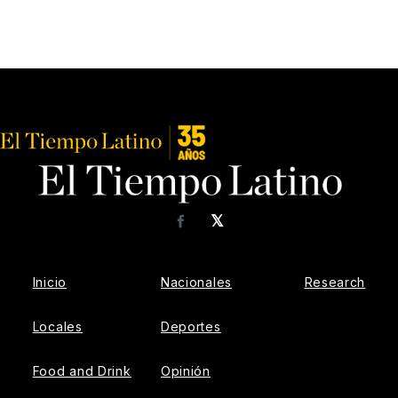
𝕏
Facebook
Inicio
Nacionales
Research
Locales
Deportes
Food and Drink
Opinión