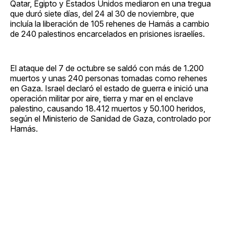
Qatar, Egipto y Estados Unidos mediaron en una tregua
que duró siete días, del 24 al 30 de noviembre, que
incluía la liberación de 105 rehenes de Hamás a cambio
de 240 palestinos encarcelados en prisiones israelíes.
El ataque del 7 de octubre se saldó con más de 1.200
muertos y unas 240 personas tomadas como rehenes
en Gaza. Israel declaró el estado de guerra e inició una
operación militar por aire, tierra y mar en el enclave
palestino, causando 18.412 muertos y 50.100 heridos,
según el Ministerio de Sanidad de Gaza, controlado por
Hamás.