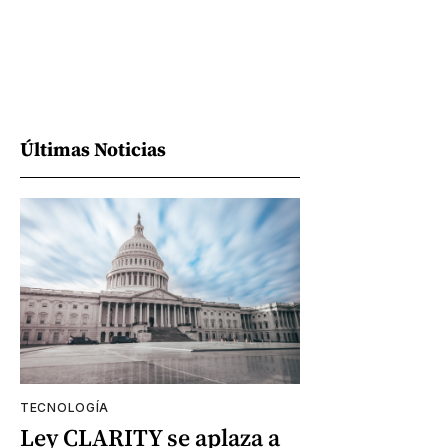
Últimas Noticias
TECNOLOGÍA
Ley CLARITY se aplaza a