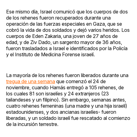
Ese mismo día, Israel comunicó que los cuerpos de dos
de los rehenes fueron recuperados durante una
operación de las fuerzas especiales en Gaza, que se
cobró la vida de dos soldados y dejó varios heridos. Los
cuerpos de Eden Zakaria, una joven de 27 años de
edad, y de Ziv Dado, un sargento mayor de 36 años,
fueron trasladados a Israel e identificados por la Policía
y el Instituto de Medicina Forense israelí.
La mayoría de los rehenes fueron liberados durante una
tregua de una semana
que comenzó el 24 de
noviembre, cuando Hamás entregó a 105 rehenes, de
los cuales 81 son israelíes y 24 extranjeros (23
tailandeses y un filipino). Sin embargo, semanas antes,
cuatro rehenes femeninas (una madre y una hija israelí)
estadounidenses, y dos ancianas israelíes- fueron
liberadas, y un soldado israelí fue rescatado al comienzo
de la incursión terrestre.