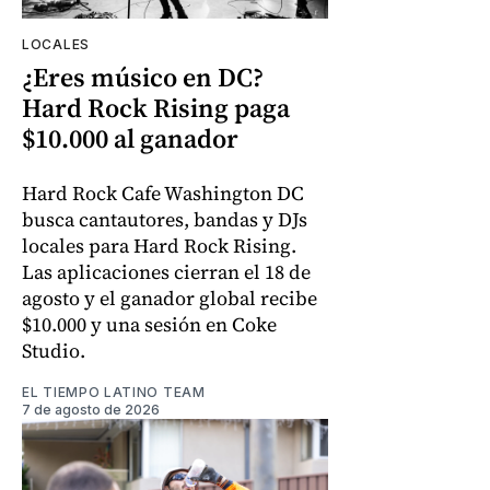
LOCALES
¿Eres músico en DC?
Hard Rock Rising paga
$10.000 al ganador
Hard Rock Cafe Washington DC
busca cantautores, bandas y DJs
locales para Hard Rock Rising.
Las aplicaciones cierran el 18 de
agosto y el ganador global recibe
$10.000 y una sesión en Coke
Studio.
EL TIEMPO LATINO TEAM
7 de agosto de 2026