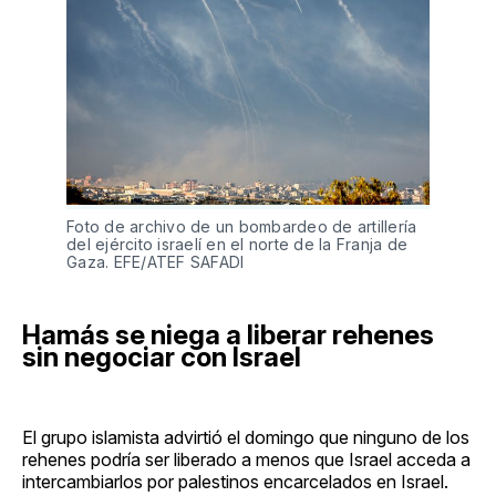
Foto de archivo de un bombardeo de artillería
del ejército israelí en el norte de la Franja de
Gaza. EFE/ATEF SAFADI
Hamás se niega a liberar rehenes
sin negociar con Israel
El grupo islamista advirtió el domingo que ninguno de los
rehenes podría ser liberado a menos que Israel acceda a
intercambiarlos por palestinos encarcelados en Israel.