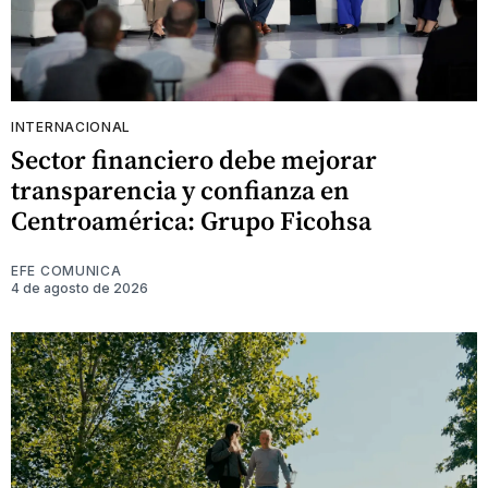
INTERNACIONAL
Sector financiero debe mejorar
transparencia y confianza en
Centroamérica: Grupo Ficohsa
EFE COMUNICA
4 de agosto de 2026