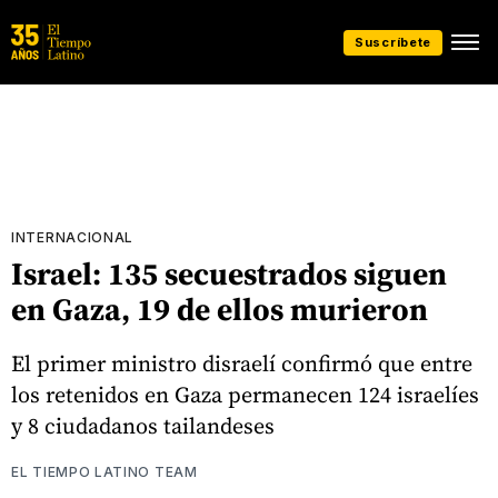
Suscríbete
INTERNACIONAL
Israel: 135 secuestrados siguen
en Gaza, 19 de ellos murieron
El primer ministro disraelí confirmó que entre
los retenidos en Gaza permanecen 124 israelíes
y 8 ciudadanos tailandeses
EL TIEMPO LATINO TEAM