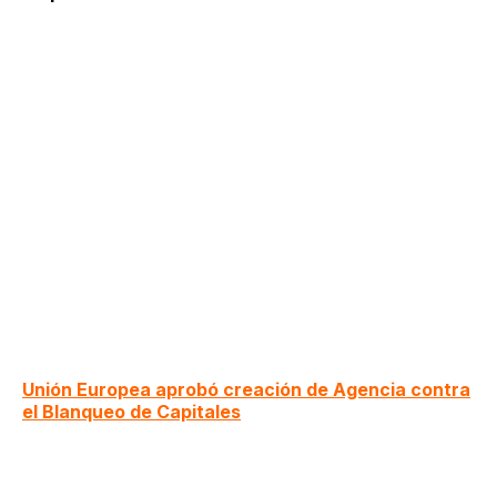
Unión Europea aprobó creación de Agencia contra
el Blanqueo de Capitales