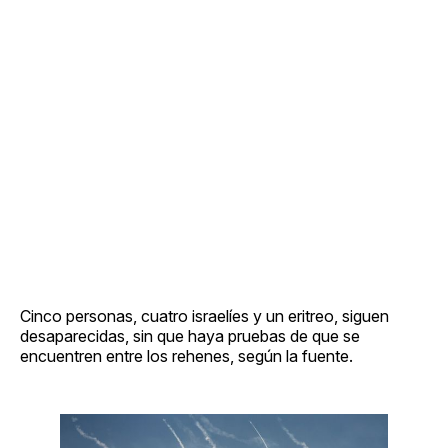
Cinco personas, cuatro israelíes y un eritreo, siguen
desaparecidas, sin que haya pruebas de que se
encuentren entre los rehenes, según la fuente.