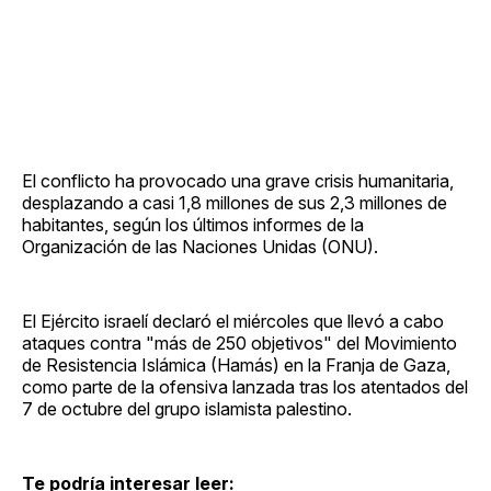
El conflicto ha provocado una grave crisis humanitaria,
desplazando a casi 1,8 millones de sus 2,3 millones de
habitantes, según los últimos informes de la
Organización de las Naciones Unidas (ONU).
El Ejército israelí declaró el miércoles que llevó a cabo
ataques contra "más de 250 objetivos" del Movimiento
de Resistencia Islámica (Hamás) en la Franja de Gaza,
como parte de la ofensiva lanzada tras los atentados del
7 de octubre del grupo islamista palestino.
Te podría interesar leer: