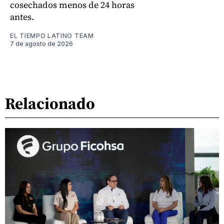
cosechados menos de 24 horas
antes.
EL TIEMPO LATINO TEAM
7 de agosto de 2026
Relacionado