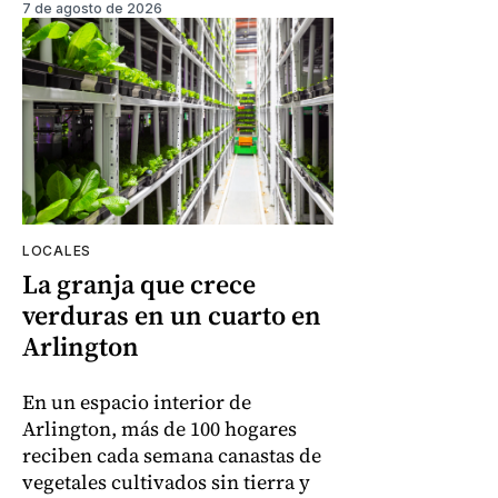
7 de agosto de 2026
LOCALES
La granja que crece
verduras en un cuarto en
Arlington
En un espacio interior de
Arlington, más de 100 hogares
reciben cada semana canastas de
vegetales cultivados sin tierra y