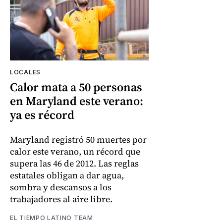
LOCALES
Calor mata a 50 personas
en Maryland este verano:
ya es récord
Maryland registró 50 muertes por
calor este verano, un récord que
supera las 46 de 2012. Las reglas
estatales obligan a dar agua,
sombra y descansos a los
trabajadores al aire libre.
EL TIEMPO LATINO TEAM