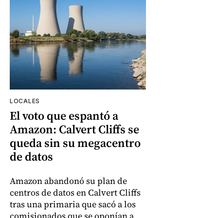
LOCALES
El voto que espantó a
Amazon: Calvert Cliffs se
queda sin su megacentro
de datos
Amazon abandonó su plan de
centros de datos en Calvert Cliffs
tras una primaria que sacó a los
comisionados que se oponían a