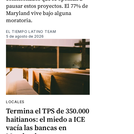
pausar estos proyectos. El 77% de
Maryland vive bajo alguna
moratoria.
EL TIEMPO LATINO TEAM
5 de agosto de 2026
LOCALES
Termina el TPS de 350.000
haitianos: el miedo a ICE
vacía las bancas en