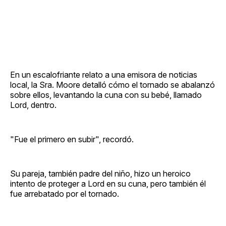
En un escalofriante relato a una emisora de noticias
local, la Sra. Moore detalló cómo el tornado se abalanzó
sobre ellos, levantando la cuna con su bebé, llamado
Lord, dentro.
"Fue el primero en subir", recordó.
Su pareja, también padre del niño, hizo un heroico
intento de proteger a Lord en su cuna, pero también él
fue arrebatado por el tornado.