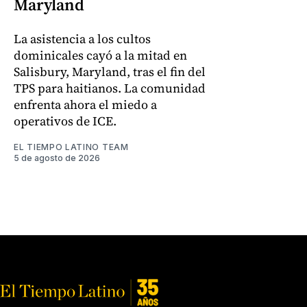
Maryland
La asistencia a los cultos
dominicales cayó a la mitad en
Salisbury, Maryland, tras el fin del
TPS para haitianos. La comunidad
enfrenta ahora el miedo a
operativos de ICE.
EL TIEMPO LATINO TEAM
5 de agosto de 2026