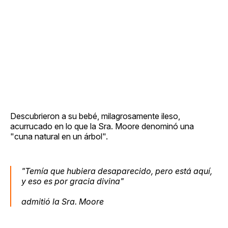
Descubrieron a su bebé, milagrosamente ileso,
acurrucado en lo que la Sra. Moore denominó una
"cuna natural en un árbol".
"Temía que hubiera desaparecido, pero está aquí,
y eso es por gracia divina"
admitió la Sra. Moore