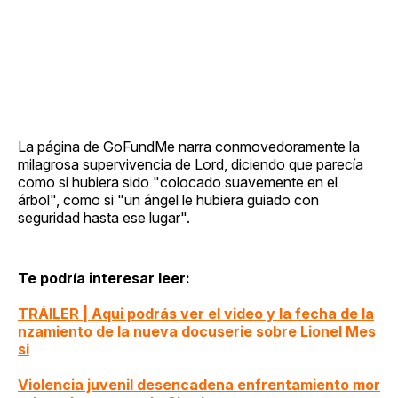
La página de GoFundMe narra conmovedoramente la
milagrosa supervivencia de Lord, diciendo que parecía
como si hubiera sido "colocado suavemente en el
árbol", como si "un ángel le hubiera guiado con
seguridad hasta ese lugar".
Te podría interesar leer:
TRÁILER | Aqui podrás ver el video y la fecha de la
nzamiento de la nueva docuserie sobre Lionel Mes
si
Violencia juvenil desencadena enfrentamiento mor