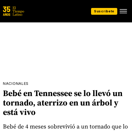
Suscríbete
NACIONALES
Bebé en Tennessee se lo llevó un
tornado, aterrizo en un árbol y
está vivo
Bebé de 4 meses sobrevivió a un tornado que lo