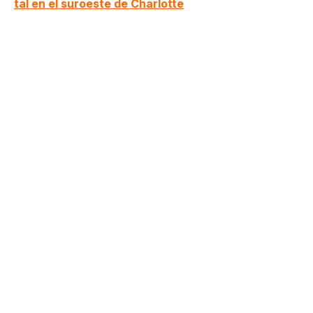
tal en el suroeste de Charlotte