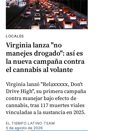
LOCALES
Virginia lanza "no
manejes drogado": así es
la nueva campaña contra
el cannabis al volante
Virginia lanzó "Relaxxxxx, Don't
Drive High", su primera campaña
contra manejar bajo efecto de
cannabis, tras 117 muertes viales
vinculadas a la sustancia en 2025.
EL TIEMPO LATINO TEAM
5 de agosto de 2026