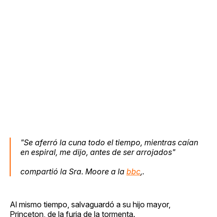
"Se aferró la cuna todo el tiempo, mientras caían
en espiral, me dijo, antes de ser arrojados"
compartió la Sra. Moore a la
bbc
,.
Al mismo tiempo, salvaguardó a su hijo mayor,
Princeton, de la furia de la tormenta.