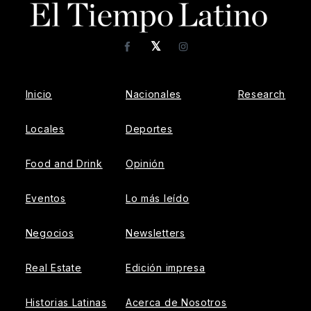
𝕏
Facebook
Instagram
Inicio
Nacionales
Research
Locales
Deportes
Food and Drink
Opinión
Eventos
Lo más leído
Negocios
Newsletters
Real Estate
Edición impresa
Historias Latinas
Acerca de Nosotros