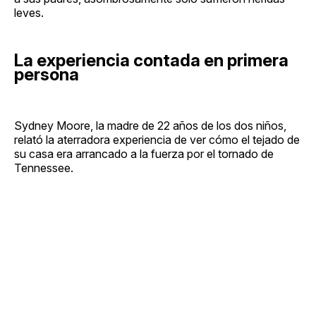
leves.
La experiencia contada en primera
persona
Sydney Moore, la madre de 22 años de los dos niños,
relató la aterradora experiencia de ver cómo el tejado de
su casa era arrancado a la fuerza por el tornado de
Tennessee.