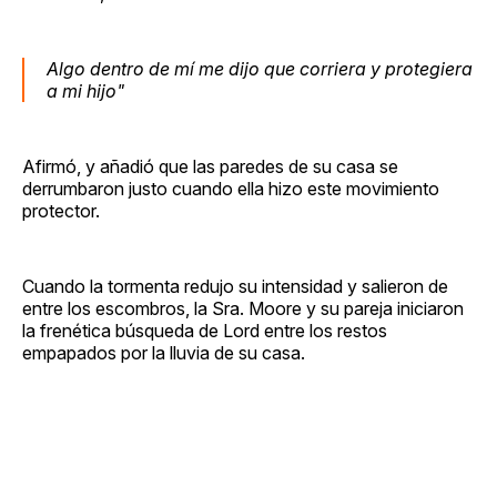
Algo dentro de mí me dijo que corriera y protegiera
a mi hijo"
Afirmó, y añadió que las paredes de su casa se
derrumbaron justo cuando ella hizo este movimiento
protector.
Cuando la tormenta redujo su intensidad y salieron de
entre los escombros, la Sra. Moore y su pareja iniciaron
la frenética búsqueda de Lord entre los restos
empapados por la lluvia de su casa.