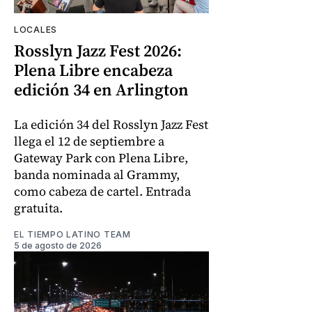
LOCALES
Rosslyn Jazz Fest 2026:
Plena Libre encabeza
edición 34 en Arlington
La edición 34 del Rosslyn Jazz Fest
llega el 12 de septiembre a
Gateway Park con Plena Libre,
banda nominada al Grammy,
como cabeza de cartel. Entrada
gratuita.
EL TIEMPO LATINO TEAM
5 de agosto de 2026