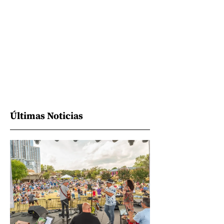
Últimas Noticias