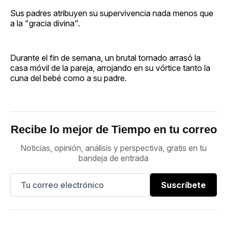
Sus padres atribuyen su supervivencia nada menos que
a la "gracia divina".
Durante el fin de semana, un brutal tornado arrasó la
casa móvil de la pareja, arrojando en su vórtice tanto la
cuna del bebé como a su padre.
Recibe lo mejor de Tiempo en tu correo
Noticias, opinión, análisis y perspectiva, gratis en tu
bandeja de entrada
Suscríbete