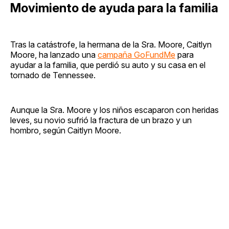
Movimiento de ayuda para la familia
Tras la catástrofe, la hermana de la Sra. Moore, Caitlyn
Moore, ha lanzado una
campaña GoFundMe
para
ayudar a la familia, que perdió su auto y su casa en el
tornado de Tennessee.
Aunque la Sra. Moore y los niños escaparon con heridas
leves, su novio sufrió la fractura de un brazo y un
hombro, según Caitlyn Moore.