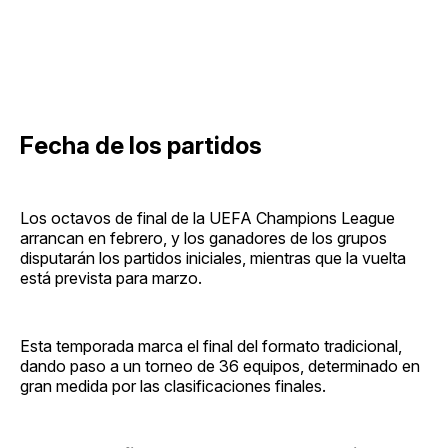
Fecha de los partidos
Los octavos de final de la UEFA Champions League
arrancan en febrero, y los ganadores de los grupos
disputarán los partidos iniciales, mientras que la vuelta
está prevista para marzo.
Esta temporada marca el final del formato tradicional,
dando paso a un torneo de 36 equipos, determinado en
gran medida por las clasificaciones finales.