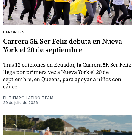
DEPORTES
Carrera 5K Ser Feliz debuta en Nueva
York el 20 de septiembre
Tras 12 ediciones en Ecuador, la Carrera 5K Ser Feliz
llega por primera vez a Nueva York el 20 de
septiembre, en Queens, para apoyar a niños con
cáncer.
EL TIEMPO LATINO TEAM
29 de julio de 2026