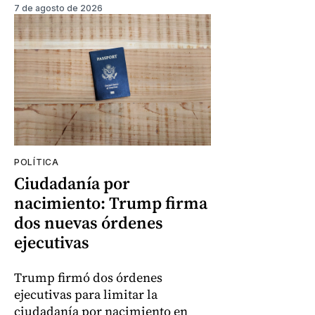
7 de agosto de 2026
POLÍTICA
Ciudadanía por
nacimiento: Trump firma
dos nuevas órdenes
ejecutivas
Trump firmó dos órdenes
ejecutivas para limitar la
ciudadanía por nacimiento en