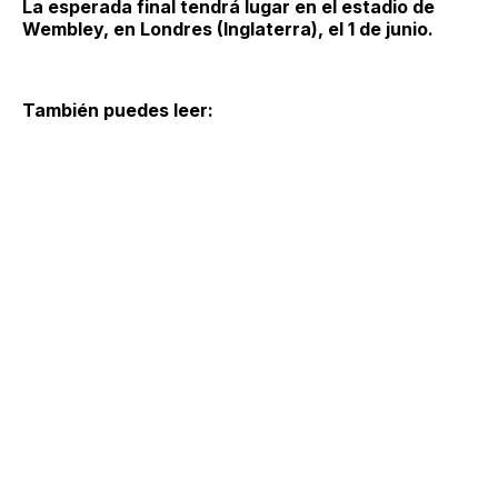
La esperada final tendrá lugar en el estadio de
Wembley, en Londres (Inglaterra), el 1 de junio.
También puedes leer: