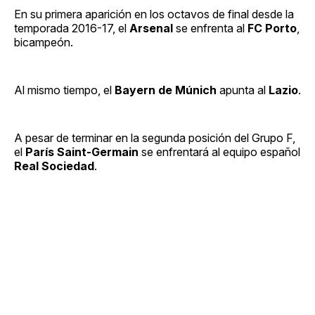
En su primera aparición en los octavos de final desde la
temporada 2016-17, el
Arsenal
se enfrenta al
FC Porto
,
bicampeón.
Al mismo tiempo, el
Bayern de Múnich
apunta al
Lazio
.
A pesar de terminar en la segunda posición del Grupo F,
el
París Saint-Germain
se enfrentará al equipo español
Real Sociedad
.