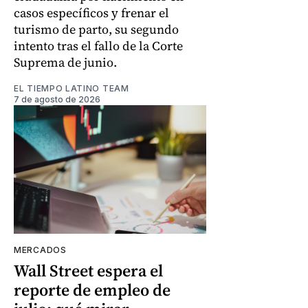
casos específicos y frenar el
turismo de parto, su segundo
intento tras el fallo de la Corte
Suprema de junio.
EL TIEMPO LATINO TEAM
7 de agosto de 2026
MERCADOS
Wall Street espera el
reporte de empleo de