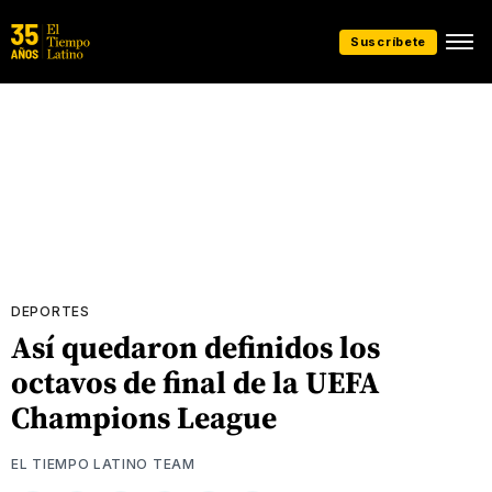
Suscríbete
DEPORTES
Así quedaron definidos los
octavos de final de la UEFA
Champions League
EL TIEMPO LATINO TEAM