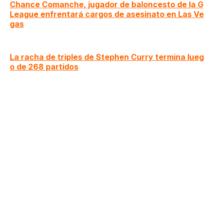
Chance Comanche, jugador de baloncesto de la G
League enfrentará cargos de asesinato en Las Ve
gas
La racha de triples de Stephen Curry termina lueg
o de 268 partidos