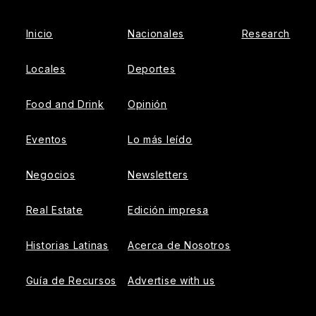
Inicio
Nacionales
Research
Locales
Deportes
Food and Drink
Opinión
Eventos
Lo más leído
Negocios
Newsletters
Real Estate
Edición impresa
Historias Latinas
Acerca de Nosotros
Guía de Recursos
Advertise with us