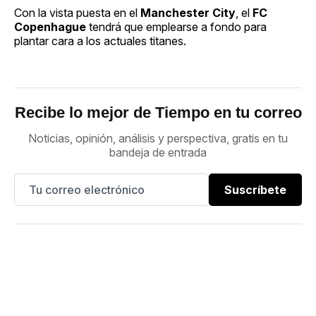
Con la vista puesta en el
Manchester City
, el
FC
Copenhague
tendrá que emplearse a fondo para
plantar cara a los actuales titanes.
Recibe lo mejor de Tiempo en tu correo
Noticias, opinión, análisis y perspectiva, gratis en tu
bandeja de entrada
Suscríbete