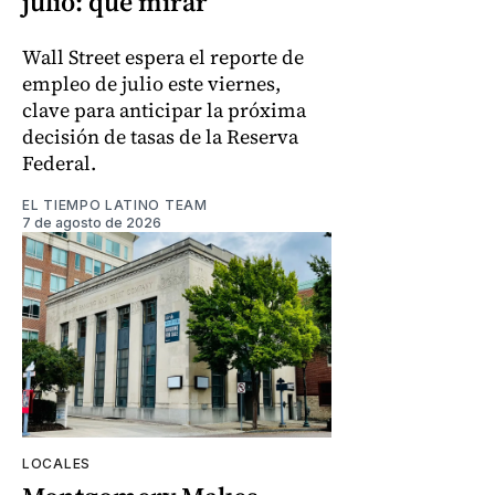
julio: qué mirar
Wall Street espera el reporte de
empleo de julio este viernes,
clave para anticipar la próxima
decisión de tasas de la Reserva
Federal.
EL TIEMPO LATINO TEAM
7 de agosto de 2026
LOCALES