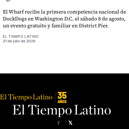
El Wharf recibe la primera competencia nacional de
DockDogs en Washington D.C. el sábado 8 de agosto,
un evento gratuito y familiar en District Pier.
EL TIEMPO LATINO
21 de julio de 2026
𝕏
Facebook