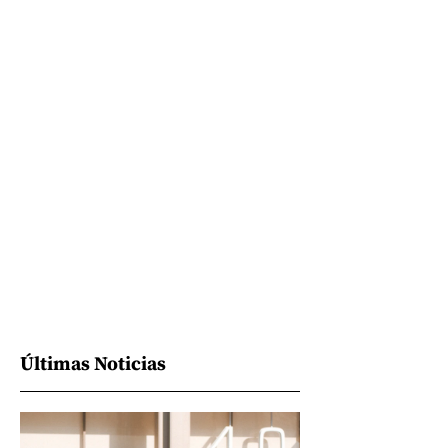
Últimas Noticias