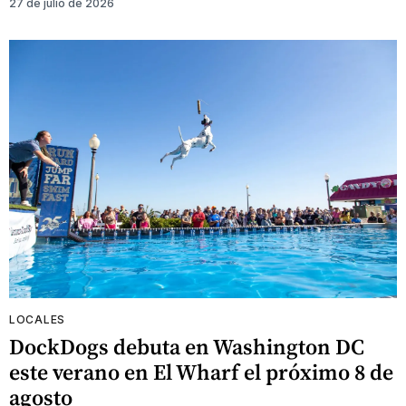
27 de julio de 2026
LOCALES
DockDogs debuta en Washington DC
este verano en El Wharf el próximo 8 de
agosto