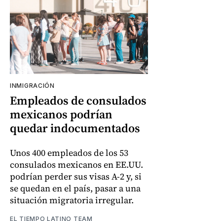
INMIGRACIÓN
Empleados de consulados
mexicanos podrían
quedar indocumentados
Unos 400 empleados de los 53
consulados mexicanos en EE.UU.
podrían perder sus visas A-2 y, si
se quedan en el país, pasar a una
situación migratoria irregular.
EL TIEMPO LATINO TEAM