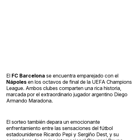
El
FC Barcelona
se encuentra emparejado con el
Nápoles
en los octavos de final de la UEFA Champions
League. Ambos clubes comparten una rica historia,
marcada por el extraordinario jugador argentino Diego
Armando Maradona.
El sorteo también depara un emocionante
enfrentamiento entre las sensaciones del fútbol
estadounidense Ricardo Pepi y Sergiño Dest, y su