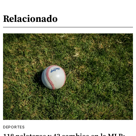
Relacionado
DEPORTES