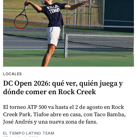
LOCALES
DC Open 2026: qué ver, quién juega y
dónde comer en Rock Creek
El torneo ATP 500 va hasta el 2 de agosto en Rock
Creek Park. Tiafoe abre en casa, con Taco Bamba,
José Andrés y una nueva zona de fans.
EL TIEMPO LATINO TEAM