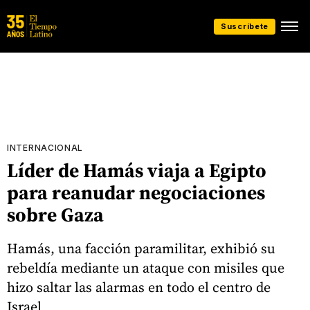
Suscríbete
INTERNACIONAL
Líder de Hamás viaja a Egipto
para reanudar negociaciones
sobre Gaza
Hamás, una facción paramilitar, exhibió su
rebeldía mediante un ataque con misiles que
hizo saltar las alarmas en todo el centro de
Israel