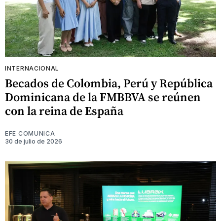
INTERNACIONAL
Becados de Colombia, Perú y República
Dominicana de la FMBBVA se reúnen
con la reina de España
EFE COMUNICA
30 de julio de 2026