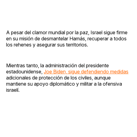
A pesar del clamor mundial por la paz, Israel sigue firme
en su misión de desmantelar Hamás, recuperar a todos
los rehenes y asegurar sus territorios.
Mientras tanto, la administración del presidente
estadounidense,
Joe Biden, sigue defendiendo medidas
adicionales de protección de los civiles, aunque
mantiene su apoyo diplomático y militar a la ofensiva
israelí.