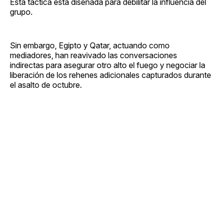
Esta táctica está diseñada para debilitar la influencia del
grupo.
Sin embargo, Egipto y Qatar, actuando como
mediadores, han reavivado las conversaciones
indirectas para asegurar otro alto el fuego y negociar la
liberación de los rehenes adicionales capturados durante
el asalto de octubre.