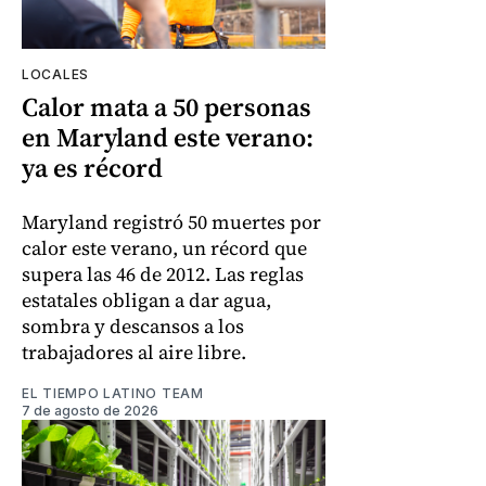
LOCALES
Calor mata a 50 personas
en Maryland este verano:
ya es récord
Maryland registró 50 muertes por
calor este verano, un récord que
supera las 46 de 2012. Las reglas
estatales obligan a dar agua,
sombra y descansos a los
trabajadores al aire libre.
EL TIEMPO LATINO TEAM
7 de agosto de 2026