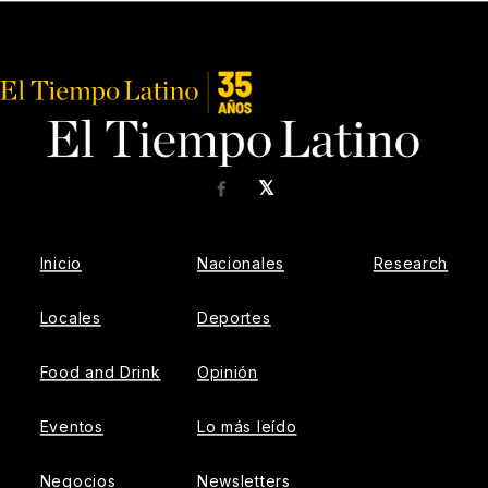
𝕏
Facebook
Inicio
Nacionales
Research
Locales
Deportes
Food and Drink
Opinión
Eventos
Lo más leído
Negocios
Newsletters