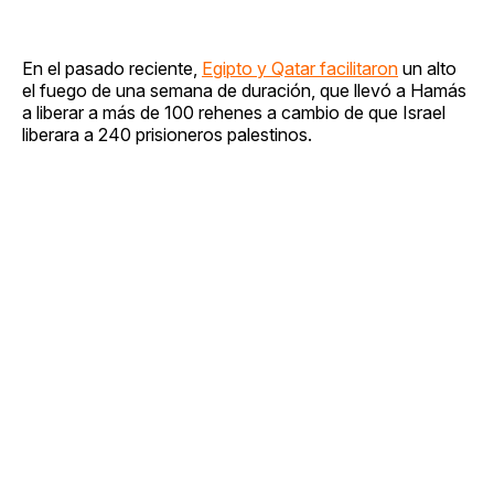
En el pasado reciente,
Egipto y Qatar facilitaron
un alto
el fuego de una semana de duración, que llevó a Hamás
a liberar a más de 100 rehenes a cambio de que Israel
liberara a 240 prisioneros palestinos.