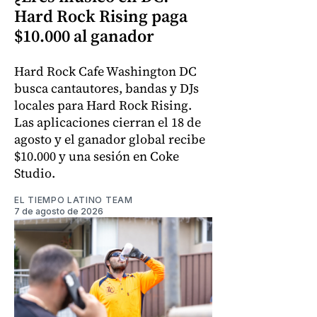
Hard Rock Rising paga
$10.000 al ganador
Hard Rock Cafe Washington DC
busca cantautores, bandas y DJs
locales para Hard Rock Rising.
Las aplicaciones cierran el 18 de
agosto y el ganador global recibe
$10.000 y una sesión en Coke
Studio.
EL TIEMPO LATINO TEAM
7 de agosto de 2026