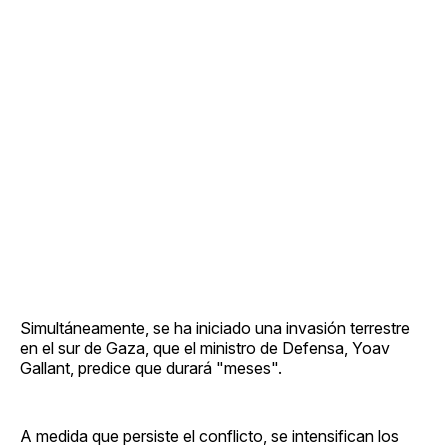
Simultáneamente, se ha iniciado una invasión terrestre
en el sur de Gaza, que el ministro de Defensa, Yoav
Gallant, predice que durará "meses".
A medida que persiste el conflicto, se intensifican los