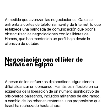
A medida que avanzan las negociaciones, Gaza se
enfrenta a cortes de telefonía móvil y de Internet, lo que
establece una barricada de comunicación que podría
obstaculizar las negociaciones con los líderes de
Hamás, que han mantenido un perfil bajo desde la
ofensiva de octubre.
Negociación con el líder de
Hamás en Egipto
A pesar de los esfuerzos diplomáticos, sigue siendo
difícil alcanzar un consenso. Hamás es inflexible en su
exigencia de la liberación de un número significativo de
prisioneros palestinos, incluidos militantes de alto rango,
a cambio de los rehenes restantes, una proposición que
Israel ha rechazado hasta ahora.