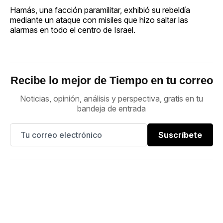
Hamás, una facción paramilitar, exhibió su rebeldía
mediante un ataque con misiles que hizo saltar las
alarmas en todo el centro de Israel.
Recibe lo mejor de Tiempo en tu correo
Noticias, opinión, análisis y perspectiva, gratis en tu
bandeja de entrada
Suscríbete