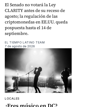
El Senado no votará la Ley
CLARITY antes de su receso de
agosto; la regulación de las
criptomonedas en EE.UU. queda
pospuesta hasta el 14 de
septiembre.
EL TIEMPO LATINO TEAM
7 de agosto de 2026
LOCALES
¿Eres músico en DC?