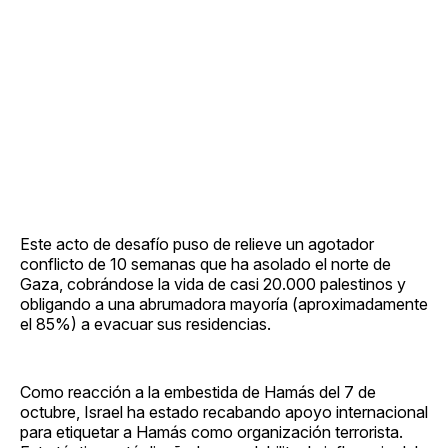
Este acto de desafío puso de relieve un agotador
conflicto de 10 semanas que ha asolado el norte de
Gaza, cobrándose la vida de casi 20.000 palestinos y
obligando a una abrumadora mayoría (aproximadamente
el 85%) a evacuar sus residencias.
Como reacción a la embestida de Hamás del 7 de
octubre, Israel ha estado recabando apoyo internacional
para etiquetar a Hamás como organización terrorista.