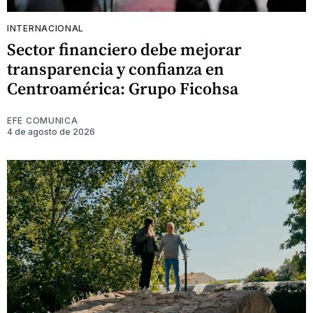
INTERNACIONAL
Sector financiero debe mejorar
transparencia y confianza en
Centroamérica: Grupo Ficohsa
EFE COMUNICA
4 de agosto de 2026