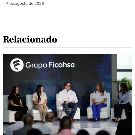
7 de agosto de 2026
Relacionado