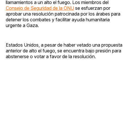
llamamientos a un alto el fuego. Los miembros del
Consejo de Seguridad de la ONU
se esfuerzan por
aprobar una resolución patrocinada por los árabes para
detener los combates y facilitar ayuda humanitaria
urgente a Gaza.
Estados Unidos, a pesar de haber vetado una propuesta
anterior de alto el fuego, se encuentra bajo presión para
abstenerse o votar a favor de la resolución.