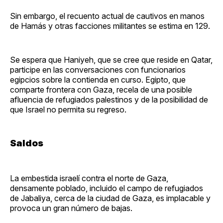
Sin embargo, el recuento actual de cautivos en manos
de Hamás y otras facciones militantes se estima en 129.
Se espera que Haniyeh, que se cree que reside en Qatar,
participe en las conversaciones con funcionarios
egipcios sobre la contienda en curso. Egipto, que
comparte frontera con Gaza, recela de una posible
afluencia de refugiados palestinos y de la posibilidad de
que Israel no permita su regreso.
Saldos
La embestida israelí contra el norte de Gaza,
densamente poblado, incluido el campo de refugiados
de Jabaliya, cerca de la ciudad de Gaza, es implacable y
provoca un gran número de bajas.