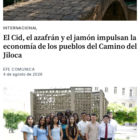
INTERNACIONAL
El Cid, el azafrán y el jamón impulsan la
economía de los pueblos del Camino del
Jiloca
EFE COMUNICA
4 de agosto de 2026