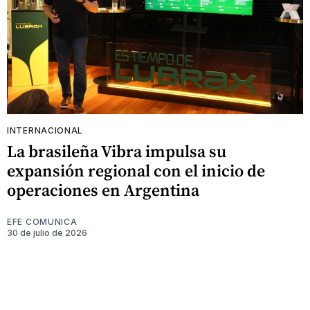
INTERNACIONAL
La brasileña Vibra impulsa su
expansión regional con el inicio de
operaciones en Argentina
EFE COMUNICA
30 de julio de 2026