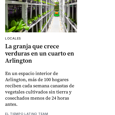
LOCALES
La granja que crece
verduras en un cuarto en
Arlington
En un espacio interior de
Arlington, más de 100 hogares
reciben cada semana canastas de
vegetales cultivados sin tierra y
cosechados menos de 24 horas
antes.
EL TIEMPO LATINO TEAM