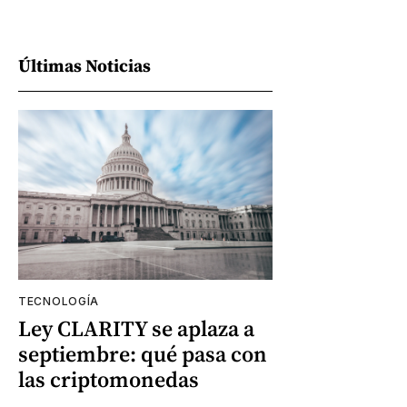
Últimas Noticias
TECNOLOGÍA
Ley CLARITY se aplaza a
septiembre: qué pasa con
las criptomonedas