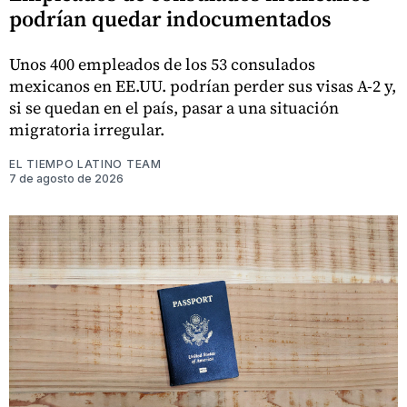
podrían quedar indocumentados
Unos 400 empleados de los 53 consulados
mexicanos en EE.UU. podrían perder sus visas A-2 y,
si se quedan en el país, pasar a una situación
migratoria irregular.
EL TIEMPO LATINO TEAM
7 de agosto de 2026