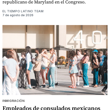
republicano de Maryland en el Congreso.
EL TIEMPO LATINO TEAM
7 de agosto de 2026
INMIGRACIÓN
Empleados de consulados mexicanos