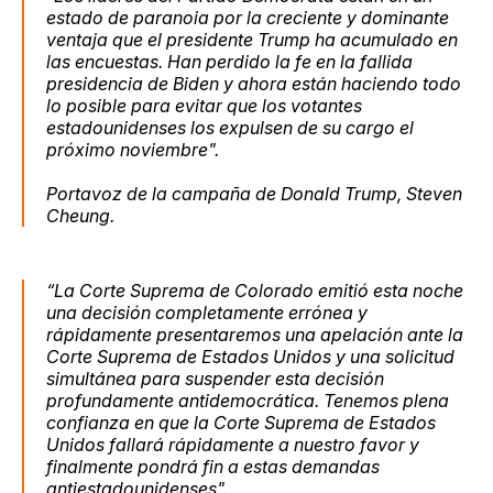
estado de paranoia por la creciente y dominante
ventaja que el presidente Trump ha acumulado en
las encuestas. Han perdido la fe en la fallida
presidencia de Biden y ahora están haciendo todo
lo posible para evitar que los votantes
estadounidenses los expulsen de su cargo el
próximo noviembre".
Portavoz de la campaña de Donald Trump,
Steven
Cheung.
“La Corte Suprema de Colorado emitió esta noche
una decisión completamente errónea y
rápidamente presentaremos una apelación ante la
Corte Suprema de Estados Unidos y una solicitud
simultánea para suspender esta decisión
profundamente antidemocrática. Tenemos plena
confianza en que la Corte Suprema de Estados
Unidos fallará rápidamente a nuestro favor y
finalmente pondrá fin a estas demandas
antiestadounidenses".