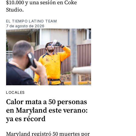
$10.000 y una sesión en Coke
Studio.
EL TIEMPO LATINO TEAM
7 de agosto de 2026
LOCALES
Calor mata a 50 personas
en Maryland este verano:
ya es récord
Maryland registró 50 muertes por