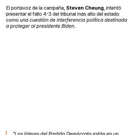
El portavoz de la campaña,
Steven Cheung
, intentó
presentar el fallo 4-3 del tribunal más alto del estado
como
una cuestión de interferencia política destinada
a proteger al presidente Biden
.
"Los líderes del Partido Demócrata están en un