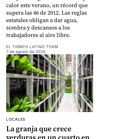
calor este verano, un récord que
supera las 46 de 2012. Las reglas
estatales obligan a dar agua,
sombra y descansos a los
trabajadores al aire libre.
EL TIEMPO LATINO TEAM
7 de agosto de 2026
LOCALES
La granja que crece
verduras en un cuarto en