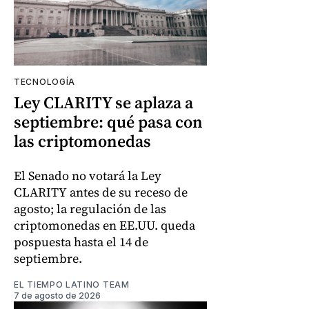
TECNOLOGÍA
Ley CLARITY se aplaza a
septiembre: qué pasa con
las criptomonedas
El Senado no votará la Ley
CLARITY antes de su receso de
agosto; la regulación de las
criptomonedas en EE.UU. queda
pospuesta hasta el 14 de
septiembre.
EL TIEMPO LATINO TEAM
7 de agosto de 2026