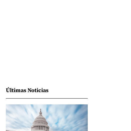
Últimas Noticias