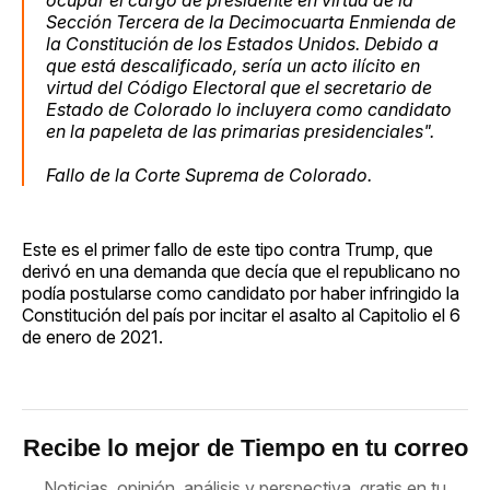
Sección Tercera de la Decimocuarta Enmienda de
la Constitución de los Estados Unidos. Debido a
que está descalificado, sería un acto ilícito en
virtud del Código Electoral que el secretario de
Estado de Colorado lo incluyera como candidato
en la papeleta de las primarias presidenciales".
Fallo de la Corte Suprema de Colorado.
Este es el primer fallo de este tipo contra Trump, que
derivó en una demanda que decía que el republicano no
podía postularse como candidato por haber infringido la
Constitución del país por incitar el asalto al Capitolio el 6
de enero de 2021.
Recibe lo mejor de Tiempo en tu correo
Noticias, opinión, análisis y perspectiva, gratis en tu