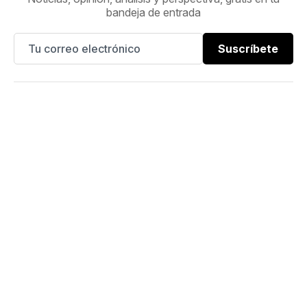
bandeja de entrada
Suscríbete