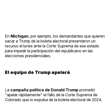
En
Michigan
, por ejemplo, los demandantes que quieren
sacar a Trump de la boleta electoral presentaron un
recurso el lunes ante la Corte Suprema de ese estado
para impedir la participación del republicano en las
elecciones presidenciales.
El equipo de Trump apelará
La
campaña política de Donald Trump
prometió
"apelar rápidamente" el fallo de la Corte Suprema de
Colorado que lo expulsa de la boleta electoral de 2024.