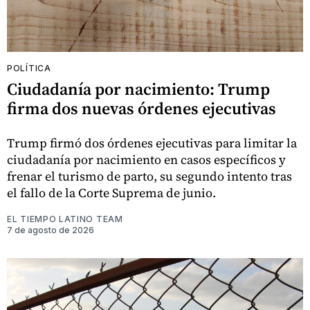
POLÍTICA
Ciudadanía por nacimiento: Trump
firma dos nuevas órdenes ejecutivas
Trump firmó dos órdenes ejecutivas para limitar la
ciudadanía por nacimiento en casos específicos y
frenar el turismo de parto, su segundo intento tras
el fallo de la Corte Suprema de junio.
EL TIEMPO LATINO TEAM
7 de agosto de 2026