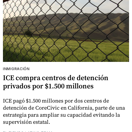
INMIGRACIÓN
ICE compra centros de detención
privados por $1.500 millones
ICE pagó $1.500 millones por dos centros de
detención de CoreCivic en California, parte de una
estrategia para ampliar su capacidad evitando la
supervisión estatal.