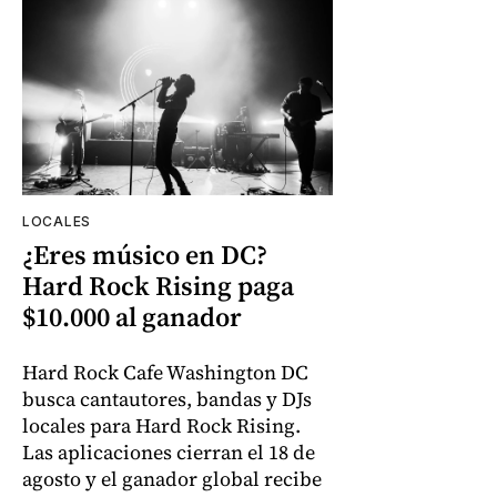
LOCALES
¿Eres músico en DC?
Hard Rock Rising paga
$10.000 al ganador
Hard Rock Cafe Washington DC
busca cantautores, bandas y DJs
locales para Hard Rock Rising.
Las aplicaciones cierran el 18 de
agosto y el ganador global recibe