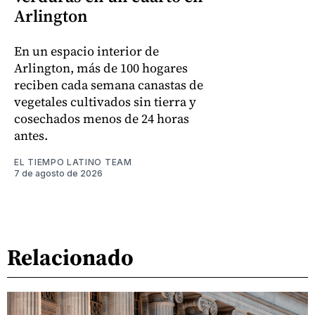
Arlington
En un espacio interior de
Arlington, más de 100 hogares
reciben cada semana canastas de
vegetales cultivados sin tierra y
cosechados menos de 24 horas
antes.
EL TIEMPO LATINO TEAM
7 de agosto de 2026
Relacionado