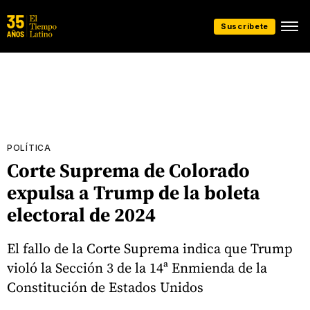
Suscríbete
POLÍTICA
Corte Suprema de Colorado
expulsa a Trump de la boleta
electoral de 2024
El fallo de la Corte Suprema indica que Trump
violó la Sección 3 de la 14ª Enmienda de la
Constitución de Estados Unidos