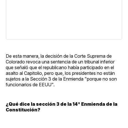
De esta manera, la decisión de la Corte Suprema de
Colorado revoca una sentencia de un tribunal inferior
que señaló que el republicano había participado en el
asalto al Capitolio, pero que, los presidentes no están
sujetos a la Sección 3 de la Enmienda "porque no son
funcionarios de EEUU".
¿Qué dice la sección 3 de la 14ª Enmienda de la
Constitución?