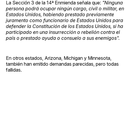
La Sección 3 de la 14ª Enmienda señala que:
"Ninguna
persona podrá ocupar ningún cargo, civil o militar, en
Estados Unidos, habiendo prestado previamente
juramento como funcionario de Estados Unidos para
defender la Constitución de los Estados Unidos, si ha
participado en una insurrección o rebelión contra el
país o prestado ayuda o consuelo a sus enemigos".
En otros estados, Arizona, Michigan y Minnesota,
también han emitido demandas parecidas, pero todas
fallidas.