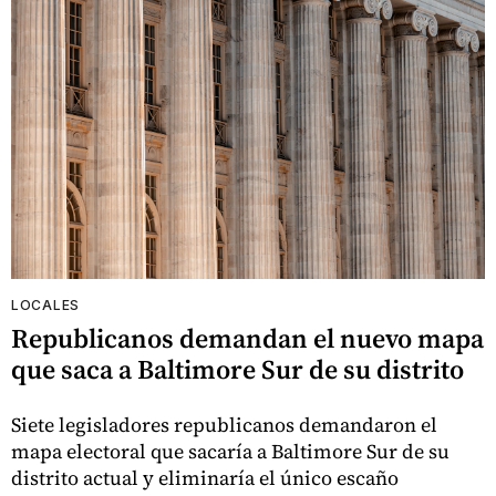
LOCALES
Republicanos demandan el nuevo mapa
que saca a Baltimore Sur de su distrito
Siete legisladores republicanos demandaron el
mapa electoral que sacaría a Baltimore Sur de su
distrito actual y eliminaría el único escaño