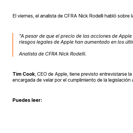
El viernes, el analista de CFRA Nick Rodelli habló sobr
"A pesar de que el precio de las acciones de Appl
riesgos legales de Apple han aumentado en los últ
Analista de CFRA Nick Rodelli.
Tim Cook
, CEO de Apple, tiene previsto entrevistarse 
encargada de velar por el cumplimiento de la legislación
Puedes leer: