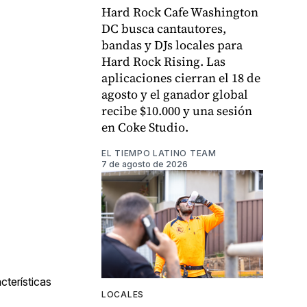
Hard Rock Cafe Washington
DC busca cantautores,
bandas y DJs locales para
Hard Rock Rising. Las
aplicaciones cierran el 18 de
agosto y el ganador global
recibe $10.000 y una sesión
en Coke Studio.
EL TIEMPO LATINO TEAM
7 de agosto de 2026
cterísticas
LOCALES