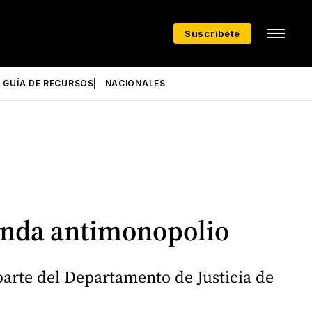
Suscríbete
GUÍA DE RECURSOS
NACIONALES
anda antimonopolio
arte del Departamento de Justicia de