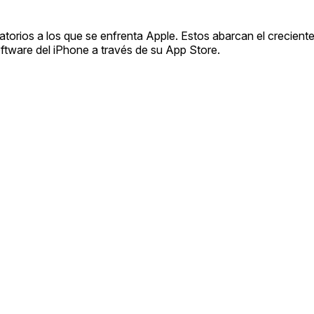
atorios a los que se enfrenta Apple. Estos abarcan el creciente
software del iPhone a través de su App Store.