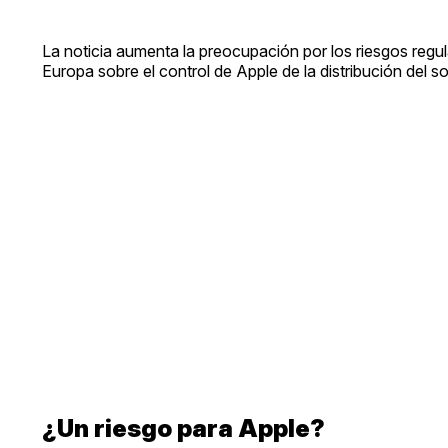
La noticia aumenta la preocupación por los riesgos regul
Europa sobre el control de Apple de la distribución del 
¿Un riesgo para Apple?