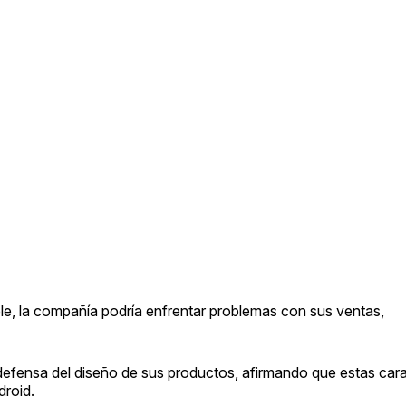
, la compañía podría enfrentar problemas con sus ventas,
defensa del diseño de sus productos, afirmando que estas cara
droid.