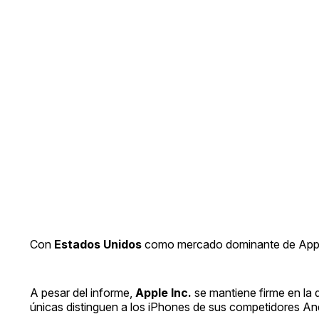
Con
Estados Unidos
como mercado dominante de Apple
A pesar del informe,
Apple Inc.
se mantiene firme en la 
únicas distinguen a los iPhones de sus competidores An