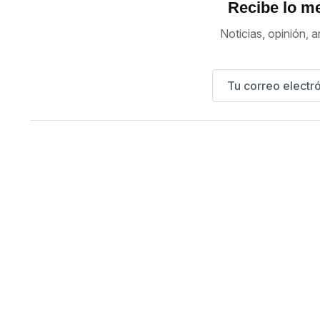
Recibe lo me
Noticias, opinión, a