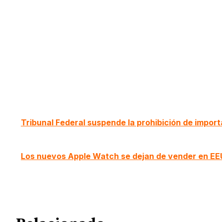
Tribunal Federal suspende la prohibición de impor
Los nuevos Apple Watch se dejan de vender en E