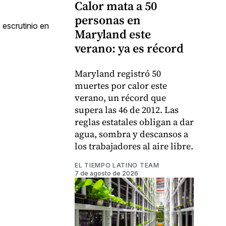
Calor mata a 50
personas en
 escrutinio en
Maryland este
verano: ya es récord
Maryland registró 50
muertes por calor este
verano, un récord que
supera las 46 de 2012. Las
reglas estatales obligan a dar
agua, sombra y descansos a
los trabajadores al aire libre.
EL TIEMPO LATINO TEAM
7 de agosto de 2026