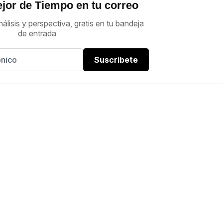
jor de Tiempo en tu correo
nálisis y perspectiva, gratis en tu bandeja
de entrada
Suscríbete