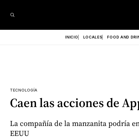
INICIO
LOCALES
FOOD AND DRI
TECNOLOGÍA
Caen las acciones de A
La compañía de la manzanita podría en
EEUU