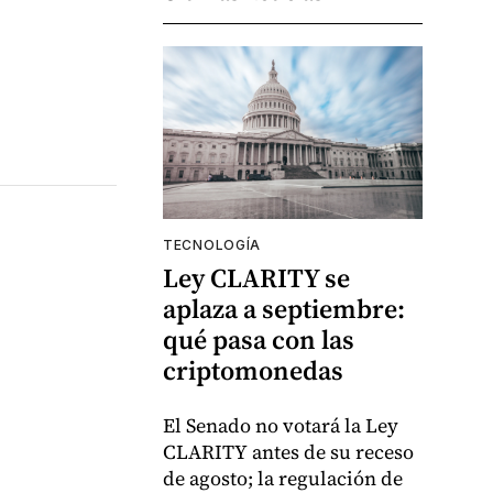
TECNOLOGÍA
Ley CLARITY se
aplaza a septiembre:
qué pasa con las
criptomonedas
El Senado no votará la Ley
CLARITY antes de su receso
de agosto; la regulación de