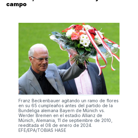
campo
Franz Beckenbauer agitando un ramo de flores
en su 65 cumpleaños antes del partido de la
Bundeliga alemana Bayern de Múnich vs.
Werder Bremen en el estadio Allianz de
Múnich, Alemania, 11 de septiembre de 2010,
reeditada el 08 de enero de 2024.
EFE/EPA/TOBIAS HASE