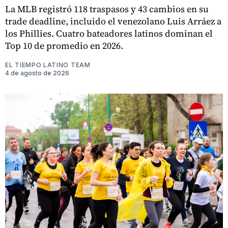
La MLB registró 118 traspasos y 43 cambios en su
trade deadline, incluido el venezolano Luis Arráez a
los Phillies. Cuatro bateadores latinos dominan el
Top 10 de promedio en 2026.
EL TIEMPO LATINO TEAM
4 de agosto de 2026