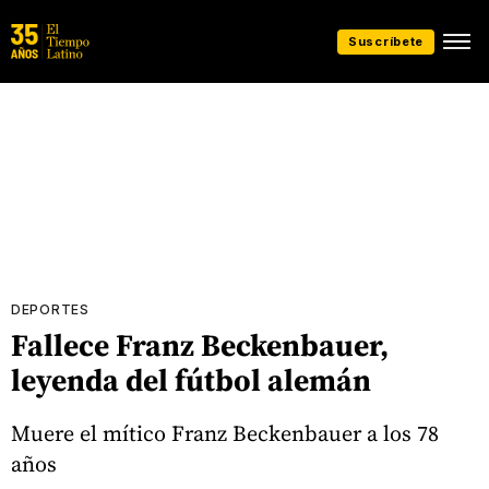
Suscríbete
DEPORTES
Fallece Franz Beckenbauer,
leyenda del fútbol alemán
Muere el mítico Franz Beckenbauer a los 78
años