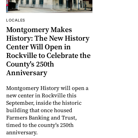
LOCALES
Montgomery Makes
History: The New History
Center Will Open in
Rockville to Celebrate the
County's 250th
Anniversary
Montgomery History will open a
new center in Rockville this
September, inside the historic
building that once housed
Farmers Banking and Trust,
timed to the county's 250th
anniversary.