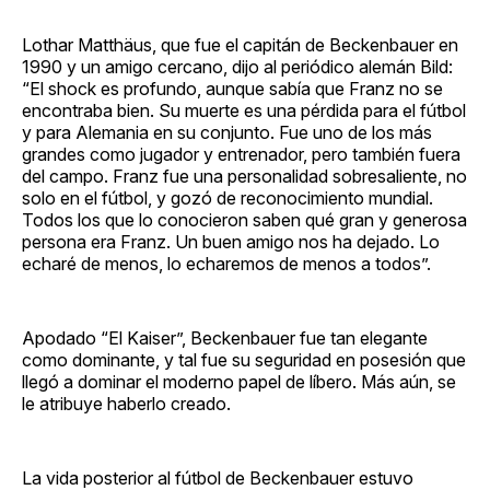
Lothar Matthäus, que fue el capitán de Beckenbauer en
1990 y un amigo cercano, dijo al periódico alemán Bild:
“El shock es profundo, aunque sabía que Franz no se
encontraba bien. Su muerte es una pérdida para el fútbol
y para Alemania en su conjunto. Fue uno de los más
grandes como jugador y entrenador, pero también fuera
del campo. Franz fue una personalidad sobresaliente, no
solo en el fútbol, y gozó de reconocimiento mundial.
Todos los que lo conocieron saben qué gran y generosa
persona era Franz. Un buen amigo nos ha dejado. Lo
echaré de menos, lo echaremos de menos a todos”.
Apodado “El Kaiser”, Beckenbauer fue tan elegante
como dominante, y tal fue su seguridad en posesión que
llegó a dominar el moderno papel de líbero. Más aún, se
le atribuye haberlo creado.
La vida posterior al fútbol de Beckenbauer estuvo