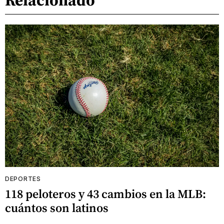
DEPORTES
118 peloteros y 43 cambios en la MLB:
cuántos son latinos