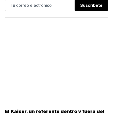
Suscríbete
El Kaiser, un referente dentro y fuera del