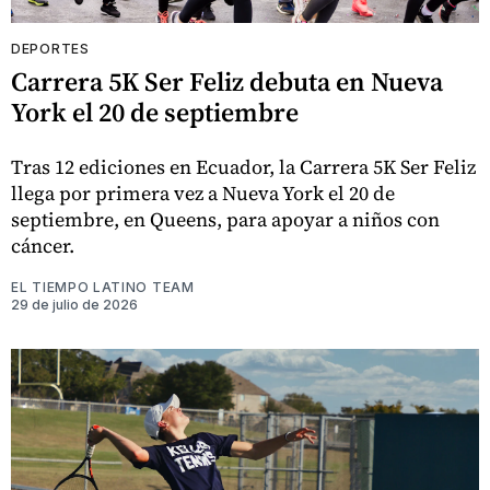
DEPORTES
Carrera 5K Ser Feliz debuta en Nueva
York el 20 de septiembre
Tras 12 ediciones en Ecuador, la Carrera 5K Ser Feliz
llega por primera vez a Nueva York el 20 de
septiembre, en Queens, para apoyar a niños con
cáncer.
EL TIEMPO LATINO TEAM
29 de julio de 2026