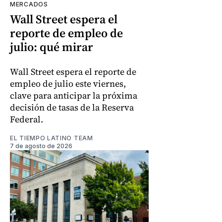
MERCADOS
Wall Street espera el
reporte de empleo de
julio: qué mirar
Wall Street espera el reporte de
empleo de julio este viernes,
clave para anticipar la próxima
decisión de tasas de la Reserva
Federal.
EL TIEMPO LATINO TEAM
7 de agosto de 2026