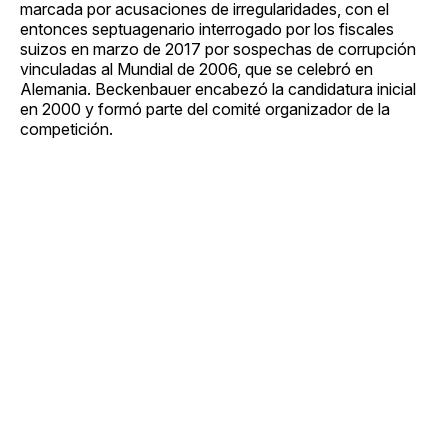
marcada por acusaciones de irregularidades, con el
entonces septuagenario interrogado por los fiscales
suizos en marzo de 2017 por sospechas de corrupción
vinculadas al Mundial de 2006, que se celebró en
Alemania. Beckenbauer encabezó la candidatura inicial
en 2000 y formó parte del comité organizador de la
competición.