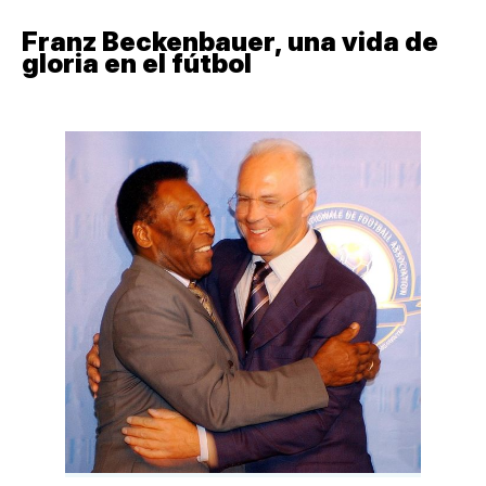
Franz Beckenbauer, una vida de
gloria en el fútbol