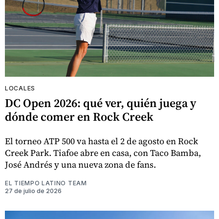
LOCALES
DC Open 2026: qué ver, quién juega y
dónde comer en Rock Creek
El torneo ATP 500 va hasta el 2 de agosto en Rock
Creek Park. Tiafoe abre en casa, con Taco Bamba,
José Andrés y una nueva zona de fans.
EL TIEMPO LATINO TEAM
27 de julio de 2026