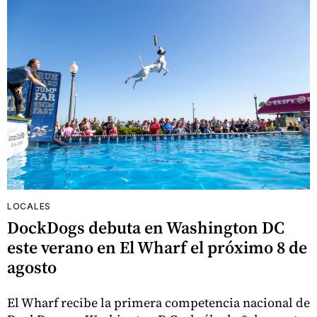
LOCALES
DockDogs debuta en Washington DC
este verano en El Wharf el próximo 8 de
agosto
El Wharf recibe la primera competencia nacional de