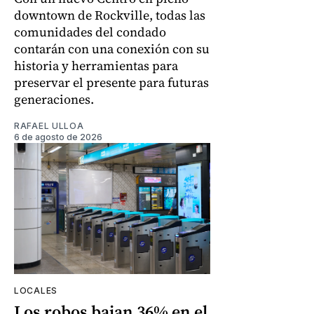
downtown de Rockville, todas las
comunidades del condado
contarán con una conexión con su
historia y herramientas para
preservar el presente para futuras
generaciones.
RAFAEL ULLOA
6 de agosto de 2026
LOCALES
Los robos bajan 36% en el