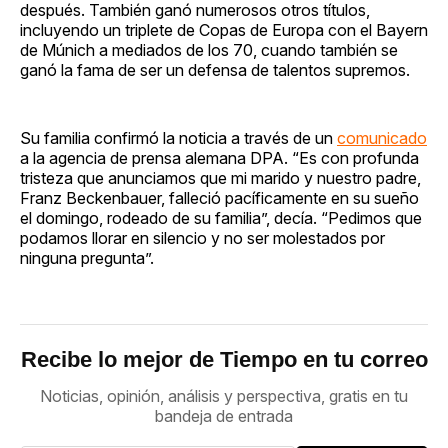
después. También ganó numerosos otros títulos,
incluyendo un triplete de Copas de Europa con el Bayern
de Múnich a mediados de los 70, cuando también se
ganó la fama de ser un defensa de talentos supremos.
Su familia confirmó la noticia a través de un
comunicado
a la agencia de prensa alemana DPA. “Es con profunda
tristeza que anunciamos que mi marido y nuestro padre,
Franz Beckenbauer, falleció pacíficamente en su sueño
el domingo, rodeado de su familia”, decía. “Pedimos que
podamos llorar en silencio y no ser molestados por
ninguna pregunta”.
Recibe lo mejor de Tiempo en tu correo
Noticias, opinión, análisis y perspectiva, gratis en tu
bandeja de entrada