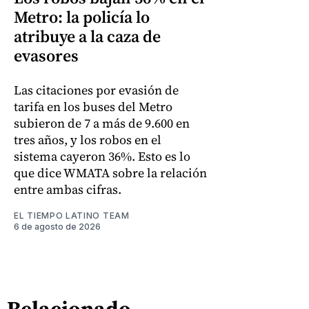
Metro: la policía lo
atribuye a la caza de
evasores
Las citaciones por evasión de
tarifa en los buses del Metro
subieron de 7 a más de 9.600 en
tres años, y los robos en el
sistema cayeron 36%. Esto es lo
que dice WMATA sobre la relación
entre ambas cifras.
EL TIEMPO LATINO TEAM
6 de agosto de 2026
Relacionado