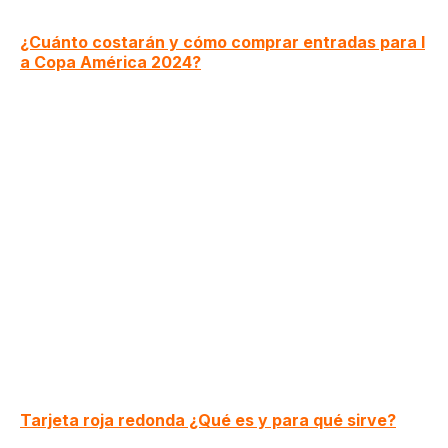
¿Cuánto costarán y cómo comprar entradas para l
a Copa América 2024?
Tarjeta roja redonda ¿Qué es y para qué sirve?