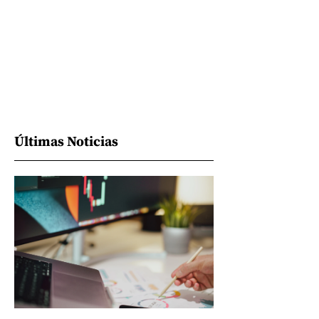
Últimas Noticias