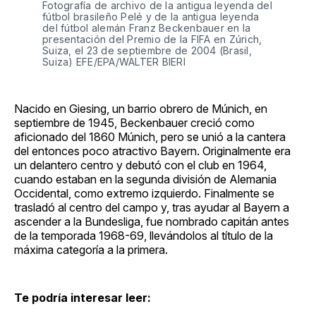
Fotografía de archivo de la antigua leyenda del
fútbol brasileño Pelé y de la antigua leyenda
del fútbol alemán Franz Beckenbauer en la
presentación del Premio de la FIFA en Zúrich,
Suiza, el 23 de septiembre de 2004 (Brasil,
Suiza) EFE/EPA/WALTER BIERI
Nacido en Giesing, un barrio obrero de Múnich, en
septiembre de 1945, Beckenbauer creció como
aficionado del 1860 Múnich, pero se unió a la cantera
del entonces poco atractivo Bayern. Originalmente era
un delantero centro y debutó con el club en 1964,
cuando estaban en la segunda división de Alemania
Occidental, como extremo izquierdo. Finalmente se
trasladó al centro del campo y, tras ayudar al Bayern a
ascender a la Bundesliga, fue nombrado capitán antes
de la temporada 1968-69, llevándolos al título de la
máxima categoría a la primera.
Te podría interesar leer: