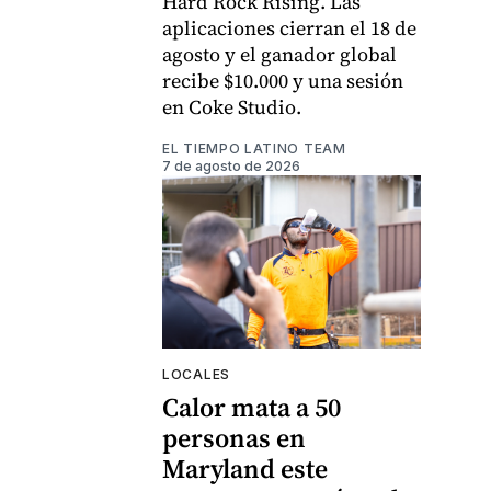
Hard Rock Rising. Las
aplicaciones cierran el 18 de
agosto y el ganador global
recibe $10.000 y una sesión
en Coke Studio.
EL TIEMPO LATINO TEAM
7 de agosto de 2026
LOCALES
Calor mata a 50
personas en
Maryland este