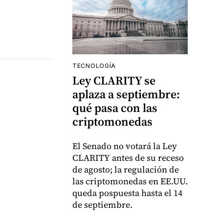
TECNOLOGÍA
Ley CLARITY se
aplaza a septiembre:
qué pasa con las
criptomonedas
El Senado no votará la Ley
CLARITY antes de su receso
de agosto; la regulación de
las criptomonedas en EE.UU.
queda pospuesta hasta el 14
de septiembre.