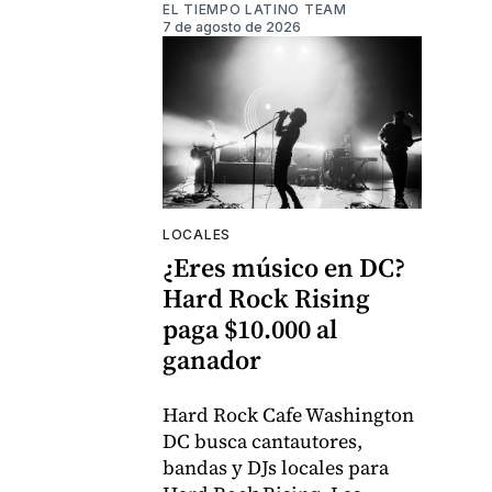
EL TIEMPO LATINO TEAM
7 de agosto de 2026
LOCALES
¿Eres músico en DC?
Hard Rock Rising
paga $10.000 al
ganador
Hard Rock Cafe Washington
DC busca cantautores,
bandas y DJs locales para