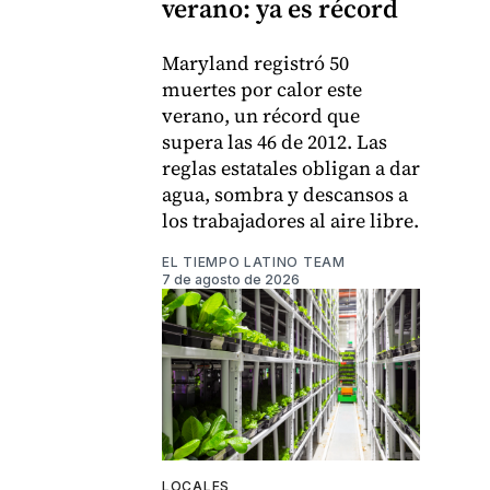
verano: ya es récord
Maryland registró 50
muertes por calor este
verano, un récord que
supera las 46 de 2012. Las
reglas estatales obligan a dar
agua, sombra y descansos a
los trabajadores al aire libre.
EL TIEMPO LATINO TEAM
7 de agosto de 2026
LOCALES