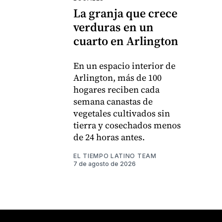
La granja que crece
verduras en un
cuarto en Arlington
En un espacio interior de
Arlington, más de 100
hogares reciben cada
semana canastas de
vegetales cultivados sin
tierra y cosechados menos
de 24 horas antes.
EL TIEMPO LATINO TEAM
7 de agosto de 2026