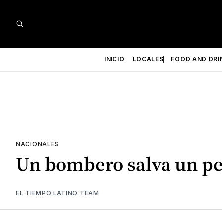
INICIO
LOCALES
FOOD AND DRI
NACIONALES
Un bombero salva un pe
EL TIEMPO LATINO TEAM