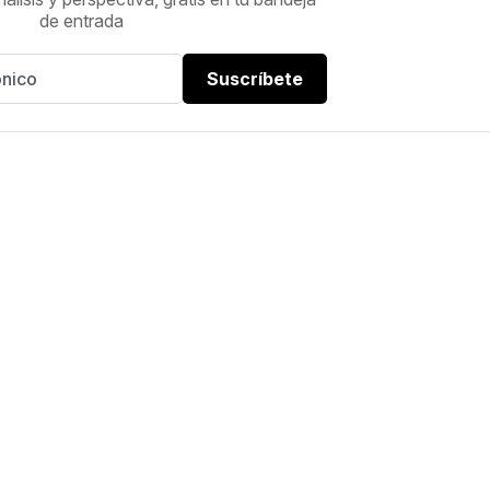
de entrada
Suscríbete