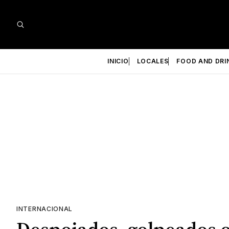
INICIO
LOCALES
FOOD AND DRI
INTERNACIONAL