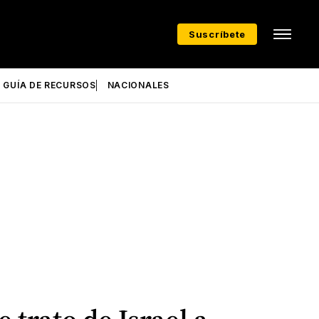
Suscríbete
GUÍA DE RECURSOS
NACIONALES