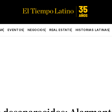
NK
EVENTOS
NEGOCIOS
REAL ESTATE
HISTORIAS LATINAS