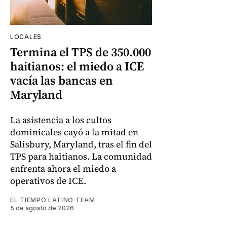
LOCALES
Termina el TPS de 350.000
haitianos: el miedo a ICE
vacía las bancas en
Maryland
La asistencia a los cultos
dominicales cayó a la mitad en
Salisbury, Maryland, tras el fin del
TPS para haitianos. La comunidad
enfrenta ahora el miedo a
operativos de ICE.
EL TIEMPO LATINO TEAM
5 de agosto de 2026