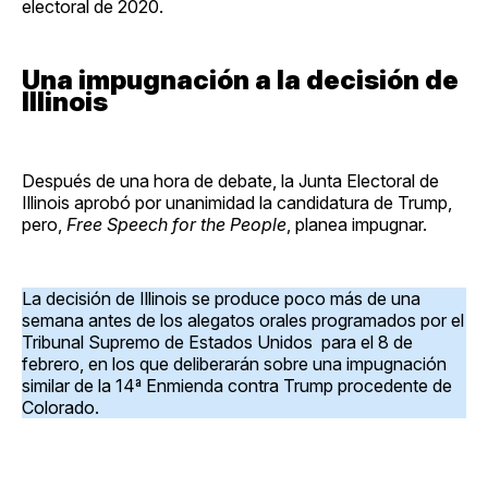
electoral de 2020.
Una impugnación a la decisión de
Illinois
Después de una hora de debate, la Junta Electoral de
Illinois aprobó por unanimidad la candidatura de Trump,
pero,
Free Speech for the People
, planea impugnar.
La decisión de Illinois se produce poco más de una
semana antes de los alegatos orales programados por el
Tribunal Supremo de Estados Unidos para el 8 de
febrero, en los que deliberarán sobre una impugnación
similar de la 14ª Enmienda contra Trump procedente de
Colorado.