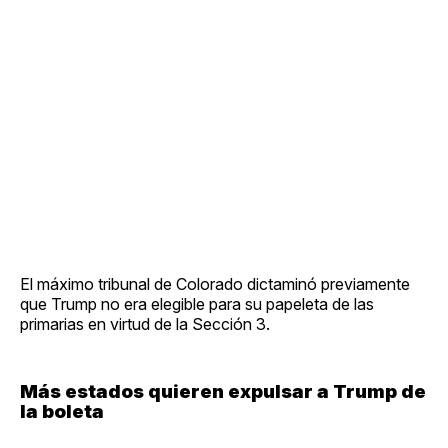
El máximo tribunal de Colorado dictaminó previamente
que Trump no era elegible para su papeleta de las
primarias en virtud de la Sección 3.
Más estados quieren expulsar a Trump de
la boleta