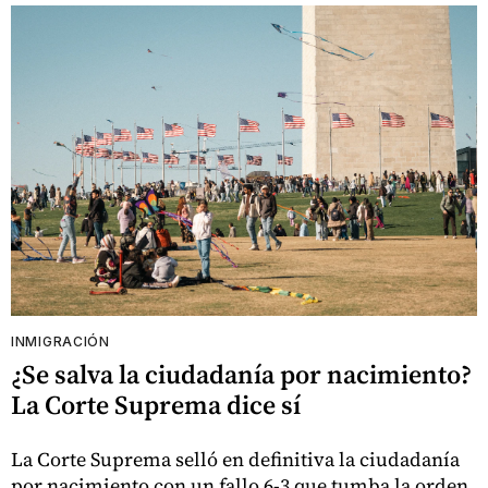
INMIGRACIÓN
¿Se salva la ciudadanía por nacimiento?
La Corte Suprema dice sí
La Corte Suprema selló en definitiva la ciudadanía
por nacimiento con un fallo 6-3 que tumba la orden