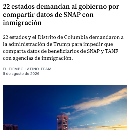
22 estados demandan al gobierno por
compartir datos de SNAP con
inmigración
22 estados y el Distrito de Columbia demandaron a
la administración de Trump para impedir que
comparta datos de beneficiarios de SNAP y TANF
con agencias de inmigración.
EL TIEMPO LATINO TEAM
5 de agosto de 2026