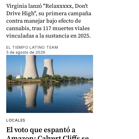
Virginia lanzó "Relaxxxxx, Don't
Drive High", su primera campaña
contra manejar bajo efecto de
cannabis, tras 117 muertes viales
vinculadas a la sustancia en 2025.
EL TIEMPO LATINO TEAM
5 de agosto de 2026
LOCALES
El voto que espantó a
Amazon: Calvert Cliffs se