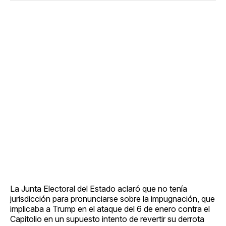
La Junta Electoral del Estado aclaró que no tenía
jurisdicción para pronunciarse sobre la impugnación, que
implicaba a Trump en el ataque del 6 de enero contra el
Capitolio en un supuesto intento de revertir su derrota