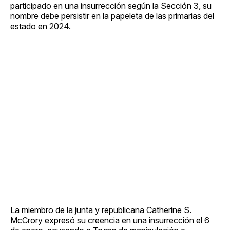
participado en una insurrección según la Sección 3, su
nombre debe persistir en la papeleta de las primarias del
estado en 2024.
La miembro de la junta y republicana Catherine S.
McCrory expresó su creencia en una insurrección el 6