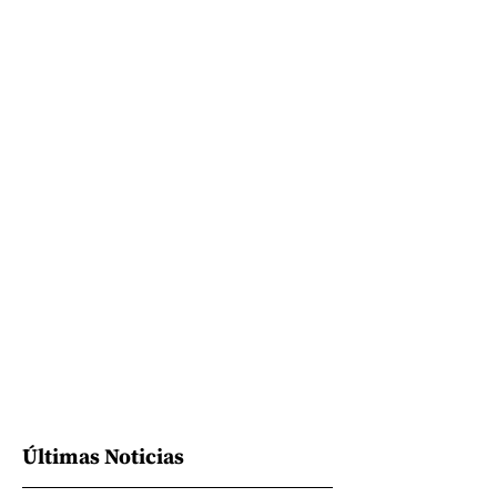
Últimas Noticias