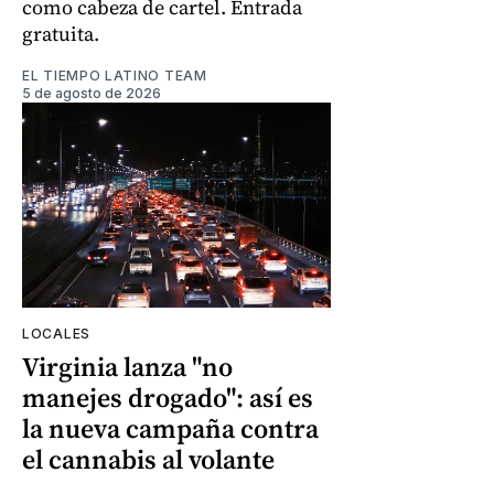
como cabeza de cartel. Entrada
gratuita.
EL TIEMPO LATINO TEAM
5 de agosto de 2026
LOCALES
Virginia lanza "no
manejes drogado": así es
la nueva campaña contra
el cannabis al volante