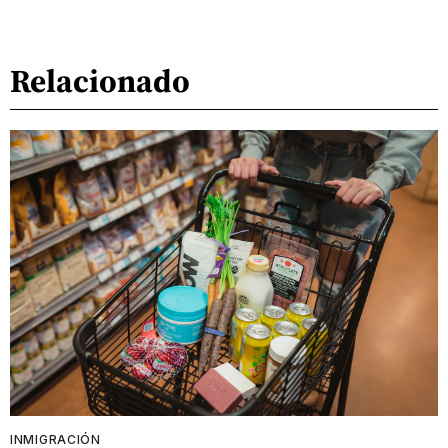
Relacionado
INMIGRACIÓN