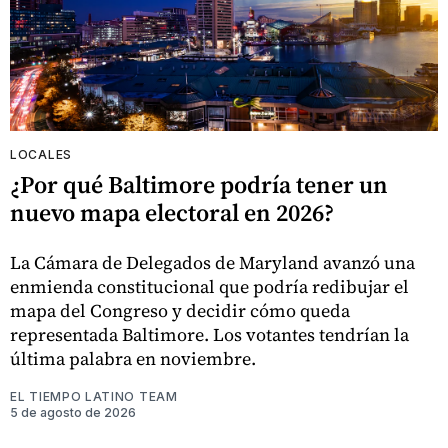
LOCALES
¿Por qué Baltimore podría tener un
nuevo mapa electoral en 2026?
La Cámara de Delegados de Maryland avanzó una
enmienda constitucional que podría redibujar el
mapa del Congreso y decidir cómo queda
representada Baltimore. Los votantes tendrían la
última palabra en noviembre.
EL TIEMPO LATINO TEAM
5 de agosto de 2026