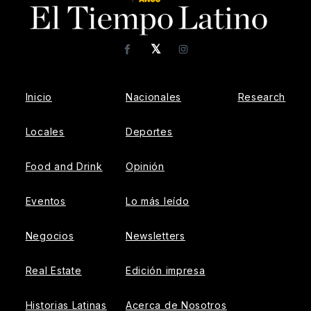
𝕏
Facebook
Instagram
Inicio
Nacionales
Research
Locales
Deportes
Food and Drink
Opinión
Eventos
Lo más leído
Negocios
Newsletters
Real Estate
Edición impresa
Historias Latinas
Acerca de Nosotros