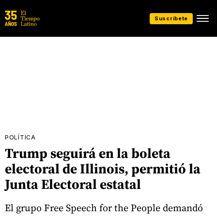
Suscríbete
POLÍTICA
Trump seguirá en la boleta
electoral de Illinois, permitió la
Junta Electoral estatal
El grupo Free Speech for the People demandó