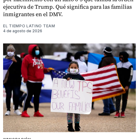
ejecutiva de Trump. Qué significa para las familias
inmigrantes en el DMV.
EL TIEMPO LATINO TEAM
4 de agosto de 2026