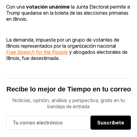
Con una
votación unánime
la Junta Electoral permite a
Trump quedarse en la boleta de las elecciones primarias
en Illinois.
La demanda, impuesta por un grupo de votantes de
Illinois representados por la organización nacional
Free Speech for the People
y abogados electorales de
Illinois, fue desestimada.
Recibe lo mejor de Tiempo en tu correo
Noticias, opinión, análisis y perspectiva, gratis en tu
bandeja de entrada
Suscríbete