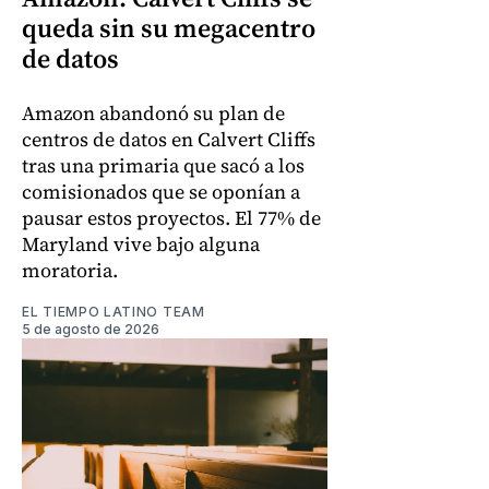
queda sin su megacentro
de datos
Amazon abandonó su plan de
centros de datos en Calvert Cliffs
tras una primaria que sacó a los
comisionados que se oponían a
pausar estos proyectos. El 77% de
Maryland vive bajo alguna
moratoria.
EL TIEMPO LATINO TEAM
5 de agosto de 2026