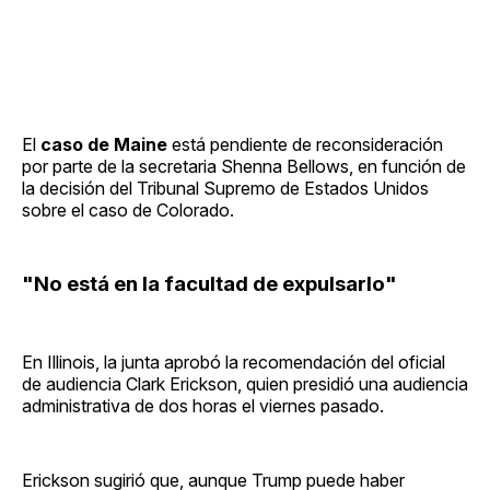
El
caso de Maine
está pendiente de reconsideración
por parte de la secretaria Shenna Bellows, en función de
la decisión del Tribunal Supremo de Estados Unidos
sobre el caso de Colorado.
"No está en la facultad de expulsarlo"
En Illinois, la junta aprobó la recomendación del oficial
de audiencia Clark Erickson, quien presidió una audiencia
administrativa de dos horas el viernes pasado.
Erickson sugirió que, aunque Trump puede haber