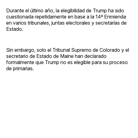
Durante el último año, la elegibilidad de Trump ha sido
cuestionada repetidamente en base a la 14ª Enmienda
en varios tribunales, juntas electorales y secretarías de
Estado.
Sin embargo, solo el Tribunal Supremo de Colorado y el
secretario de Estado de Maine han declarado
formalmente que Trump no es elegible para su proceso
de primarias.