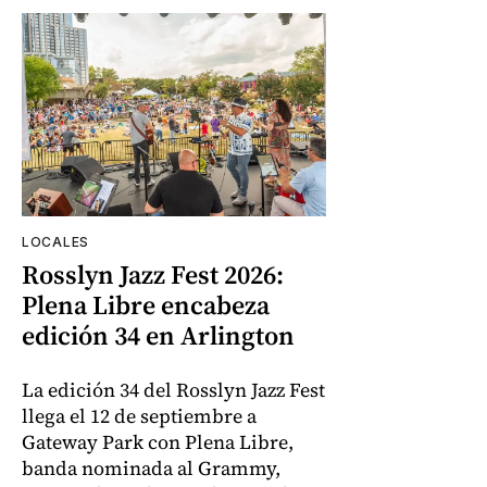
LOCALES
Rosslyn Jazz Fest 2026:
Plena Libre encabeza
edición 34 en Arlington
La edición 34 del Rosslyn Jazz Fest
llega el 12 de septiembre a
Gateway Park con Plena Libre,
banda nominada al Grammy,