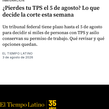
INMIGRACIÓN
¿Pierdes tu TPS el 5 de agosto? Lo que
decide la corte esta semana
Un tribunal federal tiene plazo hasta el 5 de agosto
para decidir si miles de personas con TPS y asilo
conservan su permiso de trabajo. Qué revisar y qué
opciones quedan.
EL TIEMPO LATINO
3 de agosto de 2026