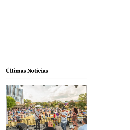
Últimas Noticias