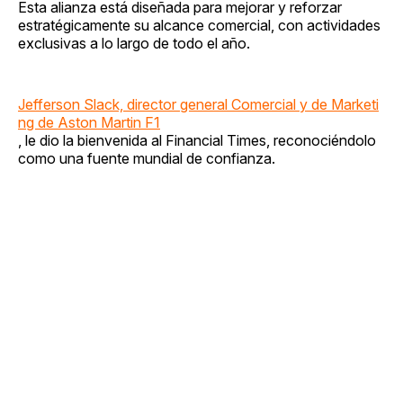
Esta alianza está diseñada para mejorar y reforzar
estratégicamente su alcance comercial, con actividades
exclusivas a lo largo de todo el año.
Jefferson Slack, director general Comercial y de Marketi
ng de Aston Martin F1
, le dio la bienvenida al Financial Times, reconociéndolo
como una fuente mundial de confianza.