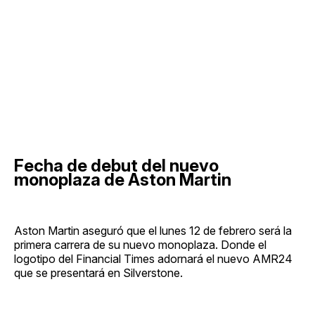
Fecha de debut del nuevo
monoplaza de Aston Martin
Aston Martin aseguró que el lunes 12 de febrero será la
primera carrera de su nuevo monoplaza. Donde el
logotipo del Financial Times adornará el nuevo AMR24
que se presentará en Silverstone.