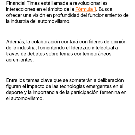
Financial Times está llamada a revolucionar las
interacciones en el ámbito de la
Fórmula 1
. Busca
ofrecer una visión en profundidad del funcionamiento de
la industria del automovilismo.
Además, la colaboración contará con líderes de opinión
de la industria, fomentando el liderazgo intelectual a
través de debates sobre temas contemporáneos
apremiantes.
Entre los temas clave que se someterán a deliberación
figuran el impacto de las tecnologías emergentes en el
deporte y la importancia de la participación femenina en
el automovilismo.