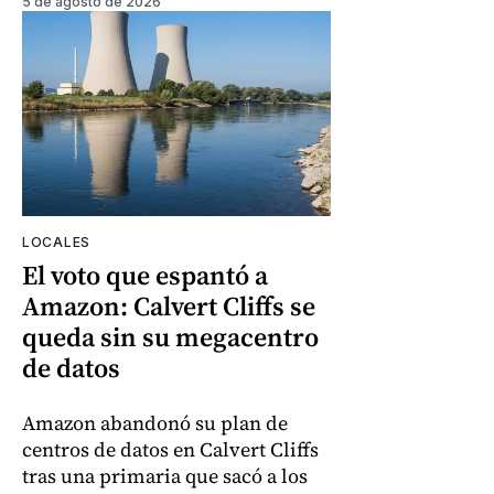
5 de agosto de 2026
LOCALES
El voto que espantó a
Amazon: Calvert Cliffs se
queda sin su megacentro
de datos
Amazon abandonó su plan de
centros de datos en Calvert Cliffs
tras una primaria que sacó a los