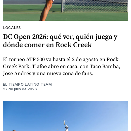
LOCALES
DC Open 2026: qué ver, quién juega y
dónde comer en Rock Creek
El torneo ATP 500 va hasta el 2 de agosto en Rock
Creek Park. Tiafoe abre en casa, con Taco Bamba,
José Andrés y una nueva zona de fans.
EL TIEMPO LATINO TEAM
27 de julio de 2026