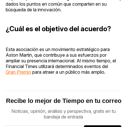
dados los puntos en común que comparten en su
búsqueda de la innovación.
¿Cuál es el objetivo del acuerdo?
Esta asociación es un movimiento estratégico para
Aston Martin, que contribuye a sus esfuerzos por
ampliar su presencia internacional. Al mismo tiempo, el
Financial Times utilizará determinados eventos del
Gran Premio
para atraer a un público más amplio.
Recibe lo mejor de Tiempo en tu correo
Noticias, opinión, análisis y perspectiva, gratis en tu
bandeja de entrada