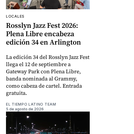
LOCALES
Rosslyn Jazz Fest 2026:
Plena Libre encabeza
edición 34 en Arlington
La edición 34 del Rosslyn Jazz Fest
llega el 12 de septiembre a
Gateway Park con Plena Libre,
banda nominada al Grammy,
como cabeza de cartel. Entrada
gratuita.
EL TIEMPO LATINO TEAM
5 de agosto de 2026