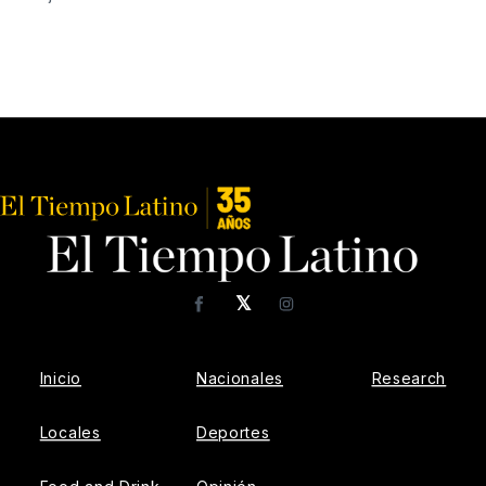
𝕏
Facebook
Instagram
Inicio
Nacionales
Research
Locales
Deportes