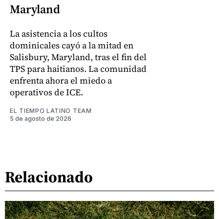
Maryland
La asistencia a los cultos
dominicales cayó a la mitad en
Salisbury, Maryland, tras el fin del
TPS para haitianos. La comunidad
enfrenta ahora el miedo a
operativos de ICE.
EL TIEMPO LATINO TEAM
5 de agosto de 2026
Relacionado