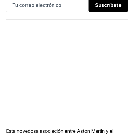
Suscríbete
Esta novedosa asociación entre Aston Martin y el