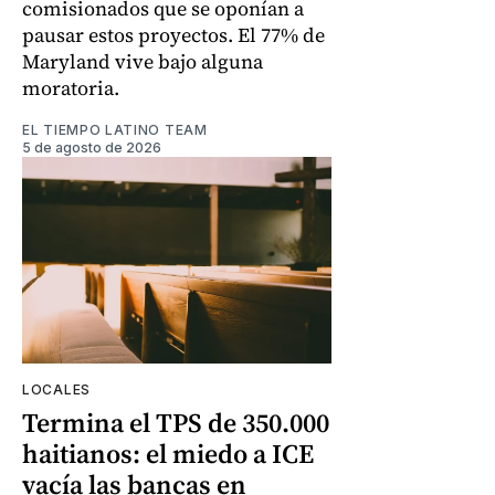
comisionados que se oponían a
pausar estos proyectos. El 77% de
Maryland vive bajo alguna
moratoria.
EL TIEMPO LATINO TEAM
5 de agosto de 2026
LOCALES
Termina el TPS de 350.000
haitianos: el miedo a ICE
vacía las bancas en