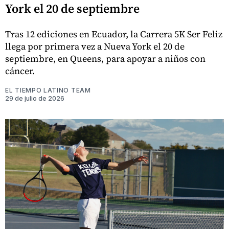
York el 20 de septiembre
Tras 12 ediciones en Ecuador, la Carrera 5K Ser Feliz
llega por primera vez a Nueva York el 20 de
septiembre, en Queens, para apoyar a niños con
cáncer.
EL TIEMPO LATINO TEAM
29 de julio de 2026