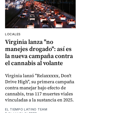
LOCALES
Virginia lanza "no
manejes drogado": así es
la nueva campaña contra
el cannabis al volante
Virginia lanzó "Relaxxxxx, Don't
Drive High", su primera campaña
contra manejar bajo efecto de
cannabis, tras 117 muertes viales
vinculadas a la sustancia en 2025.
EL TIEMPO LATINO TEAM