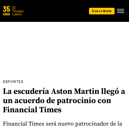
Suscríbete
DEPORTES
La escudería Aston Martin llegó a
un acuerdo de patrocinio con
Financial Times
Financial Times será nuevo patrocinador de la