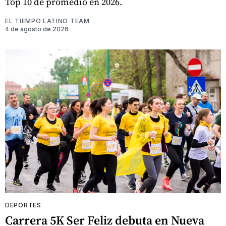
Top 10 de promedio en 2026.
EL TIEMPO LATINO TEAM
4 de agosto de 2026
DEPORTES
Carrera 5K Ser Feliz debuta en Nueva