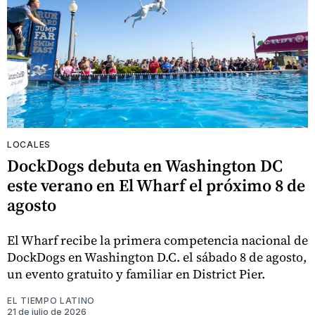
LOCALES
DockDogs debuta en Washington DC
este verano en El Wharf el próximo 8 de
agosto
El Wharf recibe la primera competencia nacional de
DockDogs en Washington D.C. el sábado 8 de agosto,
un evento gratuito y familiar en District Pier.
EL TIEMPO LATINO
21 de julio de 2026