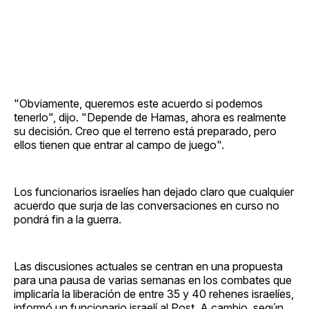
"Obviamente, queremos este acuerdo si podemos
tenerlo", dijo. "Depende de Hamas, ahora es realmente
su decisión. Creo que el terreno está preparado, pero
ellos tienen que entrar al campo de juego".
Los funcionarios israelíes han dejado claro que cualquier
acuerdo que surja de las conversaciones en curso no
pondrá fin a la guerra.
Las discusiones actuales se centran en una propuesta
para una pausa de varias semanas en los combates que
implicaría la liberación de entre 35 y 40 rehenes israelíes,
informó un funcionario israelí al Post. A cambio, según