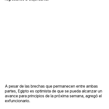
A pesar de las brechas que permanecen entre ambas
partes, Egipto es optimista de que se pueda alcanzar un
avance para principios de la próxima semana, agregó el
exfuncionario.