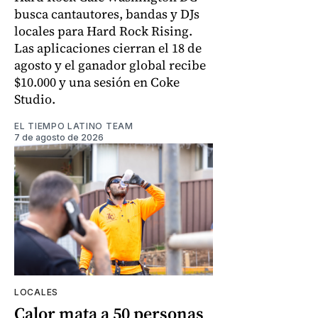
busca cantautores, bandas y DJs
locales para Hard Rock Rising.
Las aplicaciones cierran el 18 de
agosto y el ganador global recibe
$10.000 y una sesión en Coke
Studio.
EL TIEMPO LATINO TEAM
7 de agosto de 2026
LOCALES
Calor mata a 50 personas