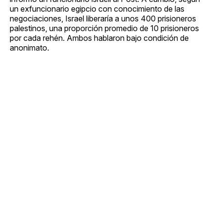
un exfuncionario egipcio con conocimiento de las
negociaciones, Israel liberaría a unos 400 prisioneros
palestinos, una proporción promedio de 10 prisioneros
por cada rehén. Ambos hablaron bajo condición de
anonimato.