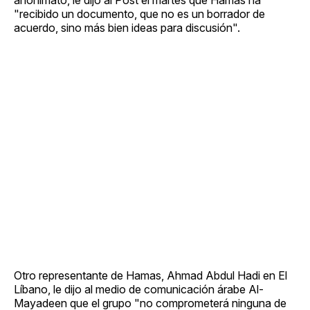
"recibido un documento, que no es un borrador de
acuerdo, sino más bien ideas para discusión".
Otro representante de Hamas, Ahmad Abdul Hadi en El
Líbano, le dijo al medio de comunicación árabe Al-
Mayadeen que el grupo "no comprometerá ninguna de