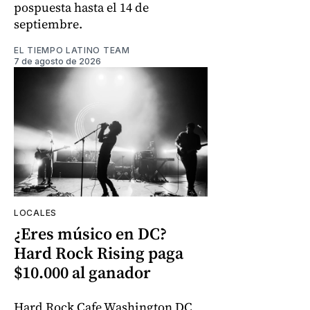
pospuesta hasta el 14 de
septiembre.
EL TIEMPO LATINO TEAM
7 de agosto de 2026
LOCALES
¿Eres músico en DC?
Hard Rock Rising paga
$10.000 al ganador
Hard Rock Cafe Washington DC