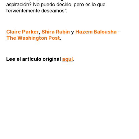
aspiración? No puedo decirlo, pero es lo que
fervientemente deseamos”.
Claire Parker
,
Shira Rubin
y
Hazem Balousha
-
The Washington Post
.
Lee el artículo original
aquí
.