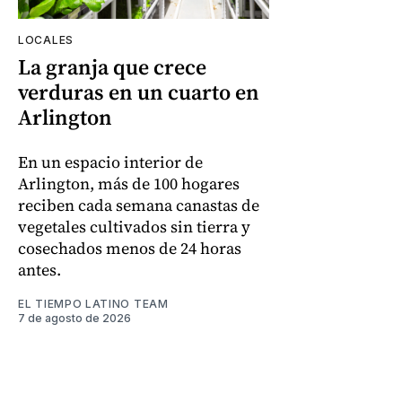
LOCALES
La granja que crece
verduras en un cuarto en
Arlington
En un espacio interior de
Arlington, más de 100 hogares
reciben cada semana canastas de
vegetales cultivados sin tierra y
cosechados menos de 24 horas
antes.
EL TIEMPO LATINO TEAM
7 de agosto de 2026