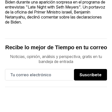
Biden durante una aparición sorpresa en el programa de
entrevistas "Late Night with Seth Meyers". Un portavoz
de la oficina del Primer Ministro israelí, Benjamín
Netanyahu, declinó comentar sobre las declaraciones
de Biden.
Recibe lo mejor de Tiempo en tu correo
Noticias, opinión, análisis y perspectiva, gratis en tu
bandeja de entrada
Suscríbete