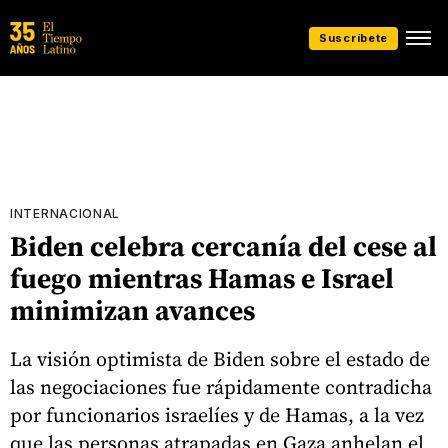
Suscríbete
INTERNACIONAL
Biden celebra cercanía del cese al
fuego mientras Hamas e Israel
minimizan avances
La visión optimista de Biden sobre el estado de
las negociaciones fue rápidamente contradicha
por funcionarios israelíes y de Hamas, a la vez
que las personas atrapadas en Gaza anhelan el