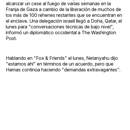
alcanzar un cese al fuego de varias semanas en la
Franja de Gaza a cambio de la liberación de muchos de
los más de 100 rehenes restantes que se encuentran en
el enclave. Una delegación israelí llegó a Doha, Qatar, el
lunes para "conversaciones técnicas de bajo nivel",
informó un diplomático occidental a The Washington
Post.
Hablando en "Fox & Friends" el lunes, Netanyahu dijo
"estamos ahí" en términos de un acuerdo, pero que
Hamas continúa haciendo "demandas extravagantes".