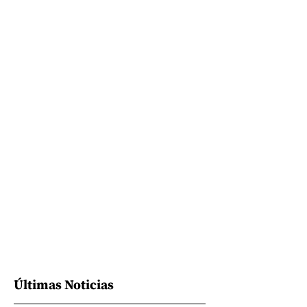
Últimas Noticias