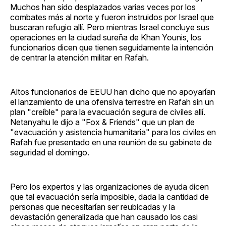
Muchos han sido desplazados varias veces por los
combates más al norte y fueron instruidos por Israel que
buscaran refugio allí. Pero mientras Israel concluye sus
operaciones en la ciudad sureña de Khan Younis, los
funcionarios dicen que tienen seguidamente la intención
de centrar la atención militar en Rafah.
Altos funcionarios de EEUU han dicho que no apoyarían
el lanzamiento de una ofensiva terrestre en Rafah sin un
plan "creíble" para la evacuación segura de civiles allí.
Netanyahu le dijo a "Fox & Friends" que un plan de
"evacuación y asistencia humanitaria" para los civiles en
Rafah fue presentado en una reunión de su gabinete de
seguridad el domingo.
Pero los expertos y las organizaciones de ayuda dicen
que tal evacuación sería imposible, dada la cantidad de
personas que necesitarían ser reubicadas y la
devastación generalizada que han causado los casi