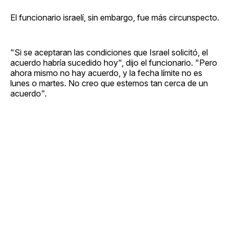
El funcionario israelí, sin embargo, fue más circunspecto.
"Si se aceptaran las condiciones que Israel solicitó, el
acuerdo habría sucedido hoy", dijo el funcionario. "Pero
ahora mismo no hay acuerdo, y la fecha límite no es
lunes o martes. No creo que estemos tan cerca de un
acuerdo".