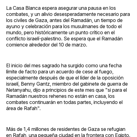
La Casa Blanca espera asegurar una pausa en los
combates, y un alivio desesperadamente necesario para
los civiles de Gaza, antes del Ramadán, un tiempo de
ayuno y celebración para los musulmanes de todo el
mundo, pero históricamente un punto crítico en el
conflicto israelí-palestino. Se espera que el Ramadán
comience alrededor del 10 de marzo.
El inicio del mes sagrado ha surgido como una fecha
límite de facto para un acuerdo de cese al fuego,
especialmente después de que el líder de la oposición
israelí, Benny Gantz, miembro del gabinete de guerra de
Netanyahu, dijo a principios de este mes que "si para el
Ramadán nuestros rehenes no están en casa, los
combates continuarán en todas partes, incluyendo el
área de Rafah".
Más de 1,4 millones de residentes de Gaza se refugian
en Rafah, una pequeña ciudad en la frontera con Egipto.