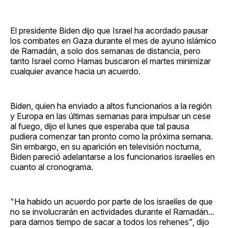
El presidente Biden dijo que Israel ha acordado pausar
los combates en Gaza durante el mes de ayuno islámico
de Ramadán, a solo dos semanas de distancia, pero
tanto Israel como Hamas buscaron el martes minimizar
cualquier avance hacia un acuerdo.
Biden, quien ha enviado a altos funcionarios a la región
y Europa en las últimas semanas para impulsar un cese
al fuego, dijo el lunes que esperaba que tal pausa
pudiera comenzar tan pronto como la próxima semana.
Sin embargo, en su aparición en televisión nocturna,
Biden pareció adelantarse a los funcionarios israelíes en
cuanto al cronograma.
"Ha habido un acuerdo por parte de los israelíes de que
no se involucrarán en actividades durante el Ramadán...
para darnos tiempo de sacar a todos los rehenes", dijo