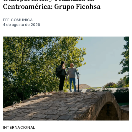
Centroamérica: Grupo Ficohsa
EFE COMUNICA
4 de agosto de 2026
INTERNACIONAL