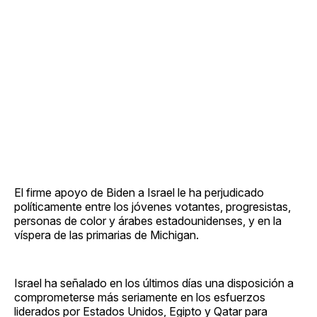
El firme apoyo de Biden a Israel le ha perjudicado
políticamente entre los jóvenes votantes, progresistas,
personas de color y árabes estadounidenses, y en la
víspera de las primarias de Michigan.
Israel ha señalado en los últimos días una disposición a
comprometerse más seriamente en los esfuerzos
liderados por Estados Unidos, Egipto y Qatar para