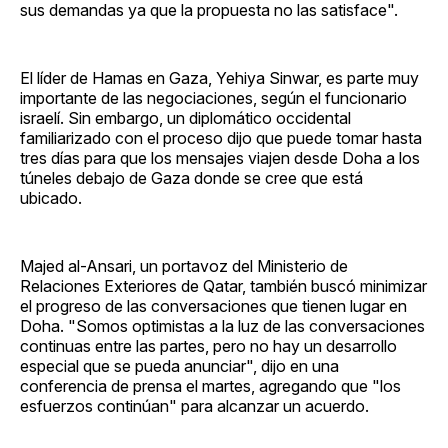
sus demandas ya que la propuesta no las satisface".
El líder de Hamas en Gaza, Yehiya Sinwar, es parte muy
importante de las negociaciones, según el funcionario
israelí. Sin embargo, un diplomático occidental
familiarizado con el proceso dijo que puede tomar hasta
tres días para que los mensajes viajen desde Doha a los
túneles debajo de Gaza donde se cree que está
ubicado.
Majed al-Ansari, un portavoz del Ministerio de
Relaciones Exteriores de Qatar, también buscó minimizar
el progreso de las conversaciones que tienen lugar en
Doha. "Somos optimistas a la luz de las conversaciones
continuas entre las partes, pero no hay un desarrollo
especial que se pueda anunciar", dijo en una
conferencia de prensa el martes, agregando que "los
esfuerzos continúan" para alcanzar un acuerdo.