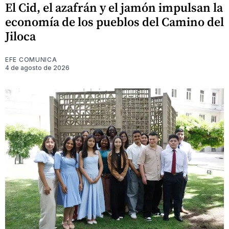
El Cid, el azafrán y el jamón impulsan la
economía de los pueblos del Camino del
Jiloca
EFE COMUNICA
4 de agosto de 2026