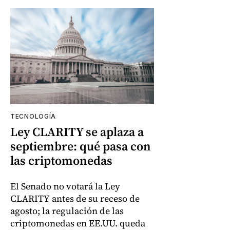
TECNOLOGÍA
Ley CLARITY se aplaza a
septiembre: qué pasa con
las criptomonedas
El Senado no votará la Ley
CLARITY antes de su receso de
agosto; la regulación de las
criptomonedas en EE.UU. queda