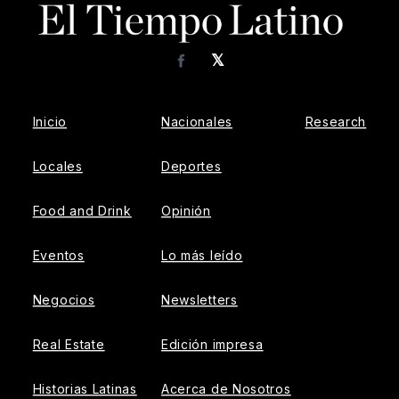
𝕏
Facebook
Inicio
Nacionales
Research
Locales
Deportes
Food and Drink
Opinión
Eventos
Lo más leído
Negocios
Newsletters
Real Estate
Edición impresa
Historias Latinas
Acerca de Nosotros