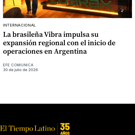
INTERNACIONAL
La brasileña Vibra impulsa su
expansión regional con el inicio de
operaciones en Argentina
EFE COMUNICA
30 de julio de 2026