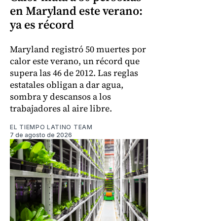
en Maryland este verano:
ya es récord
Maryland registró 50 muertes por
calor este verano, un récord que
supera las 46 de 2012. Las reglas
estatales obligan a dar agua,
sombra y descansos a los
trabajadores al aire libre.
EL TIEMPO LATINO TEAM
7 de agosto de 2026