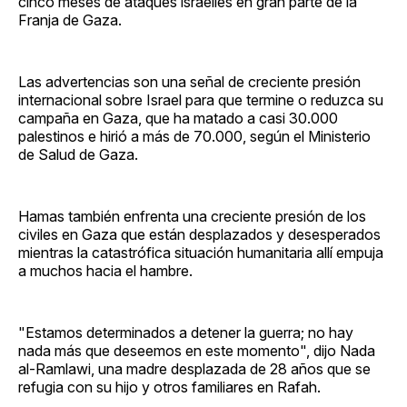
cinco meses de ataques israelíes en gran parte de la
Franja de Gaza.
Las advertencias son una señal de creciente presión
internacional sobre Israel para que termine o reduzca su
campaña en Gaza, que ha matado a casi 30.000
palestinos e hirió a más de 70.000, según el Ministerio
de Salud de Gaza.
Hamas también enfrenta una creciente presión de los
civiles en Gaza que están desplazados y desesperados
mientras la catastrófica situación humanitaria allí empuja
a muchos hacia el hambre.
"Estamos determinados a detener la guerra; no hay
nada más que deseemos en este momento", dijo Nada
al-Ramlawi, una madre desplazada de 28 años que se
refugia con su hijo y otros familiares en Rafah.