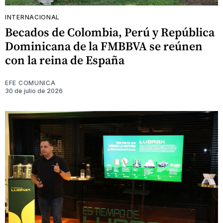
INTERNACIONAL
Becados de Colombia, Perú y República
Dominicana de la FMBBVA se reúnen
con la reina de España
EFE COMUNICA
30 de julio de 2026