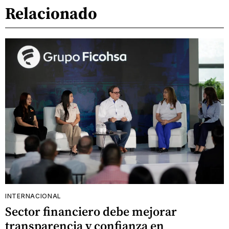
Relacionado
INTERNACIONAL
Sector financiero debe mejorar
transparencia y confianza en