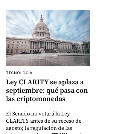
TECNOLOGÍA
Ley CLARITY se aplaza a
septiembre: qué pasa con
las criptomonedas
El Senado no votará la Ley
CLARITY antes de su receso de
agosto; la regulación de las