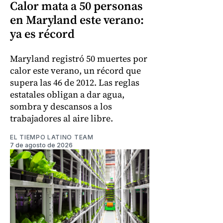
Calor mata a 50 personas
en Maryland este verano:
ya es récord
Maryland registró 50 muertes por
calor este verano, un récord que
supera las 46 de 2012. Las reglas
estatales obligan a dar agua,
sombra y descansos a los
trabajadores al aire libre.
EL TIEMPO LATINO TEAM
7 de agosto de 2026