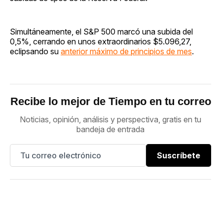
Simultáneamente, el S&P 500 marcó una subida del
0,5%, cerrando en unos extraordinarios $5.096,27,
eclipsando su
anterior máximo de principios de mes
.
Recibe lo mejor de Tiempo en tu correo
Noticias, opinión, análisis y perspectiva, gratis en tu
bandeja de entrada
Suscríbete