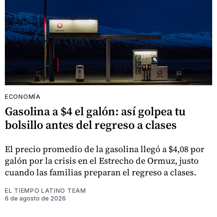
ECONOMÍA
Gasolina a $4 el galón: así golpea tu
bolsillo antes del regreso a clases
El precio promedio de la gasolina llegó a $4,08 por
galón por la crisis en el Estrecho de Ormuz, justo
cuando las familias preparan el regreso a clases.
EL TIEMPO LATINO TEAM
6 de agosto de 2026