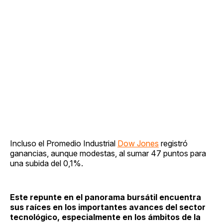
Incluso el Promedio Industrial
Dow Jones
registró
ganancias, aunque modestas, al sumar 47 puntos para
una subida del 0,1%.
Este repunte en el panorama bursátil encuentra
sus raíces en los importantes avances del sector
tecnológico, especialmente en los ámbitos de la