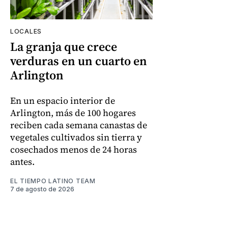
LOCALES
La granja que crece
verduras en un cuarto en
Arlington
En un espacio interior de
Arlington, más de 100 hogares
reciben cada semana canastas de
vegetales cultivados sin tierra y
cosechados menos de 24 horas
antes.
EL TIEMPO LATINO TEAM
7 de agosto de 2026