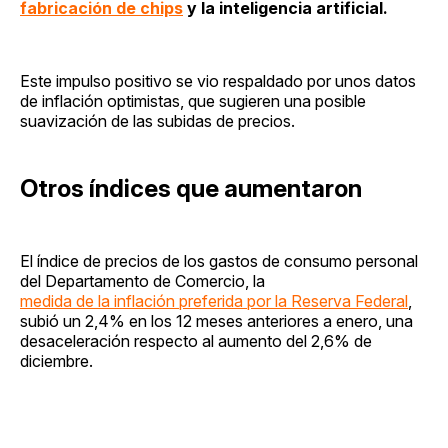
fabricación de chips
y la inteligencia artificial.
Este impulso positivo se vio respaldado por unos datos
de inflación optimistas, que sugieren una posible
suavización de las subidas de precios.
Otros índices que aumentaron
El índice de precios de los gastos de consumo personal
del Departamento de Comercio, la
medida de la inflación preferida por la Reserva Federal
,
subió un 2,4% en los 12 meses anteriores a enero, una
desaceleración respecto al aumento del 2,6% de
diciembre.