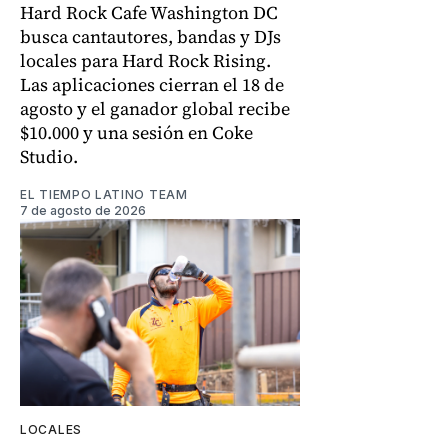
Hard Rock Cafe Washington DC
busca cantautores, bandas y DJs
locales para Hard Rock Rising.
Las aplicaciones cierran el 18 de
agosto y el ganador global recibe
$10.000 y una sesión en Coke
Studio.
EL TIEMPO LATINO TEAM
7 de agosto de 2026
LOCALES