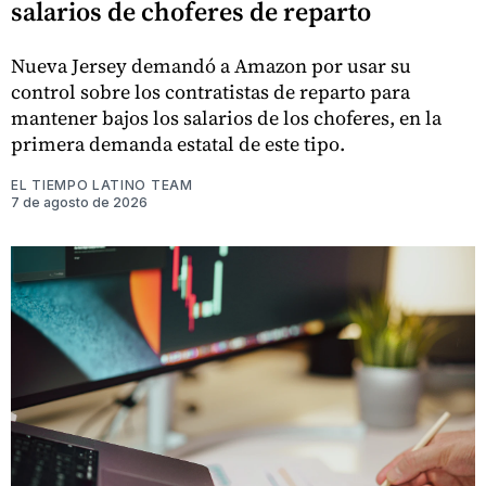
salarios de choferes de reparto
Nueva Jersey demandó a Amazon por usar su
control sobre los contratistas de reparto para
mantener bajos los salarios de los choferes, en la
primera demanda estatal de este tipo.
EL TIEMPO LATINO TEAM
7 de agosto de 2026