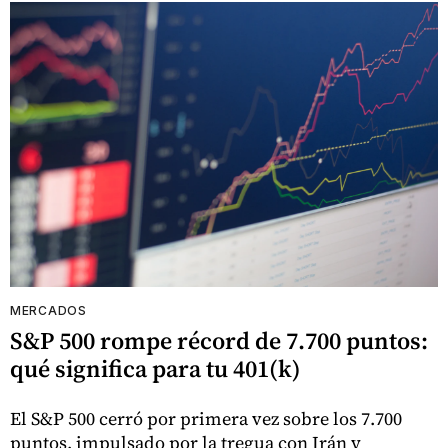
MERCADOS
S&P 500 rompe récord de 7.700 puntos:
qué significa para tu 401(k)
El S&P 500 cerró por primera vez sobre los 7.700
puntos, impulsado por la tregua con Irán y