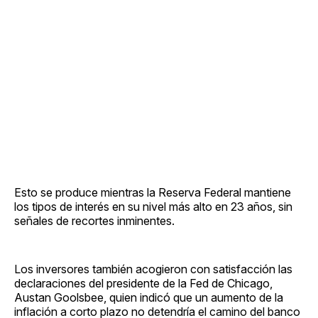
Esto se produce mientras la Reserva Federal mantiene
los tipos de interés en su nivel más alto en 23 años, sin
señales de recortes inminentes.
Los inversores también acogieron con satisfacción las
declaraciones del presidente de la Fed de Chicago,
Austan Goolsbee, quien indicó que un aumento de la
inflación a corto plazo no detendría el camino del banco