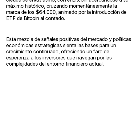
máximo histórico, cruzando momentáneamente la
marca de los $64.000, animado por la introducción de
ETF de Bitcoin al contado.
Esta mezcla de señales positivas del mercado y políticas
económicas estratégicas sienta las bases para un
crecimiento continuado, ofreciendo un faro de
esperanza a los inversores que navegan por las
complejidades del entorno financiero actual.