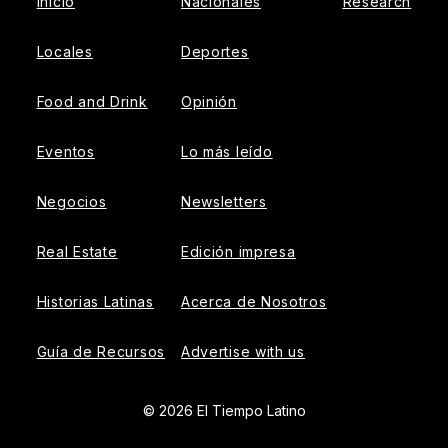
Inicio
Nacionales
Research
Locales
Deportes
Food and Drink
Opinión
Eventos
Lo más leído
Negocios
Newsletters
Real Estate
Edición impresa
Historias Latinas
Acerca de Nosotros
Guía de Recursos
Advertise with us
© 2026 El Tiempo Latino