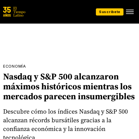
Suscríbete
ECONOMÍA
Nasdaq y S&P 500 alcanzaron
máximos históricos mientras los
mercados parecen insumergibles
Descubre cómo los índices Nasdaq y S&P 500
alcanzan récords bursátiles gracias a la
confianza económica y la innovación
tecnológica