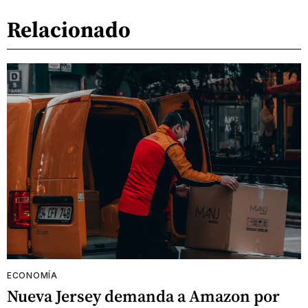
Relacionado
ECONOMÍA
Nueva Jersey demanda a Amazon por