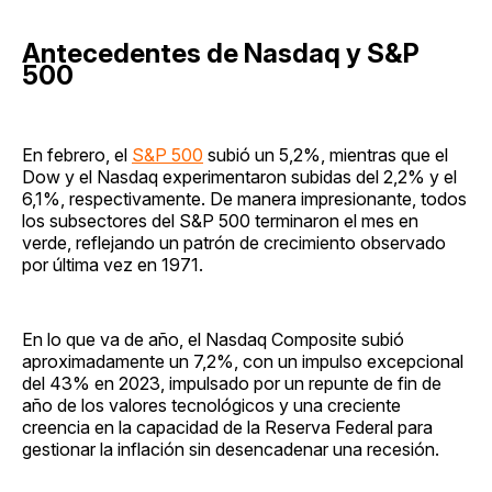
Antecedentes de Nasdaq y S&P
500
En febrero, el
S&P 500
subió un 5,2%, mientras que el
Dow y el Nasdaq experimentaron subidas del 2,2% y el
6,1%, respectivamente. De manera impresionante, todos
los subsectores del S&P 500 terminaron el mes en
verde, reflejando un patrón de crecimiento observado
por última vez en 1971.
En lo que va de año, el Nasdaq Composite subió
aproximadamente un 7,2%, con un impulso excepcional
del 43% en 2023, impulsado por un repunte de fin de
año de los valores tecnológicos y una creciente
creencia en la capacidad de la Reserva Federal para
gestionar la inflación sin desencadenar una recesión.