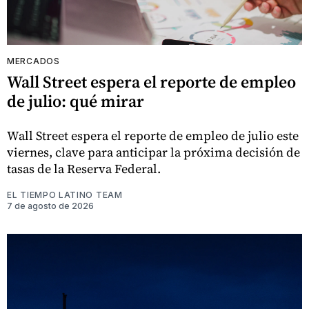
MERCADOS
Wall Street espera el reporte de empleo
de julio: qué mirar
Wall Street espera el reporte de empleo de julio este
viernes, clave para anticipar la próxima decisión de
tasas de la Reserva Federal.
EL TIEMPO LATINO TEAM
7 de agosto de 2026