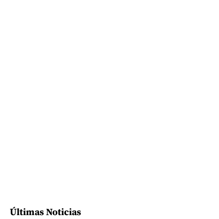
Últimas Noticias