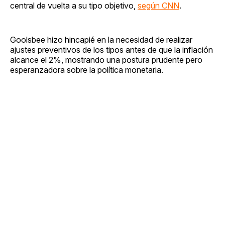
central de vuelta a su tipo objetivo,
según CNN
.
Goolsbee hizo hincapié en la necesidad de realizar
ajustes preventivos de los tipos antes de que la inflación
alcance el 2%, mostrando una postura prudente pero
esperanzadora sobre la política monetaria.