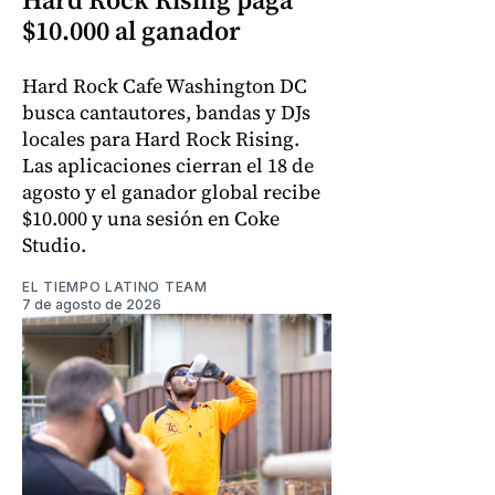
$10.000 al ganador
Hard Rock Cafe Washington DC
busca cantautores, bandas y DJs
locales para Hard Rock Rising.
Las aplicaciones cierran el 18 de
agosto y el ganador global recibe
$10.000 y una sesión en Coke
Studio.
EL TIEMPO LATINO TEAM
7 de agosto de 2026