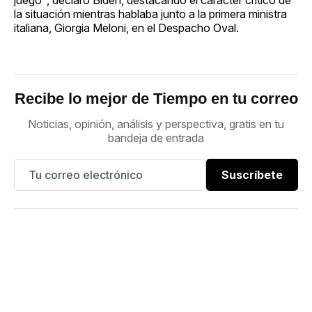
la situación mientras hablaba junto a la primera ministra
italiana, Giorgia Meloni, en el Despacho Oval.
Recibe lo mejor de Tiempo en tu correo
Noticias, opinión, análisis y perspectiva, gratis en tu
bandeja de entrada
Suscríbete