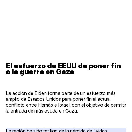
El esfuerzo de EEUU de poner fin
a la guerra en Gaza
La acción de Biden forma parte de un esfuerzo más
amplio de Estados Unidos para poner fin al actual
conflicto entre Hamás e Israel, con el objetivo de permitir
la entrada de más ayuda en Gaza.
La región ha sido testigo de la pérdida de "vidas