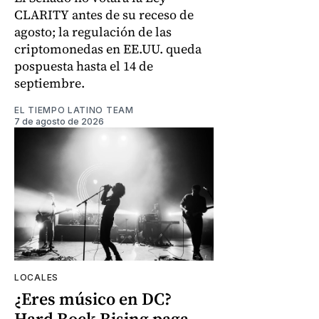
CLARITY antes de su receso de
agosto; la regulación de las
criptomonedas en EE.UU. queda
pospuesta hasta el 14 de
septiembre.
EL TIEMPO LATINO TEAM
7 de agosto de 2026
LOCALES
¿Eres músico en DC?
Hard Rock Rising paga