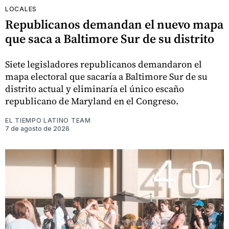
LOCALES
Republicanos demandan el nuevo mapa
que saca a Baltimore Sur de su distrito
Siete legisladores republicanos demandaron el
mapa electoral que sacaría a Baltimore Sur de su
distrito actual y eliminaría el único escaño
republicano de Maryland en el Congreso.
EL TIEMPO LATINO TEAM
7 de agosto de 2026