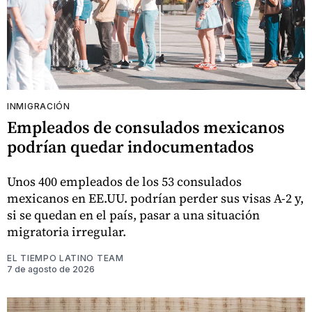
INMIGRACIÓN
Empleados de consulados mexicanos
podrían quedar indocumentados
Unos 400 empleados de los 53 consulados
mexicanos en EE.UU. podrían perder sus visas A-2 y,
si se quedan en el país, pasar a una situación
migratoria irregular.
EL TIEMPO LATINO TEAM
7 de agosto de 2026