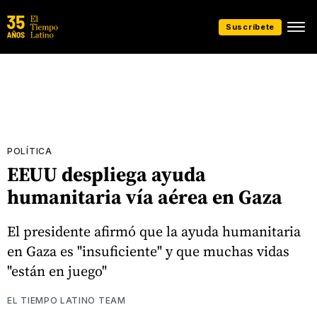
Suscríbete
POLÍTICA
EEUU despliega ayuda
humanitaria vía aérea en Gaza
El presidente afirmó que la ayuda humanitaria
en Gaza es "insuficiente" y que muchas vidas
"están en juego"
EL TIEMPO LATINO TEAM