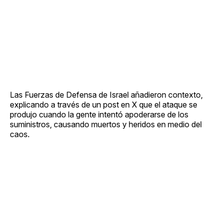
Las Fuerzas de Defensa de Israel añadieron contexto,
explicando a través de un post en X que el ataque se
produjo cuando la gente intentó apoderarse de los
suministros, causando muertos y heridos en medio del
caos.