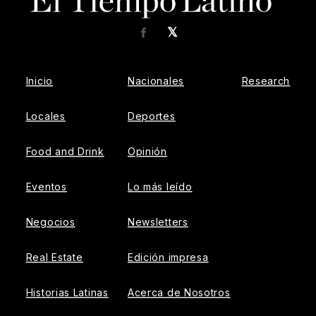
𝕏
Facebook
Inicio
Nacionales
Research
Locales
Deportes
Food and Drink
Opinión
Eventos
Lo más leído
Negocios
Newsletters
Real Estate
Edición impresa
Historias Latinas
Acerca de Nosotros