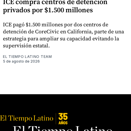
ICE compra centros de detención
privados por $1.500 millones
ICE pagó $1.500 millones por dos centros de
detención de CoreCivic en California, parte de una
estrategia para ampliar su capacidad evitando la
supervisión estatal.
EL TIEMPO LATINO TEAM
5 de agosto de 2026