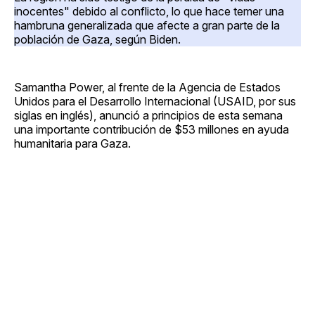
inocentes" debido al conflicto, lo que hace temer una
hambruna generalizada que afecte a gran parte de la
población de Gaza, según Biden.
Samantha Power, al frente de la Agencia de Estados
Unidos para el Desarrollo Internacional (USAID, por sus
siglas en inglés), anunció a principios de esta semana
una importante contribución de $53 millones en ayuda
humanitaria para Gaza.