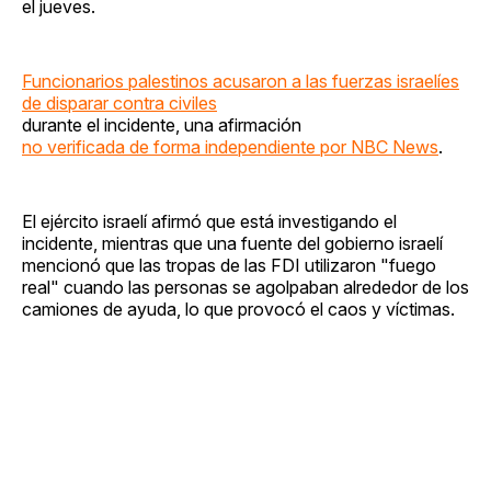
el jueves.
Funcionarios palestinos acusaron a las fuerzas israelíes
de disparar contra civiles
durante el incidente, una afirmación
no verificada de forma independiente por NBC News
.
El ejército israelí afirmó que está investigando el
incidente, mientras que una fuente del gobierno israelí
mencionó que las tropas de las FDI utilizaron "fuego
real" cuando las personas se agolpaban alrededor de los
camiones de ayuda, lo que provocó el caos y víctimas.