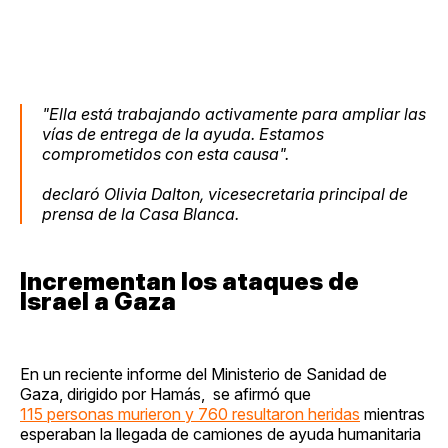
"Ella está trabajando activamente para ampliar las
vías de entrega de la ayuda. Estamos
comprometidos con esta causa".
declaró Olivia Dalton, vicesecretaria principal de
prensa de la Casa Blanca.
Incrementan los ataques de
Israel a Gaza
En un reciente informe del Ministerio de Sanidad de
Gaza, dirigido por Hamás, se afirmó que
115 personas murieron y 760 resultaron heridas
mientras
esperaban la llegada de camiones de ayuda humanitaria