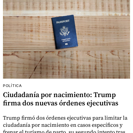
POLÍTICA
Ciudadanía por nacimiento: Trump
firma dos nuevas órdenes ejecutivas
Trump firmó dos órdenes ejecutivas para limitar la
ciudadanía por nacimiento en casos específicos y
frenar el turismo de parto, su segundo intento tras