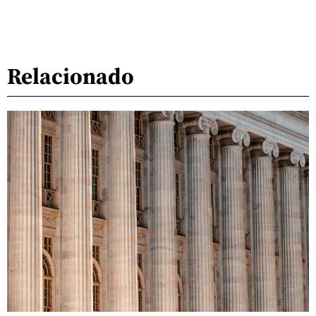
Relacionado