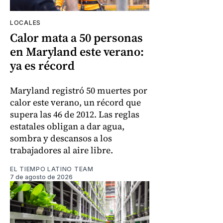
LOCALES
Calor mata a 50 personas
en Maryland este verano:
ya es récord
Maryland registró 50 muertes por
calor este verano, un récord que
supera las 46 de 2012. Las reglas
estatales obligan a dar agua,
sombra y descansos a los
trabajadores al aire libre.
EL TIEMPO LATINO TEAM
7 de agosto de 2026