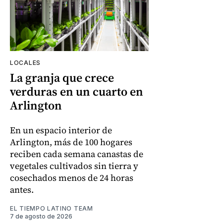
LOCALES
La granja que crece
verduras en un cuarto en
Arlington
En un espacio interior de
Arlington, más de 100 hogares
reciben cada semana canastas de
vegetales cultivados sin tierra y
cosechados menos de 24 horas
antes.
EL TIEMPO LATINO TEAM
7 de agosto de 2026