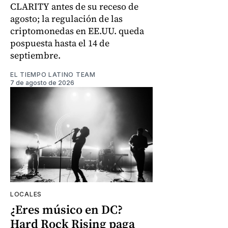
CLARITY antes de su receso de
agosto; la regulación de las
criptomonedas en EE.UU. queda
pospuesta hasta el 14 de
septiembre.
EL TIEMPO LATINO TEAM
7 de agosto de 2026
LOCALES
¿Eres músico en DC?
Hard Rock Rising paga