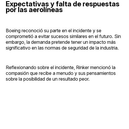
Expectativas y falta de respuestas
por las aerolíneas
Boeing reconoció su parte en el incidente y se
comprometió a evitar sucesos similares en el futuro. Sin
embargo, la demanda pretende tener un impacto más
significativo en las normas de seguridad de la industria.
Reflexionando sobre el incidente, Rinker mencionó la
compasión que recibe a menudo y sus pensamientos
sobre la posibilidad de un resultado peor.