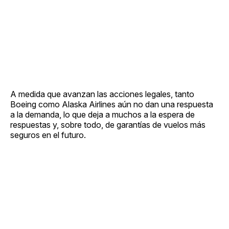
A medida que avanzan las acciones legales, tanto
Boeing como Alaska Airlines aún no dan una respuesta
a la demanda, lo que deja a muchos a la espera de
respuestas y, sobre todo, de garantías de vuelos más
seguros en el futuro.