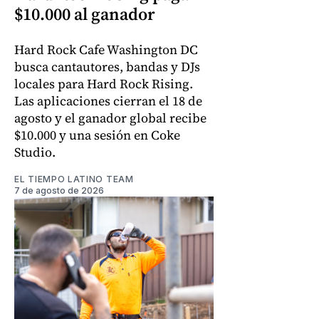
$10.000 al ganador
Hard Rock Cafe Washington DC
busca cantautores, bandas y DJs
locales para Hard Rock Rising.
Las aplicaciones cierran el 18 de
agosto y el ganador global recibe
$10.000 y una sesión en Coke
Studio.
EL TIEMPO LATINO TEAM
7 de agosto de 2026