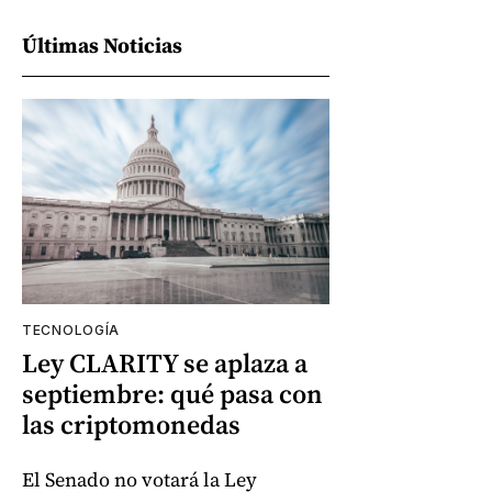
Últimas Noticias
TECNOLOGÍA
Ley CLARITY se aplaza a
septiembre: qué pasa con
las criptomonedas
El Senado no votará la Ley