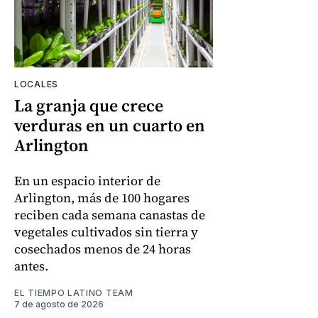
LOCALES
La granja que crece
verduras en un cuarto en
Arlington
En un espacio interior de
Arlington, más de 100 hogares
reciben cada semana canastas de
vegetales cultivados sin tierra y
cosechados menos de 24 horas
antes.
EL TIEMPO LATINO TEAM
7 de agosto de 2026