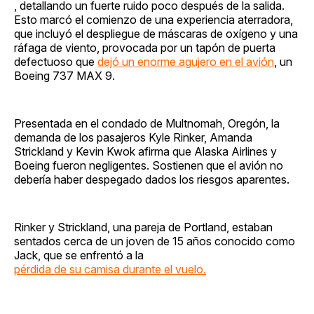
, detallando un fuerte ruido poco después de la salida.
Esto marcó el comienzo de una experiencia aterradora,
que incluyó el despliegue de máscaras de oxígeno y una
ráfaga de viento, provocada por un tapón de puerta
defectuoso que
dejó un enorme agujero en el avión
, un
Boeing 737 MAX 9.
Presentada en el condado de Multnomah, Oregón, la
demanda de los pasajeros Kyle Rinker, Amanda
Strickland y Kevin Kwok afirma que Alaska Airlines y
Boeing fueron negligentes. Sostienen que el avión no
debería haber despegado dados los riesgos aparentes.
Rinker y Strickland, una pareja de Portland, estaban
sentados cerca de un joven de 15 años conocido como
Jack, que se enfrentó a la
pérdida de su camisa durante el vuelo.