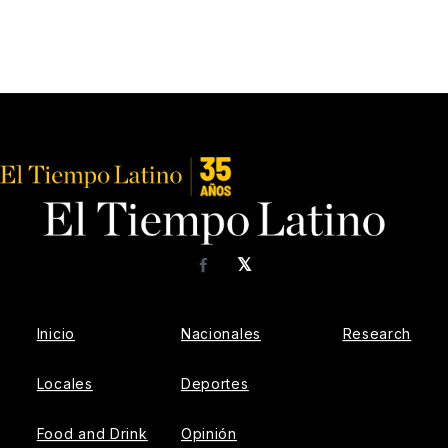
𝕏
Facebook
Inicio
Nacionales
Research
Locales
Deportes
Food and Drink
Opinión