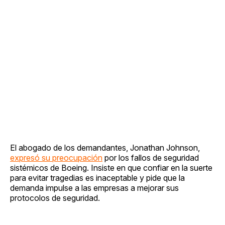
El abogado de los demandantes, Jonathan Johnson,
expresó su preocupación
por los fallos de seguridad
sistémicos de Boeing. Insiste en que confiar en la suerte
para evitar tragedias es inaceptable y pide que la
demanda impulse a las empresas a mejorar sus
protocolos de seguridad.