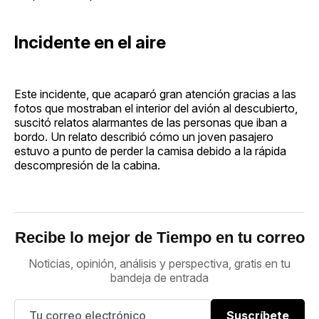
Incidente en el aire
Este incidente, que acaparó gran atención gracias a las
fotos que mostraban el interior del avión al descubierto,
suscitó relatos alarmantes de las personas que iban a
bordo. Un relato describió cómo un joven pasajero
estuvo a punto de perder la camisa debido a la rápida
descompresión de la cabina.
Recibe lo mejor de Tiempo en tu correo
Noticias, opinión, análisis y perspectiva, gratis en tu
bandeja de entrada
Suscríbete