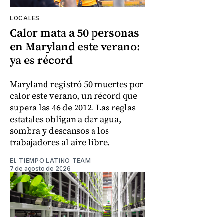
LOCALES
Calor mata a 50 personas
en Maryland este verano:
ya es récord
Maryland registró 50 muertes por
calor este verano, un récord que
supera las 46 de 2012. Las reglas
estatales obligan a dar agua,
sombra y descansos a los
trabajadores al aire libre.
EL TIEMPO LATINO TEAM
7 de agosto de 2026