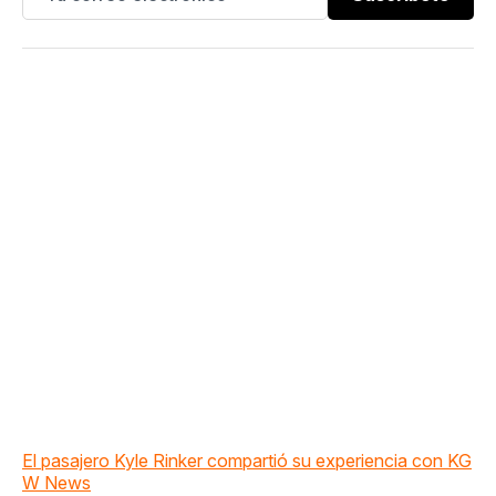
El pasajero Kyle Rinker compartió su experiencia con KG
W News